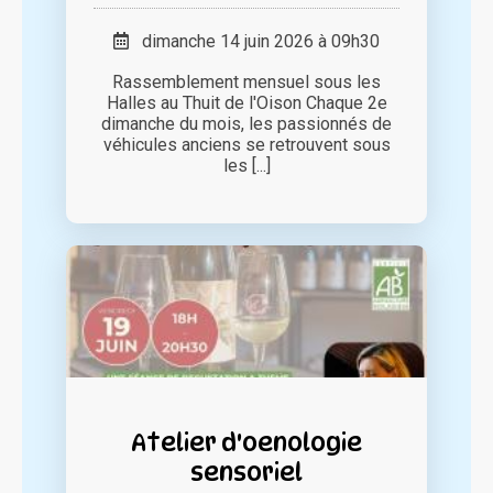
dimanche 14 juin 2026 à 09h30
Rassemblement mensuel sous les
Halles au Thuit de l'Oison Chaque 2e
dimanche du mois, les passionnés de
véhicules anciens se retrouvent sous
les [...]
Atelier d'oenologie
sensoriel