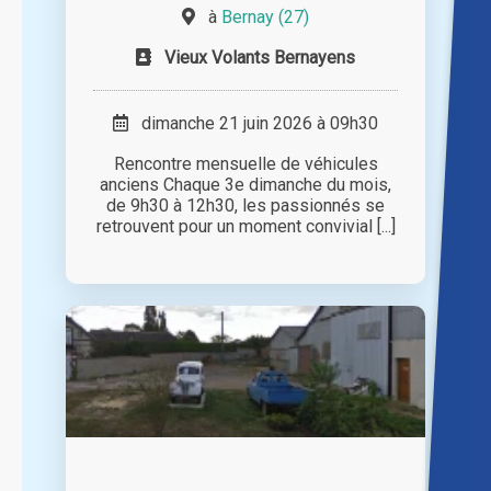
à
Bernay (27)
Vieux Volants Bernayens
dimanche 21 juin 2026 à 09h30
Rencontre mensuelle de véhicules
anciens Chaque 3e dimanche du mois,
de 9h30 à 12h30, les passionnés se
retrouvent pour un moment convivial [...]