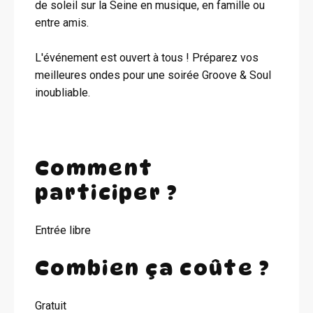
de soleil sur la Seine en musique, en famille ou
entre amis.
L'événement est ouvert à tous ! Préparez vos
meilleures ondes pour une soirée Groove & Soul
inoubliable.
Comment
participer ?
Entrée libre
Combien ça coûte ?
Gratuit