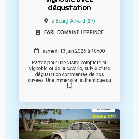
dégustation
à
Bourg-Achard (27)
EARL DOMAINE LEPRINCE
samedi 13 juin 2026 à 10h00
Partez pour une visite complète du
vignoble et de la cuverie, suivie d’une
dégustation commentée de nos
cuvées. Une immersion authentique au
[...]