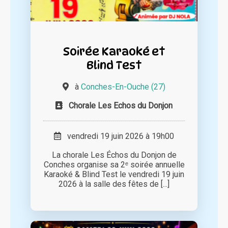
Soirée Karaoké et
Blind Test
à
Conches-En-Ouche (27)
Chorale Les Echos du Donjon
vendredi 19 juin 2026 à 19h00
La chorale Les Échos du Donjon de
Conches organise sa 2ᵉ soirée annuelle
Karaoké & Blind Test le vendredi 19 juin
2026 à la salle des fêtes de [...]