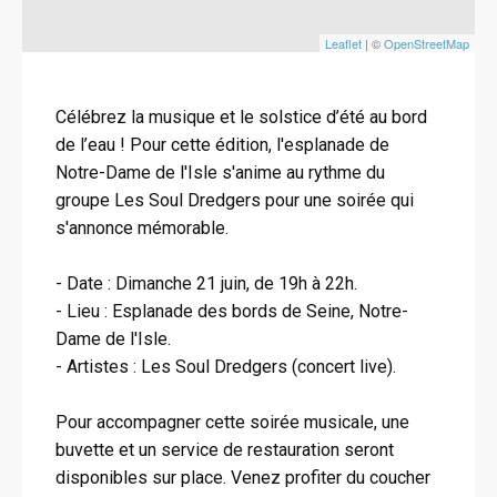
Leaflet
| ©
OpenStreetMap
Célébrez la musique et le solstice d’été au bord
de l’eau ! Pour cette édition, l'esplanade de
Notre-Dame de l'Isle s'anime au rythme du
groupe Les Soul Dredgers pour une soirée qui
s'annonce mémorable.
- Date : Dimanche 21 juin, de 19h à 22h.
- Lieu : Esplanade des bords de Seine, Notre-
Dame de l'Isle.
- Artistes : Les Soul Dredgers (concert live).
Pour accompagner cette soirée musicale, une
buvette et un service de restauration seront
disponibles sur place. Venez profiter du coucher