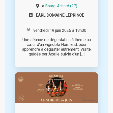
à
Bourg-Achard (27)
EARL DOMAINE LEPRINCE
vendredi 19 juin 2026 à 18h00
Une séance de dégustation à thème au
cœur d'un vignoble Normand, pour
apprendre à déguster autrement. Visite
guidée par Axelle suivie d'un [...]