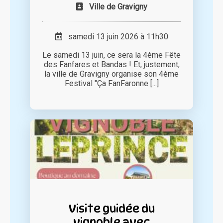
Ville de Gravigny
samedi 13 juin 2026 à 11h30
Le samedi 13 juin, ce sera la 4ème Fête
des Fanfares et Bandas ! Et, justement,
la ville de Gravigny organise son 4ème
Festival "Ça FanFaronne [...]
Visite guidée du
vignoble avec