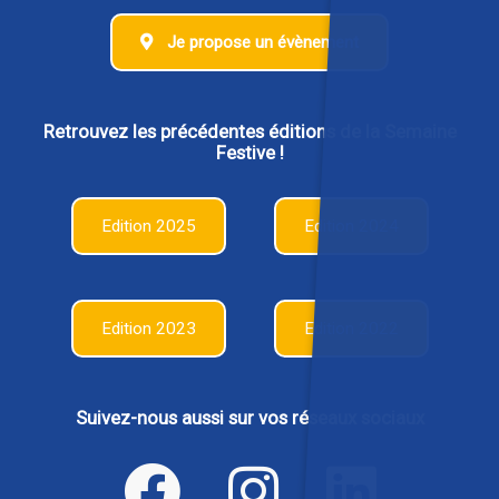
Je propose un évènement
Retrouvez les précédentes éditions de la Semaine
Festive !
Edition 2025
Edition 2024
Edition 2023
Edition 2022
Suivez-nous aussi sur vos réseaux sociaux