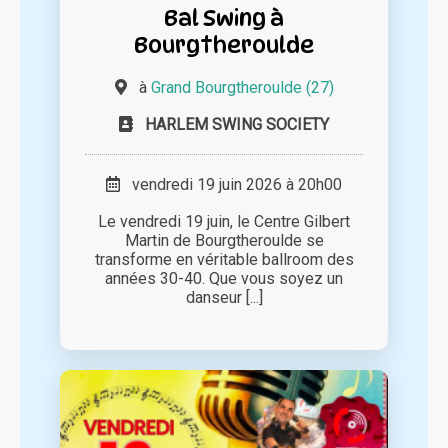
Bal Swing à
Bourgtheroulde
à
Grand Bourgtheroulde (27)
HARLEM SWING SOCIETY
vendredi 19 juin 2026 à 20h00
Le vendredi 19 juin, le Centre Gilbert
Martin de Bourgtheroulde se
transforme en véritable ballroom des
années 30-40. Que vous soyez un
danseur [...]