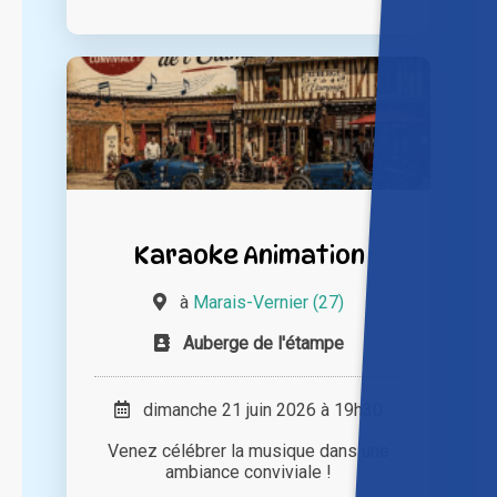
Karaoke Animation
à
Marais-Vernier (27)
Auberge de l'étampe
dimanche 21 juin 2026 à 19h30
Venez célébrer la musique dans une
ambiance conviviale !