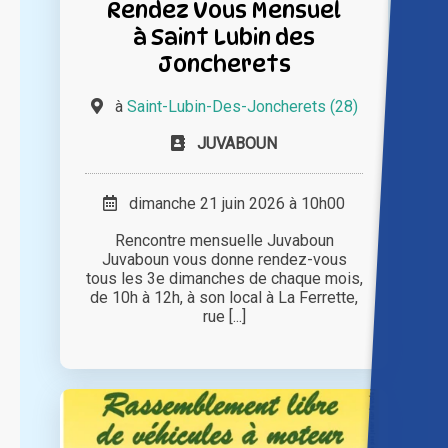
Rendez Vous Mensuel
à Saint Lubin des
Joncherets
à
Saint-Lubin-Des-Joncherets (28)
JUVABOUN
dimanche 21 juin 2026 à 10h00
Rencontre mensuelle Juvaboun
Juvaboun vous donne rendez-vous
tous les 3e dimanches de chaque mois,
de 10h à 12h, à son local à La Ferrette,
rue [...]