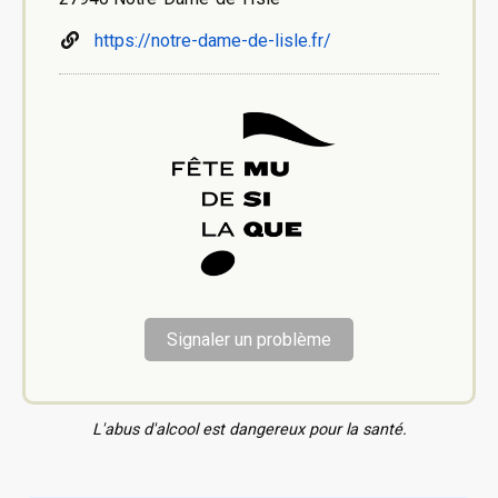
https://notre-dame-de-lisle.fr/
Signaler un problème
L'abus d'alcool est dangereux pour la santé.