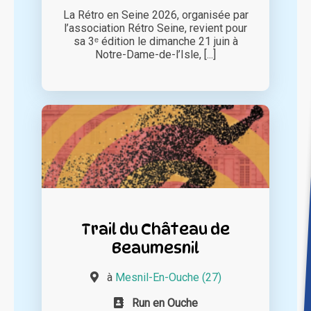
La Rétro en Seine 2026, organisée par
l’association Rétro Seine, revient pour
sa 3ᵉ édition le dimanche 21 juin à
Notre-Dame-de-l’Isle, [...]
Trail du Château de
Beaumesnil
à
Mesnil-En-Ouche (27)
Run en Ouche