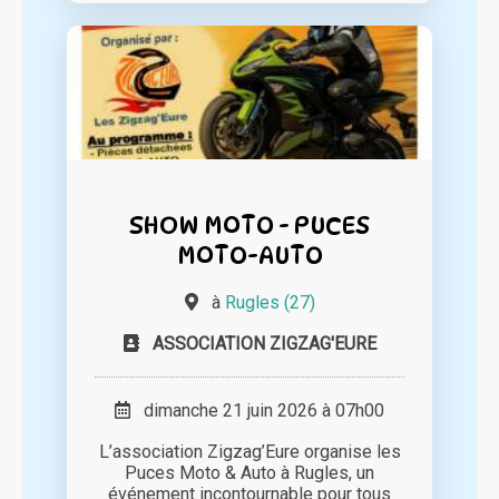
SHOW MOTO - PUCES
MOTO-AUTO
à
Rugles (27)
ASSOCIATION ZIGZAG'EURE
dimanche 21 juin 2026 à 07h00
L’association Zigzag’Eure organise les
Puces Moto & Auto à Rugles, un
événement incontournable pour tous