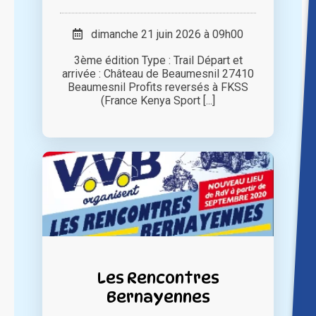
dimanche 21 juin 2026 à 09h00
3ème édition Type : Trail Départ et
arrivée : Château de Beaumesnil 27410
Beaumesnil Profits reversés à FKSS
(France Kenya Sport [...]
Les Rencontres
Bernayennes