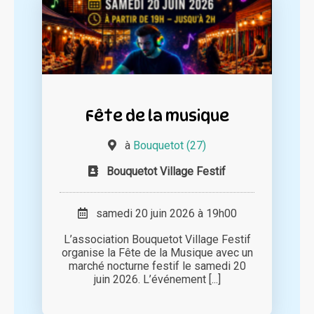
Fête de la musique
à
Bouquetot (27)
Bouquetot Village Festif
samedi 20 juin 2026 à 19h00
L’association Bouquetot Village Festif
organise la Fête de la Musique avec un
marché nocturne festif le samedi 20
juin 2026. L’événement [...]