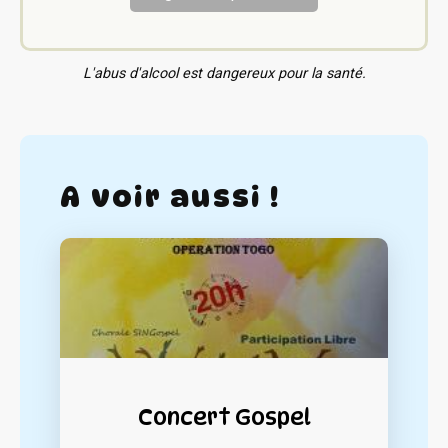
L'abus d'alcool est dangereux pour la santé.
A voir aussi !
Concert Gospel