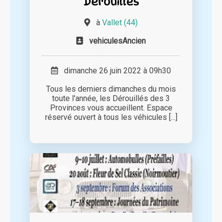
Dérouillés
à
Vallet (44)
vehiculesAncien
dimanche 26 juin 2022 à 09h30
Tous les derniers dimanches du mois
toute l'année, les Dérouillés des 3
Provinces vous accueillent. Espace
réservé ouvert à tous les véhicules [...]