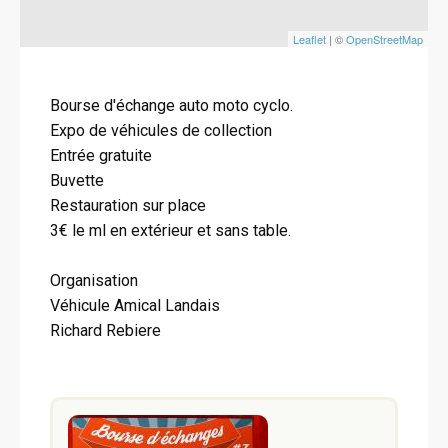
Leaflet
| ©
OpenStreetMap
Bourse d'échange auto moto cyclo.
Expo de véhicules de collection
Entrée gratuite
Buvette
Restauration sur place
3€ le ml en extérieur et sans table.
Organisation
Véhicule Amical Landais
Richard Rebiere