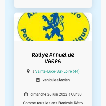
Rallye Annuel de
l'ARPA
à
Sainte-Luce-Sur-Loire (44)
vehiculesAncien
dimanche 26 juin 2022 à 08h30
Comme tous les ans l'Amicale Rétro