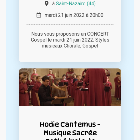
à
Saint-Nazaire (44)
mardi 21 juin 2022 à 20h00
Nous vous proposons un CONCERT
Gospel le mardi 21 juin 2022. Styles
musicaux Chorale, Gospel
Hodie Cantemus -
Musique Sacrée