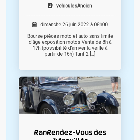
vehiculesAncien
dimanche 26 juin 2022 à 08h00
Bourse pièces moto et auto sans limite
d'âge exposition motos Vente de 8h à
17h (possibilité d'arriver la veille à
partir de 16h) Tarif 2 [...]
RanRendez-Vous des