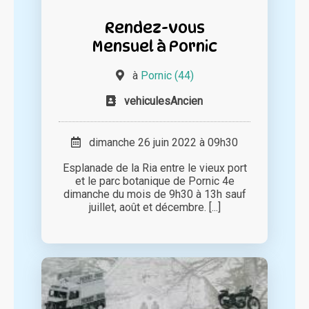
Rendez-vous
Mensuel à Pornic
à
Pornic (44)
vehiculesAncien
dimanche 26 juin 2022 à 09h30
Esplanade de la Ria entre le vieux port
et le parc botanique de Pornic 4e
dimanche du mois de 9h30 à 13h sauf
juillet, août et décembre. [...]