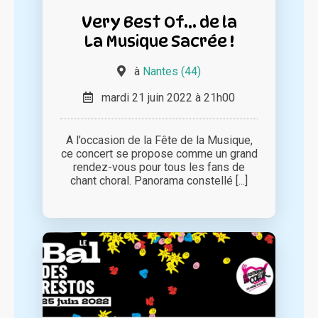
Very Best Of... de la
La Musique Sacrée !
à
Nantes (44)
mardi 21 juin 2022 à 21h00
A l’occasion de la Fête de la Musique,
ce concert se propose comme un grand
rendez-vous pour tous les fans de
chant choral. Panorama constellé [...]