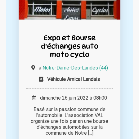
Expo et Bourse
d'échanges auto
moto cyclo
à
Notre-Dame-Des-Landes (44)
Véhicule Amical Landais
dimanche 26 juin 2022 à 08h00
Basé sur la passion commune de
l'automobile. L'association VAL
organise une fois par an une bourse
d'échanges automobiles sur la
commune de Notre [...]