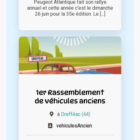
Peugeot Atlantique fait son rallye
annuel et cette année c'est le dimanche
26 juin pour la 35e édition. Le [...]
1er Rassemblement
de véhicules anciens
à
Drefféac (44)
vehiculesAncien