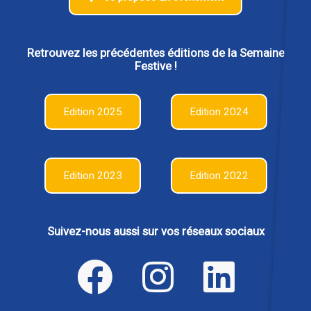
Retrouvez les précédentes éditions de la Semaine
Festive !
Edition 2025
Edition 2024
Edition 2023
Edition 2022
Suivez-nous aussi sur vos réseaux sociaux