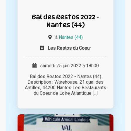
Bal des Restos 2022 -
Nantes (44)
à
Nantes (44)
Les Restos du Coeur
samedi 25 juin 2022 à 18h00
Bal des Restos 2022 - Nantes (44)
Description : Warehouse, 21 quai des
Antilles, 44200 Nantes Les Restaurants
du Coeur de Loire Atlantique [...]