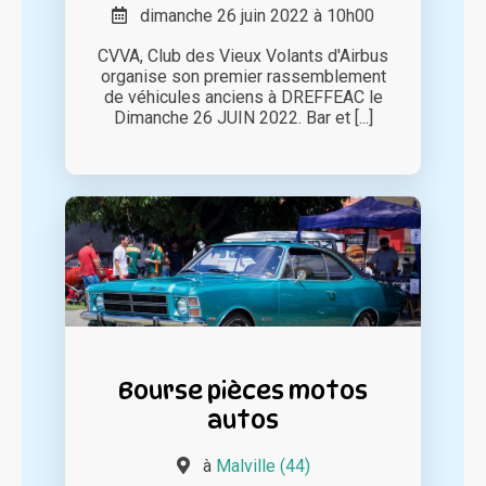
dimanche 26 juin 2022 à 10h00
CVVA, Club des Vieux Volants d'Airbus
organise son premier rassemblement
de véhicules anciens à DREFFEAC le
Dimanche 26 JUIN 2022. Bar et [...]
Bourse pièces motos
autos
à
Malville (44)