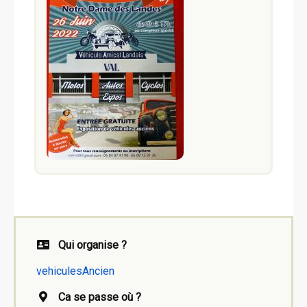
Qui organise ?
vehiculesAncien
Ca se passe où ?