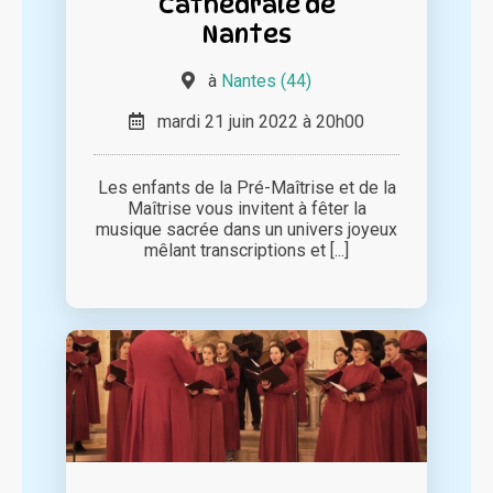
Cathédrale de
Nantes
à
Nantes (44)
mardi 21 juin 2022 à 20h00
Les enfants de la Pré-Maîtrise et de la
Maîtrise vous invitent à fêter la
musique sacrée dans un univers joyeux
mêlant transcriptions et [...]