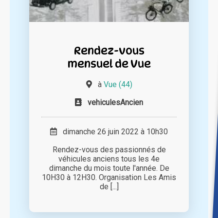
Rendez-vous
mensuel de Vue
à
Vue (44)
vehiculesAncien
dimanche 26 juin 2022 à 10h30
Rendez-vous des passionnés de
véhicules anciens tous les 4e
dimanche du mois toute l'année. De
10H30 à 12H30. Organisation Les Amis
de [...]