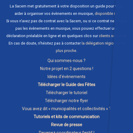
La Sacem met gratuitement à votre disposition un guide pour vous
aider à organiser vos évènements en musique,
disponible ici
.
Si vous n'avez pas de contrat avec la Sacem, ou si ce contrat ne couvre
pas les évènements en musique, vous pouvez effectuer une
déclaration préalable en ligne et en quelques clics sur
clients.sacem.fr
.
En cas de doute, n'hésitez pas à contacter
la délégation régionale la
plus proche
.
Qui sommes-nous ?
Notre projet en 2 questions !
Idées d'évènements
Télécharger le Guide des Fêtes
Télécharger le tutoriel
Télécharger notre flyer
Vous avez dit « municipalités et collectivités » ?
Tutoriels et kits de communication
Revue de presse
Devenez coordinateur festif !