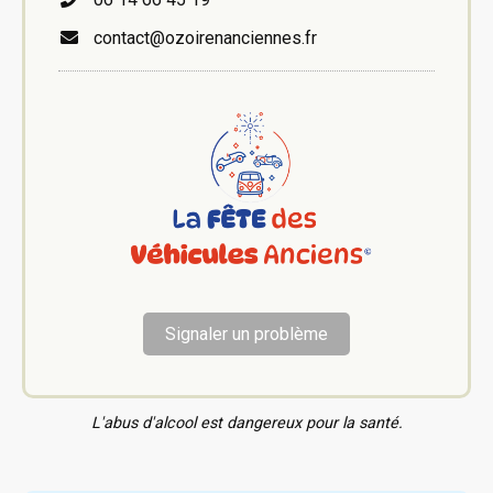
contact@ozoirenanciennes.fr
Signaler un problème
L'abus d'alcool est dangereux pour la santé.