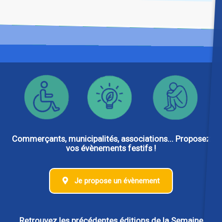
Commerçants, municipalités, associations... Proposez
vos évènements festifs !
Je propose un évènement
Retrouvez les précédentes éditions de la Semaine