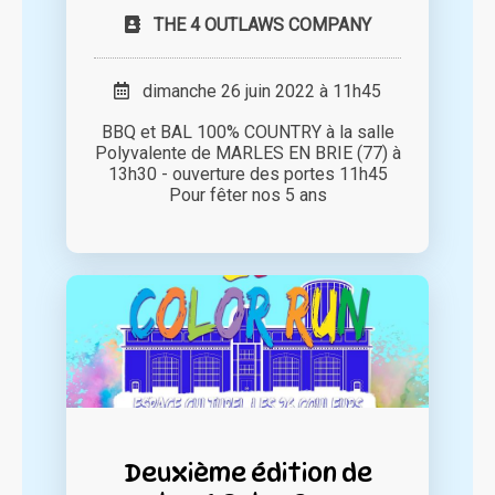
THE 4 OUTLAWS COMPANY
dimanche 26 juin 2022 à 11h45
BBQ et BAL 100% COUNTRY à la salle
Polyvalente de MARLES EN BRIE (77) à
13h30 - ouverture des portes 11h45
Pour fêter nos 5 ans
Deuxième édition de