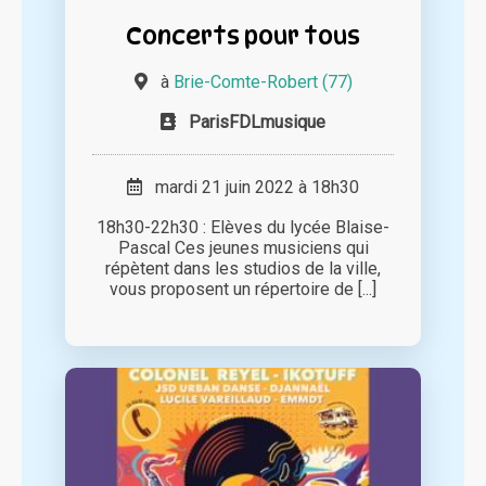
Concerts pour tous
à
Brie-Comte-Robert (77)
ParisFDLmusique
mardi 21 juin 2022 à 18h30
18h30-22h30 : Elèves du lycée Blaise-
Pascal Ces jeunes musiciens qui
répètent dans les studios de la ville,
vous proposent un répertoire de [...]