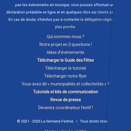
pas les évènements en musique, vous pouvez effectuer une
déclaration préalable en ligne et en quelques clics sur
clients.sacem.fr
.
En cas de doute, n'hésitez pas à contacter
la délégation régionale la
plus proche
.
Qui sommes-nous ?
Notre projet en 2 questions !
Idées d'évènements
Télécharger le Guide des Fêtes
Télécharger le tutoriel
Télécharger notre flyer
Vous avez dit « municipalités et collectivités » ?
Tutoriels et kits de communication
Revue de presse
Devenez coordinateur festif !
© 2021 - 2026 La Semaine Festive • Tous droits réservés