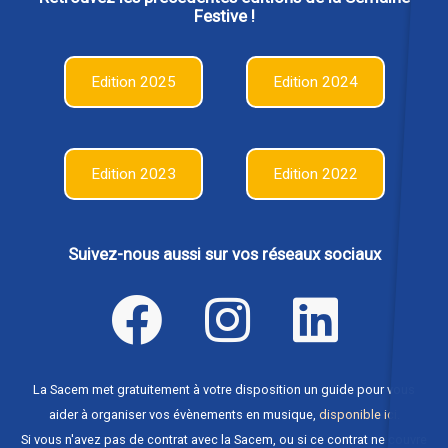
Festive !
Edition 2025
Edition 2024
Edition 2023
Edition 2022
Suivez-nous aussi sur vos réseaux sociaux
La Sacem met gratuitement à votre disposition un guide pour vous
aider à organiser vos évènements en musique,
disponible ici
.
Si vous n'avez pas de contrat avec la Sacem, ou si ce contrat ne couvre