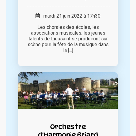
mardi 21 juin 2022 à 17h30
Les chorales des écoles, les
associations musicales, les jeunes
talents de Lieusaint se produiront sur
scène pour la fête de la musique dans
la [...]
Orchestre
d'Harmonie Briard