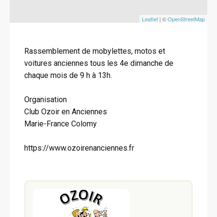
Leaflet
| ©
OpenStreetMap
Rassemblement de mobylettes, motos et
voitures anciennes tous les 4e dimanche de
chaque mois de 9 h à 13h.
Organisation
Club Ozoir en Anciennes
Marie-France Colomy
https://www.ozoirenanciennes.fr