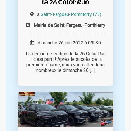
la 26 Color Run
à
Saint-Fargeau-Ponthierry (77)
Mairie de Saint-Fargeau-Ponthierry
dimanche 26 juin 2022 à 09h30
La deuxième édition de la 26 Color Run
... c'est parti ! Après le succès de la
première course, nous vous attendons
nombreux le dimanche 26 [...]