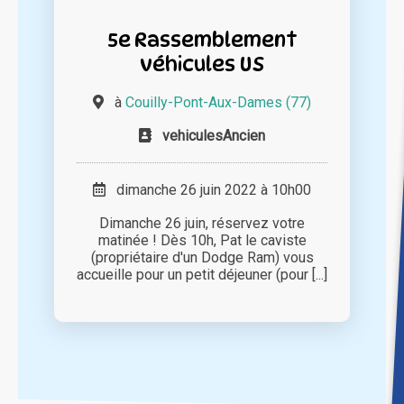
5e Rassemblement
véhicules US
à
Couilly-Pont-Aux-Dames (77)
vehiculesAncien
dimanche 26 juin 2022 à 10h00
Dimanche 26 juin, réservez votre
matinée ! Dès 10h, Pat le caviste
(propriétaire d'un Dodge Ram) vous
accueille pour un petit déjeuner (pour [...]