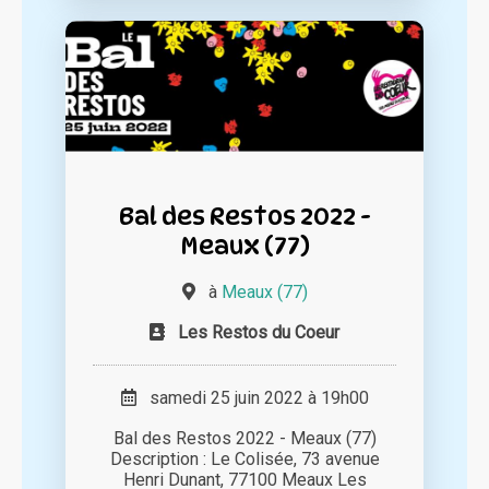
Bal des Restos 2022 -
Meaux (77)
à
Meaux (77)
Les Restos du Coeur
samedi 25 juin 2022 à 19h00
Bal des Restos 2022 - Meaux (77)
Description : Le Colisée, 73 avenue
Henri Dunant, 77100 Meaux Les