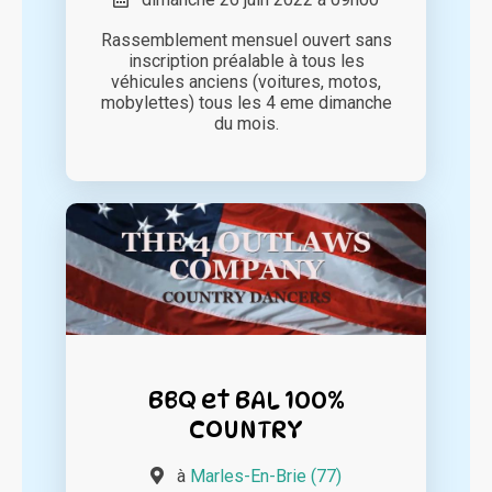
Rassemblement mensuel ouvert sans
inscription préalable à tous les
véhicules anciens (voitures, motos,
mobylettes) tous les 4 eme dimanche
du mois.
BBQ et BAL 100%
COUNTRY
à
Marles-En-Brie (77)