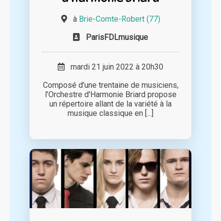
à
Brie-Comte-Robert (77)
ParisFDLmusique
mardi 21 juin 2022 à 20h30
Composé d’une trentaine de musiciens,
l’Orchestre d'Harmonie Briard propose
un répertoire allant de la variété à la
musique classique en [...]