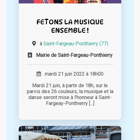
FETONS LA MUSIQUE
ENSEMBLE !
à
Saint-Fargeau-Ponthierry (77)
Mairie de Saint-Fargeau-Ponthierry
mardi 21 juin 2022 à 18h00
Mardi 21 juin, à partir de 18h, sur le
parvis des 26 couleurs, la musique et la
danse seront mise à l'honneur à Saint-
Fargeay-Ponthierry [...]