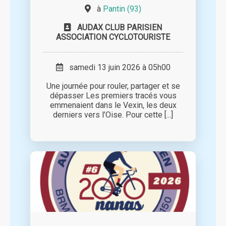
à
Pantin (93)
AUDAX CLUB PARISIEN
ASSOCIATION CYCLOTOURISTE
samedi 13 juin 2026 à 05h00
Une journée pour rouler, partager et se
dépasser Les premiers tracés vous
emmenaient dans le Vexin, les deux
derniers vers l’Oise. Pour cette [...]