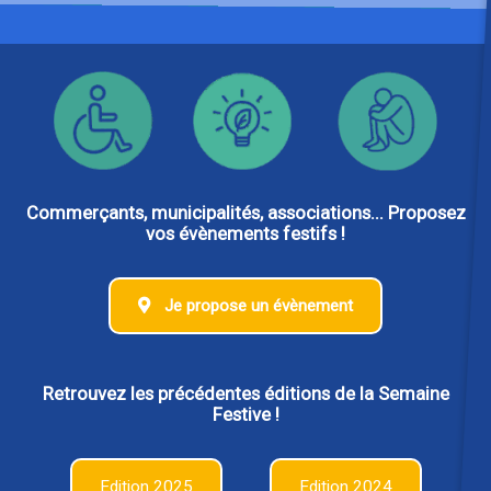
Commerçants, municipalités, associations... Proposez
vos évènements festifs !
Je propose un évènement
Retrouvez les précédentes éditions de la Semaine
Festive !
Edition 2025
Edition 2024