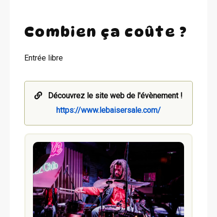
Combien ça coûte ?
Entrée libre
Découvrez le site web de l'évènement !
https://www.lebaisersale.com/