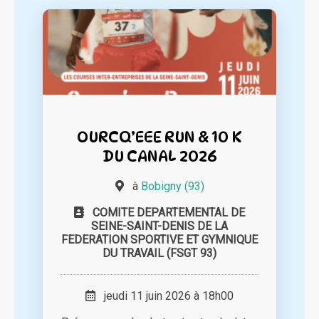
OURCQ’EEE RUN & 10 K
DU CANAL 2026
à
Bobigny (93)
COMITE DEPARTEMENTAL DE
SEINE-SAINT-DENIS DE LA
FEDERATION SPORTIVE ET GYMNIQUE
DU TRAVAIL (FSGT 93)
jeudi 11 juin 2026 à 18h00