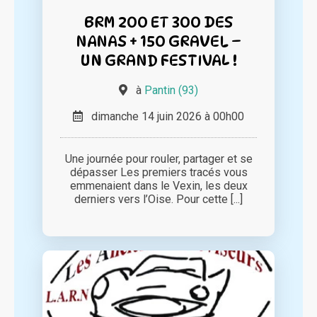
BRM 200 ET 300 DES
NANAS + 150 GRAVEL –
UN GRAND FESTIVAL !
à
Pantin (93)
dimanche 14 juin 2026 à 00h00
Une journée pour rouler, partager et se
dépasser Les premiers tracés vous
emmenaient dans le Vexin, les deux
derniers vers l’Oise. Pour cette [...]