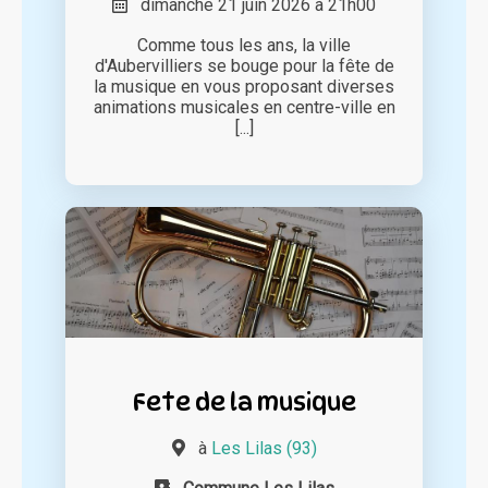
dimanche 21 juin 2026 à 21h00
Comme tous les ans, la ville
d'Aubervilliers se bouge pour la fête de
la musique en vous proposant diverses
animations musicales en centre-ville en
[...]
Fete de la musique
à
Les Lilas (93)