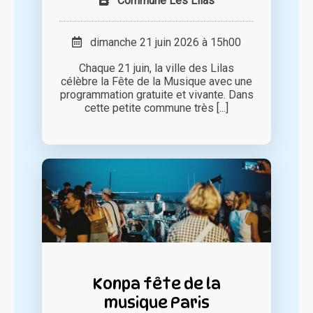
Commune Les Lilas
dimanche 21 juin 2026 à 15h00
Chaque 21 juin, la ville des Lilas
célèbre la Fête de la Musique avec une
programmation gratuite et vivante. Dans
cette petite commune très [...]
Konpa fête de la
musique Paris