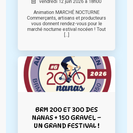
vendredi 12 juin 2026 à 18h00
Animation MARCHÉ NOCTURNE
Commerçants, artisans et producteurs
vous donnent rendez-vous pour le
marché nocturne estival nocéen ! Tout
[...]
BRM 200 ET 300 DES
NANAS + 150 GRAVEL –
UN GRAND FESTIVAL !