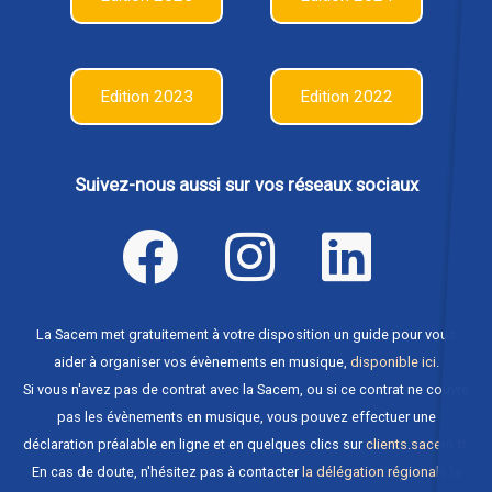
Edition 2023
Edition 2022
Suivez-nous aussi sur vos réseaux sociaux
La Sacem met gratuitement à votre disposition un guide pour vous
aider à organiser vos évènements en musique,
disponible ici
.
Si vous n'avez pas de contrat avec la Sacem, ou si ce contrat ne couvre
pas les évènements en musique, vous pouvez effectuer une
déclaration préalable en ligne et en quelques clics sur
clients.sacem.fr
.
En cas de doute, n'hésitez pas à contacter
la délégation régionale la