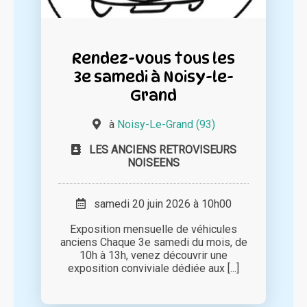
Rendez-vous tous les
3e samedi à Noisy-le-
Grand
à
Noisy-Le-Grand (93)
LES ANCIENS RETROVISEURS
NOISEENS
samedi 20 juin 2026 à 10h00
Exposition mensuelle de véhicules
anciens Chaque 3e samedi du mois, de
10h à 13h, venez découvrir une
exposition conviviale dédiée aux [...]