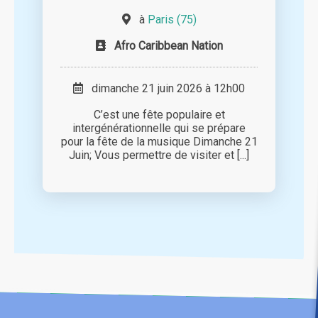
à
Paris (75)
Afro Caribbean Nation
dimanche 21 juin 2026 à 12h00
C’est une fête populaire et
intergénérationnelle qui se prépare
pour la fête de la musique Dimanche 21
Juin; Vous permettre de visiter et [...]