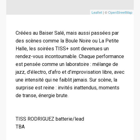
Leaflet
| ©
OpenStreetMap
Créées au Baiser Salé, mais aussi passées par
des scènes comme la Boule Noire ou La Petite
Halle, les soirées TISS+ sont devenues un
rendez-vous incontournable. Chaque performance
est pensée comme un laboratoire : mélange de
jazz, d’électro, d’afro et d’improvisation libre, avec
une intensité qui ne faiblit jamais. Sur scène, la
surprise est reine : invités inattendus, moments
de transe, énergie brute.
TISS RODRIGUEZ batterie/lead
TBA