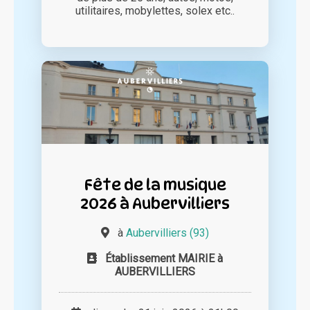
utilitaires, mobylettes, solex etc..
Fête de la musique
2026 à Aubervilliers
à
Aubervilliers (93)
Établissement MAIRIE à
AUBERVILLIERS