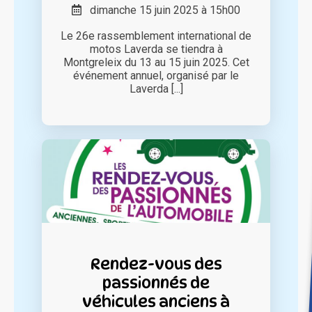
dimanche 15 juin 2025 à 15h00
Le 26e rassemblement international de
motos Laverda se tiendra à
Montgreleix du 13 au 15 juin 2025. Cet
événement annuel, organisé par le
Laverda [...]
Rendez-vous des
passionnés de
véhicules anciens à