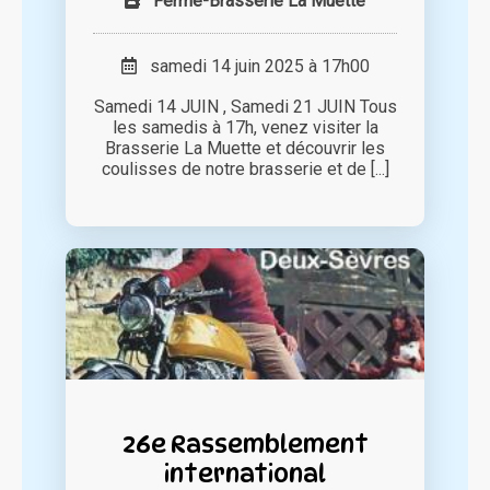
Ferme-Brasserie La Muette
samedi 14 juin 2025 à 17h00
Samedi 14 JUIN , Samedi 21 JUIN Tous
les samedis à 17h, venez visiter la
Brasserie La Muette et découvrir les
coulisses de notre brasserie et de [...]
26e Rassemblement
international