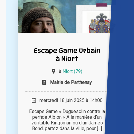
Escape Game Urbain
à Niort
à
Niort (79)
Mairie de Parthenay
mercredi 18 juin 2025 à 14h00
Escape Game « Duguesclin contre la
perfide Albion » A la manière d’un
véritable Kingsman ou d’un James
Bond, partez dans la ville, pour [...]