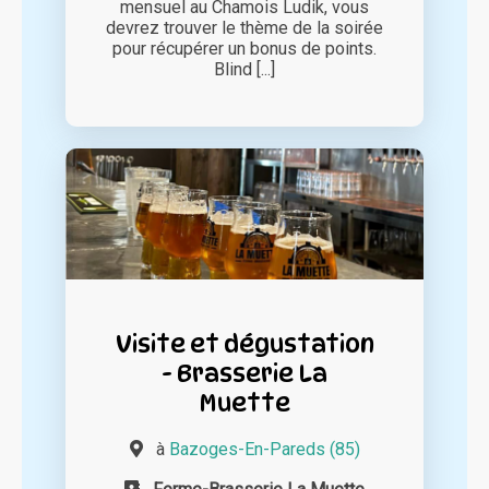
mensuel au Chamois Ludik, vous
devrez trouver le thème de la soirée
pour récupérer un bonus de points.
Blind [...]
Visite et dégustation
- Brasserie La
Muette
à
Bazoges-En-Pareds (85)