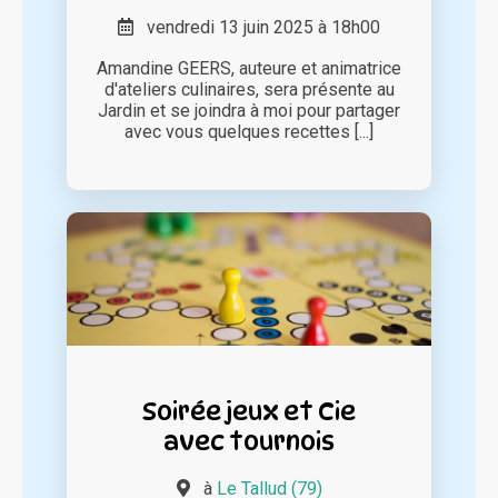
vendredi 13 juin 2025 à 18h00
Amandine GEERS, auteure et animatrice
d'ateliers culinaires, sera présente au
Jardin et se joindra à moi pour partager
avec vous quelques recettes [...]
Soirée jeux et Cie
avec tournois
à
Le Tallud (79)