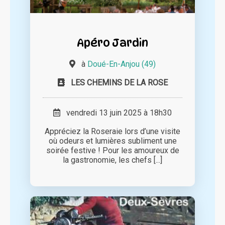
Apéro Jardin
à
Doué-En-Anjou (49)
LES CHEMINS DE LA ROSE
vendredi 13 juin 2025 à 18h30
Appréciez la Roseraie lors d’une visite
où odeurs et lumières subliment une
soirée festive ! Pour les amoureux de
la gastronomie, les chefs [...]