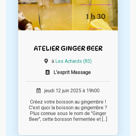
ATELIER GINGER BEER
à
Les Achards (85)
L'esprit Massage
jeudi 12 juin 2025 à 19h00
Créez votre boisson au gingembre !
C'est quoi la boisson au gingembre ?
Plus connue sous le nom de "Ginger
Beer", cette boisson fermentée et [...]