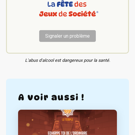
Signaler un problème
L'abus d'alcool est dangereux pour la santé.
A voir aussi !