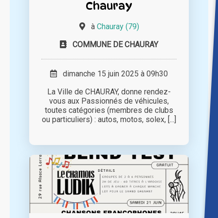
Chauray
à
Chauray (79)
COMMUNE DE CHAURAY
dimanche 15 juin 2025 à 09h30
La Ville de CHAURAY, donne rendez-
vous aux Passionnés de véhicules,
toutes catégories (membres de clubs
ou particuliers) : autos, motos, solex, [...]