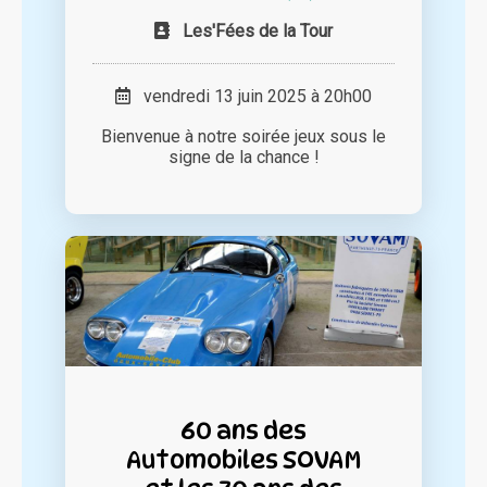
Les'Fées de la Tour
vendredi 13 juin 2025 à 20h00
Bienvenue à notre soirée jeux sous le
signe de la chance !
60 ans des
Automobiles SOVAM