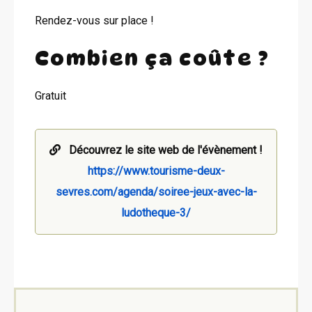
Rendez-vous sur place !
Combien ça coûte ?
Gratuit
Découvrez le site web de l'évènement !
https://www.tourisme-deux-
sevres.com/agenda/soiree-jeux-avec-la-
ludotheque-3/