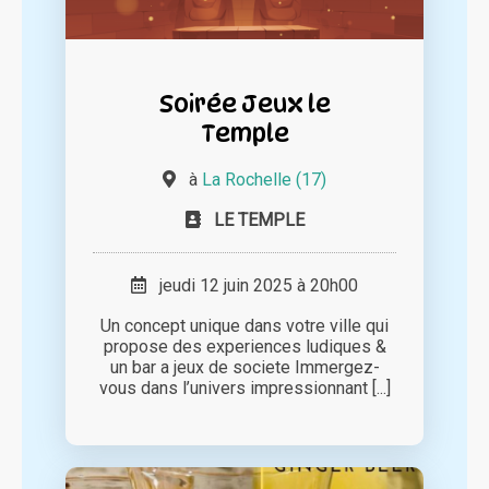
Soirée Jeux le
Temple
à
La Rochelle (17)
LE TEMPLE
jeudi 12 juin 2025 à 20h00
Un concept unique dans votre ville qui
propose des experiences ludiques &
un bar a jeux de societe Immergez-
vous dans l’univers impressionnant [...]