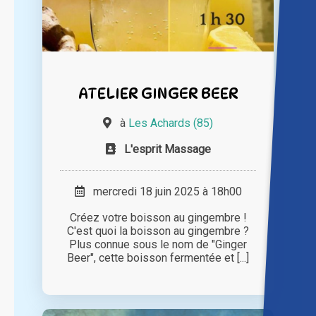
ATELIER GINGER BEER
à
Les Achards (85)
L'esprit Massage
mercredi 18 juin 2025 à 18h00
Créez votre boisson au gingembre !
C'est quoi la boisson au gingembre ?
Plus connue sous le nom de "Ginger
Beer", cette boisson fermentée et [...]