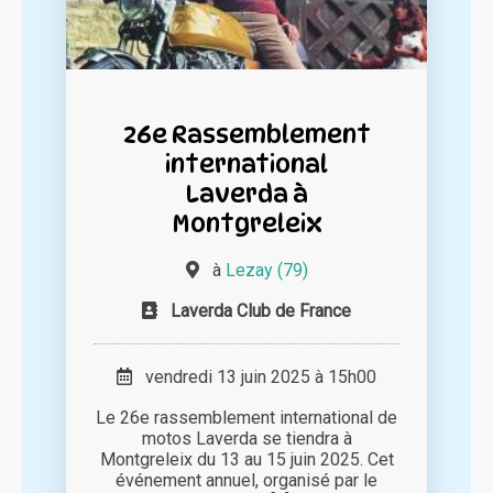
26e Rassemblement
international
Laverda à
Montgreleix
à
Lezay (79)
Laverda Club de France
vendredi 13 juin 2025 à 15h00
Le 26e rassemblement international de
motos Laverda se tiendra à
Montgreleix du 13 au 15 juin 2025. Cet
événement annuel, organisé par le