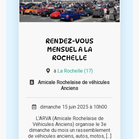
RENDEZ-VOUS
MENSUEL A LA
ROCHELLE
à
La Rochelle (17)
Amicale Rochelaise de véhicules
Anciens
dimanche 15 juin 2025 à 10h00
L'ARVA (Amicale Rochelaise de
Véhicules Anciens) organise le 3e
dimanche du mois un rassemblement
de véhicules anciens, autos, motos, [...]