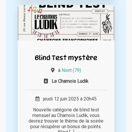
Blind Test mystère
à
Niort (79)
Le Chamois Ludik
jeudi 12 juin 2025 à 20h45
Nouvelle catégorie de blind test
mensuel au Chamois Ludik, vous
devrez trouver le thème de la soirée
pour récupérer un bonus de points.