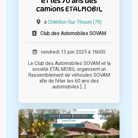
et les 70 ans des
camions ETALMOBIL
à
Châtillon-Sur-Thouet (79)
Club des Automobiles SOVAM
vendredi 13 juin 2025 à 16h00
Le Club des Automobiles SOVAM et la
société ETALMOBIL organisent un
Rassemblement de véhicules SOVAM
afin de fêter les 60 ans des
automobiles [...]