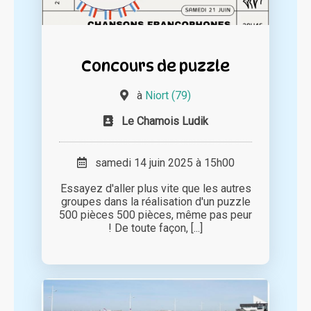
Concours de puzzle
à
Niort (79)
Le Chamois Ludik
samedi 14 juin 2025 à 15h00
Essayez d'aller plus vite que les autres
groupes dans la réalisation d'un puzzle
500 pièces 500 pièces, même pas peur
! De toute façon, [...]