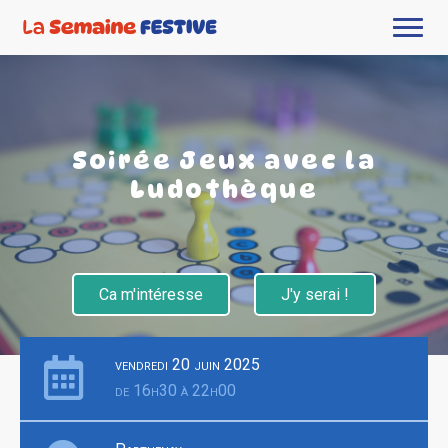
Soirée Jeux avec la
Ludothèque
Ca m'intéresse
J'y serai !
vendredi 20 juin 2025
de 16h30 à 22h00