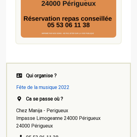
Qui organise ?
Fête de la musique 2022
Ca se passe où ?
Chez Manija - Perigueux
Impasse Limogeanne 24000 Périgueux
24000 Périgueux