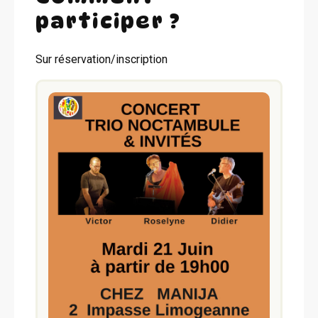
participer ?
Sur réservation/inscription