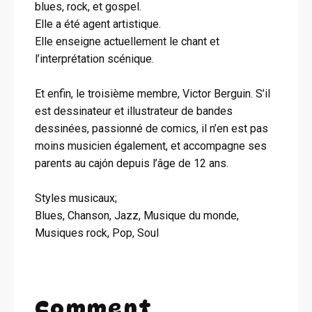
blues, rock, et gospel.
Elle a été agent artistique.
Elle enseigne actuellement le chant et
l’interprétation scénique.
Et enfin, le troisième membre, Victor Berguin. S’il
est dessinateur et illustrateur de bandes
dessinées, passionné de comics, il n’en est pas
moins musicien également, et accompagne ses
parents au cajón depuis l’âge de 12 ans.
Styles musicaux;
Blues, Chanson, Jazz, Musique du monde,
Musiques rock, Pop, Soul
Comment