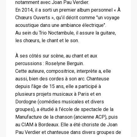
notamment avec Joan Pau Verdier.
En 2014, il a sorti un premier album personnel « À
Chœurs Ouverts », qu’il décrit comme "un voyage
acoustique dans une ambiance électrique".
Au sein du Trio Noctambule, il assure la guitare,
les chœurs, le chant et le son.
À ses côtés sur scène, au chant et aux
percussions : Roselyne Berguin.
Cette auteure, compositrice, interprète a, elle
aussi, bien des cordes à son arc. Chanteuse
depuis l’âge de 15 ans, elle a participé à
plusieurs projets musicaux à Paris et en
Dordogne (comédies musicales et divers
groupes), a étudié à l’école de spectacle de la
Manufacture de la chanson (ancienne ACP), puis
au CIAM à Bordeaux. Elle a été choriste de Joan
Pau Verdier et chanteuse dans divers groupes de