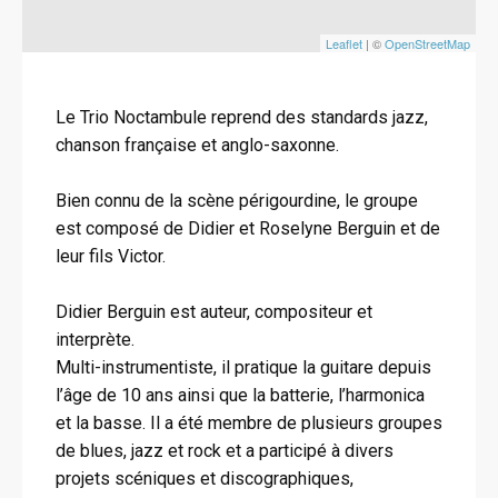
Leaflet
| ©
OpenStreetMap
Le Trio Noctambule reprend des standards jazz,
chanson française et anglo-saxonne.
Bien connu de la scène périgourdine, le groupe
est composé de Didier et Roselyne Berguin et de
leur fils Victor.
Didier Berguin est auteur, compositeur et
interprète.
Multi-instrumentiste, il pratique la guitare depuis
l’âge de 10 ans ainsi que la batterie, l’harmonica
et la basse. Il a été membre de plusieurs groupes
de blues, jazz et rock et a participé à divers
projets scéniques et discographiques,