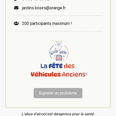
jardins.loisirs@orange.fr
200 participants maximum !
Signaler un problème
L'abus d'alcool est dangereux pour la santé.