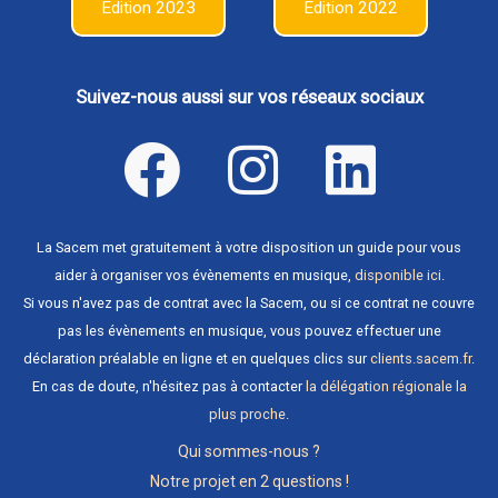
Edition 2023
Edition 2022
Suivez-nous aussi sur vos réseaux sociaux
La Sacem met gratuitement à votre disposition un guide pour vous
aider à organiser vos évènements en musique,
disponible ici
.
Si vous n'avez pas de contrat avec la Sacem, ou si ce contrat ne couvre
pas les évènements en musique, vous pouvez effectuer une
déclaration préalable en ligne et en quelques clics sur
clients.sacem.fr
.
En cas de doute, n'hésitez pas à contacter
la délégation régionale la
plus proche
.
Qui sommes-nous ?
Notre projet en 2 questions !