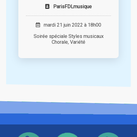
ParisFDLmusique
mardi 21 juin 2022 à 18h00
Soirée spéciale Styles musicaux
Chorale, Variété