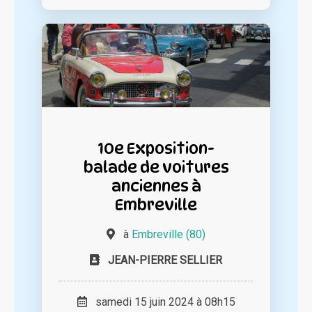
10e Exposition-
balade de voitures
anciennes à
Embreville
à
Embreville (80)
JEAN-PIERRE SELLIER
samedi 15 juin 2024 à 08h15