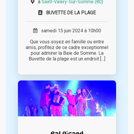
à
Saint-Valery-Sur-Somme (80)
BUVETTE DE LA PLAGE
samedi 15 juin 2024 à 10h00
Que vous soyez en famille ou entre
amis, profitez de ce cadre exceptionnel
pour admirer la Baie de Somme. La
Buvette de la plage est un endroit [...]
Bal Picard