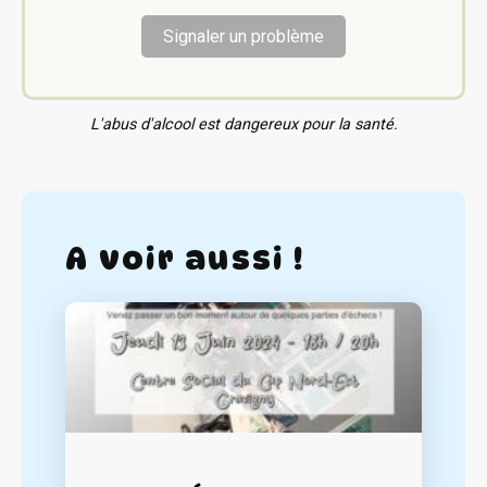
Signaler un problème
L'abus d'alcool est dangereux pour la santé.
A voir aussi !