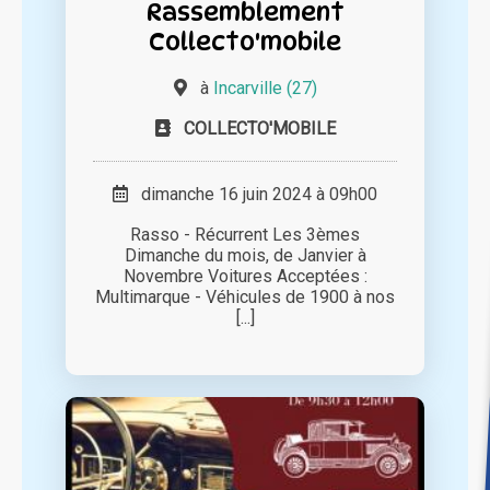
Rassemblement
Collecto'mobile
à
Incarville (27)
COLLECTO'MOBILE
dimanche 16 juin 2024 à 09h00
Rasso - Récurrent Les 3èmes
Dimanche du mois, de Janvier à
Novembre Voitures Acceptées :
Multimarque - Véhicules de 1900 à nos
[...]