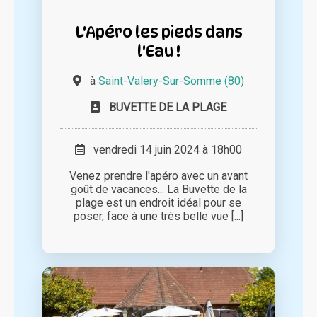
L'Apéro les pieds dans
l'Eau !
à
Saint-Valery-Sur-Somme (80)
BUVETTE DE LA PLAGE
vendredi 14 juin 2024 à 18h00
Venez prendre l'apéro avec un avant
goût de vacances... La Buvette de la
plage est un endroit idéal pour se
poser, face à une très belle vue [...]