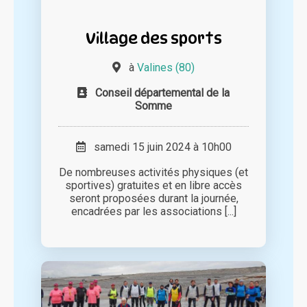
Village des sports
à
Valines (80)
Conseil départemental de la
Somme
samedi 15 juin 2024 à 10h00
De nombreuses activités physiques (et
sportives) gratuites et en libre accès
seront proposées durant la journée,
encadrées par les associations [...]