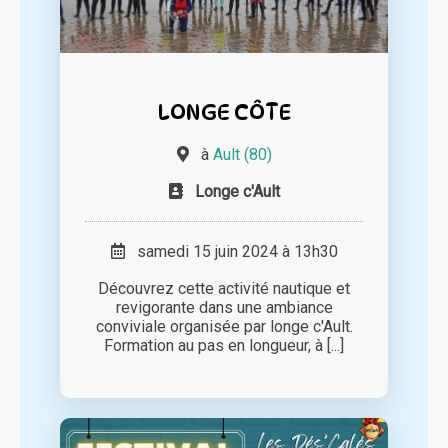
LONGE CÔTE
à
Ault (80)
Longe c'Ault
samedi 15 juin 2024 à 13h30
Découvrez cette activité nautique et
revigorante dans une ambiance
conviviale organisée par longe c'Ault.
Formation au pas en longueur, à [...]