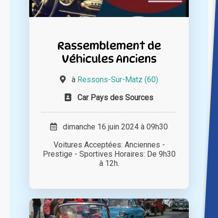
Rassemblement de
Véhicules Anciens
à
Ressons-Sur-Matz (60)
Car Pays des Sources
dimanche 16 juin 2024 à 09h30
Voitures Acceptées: Anciennes -
Prestige - Sportives Horaires: De 9h30
à 12h.