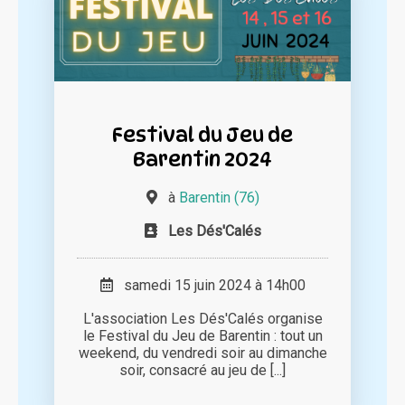
Festival du Jeu de
Barentin 2024
à
Barentin (76)
Les Dés'Calés
samedi 15 juin 2024 à 14h00
L'association Les Dés'Calés organise
le Festival du Jeu de Barentin : tout un
weekend, du vendredi soir au dimanche
soir, consacré au jeu de [...]