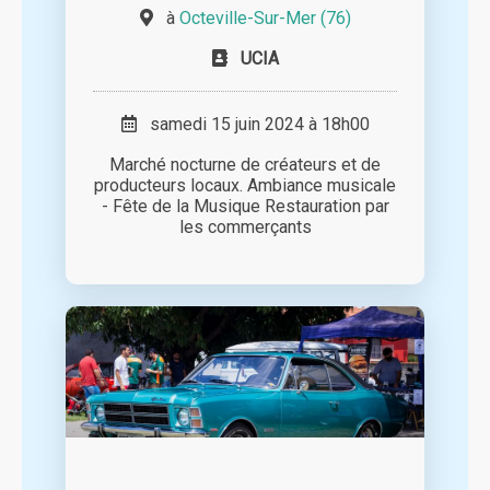
à
Octeville-Sur-Mer (76)
UCIA
samedi 15 juin 2024 à 18h00
Marché nocturne de créateurs et de
producteurs locaux. Ambiance musicale
- Fête de la Musique Restauration par
les commerçants