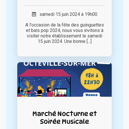
samedi 15 juin 2024 à 19h00
A l'occasion de la fête des guinguettes
et bals pop 2024, nous vous invitons à
visiter notre établissement le samedi
15 juin 2024. Une bonne [...]
Marché Nocturne et
Soirée Musicale