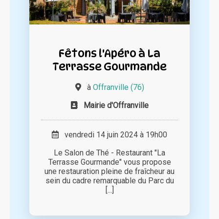
Fêtons l'Apéro à La
Terrasse Gourmande
à
Offranville (76)
Mairie d'Offranville
vendredi 14 juin 2024 à 19h00
Le Salon de Thé - Restaurant "La
Terrasse Gourmande" vous propose
une restauration pleine de fraîcheur au
sein du cadre remarquable du Parc du
[...]