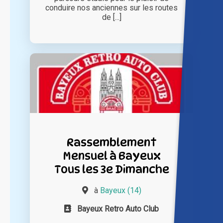
conduire nos anciennes sur les routes
de [...]
Rassemblement
Mensuel à Bayeux
Tous les 3e Dimanche
à
Bayeux (14)
Bayeux Retro Auto Club