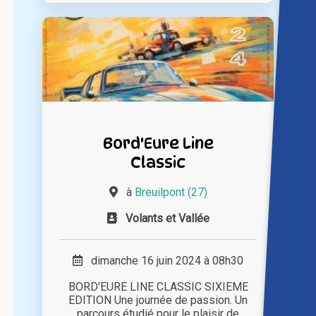
Bord'Eure Line
Classic
à
Breuilpont (27)
Volants et Vallée
dimanche 16 juin 2024 à 08h30
BORD'EURE LINE CLASSIC SIXIEME
EDITION Une journée de passion. Un
parcours étudié pour le plaisir de