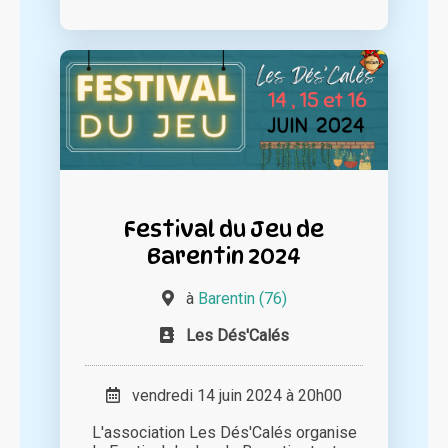
Festival du Jeu de
Barentin 2024
à
Barentin (76)
Les Dés'Calés
vendredi 14 juin 2024 à 20h00
L'association Les Dés'Calés organise