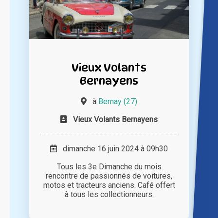
Vieux Volants
Bernayens
à
Bernay (27)
Vieux Volants Bernayens
dimanche 16 juin 2024 à 09h30
Tous les 3e Dimanche du mois
rencontre de passionnés de voitures,
motos et tracteurs anciens. Café offert
à tous les collectionneurs.