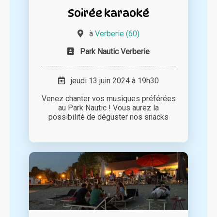
Soirée karaoké
à
Verberie (60)
Park Nautic Verberie
jeudi 13 juin 2024 à 19h30
Venez chanter vos musiques préférées
au Park Nautic ! Vous aurez la
possibilité de déguster nos snacks