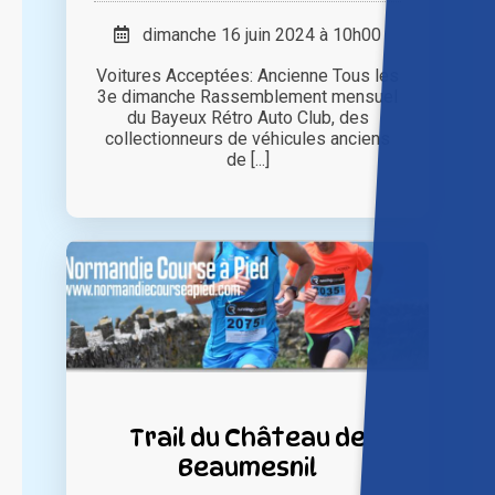
dimanche 16 juin 2024 à 10h00
Voitures Acceptées: Ancienne Tous les
3e dimanche Rassemblement mensuel
du Bayeux Rétro Auto Club, des
collectionneurs de véhicules anciens
de [...]
Trail du Château de
Beaumesnil