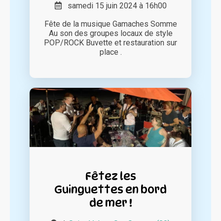
samedi 15 juin 2024 à 16h00
Fête de la musique Gamaches Somme
Au son des groupes locaux de style
POP/ROCK Buvette et restauration sur
place .
Fêtez les
Guinguettes en bord
de mer !