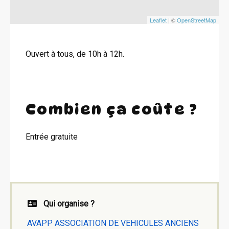
Leaflet
| ©
OpenStreetMap
Ouvert à tous, de 10h à 12h.
Combien ça coûte ?
Entrée gratuite
Qui organise ?
AVAPP ASSOCIATION DE VEHICULES ANCIENS