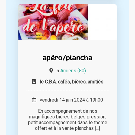
apéro/plancha
à
Amiens (80)
le C.B.A. cafés, bières, amitiés
vendredi 14 juin 2024 à 19h00
En accompagnement de nos
magnifiques bières belges pression,
petit accompagnement dans le thème
offert et à la vente planchas [...]