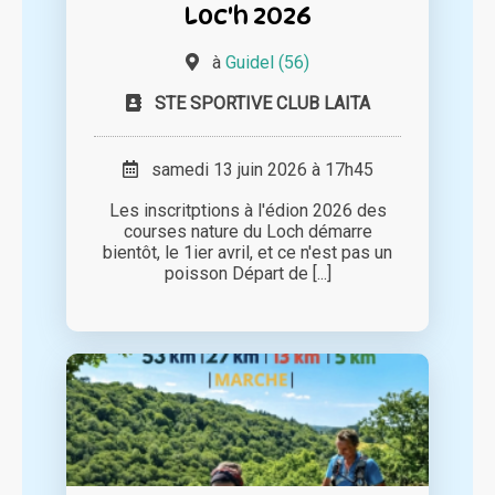
Loc'h 2026
à
Guidel (56)
STE SPORTIVE CLUB LAITA
samedi 13 juin 2026 à 17h45
Les inscritptions à l'édion 2026 des
courses nature du Loch démarre
bientôt, le 1ier avril, et ce n'est pas un
poisson Départ de [...]