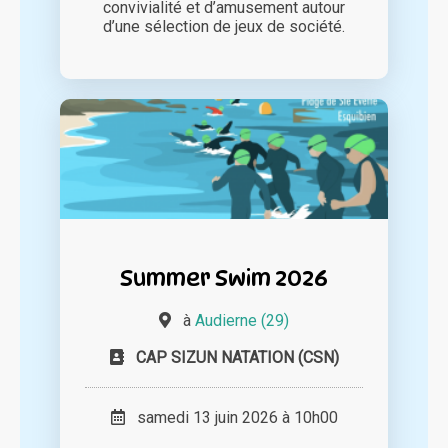
convivialité et d’amusement autour
d’une sélection de jeux de société.
Summer Swim 2026
à
Audierne (29)
CAP SIZUN NATATION (CSN)
samedi 13 juin 2026 à 10h00