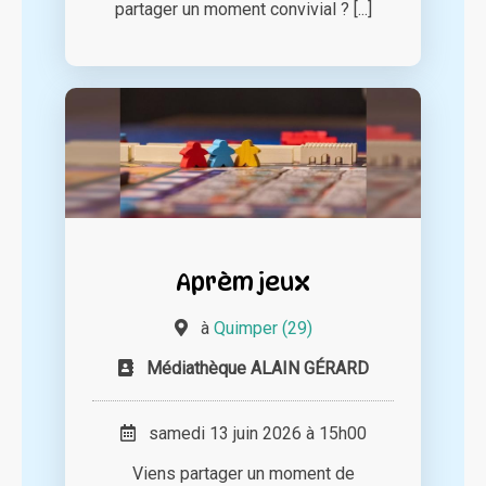
partager un moment convivial ? [...]
Aprèm jeux
à
Quimper (29)
Médiathèque ALAIN GÉRARD
samedi 13 juin 2026 à 15h00
Viens partager un moment de