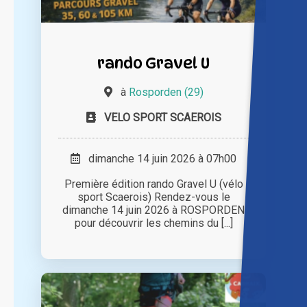
rando Gravel U
à
Rosporden (29)
VELO SPORT SCAEROIS
dimanche 14 juin 2026 à 07h00
Première édition rando Gravel U (vélo
sport Scaerois) Rendez-vous le
dimanche 14 juin 2026 à ROSPORDEN
pour découvrir les chemins du [...]