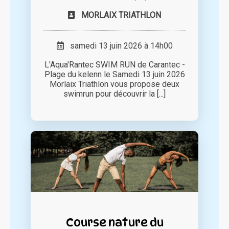
MORLAIX TRIATHLON
samedi 13 juin 2026 à 14h00
L'Aqua'Rantec SWIM RUN de Carantec -
Plage du kelenn le Samedi 13 juin 2026
Morlaix Triathlon vous propose deux
swimrun pour découvrir la [...]
Course nature du