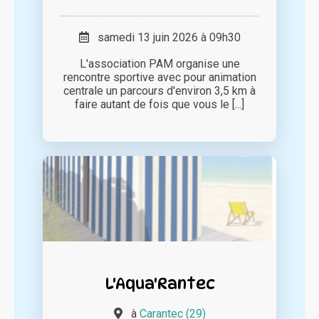
samedi 13 juin 2026 à 09h30
L'association PAM organise une
rencontre sportive avec pour animation
centrale un parcours d'environ 3,5 km à
faire autant de fois que vous le [...]
L'Aqua'Rantec
à
Carantec (29)