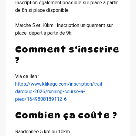
Inscription également possible sur place à partir
de 8h si place disponible.
Marche 5 et 10km : Inscription uniquement sur
place, départ à partir de 9h.
Comment s'inscrire
?
Via ce lien :
https://www.klikego.com/inscription/trail-
dardoup-2026/running-course-a-
pied/1649808189112-6
Combien ça coûte ?
Randonnée 5 km ou 10km