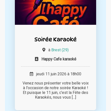
Soirée Karaoké
à
Brest (29)
Happy Cafe karaoké
jeudi 11 juin 2026 à 18h00
Venez nous présenter votre belle voix
à l'occasion de notre soirée Karaoké !
Et puisque le 11 juin, c'est la Fête des
Karaokés, nous vous [...]