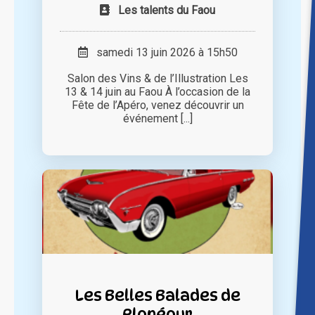
Les talents du Faou
samedi 13 juin 2026 à 15h50
Salon des Vins & de l’Illustration Les
13 & 14 juin au Faou À l’occasion de la
Fête de l’Apéro, venez découvrir un
événement [...]
Les Belles Balades de
Plonéour