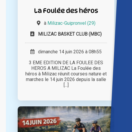
La Foulée des héros
à
Milizac-Guipronvel (29)
MILIZAC BASKET CLUB (MBC)
dimanche 14 juin 2026 à 08h55
3 EME EDITION DE LA FOULEE DES
HEROS A MILIZAC La Foulée des
héros à Milizac réunit courses nature et
marches le 14 juin 2026 depuis la salle
[...]