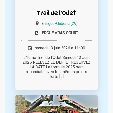
Trail de l'Odet
à
Ergué-Gabéric (29)
ERGUE VRAS COURT
samedi 13 juin 2026 à 11h00
21ème Trail de l'Odet Samedi 13 Juin
2026 RELEVEZ LE DEFI ET RESERVEZ
LA DATE La formule 2025 sera
reconduite avec les mêmes points
forts [...]