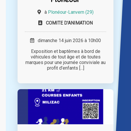
à
Plonéour-Lanvern (29)
COMITE D'ANIMATION
dimanche 14 juin 2026 à 10h00
Exposition et baptêmes à bord de
véhicules de tout âge et de toutes
marques pour une journée conviviale au
profit d’enfants [...]