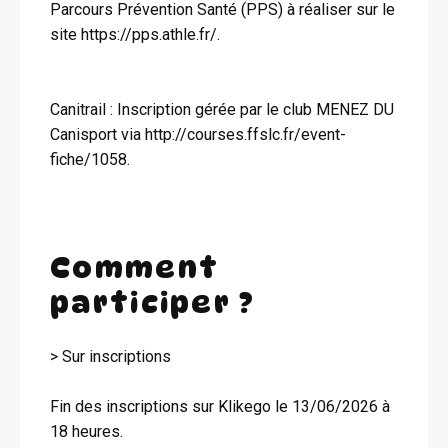
Parcours Prévention Santé (PPS) à réaliser sur le
site https://pps.athle.fr/.
Canitrail : Inscription gérée par le club MENEZ DU
Canisport via http://courses.ffslc.fr/event-
fiche/1058.
Comment
participer ?
> Sur inscriptions
Fin des inscriptions sur Klikego le 13/06/2026 à
18 heures.