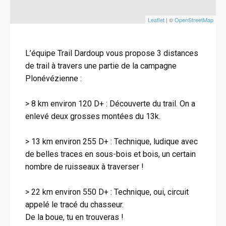
Leaflet
| ©
OpenStreetMap
L’équipe Trail Dardoup vous propose 3 distances
de trail à travers une partie de la campagne
Plonévézienne :
> 8 km environ 120 D+ : Découverte du trail. On a
enlevé deux grosses montées du 13k.
> 13 km environ 255 D+ : Technique, ludique avec
de belles traces en sous-bois et bois, un certain
nombre de ruisseaux à traverser !
> 22 km environ 550 D+ : Technique, oui, circuit
appelé le tracé du chasseur.
De la boue, tu en trouveras !