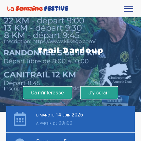
Trail Dardoup
Ca m'intéresse
J'y serai !
dimanche 14 juin 2026
à partir de 09h00