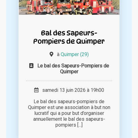
Bal des Sapeurs-
Pompiers de Quimper
à
Quimper (29)
Le bal des Sapeurs-Pompiers de
Quimper
samedi 13 juin 2026 à 19h00
Le bal des sapeurs-pompiers de
Quimper est une association à but non
lucratif qui a pour but d’organiser
annuellement le bal des sapeurs-
pompiers [...]