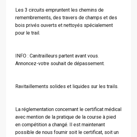
Les 3 circuits empruntent les chemins de
remembrements, des travers de champs et des
bois privés ouverts et nettoyés spécialement
pour le trail.
INFO : Canitrailleurs partent avant vous.
Annoncez-votre souhait de dépassement.
Ravitaillements solides et liquides sur les trails.
La réglementation concernant le certificat médical
avec mention de la pratique de la course à pied
en compétition a changé. Il est maintenant
possible de nous fournir soit le certificat, soit un