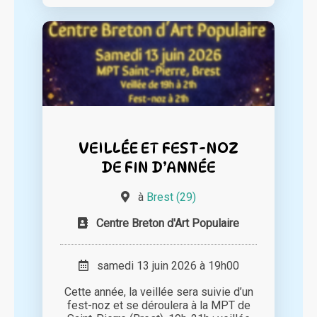
VEILLÉE ET FEST-NOZ
DE FIN D’ANNÉE
à
Brest (29)
Centre Breton d'Art Populaire
samedi 13 juin 2026 à 19h00
Cette année, la veillée sera suivie d’un
fest-noz et se déroulera à la MPT de