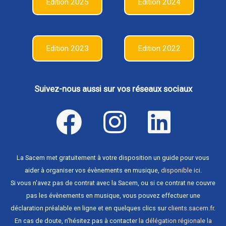
Edition 2025
Edition 2024
Edition 2023
Edition 2022
Suivez-nous aussi sur vos réseaux sociaux
La Sacem met gratuitement à votre disposition un guide pour vous
aider à organiser vos évènements en musique,
disponible ici
.
Si vous n'avez pas de contrat avec la Sacem, ou si ce contrat ne couvre
pas les évènements en musique, vous pouvez effectuer une
déclaration préalable en ligne et en quelques clics sur
clients.sacem.fr
.
En cas de doute, n'hésitez pas à contacter
la délégation régionale la