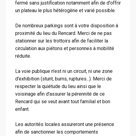
fermé sans justification notamment afin de d'offrir
un plateau le plus hétérogène et varié possible.
De nombreux parkings sont à votre disposition à
proximité du lieu du Rencard. Merci de ne pas
stationner sur les trottoirs afin de faciliter la
circulation aux piétons et personnes à mobilité
réduite.
La voie publique n'est ni un circuit, ni une zone
d'exhibition (stunt, burns, ruptures...). Merci de
respecter la quiétude du lieu ainsi que le
voisinage afin d'assurer la pérennité de ce
Rencard qui se veut avant tout familial et bon
enfant.
Les autorités locales assureront une présence
afin de sanctionner les comportements