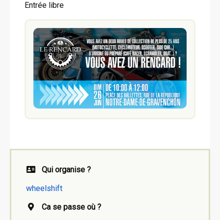
Entrée libre
Qui organise ?
wheelshift
Ca se passe où ?