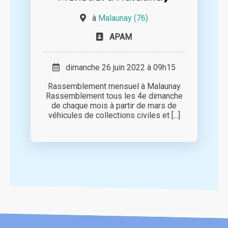
à
Malaunay (76)
APAM
dimanche 26 juin 2022 à 09h15
Rassemblement mensuel à Malaunay
Rassemblement tous les 4e dimanche
de chaque mois à partir de mars de
véhicules de collections civiles et [...]