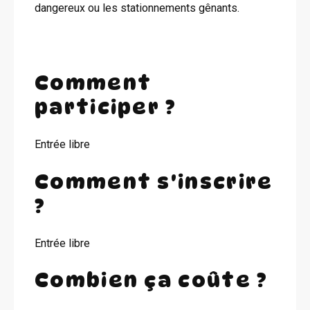
dangereux ou les stationnements gênants.
Comment
participer ?
Entrée libre
Comment s'inscrire
?
Entrée libre
Combien ça coûte ?