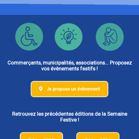
Commerçants, municipalités, associations... Proposez
vos évènements festifs !
Je propose un évènement
Retrouvez les précédentes éditions de la Semaine
Festive !