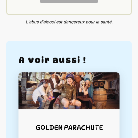
L'abus d'alcool est dangereux pour la santé.
A voir aussi !
GOLDEN PARACHUTE