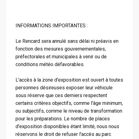
INFORMATIONS IMPORTANTES :
Le Rencard sera annulé sans délai ni préavis en
fonction des mesures gouvernementales,
préfectorales et municipales à venir ou de
conditions météo défavorables.
L'accès à la zone d'exposition est ouvert à toutes
personnes désireuses exposer leur véhicule
sous réserve que ces derniers respectent
certains critères objectifs, comme l'âge minimum,
ou subjectifs, comme le niveau de transformation
pour les préparations. Le nombre de places
d'exposition disponibles étant limité, nous nous
réservons le droit de refuser l'accès au parc