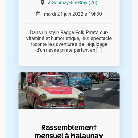
à
Gournay-En-Bray (76)
mardi 21 juin 2022 à 19h30
Dans un style Ragga Folk Pirate sur-
vitaminé et humoristique, leur spectacle
raconte les aventures de l’équipage
d’un navire pirate partant en [...]
Rassemblement
mensuel à Malaunay