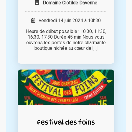
Domaine Clotilde Davenne
vendredi 14 juin 2024 à 10h30
Heure de début possible : 10:30, 11:30,
16:30, 17:30 Durée 45 min Nous vous
ouvrons les portes de notre charmante
boutique nichée au cœur de [...]
Festival des foins