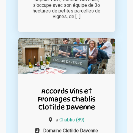
s'occupe avec son équipe de 3o
hectares de petites parcelles de
vignes, de [...]
Accords Vins et
Fromages Chablis
Clotilde Davenne
à
Chablis (89)
Domaine Clotilde Davenne