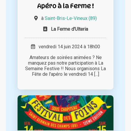
Apéro à la Ferme !
à
Saint-Bris-Le-Vineux (89)
La Ferme d'Ulteria
vendredi 14 juin 2024 à 18h00
Amateurs de soirées animées ? Ne
manquez pas notre participation à La
Semaine Festive !! Nous organisons La
Fête de l'apéro le vendredi 14 [...]