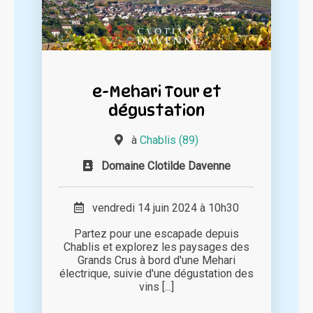
e-Mehari Tour et
dégustation
à
Chablis (89)
Domaine Clotilde Davenne
vendredi 14 juin 2024 à 10h30
Partez pour une escapade depuis
Chablis et explorez les paysages des
Grands Crus à bord d'une Mehari
électrique, suivie d'une dégustation des
vins [...]