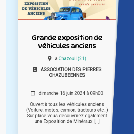
Grande exposition de
véhicules anciens
à
Chazeuil (21)
ASSOCIATION DES PIERRES
CHAZUBEENNES
dimanche 16 juin 2024 à 09h00
Ouvert à tous les véhicules anciens
(Voiture, motos, camion, tracteurs etc...)
Sur place vous découvrirez également
une Exposition de Minéraux. [...]