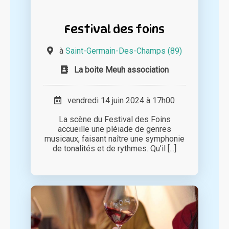
Festival des foins
à
Saint-Germain-Des-Champs (89)
La boite Meuh association
vendredi 14 juin 2024 à 17h00
La scène du Festival des Foins
accueille une pléiade de genres
musicaux, faisant naître une symphonie
de tonalités et de rythmes. Qu’il [...]