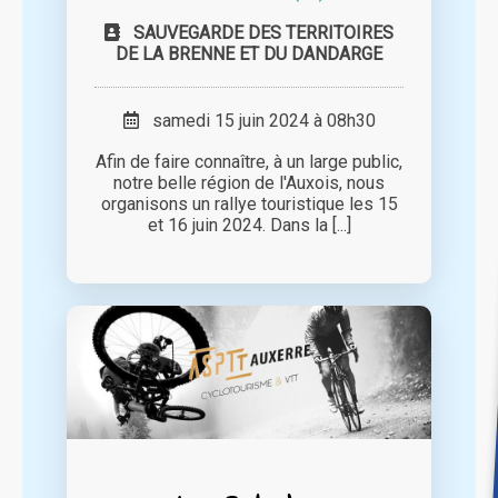
SAUVEGARDE DES TERRITOIRES
DE LA BRENNE ET DU DANDARGE
samedi 15 juin 2024 à 08h30
Afin de faire connaître, à un large public,
notre belle région de l'Auxois, nous
organisons un rallye touristique les 15
et 16 juin 2024. Dans la [...]