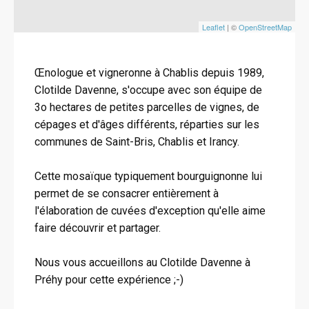
Leaflet
| ©
OpenStreetMap
Œnologue et vigneronne à Chablis depuis 1989,
Clotilde Davenne, s'occupe avec son équipe de
3o hectares de petites parcelles de vignes, de
cépages et d'âges différents, réparties sur les
communes de Saint-Bris, Chablis et Irancy.
Cette mosaïque typiquement bourguignonne lui
permet de se consacrer entièrement à
l'élaboration de cuvées d'exception qu'elle aime
faire découvrir et partager.
Nous vous accueillons au Clotilde Davenne à
Préhy pour cette expérience ;-)