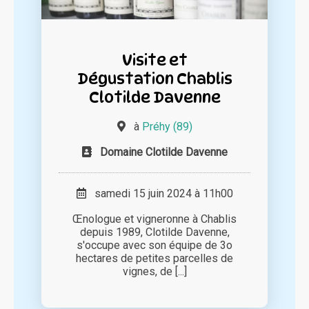
Visite et
Dégustation Chablis
Clotilde Davenne
à
Préhy (89)
Domaine Clotilde Davenne
samedi 15 juin 2024 à 11h00
Œnologue et vigneronne à Chablis
depuis 1989, Clotilde Davenne,
s'occupe avec son équipe de 3o
hectares de petites parcelles de
vignes, de [...]