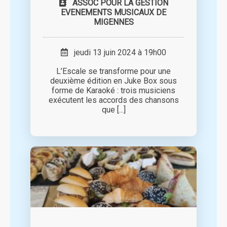
ASSOC POUR LA GESTION
EVENEMENTS MUSICAUX DE
MIGENNES
jeudi 13 juin 2024 à 19h00
L’Escale se transforme pour une
deuxième édition en Juke Box sous
forme de Karaoké : trois musiciens
exécutent les accords des chansons
que [...]