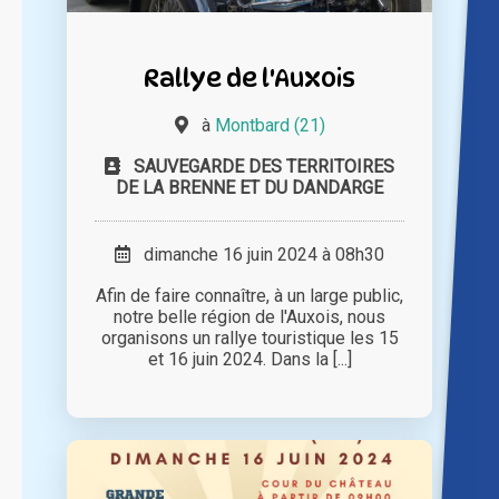
Rallye de l'Auxois
à
Montbard (21)
SAUVEGARDE DES TERRITOIRES
DE LA BRENNE ET DU DANDARGE
dimanche 16 juin 2024 à 08h30
Afin de faire connaître, à un large public,
notre belle région de l'Auxois, nous
organisons un rallye touristique les 15
et 16 juin 2024. Dans la [...]