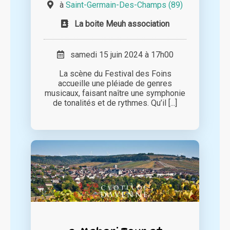
à
Saint-Germain-Des-Champs (89)
La boite Meuh association
samedi 15 juin 2024 à 17h00
La scène du Festival des Foins
accueille une pléiade de genres
musicaux, faisant naître une symphonie
de tonalités et de rythmes. Qu’il [...]