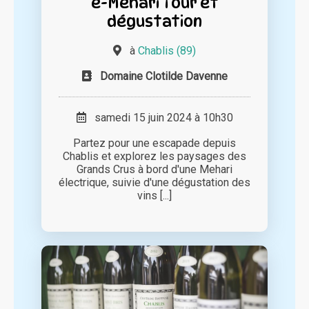
e-Mehari Tour et
dégustation
à
Chablis (89)
Domaine Clotilde Davenne
samedi 15 juin 2024 à 10h30
Partez pour une escapade depuis
Chablis et explorez les paysages des
Grands Crus à bord d'une Mehari
électrique, suivie d'une dégustation des
vins [...]