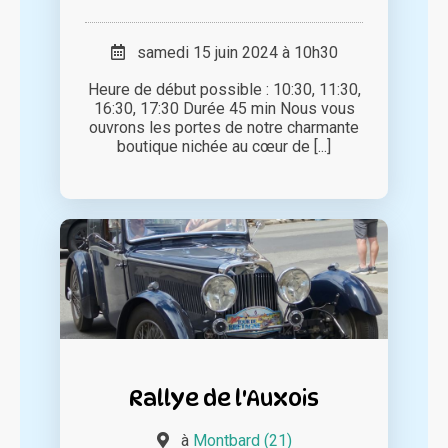
samedi 15 juin 2024 à 10h30
Heure de début possible : 10:30, 11:30,
16:30, 17:30 Durée 45 min Nous vous
ouvrons les portes de notre charmante
boutique nichée au cœur de [...]
Rallye de l'Auxois
à
Montbard (21)