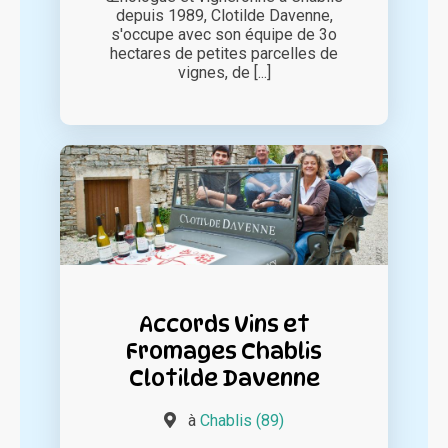
depuis 1989, Clotilde Davenne,
s'occupe avec son équipe de 3o
hectares de petites parcelles de
vignes, de [...]
Accords Vins et
Fromages Chablis
Clotilde Davenne
à
Chablis (89)