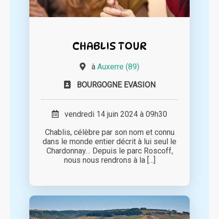
CHABLIS TOUR
à
Auxerre (89)
BOURGOGNE EVASION
vendredi 14 juin 2024 à 09h30
Chablis, célèbre par son nom et connu
dans le monde entier décrit à lui seul le
Chardonnay… Depuis le parc Roscoff,
nous nous rendrons à la [...]