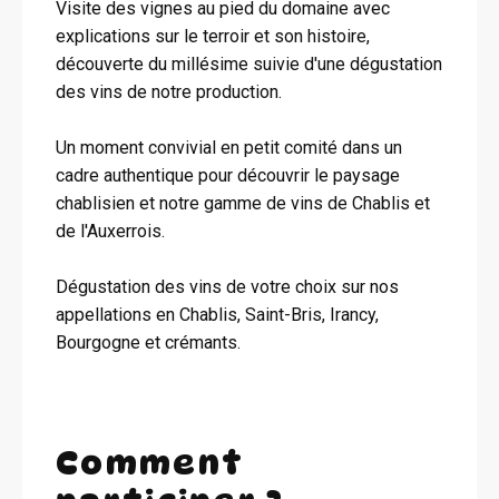
Visite des vignes au pied du domaine avec
explications sur le terroir et son histoire,
découverte du millésime suivie d'une dégustation
des vins de notre production.
Un moment convivial en petit comité dans un
cadre authentique pour découvrir le paysage
chablisien et notre gamme de vins de Chablis et
de l'Auxerrois.
Dégustation des vins de votre choix sur nos
appellations en Chablis, Saint-Bris, Irancy,
Bourgogne et crémants.
Comment