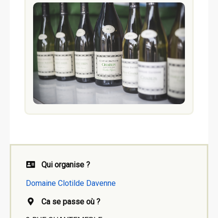
Qui organise ?
Domaine Clotilde Davenne
Ca se passe où ?