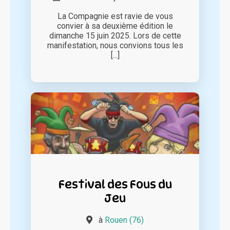
La Compagnie est ravie de vous
convier à sa deuxième édition le
dimanche 15 juin 2025. Lors de cette
manifestation, nous convions tous les
[...]
Festival des Fous du
Jeu
à
Rouen (76)