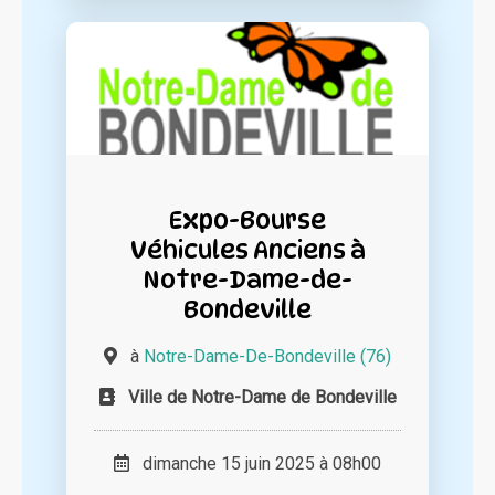
Expo-Bourse
Véhicules Anciens à
Notre-Dame-de-
Bondeville
à
Notre-Dame-De-Bondeville (76)
Ville de Notre-Dame de Bondeville
dimanche 15 juin 2025 à 08h00