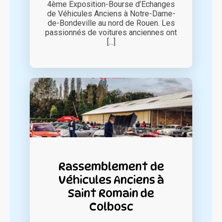
4ème Exposition-Bourse d’Echanges
de Véhicules Anciens à Notre-Dame-
de-Bondeville au nord de Rouen. Les
passionnés de voitures anciennes ont
[...]
Rassemblement de
Véhicules Anciens à
Saint Romain de
Colbosc