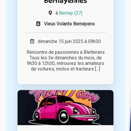
Bernayennes
à
Bernay (27)
Vieux Volants Bernayens
dimanche 15 juin 2025 à 09h30
Rencontre de passionnés à Bletterans
Tous les 3e dimanches du mois, de
9h30 à 12h30, retrouvez les amateurs
de voitures, motos et tracteurs [...]