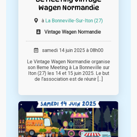
Wagen Normandie
à
La Bonneville-Sur-Iton (27)
Vintage Wagen Normandie
samedi 14 juin 2025 à 08h00
Le Vintage Wagen Normandie organise
son 8eme Meeting à La Bonneville sur
Iton (27) les 14 et 15 juin 2025. Le but
de l'association est de réunir [...]