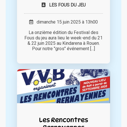
LES FOUS DU JEU
dimanche 15 juin 2025 à 13h00
La onzième édition du Festival des
Fous du jeu aura lieu le week-end du 21
& 22 juin 2025 au Kindarena à Rouen.
Pour notre "gros" événement [...]
Les Rencontres