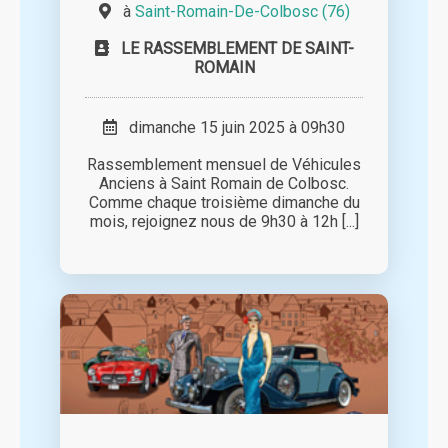
à
Saint-Romain-De-Colbosc (76)
LE RASSEMBLEMENT DE SAINT-
ROMAIN
dimanche 15 juin 2025 à 09h30
Rassemblement mensuel de Véhicules
Anciens à Saint Romain de Colbosc.
Comme chaque troisième dimanche du
mois, rejoignez nous de 9h30 à 12h [...]