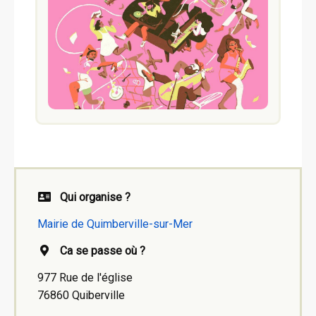
Qui organise ?
Mairie de Quimberville-sur-Mer
Ca se passe où ?
977 Rue de l'église
76860 Quiberville