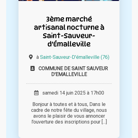
3ème marché
artisanal nocturne à
Saint-Sauveur-
d'Émalleville
à
Saint-Sauveur-D'émalleville (76)
COMMUNE DE SAINT SAUVEUR
D'EMALLEVILLE
samedi 14 juin 2025 à 17h00
Bonjour à toutes et à tous, Dans le
cadre de notre fête du village, nous
avons le plaisir de vous annoncer
l’ouverture des inscriptions pour [...]