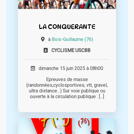
LA CONQUERANTE
à
Bois-Guillaume (76)
CYCLISME USCBB
dimanche 15 juin 2025 à 08h00
Epreuves de masse
(randonnées,cyclosportives, vtt, gravel,
ultra distance…) Sur voie publique ou
ouverte à la circulation publique : [...]