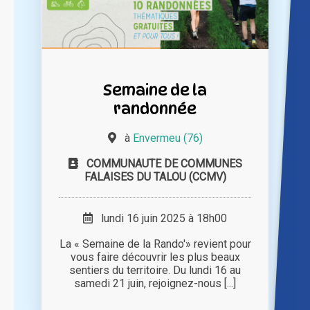
Semaine de la
randonnée
à
Envermeu (76)
COMMUNAUTE DE COMMUNES
FALAISES DU TALOU (CCMV)
lundi 16 juin 2025 à 18h00
La « Semaine de la Rando'» revient pour
vous faire découvrir les plus beaux
sentiers du territoire. Du lundi 16 au
samedi 21 juin, rejoignez-nous [...]