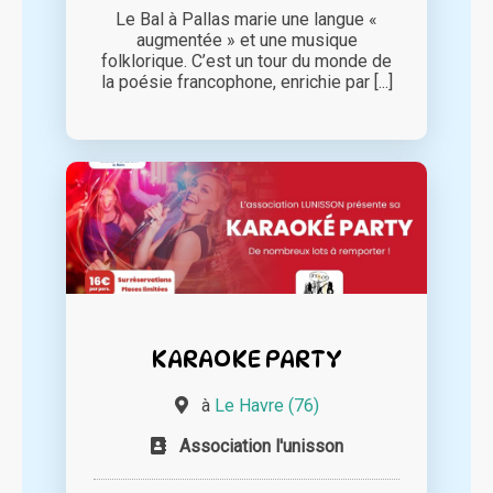
Le Bal à Pallas marie une langue «
augmentée » et une musique
folklorique. C’est un tour du monde de
la poésie francophone, enrichie par [...]
KARAOKE PARTY
à
Le Havre (76)
Association l'unisson