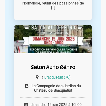
Normandie, réunit des passionnés de
[...]
Salon Auto Rétro
à
Bracquetuit (76)
La Compagnie des Jardins du
Château de Bracquetuit
dimanche 15 juin 2025 à 10h00