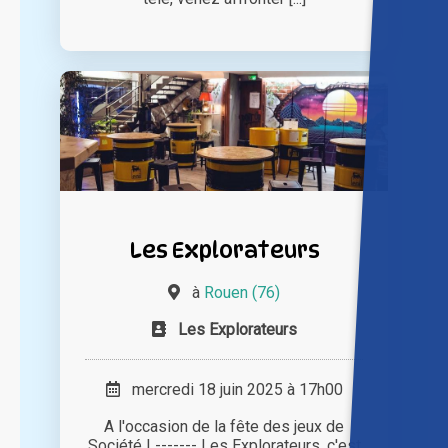
Les Explorateurs
à
Rouen (76)
Les Explorateurs
mercredi 18 juin 2025 à 17h00
A l'occasion de la fête des jeux de
Société ! ------- Les Explorateurs, c'est