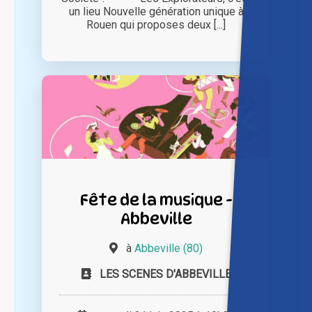
un lieu Nouvelle génération unique à
Rouen qui proposes deux [...]
Fête de la musique -
Abbeville
à
Abbeville (80)
LES SCENES D'ABBEVILLE