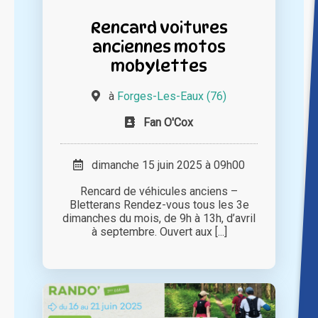
Rencard voitures
anciennes motos
mobylettes
à
Forges-Les-Eaux (76)
Fan O'Cox
dimanche 15 juin 2025 à 09h00
Rencard de véhicules anciens –
Bletterans Rendez-vous tous les 3e
dimanches du mois, de 9h à 13h, d’avril
à septembre. Ouvert aux [...]