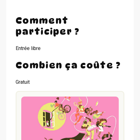
Comment
participer ?
Entrée libre
Combien ça coûte ?
Gratuit