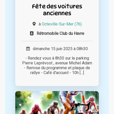
Fête des voitures
anciennes
à
Octeville-Sur-Mer (76)
Rétromobile Club du Havre
dimanche 15 juin 2025 à 08h30
- Rendez vous à 8h30 sur le parking
Pierre Leprévost , avenue Michel Adam
- Remise du programme et plaque de
rallye - Café d'accueil - 10h [...]