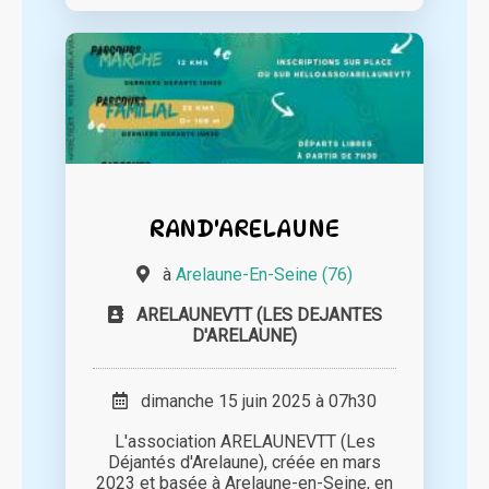
RAND'ARELAUNE
à
Arelaune-En-Seine (76)
ARELAUNEVTT (LES DEJANTES
D'ARELAUNE)
dimanche 15 juin 2025 à 07h30
L'association ARELAUNEVTT (Les
Déjantés d'Arelaune), créée en mars
2023 et basée à Arelaune-en-Seine, en