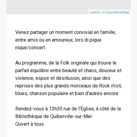
Leaflet
| ©
OpenStreetMap
Venez partager un moment convivial en famille,
entre amis ou en amoureux, lors di pique
nique/concert.
Au programme, de la Folk originale qui trouve le
parfait équilibre entre beauté et chaos, douceur et
violence, espoir et désillusion, ainsi que des
reprises des plus grands morceaux de Rock n'roll,
blues, chanson populaire et bien d'autres encore.
Rendez-vous à 12h30 rue de l'Église, à côté de la
Bibliothèque de Quiberville-sur-Mer.
Ouvert à tous.