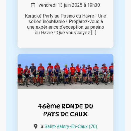
vendredi 13 juin 2025 à 19h30
Karaoké Party au Pasino du Havre - Une
soirée inoubliable ! Préparez-vous à
une expérience d'exception au pasino
du Havre ! Que vous soyez [...]
46ème RONDE DU
PAYS DE CAUX
à
Saint-Valery-En-Caux (76)