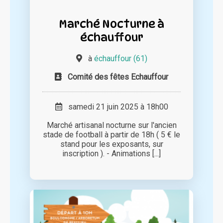
Marché Nocturne à
échauffour
à
échauffour (61)
Comité des fêtes Echauffour
samedi 21 juin 2025 à 18h00
Marché artisanal nocturne sur l'ancien
stade de football à partir de 18h ( 5 € le
stand pour les exposants, sur
inscription ). - Animations [...]