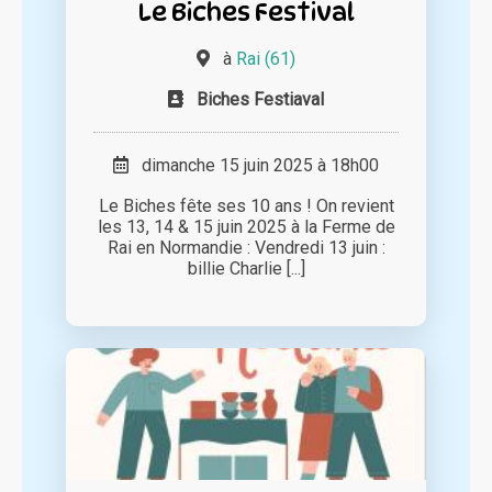
Le Biches Festival
à
Rai (61)
Biches Festiaval
dimanche 15 juin 2025 à 18h00
Le Biches fête ses 10 ans ! On revient
les 13, 14 & 15 juin 2025 à la Ferme de
Rai en Normandie : Vendredi 13 juin :
billie Charlie [...]