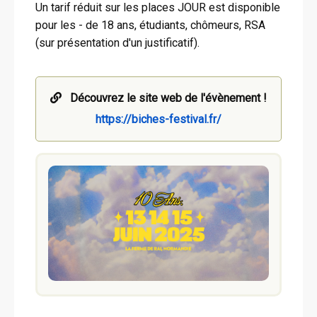
Un tarif réduit sur les places JOUR est disponible
pour les - de 18 ans, étudiants, chômeurs, RSA
(sur présentation d'un justificatif).
Découvrez le site web de l'évènement !
https://biches-festival.fr/