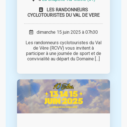
LES RANDONNEURS
CYCLOTOURISTES DU VAL DE VERE
dimanche 15 juin 2025 à 07h30
Les randonneurs cyclotouristes du Val
de Vère (RCVV) vous invitent à
participer à une journée de sport et de
convivialité au départ du Domaine [...]