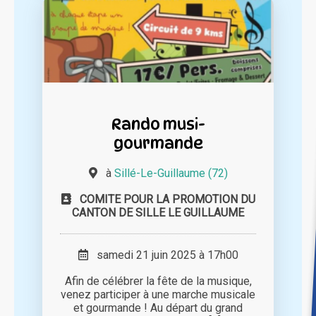
Rando musi-
gourmande
à
Sillé-Le-Guillaume (72)
COMITE POUR LA PROMOTION DU
CANTON DE SILLE LE GUILLAUME
samedi 21 juin 2025 à 17h00
Afin de célébrer la fête de la musique,
venez participer à une marche musicale
et gourmande ! Au départ du grand