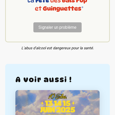
Signaler un problème
L'abus d'alcool est dangereux pour la santé.
A voir aussi !