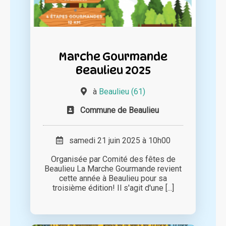
Marche Gourmande
Beaulieu 2025
à
Beaulieu (61)
Commune de Beaulieu
samedi 21 juin 2025 à 10h00
Organisée par Comité des fêtes de
Beaulieu La Marche Gourmande revient
cette année à Beaulieu pour sa
troisième édition! Il s'agit d'une [...]