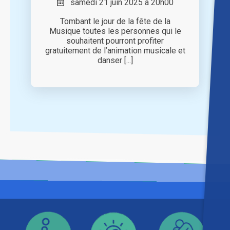
samedi 21 juin 2025 à 20h00
Tombant le jour de la fête de la
Musique toutes les personnes qui le
souhaitent pourront profiter
gratuitement de l’animation musicale et
danser [...]