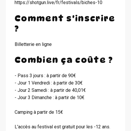
https://shotgun.live/fr/festivals/biches-10
Comment s'inscrire
?
Billetterie en ligne
Combien ça coûte ?
- Pass 3 jours : à partir de 90€
- Jour 1 Vendredi : à partir de 30€
- Jour 2 Samedi : à partir de 40,01€
- Jour 3 Dimanche : à partir de 10€
Camping à partir de 15€
L'accès au festival est gratuit pour les -12 ans.