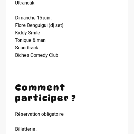
Ultranoük
Dimanche 15 juin :
Flore Benguigui (dj set)
Kiddy Smile
Tonique & man
Soundtrack
Biches Comedy Club
Comment
participer ?
Réservation obligatoire
Billetterie :