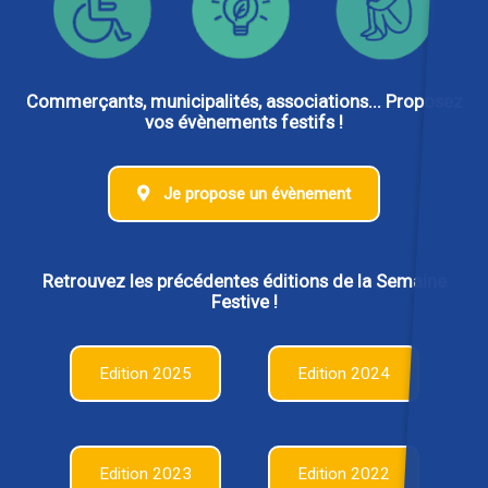
Commerçants, municipalités, associations... Proposez
vos évènements festifs !
Je propose un évènement
Retrouvez les précédentes éditions de la Semaine
Festive !
Edition 2025
Edition 2024
Edition 2023
Edition 2022