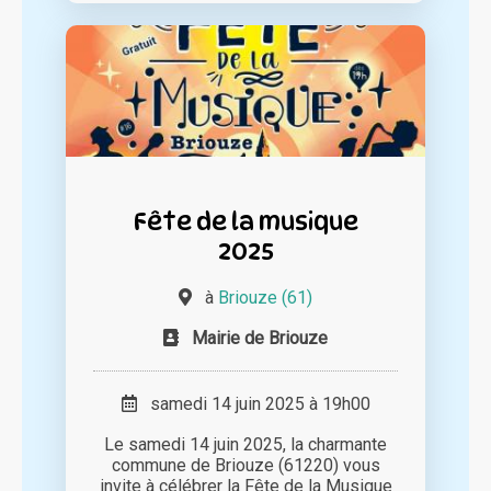
Fête de la musique
2025
à
Briouze (61)
Mairie de Briouze
samedi 14 juin 2025 à 19h00
Le samedi 14 juin 2025, la charmante
commune de Briouze (61220) vous
invite à célébrer la Fête de la Musique