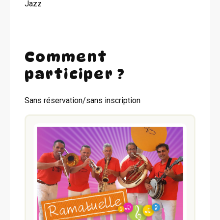
Jazz
Comment
participer ?
Sans réservation/sans inscription