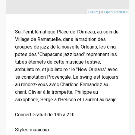
Leaflet
| ©
OpenStreetMap
Sur l'emblématique Place de l'Ormeau, au sein du
Village de Ramatuelle, dans la tradition des
groupes de jazz de la nouvelle Orleans, les cinq
potes des "Chapacans jazz band" reprennent les
tubes éternels de cette musique festive,
ambulatoire, et jubilatoire : le "New Orleans" avec
sa connotation Provençale. Le swing est toujours
au rendez-vous avec Charlène Fernandez au
chant, Olivier à la trompette, Philippe au
saxophone, Serge à l’Hélicon et Laurent au banjo.
Concert Gratuit de 19h à 21h
Styles musicaux;