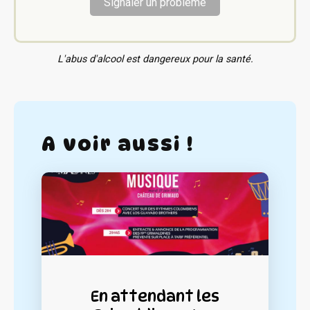
Signaler un problème
L'abus d'alcool est dangereux pour la santé.
A voir aussi !
En attendant les