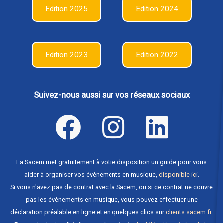
Edition 2025
Edition 2024
Edition 2023
Edition 2022
Suivez-nous aussi sur vos réseaux sociaux
La Sacem met gratuitement à votre disposition un guide pour vous
aider à organiser vos évènements en musique,
disponible ici
.
Si vous n'avez pas de contrat avec la Sacem, ou si ce contrat ne couvre
pas les évènements en musique, vous pouvez effectuer une
déclaration préalable en ligne et en quelques clics sur
clients.sacem.fr
.