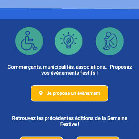
Commerçants, municipalités, associations... Proposez
vos évènements festifs !
Je propose un évènement
Retrouvez les précédentes éditions de la Semaine
Festive !