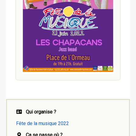
Qui organise ?
Fête de la musique 2022
Ca se passe où ?