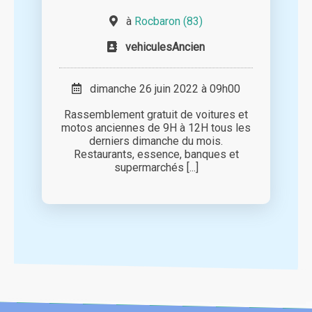
à
Rocbaron (83)
vehiculesAncien
dimanche 26 juin 2022 à 09h00
Rassemblement gratuit de voitures et
motos anciennes de 9H à 12H tous les
derniers dimanche du mois.
Restaurants, essence, banques et
supermarchés [...]