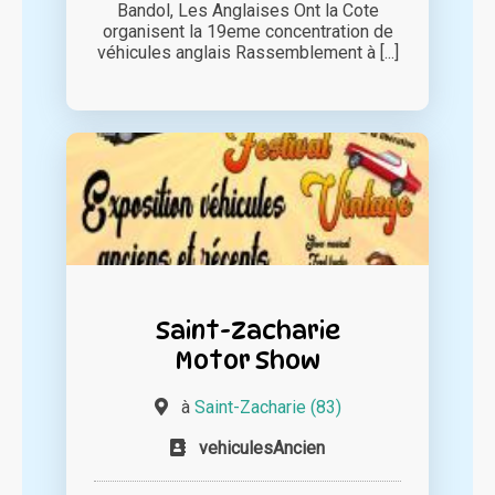
Bandol, Les Anglaises Ont la Cote
organisent la 19eme concentration de
véhicules anglais Rassemblement à [...]
Saint-Zacharie
Motor Show
à
Saint-Zacharie (83)
vehiculesAncien