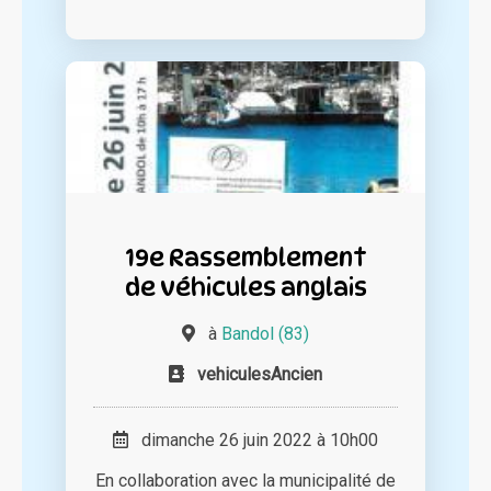
19e Rassemblement
de véhicules anglais
à
Bandol (83)
vehiculesAncien
dimanche 26 juin 2022 à 10h00
En collaboration avec la municipalité de