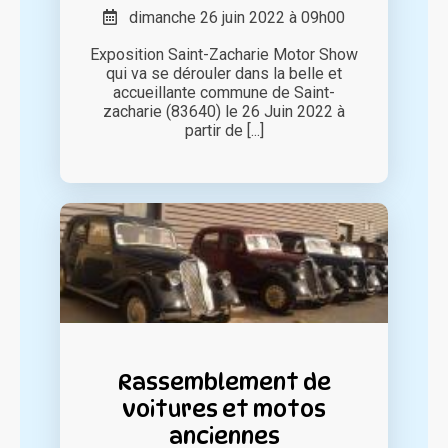
dimanche 26 juin 2022 à 09h00
Exposition Saint-Zacharie Motor Show
qui va se dérouler dans la belle et
accueillante commune de Saint-
zacharie (83640) le 26 Juin 2022 à
partir de [...]
Rassemblement de
voitures et motos
anciennes