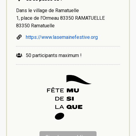
Dans le village de Ramatuelle
1, place de l'Ormeau 83350 RAMATUELLE
83350 Ramatuelle
https://www.lasemainefestive.org
50 participants maximum !