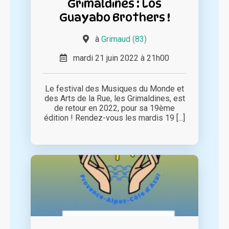
Grimaldines : Los
Guayabo Brothers !
à
Grimaud (83)
mardi 21 juin 2022 à 21h00
Le festival des Musiques du Monde et
des Arts de la Rue, les Grimaldines, est
de retour en 2022, pour sa 19ème
édition ! Rendez-vous les mardis 19 [...]