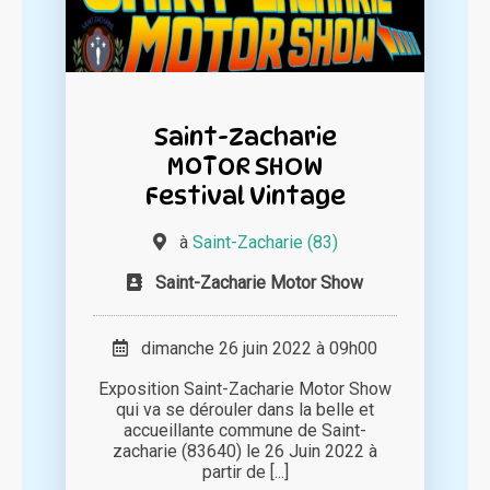
Saint-Zacharie
MOTOR SHOW
Festival Vintage
à
Saint-Zacharie (83)
Saint-Zacharie Motor Show
dimanche 26 juin 2022 à 09h00
Exposition Saint-Zacharie Motor Show
qui va se dérouler dans la belle et
accueillante commune de Saint-
zacharie (83640) le 26 Juin 2022 à
partir de [...]