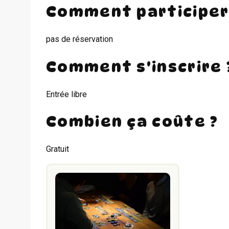
Comment participer
pas de réservation
Comment s'inscrire 
Entrée libre
Combien ça coûte ?
Gratuit