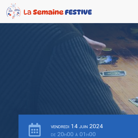
vendredi 14 juin 2024
de 20h00 à 01h00