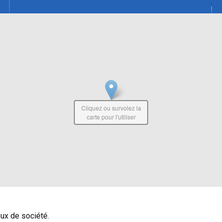
Cliquez ou survolez la
carte pour l'utiliser
eux de société.