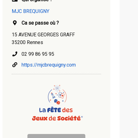
MJC BREQUIGNY
Ca se passe où ?
15 AVENUE GEORGES GRAFF
35200 Rennes
02 99 86 95 95
https://mjcbrequigny.com