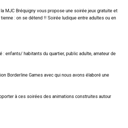
 la MJC Bréquigny vous propose une soirée jeux gratuite et
tienne : on se détend !! Soirée ludique entre adultes ou en
ié : enfants/ habitants du quartier, public adulte, amateur de
tion Borderline Games avec qui nous avons élaboré une
porter à ces soirées des animations construites autour