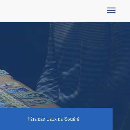
Fête des Jeux de Société