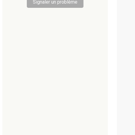
Signaler un problème