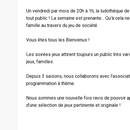
Un vendredi par mois de 20h à 1h, la ludothèque de
tout public ! La semaine est prenante… Qu’à cela ne 
famille au travers du jeu de société.
Vous êtes tous les Bienvenus !
Les soirées jeux attirent toujours un public très var
jeux, familles.
Depuis 3 saisons, nous collaborons avec l’associa
programmation à thème.
Nous sommes une nouvelle fois ravis de pouvoir ap
d’une sélection de jeux pertinente et originale !