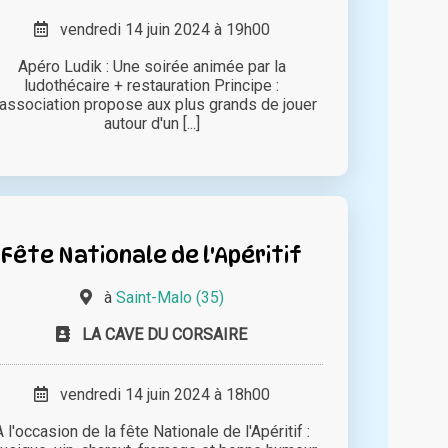
vendredi 14 juin 2024 à 19h00
Apéro Ludik : Une soirée animée par la
ludothécaire + restauration Principe :
'association propose aux plus grands de jouer
autour d'un [...]
Fête Nationale de l'Apéritif
à
Saint-Malo (35)
LA CAVE DU CORSAIRE
vendredi 14 juin 2024 à 18h00
A l'occasion de la fête Nationale de l'Apéritif :