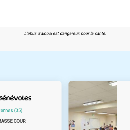
L'abus d'alcool est dangereux pour la santé.
Bénévoles
ennes (35)
BASSE COUR