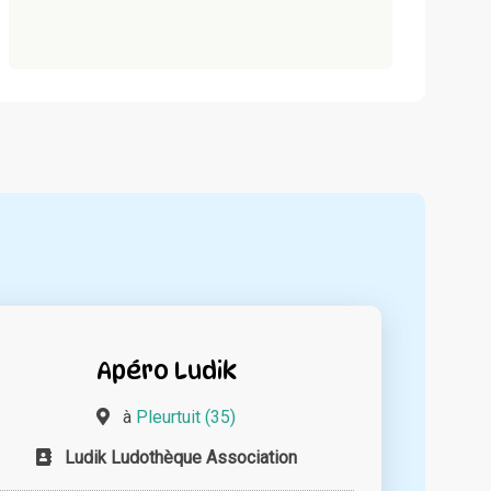
Apéro Ludik
à
Pleurtuit (35)
Ludik Ludothèque Association