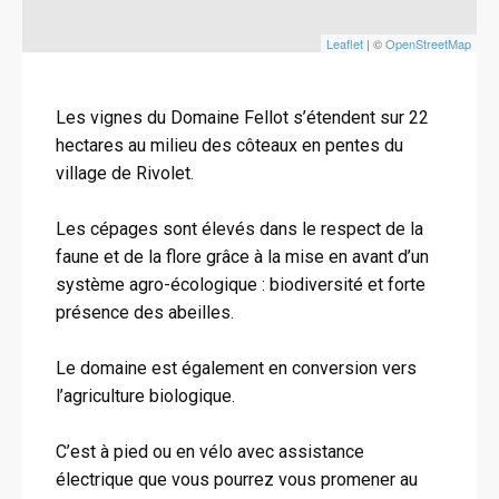
Leaflet
| ©
OpenStreetMap
Les vignes du Domaine Fellot s’étendent sur 22
hectares au milieu des côteaux en pentes du
village de Rivolet.
Les cépages sont élevés dans le respect de la
faune et de la flore grâce à la mise en avant d’un
système agro-écologique : biodiversité et forte
présence des abeilles.
Le domaine est également en conversion vers
l’agriculture biologique.
C’est à pied ou en vélo avec assistance
électrique que vous pourrez vous promener au