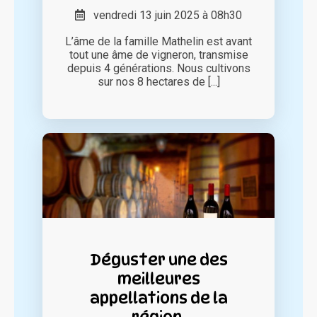
vendredi 13 juin 2025 à 08h30
L’âme de la famille Mathelin est avant
tout une âme de vigneron, transmise
depuis 4 générations. Nous cultivons
sur nos 8 hectares de [...]
Déguster une des
meilleures
appellations de la
région.