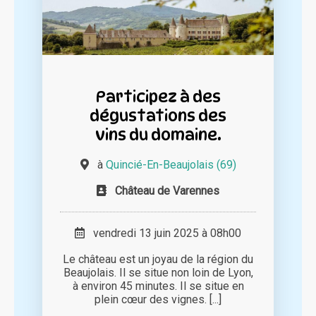
Participez à des
dégustations des
vins du domaine.
à
Quincié-En-Beaujolais (69)
Château de Varennes
vendredi 13 juin 2025 à 08h00
Le château est un joyau de la région du
Beaujolais. Il se situe non loin de Lyon,
à environ 45 minutes. Il se situe en
plein cœur des vignes. [...]