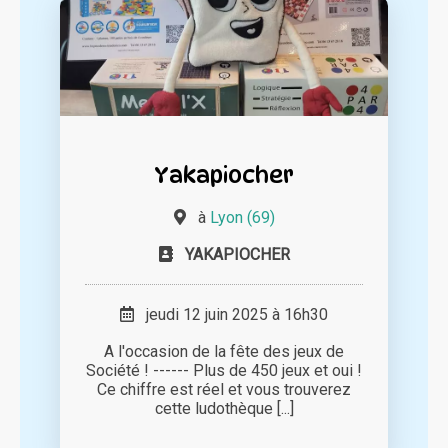
Yakapiocher
à
Lyon (69)
YAKAPIOCHER
jeudi 12 juin 2025 à 16h30
A l'occasion de la fête des jeux de
Société ! ------ Plus de 450 jeux et oui !
Ce chiffre est réel et vous trouverez
cette ludothèque [...]