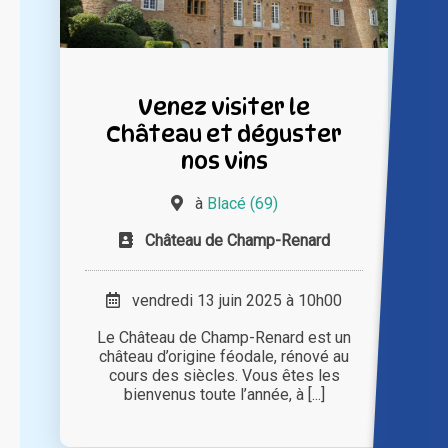
Venez visiter le
Château et déguster
nos vins
à
Blacé (69)
Château de Champ-Renard
vendredi 13 juin 2025 à 10h00
Le Château de Champ-Renard est un
château d’origine féodale, rénové au
cours des siècles. Vous êtes les
bienvenus toute l’année, à [...]