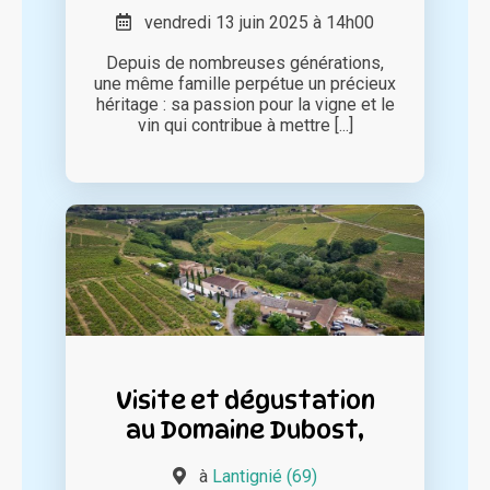
vendredi 13 juin 2025 à 14h00
Depuis de nombreuses générations,
une même famille perpétue un précieux
héritage : sa passion pour la vigne et le
vin qui contribue à mettre [...]
Visite et dégustation
au Domaine Dubost,
à
Lantignié (69)