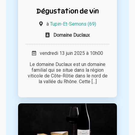
Dégustation de vin
à
Tupin-Et-Semons (69)
Domaine Duclaux
vendredi 13 juin 2025 à 10h00
Le domaine Duclaux est un domaine
familial qui se situe dans la région
viticole de Côte-Rôtie dans le nord de
la vallée du Rhône. Cette [...]