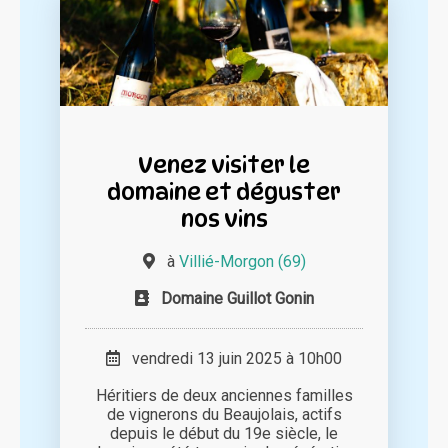
Venez visiter le
domaine et déguster
nos vins
à
Villié-Morgon (69)
Domaine Guillot Gonin
vendredi 13 juin 2025 à 10h00
Héritiers de deux anciennes familles
de vignerons du Beaujolais, actifs
depuis le début du 19e siècle, le