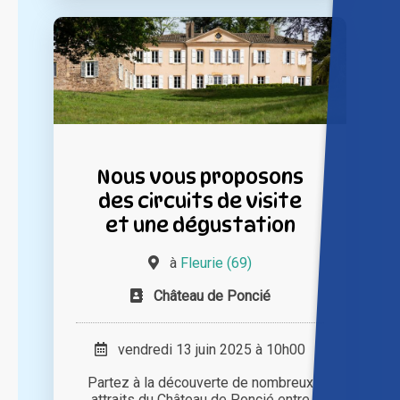
Nous vous proposons
des circuits de visite
et une dégustation
à
Fleurie (69)
Château de Poncié
vendredi 13 juin 2025 à 10h00
Partez à la découverte de nombreux
attraits du Château de Poncié entre