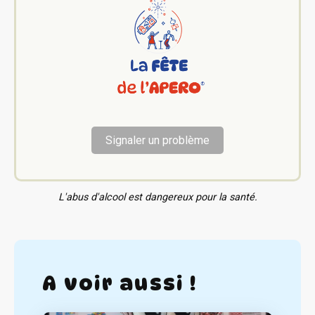
Signaler un problème
L'abus d'alcool est dangereux pour la santé.
A voir aussi !