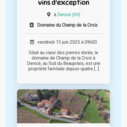
vins d'exception
à
Denicé (69)
Domaine du Champ de la Croix
vendredi 13 juin 2025 à 09h00
Situé au cœur des pierres dorée, le
domaine de Champ de la Croix à
Denicé, au Sud du Beaujolais, est une
propriété familiale depuis quatre [...]