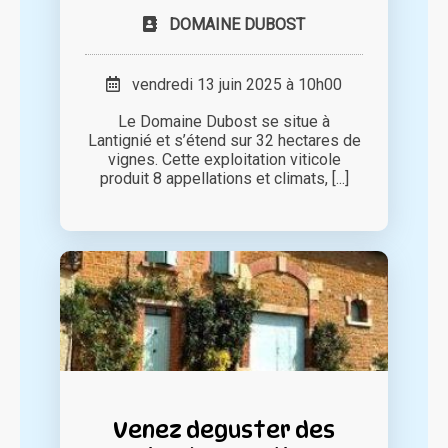
DOMAINE DUBOST
vendredi 13 juin 2025 à 10h00
Le Domaine Dubost se situe à
Lantignié et s’étend sur 32 hectares de
vignes. Cette exploitation viticole
produit 8 appellations et climats, [...]
Venez deguster des