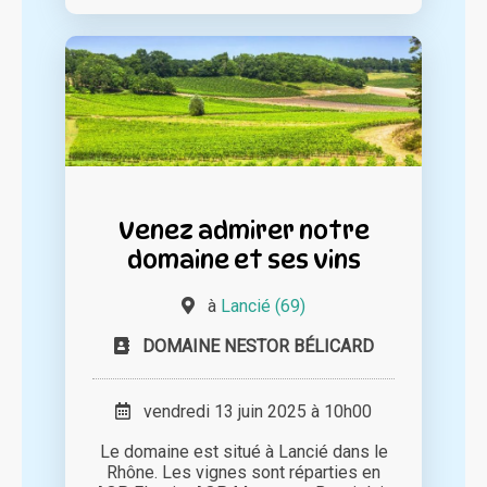
Venez admirer notre
domaine et ses vins
à
Lancié (69)
DOMAINE NESTOR BÉLICARD
vendredi 13 juin 2025 à 10h00
Le domaine est situé à Lancié dans le
Rhône. Les vignes sont réparties en