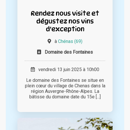
Rendez nous visite et
dégustez nos vins
d'exception
à
Chénas (69)
Domaine des Fontaines
vendredi 13 juin 2025 à 10h00
Le domaine des Fontaines se situe en
plein cœur du village de Chenas dans la
région Auvergne-Rhône-Alpes. La
bâtisse du domaine date du 15e [...]