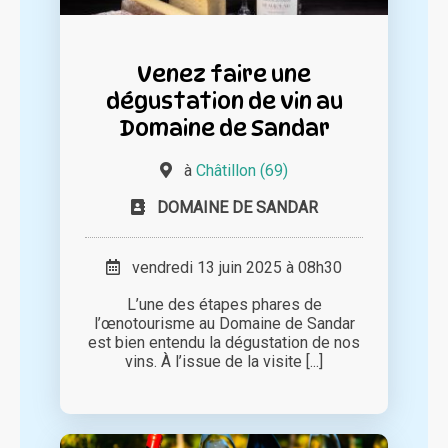
Venez faire une
dégustation de vin au
Domaine de Sandar
à
Châtillon (69)
DOMAINE DE SANDAR
vendredi 13 juin 2025 à 08h30
L’une des étapes phares de
l’œnotourisme au Domaine de Sandar
est bien entendu la dégustation de nos
vins. À l’issue de la visite [...]