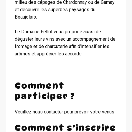
milieu des cépages de Chardonnay ou de Gamay
et découvrir les superbes paysages du
Beaujolais.
Le Domaine Fellot vous propose aussi de
déguster leurs vins avec un accompagnement de
fromage et de charcuterie afin d’intensifier les
arômes et apprécier les accords.
Comment
participer ?
Veuillez nous contacter pour prévoir votre venus
Comment s'inscrire