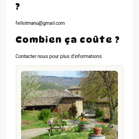
?
fellotmanu@gmail.com
Combien ça coûte ?
Contacter nous pour plus d'informations