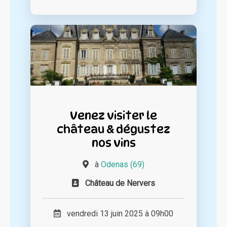
Venez visiter le
château & dégustez
nos vins
à
Odenas (69)
Château de Nervers
vendredi 13 juin 2025 à 09h00