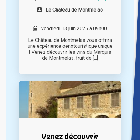
Le Château de Montmelas
vendredi 13 juin 2025 à 09h00
Le Château de Montmelas vous offrira
une expérience oenotouristique unique
! Venez découvrir les vins du Marquis
de Montmelas, fruit de [...]
Venez découvrir