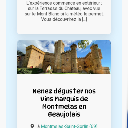
L’expérience commence en extérieur :
sur la Terrasse du Château, avec vue
sur le Mont Blanc si la météo le permet.
Vous découvrirez la [...]
Nenez déguster nos
Vins Marquis de
Montmelas en
Beaujolais
à
Montmelas-Saint-Sorlin (69)