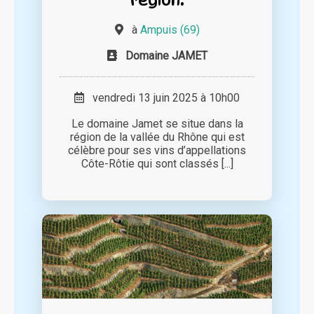
à
Ampuis (69)
Domaine JAMET
vendredi 13 juin 2025 à 10h00
Le domaine Jamet se situe dans la
région de la vallée du Rhône qui est
célèbre pour ses vins d’appellations
Côte-Rôtie qui sont classés [...]