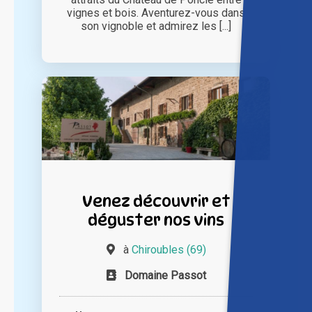
vignes et bois. Aventurez-vous dans
son vignoble et admirez les [...]
Venez découvrir et
déguster nos vins
à
Chiroubles (69)
Domaine Passot