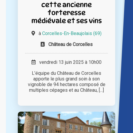
cette ancienne
forteresse
médiévale et ses vins
à
Corcelles-En-Beaujolais (69)
Château de Corcelles
vendredi 13 juin 2025 à 10h00
L’équipe du Château de Corcelles
apporte le plus grand soin à son
vignoble de 94 hectares composé de
multiples cépages et au Château, [...]