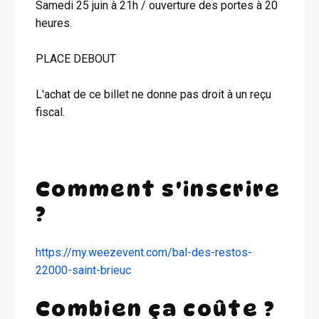
Samedi 25 juin à 21h / ouverture des portes à 20
heures.
PLACE DEBOUT
L'achat de ce billet ne donne pas droit à un reçu
fiscal.
Comment s'inscrire
?
https://my.weezevent.com/bal-des-restos-
22000-saint-brieuc
Combien ça coûte ?