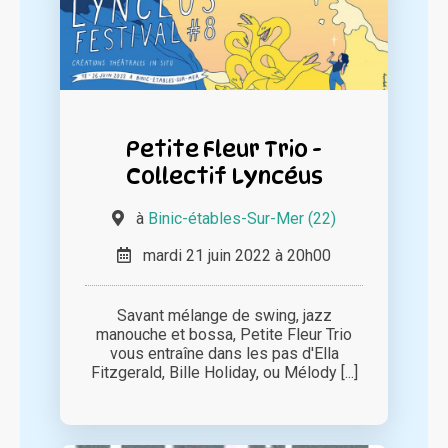
Petite Fleur Trio -
Collectif Lyncéus
à
Binic-étables-Sur-Mer (22)
mardi 21 juin 2022 à 20h00
Savant mélange de swing, jazz
manouche et bossa, Petite Fleur Trio
vous entraîne dans les pas d'Ella
Fitzgerald, Bille Holiday, ou Mélody [...]