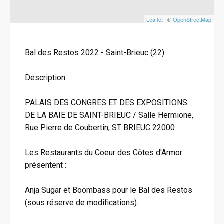
Leaflet
| ©
OpenStreetMap
Bal des Restos 2022 - Saint-Brieuc (22)
Description :
PALAIS DES CONGRES ET DES EXPOSITIONS
DE LA BAIE DE SAINT-BRIEUC / Salle Hermione,
Rue Pierre de Coubertin, ST BRIEUC 22000
Les Restaurants du Coeur des Côtes d'Armor
présentent :
Anja Sugar et Boombass pour le Bal des Restos
(sous réserve de modifications).