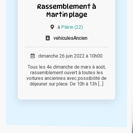
Rassemblement à
Martin plage
à
Plérin (22)
vehiculesAncien
dimanche 26 juin 2022 à 10h00
Tous les 4e dimanche de mars à août,
rassemblement ouvert à toutes les
voitures anciennes avec possibilité de
déjeuner sur place. De 10h à 13h [...]