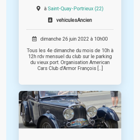
à
Saint-Quay-Portrieux (22)
vehiculesAncien
dimanche 26 juin 2022 à 10h00
Tous les 4e dimanche du mois de 10h à
12h rdv mensuel du club sur le parking
du vieux port. Organisation American
Cars Club d'Armor François [...]