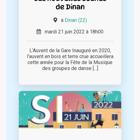
de Dinan
à
Dinan (22)
mardi 21 juin 2022 à 18h00
L’Auvent de la Gare Inauguré en 2020,
l’auvent en bois et terre crue accueillera
cette année pour la Fête de la Musique
des groupes de danse [...]