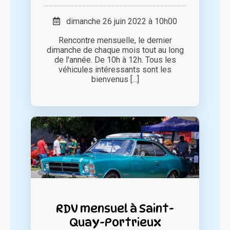
dimanche 26 juin 2022 à 10h00
Rencontre mensuelle, le dernier
dimanche de chaque mois tout au long
de l'année. De 10h à 12h. Tous les
véhicules intéressants sont les
bienvenus [...]
RDV mensuel à Saint-
Quay-Portrieux