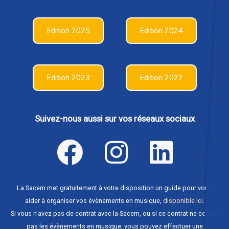
Edition 2025
Edition 2024
Edition 2023
Edition 2022
Suivez-nous aussi sur vos réseaux sociaux
La Sacem met gratuitement à votre disposition un guide pour vous
aider à organiser vos évènements en musique,
disponible ici
.
Si vous n'avez pas de contrat avec la Sacem, ou si ce contrat ne couvre
pas les évènements en musique, vous pouvez effectuer une