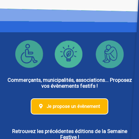
Commerçants, municipalités, associations... Proposez
vos évènements festifs !
Je propose un évènement
Retrouvez les précédentes éditions de la Semaine
Festive !