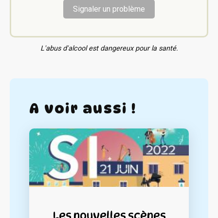
Signaler un problème
L'abus d'alcool est dangereux pour la santé.
A voir aussi !
Les nouvelles scènes