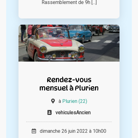
Rassemblement de 9h [...]
Rendez-vous
mensuel à Plurien
à
Plurien (22)
vehiculesAncien
dimanche 26 juin 2022 à 10h00