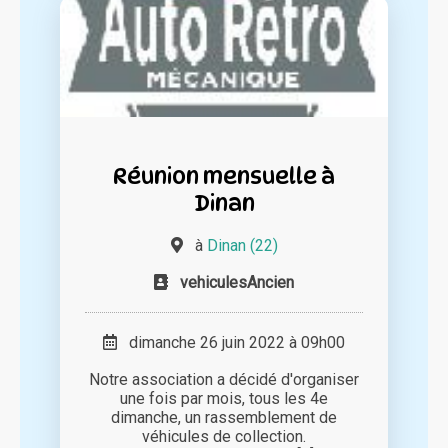
Réunion mensuelle à
Dinan
à
Dinan (22)
vehiculesAncien
dimanche 26 juin 2022 à 09h00
Notre association a décidé d'organiser
une fois par mois, tous les 4e
dimanche, un rassemblement de
véhicules de collection.