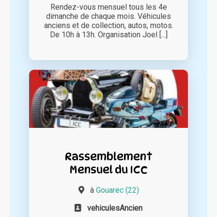
Rendez-vous mensuel tous les 4e
dimanche de chaque mois. Véhicules
anciens et de collection, autos, motos.
De 10h à 13h. Organisation Joel [...]
Rassemblement
Mensuel du ICC
à
Gouarec (22)
vehiculesAncien