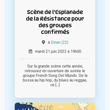
Scène de l'Esplanade
de la Résistance pour
des groupes
confirmés
à
Dinan (22)
mardi 21 juin 2022 à 19h00
Sur la grande scène cette année,
retrouvez en ouverture de soirée le
groupe French Song Del Mundo. De la
bossa au hip hop, du blues au reggae,
ce [...]