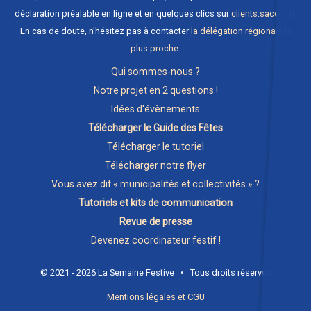
déclaration préalable en ligne et en quelques clics sur
clients.sacem.fr
.
En cas de doute, n'hésitez pas à contacter
la délégation régionale la
plus proche
.
Qui sommes-nous ?
Notre projet en 2 questions !
Idées d'évènements
Télécharger le Guide des Fêtes
Télécharger le tutoriel
Télécharger notre flyer
Vous avez dit « municipalités et collectivités » ?
Tutoriels et kits de communication
Revue de presse
Devenez coordinateur festif !
© 2021 - 2026 La Semaine Festive • Tous droits réservés
Mentions légales et CGU