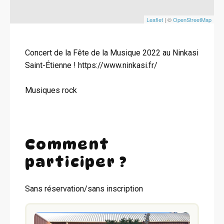
Leaflet
| ©
OpenStreetMap
Concert de la Fête de la Musique 2022 au Ninkasi
Saint-Étienne ! https://www.ninkasi.fr/
Musiques rock
Comment
participer ?
Sans réservation/sans inscription