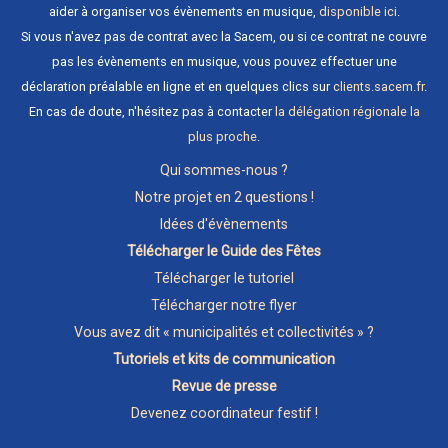
aider à organiser vos évènements en musique,
disponible ici
.
Si vous n'avez pas de contrat avec la Sacem, ou si ce contrat ne couvre
pas les évènements en musique, vous pouvez effectuer une
déclaration préalable en ligne et en quelques clics sur
clients.sacem.fr
.
En cas de doute, n'hésitez pas à contacter
la délégation régionale la
plus proche
.
Qui sommes-nous ?
Notre projet en 2 questions !
Idées d'évènements
Télécharger le Guide des Fêtes
Télécharger le tutoriel
Télécharger notre flyer
Vous avez dit « municipalités et collectivités » ?
Tutoriels et kits de communication
Revue de presse
Devenez coordinateur festif !