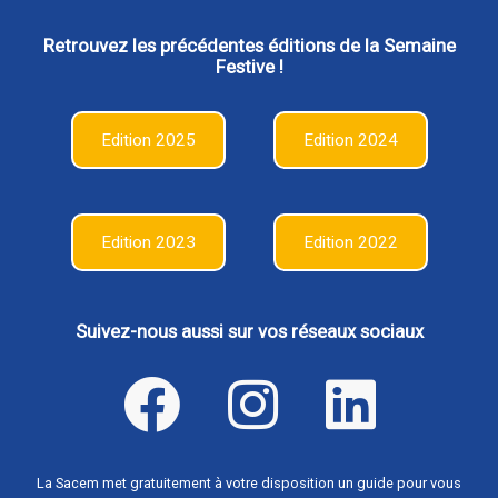
Retrouvez les précédentes éditions de la Semaine
Festive !
Edition 2025
Edition 2024
Edition 2023
Edition 2022
Suivez-nous aussi sur vos réseaux sociaux
La Sacem met gratuitement à votre disposition un guide pour vous