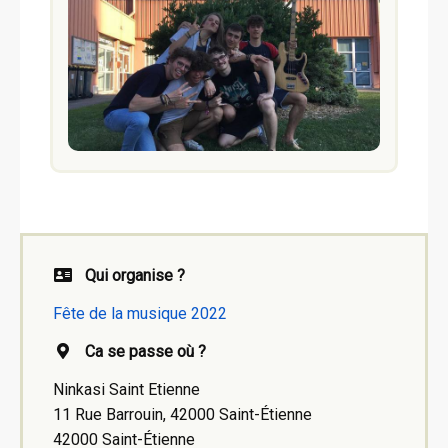
Qui organise ?
Fête de la musique 2022
Ca se passe où ?
Ninkasi Saint Etienne
11 Rue Barrouin, 42000 Saint-Étienne
42000 Saint-Étienne