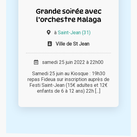
Grande soirée avec
l’orchestre Malaga
à
Saint-Jean (31)
Ville de St Jean
samedi 25 juin 2022 à 22h00
Samedi 25 juin au Kiosque : 19h30
repas Fideua sur inscription auprès de
Festi Saint-Jean (15€ adultes et 12€
enfants de 6 à 12 ans) 22h [...]