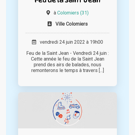
à
Colomiers (31)
Ville Colomiers
vendredi 24 juin 2022 à 19h00
Feu de la Saint Jean - Vendredi 24 juin :
Cette année le feu de la Saint Jean
prend des airs de balades, nous
remonterons le temps à travers [...]