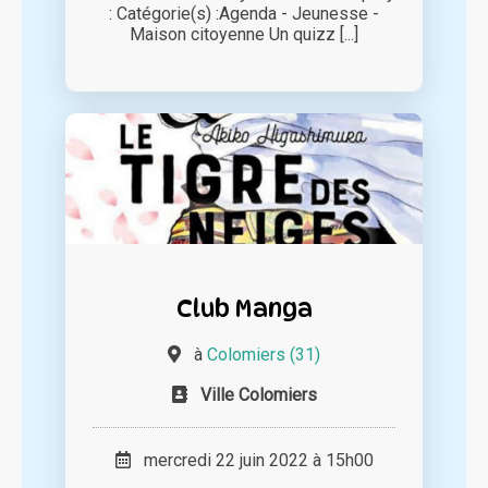
: Catégorie(s) :Agenda - Jeunesse -
Maison citoyenne Un quizz [...]
Club Manga
à
Colomiers (31)
Ville Colomiers
mercredi 22 juin 2022 à 15h00