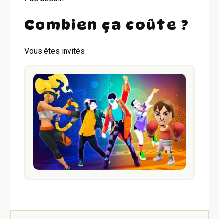
Combien ça coûte ?
Vous êtes invités