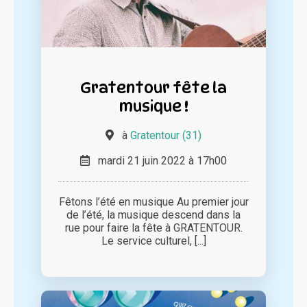
Gratentour fête la
musique !
à
Gratentour (31)
mardi 21 juin 2022 à 17h00
Fêtons l’été en musique Au premier jour
de l’été, la musique descend dans la
rue pour faire la fête à GRATENTOUR.
Le service culturel, [...]