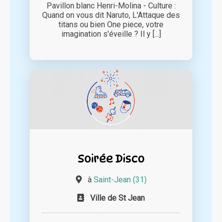
Pavillon blanc Henri-Molina - Culture :
Quand on vous dit Naruto, L'Attaque des
titans ou bien One piece, votre
imagination s'éveille ? Il y [...]
Soirée Disco
à
Saint-Jean (31)
Ville de St Jean