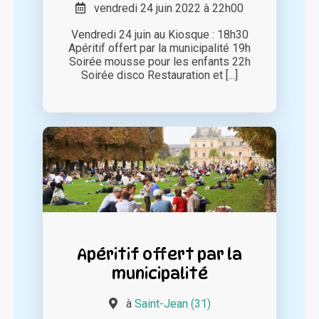
vendredi 24 juin 2022 à 22h00
Vendredi 24 juin au Kiosque : 18h30
Apéritif offert par la municipalité 19h
Soirée mousse pour les enfants 22h
Soirée disco Restauration et [...]
Apéritif offert par la
municipalité
à
Saint-Jean (31)