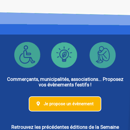
Commerçants, municipalités, associations... Proposez
vos évènements festifs !
Je propose un évènement
Retrouvez les précédentes éditions de la Semaine