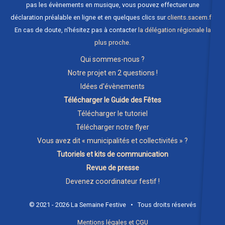
pas les évènements en musique, vous pouvez effectuer une
déclaration préalable en ligne et en quelques clics sur
clients.sacem.fr
.
En cas de doute, n'hésitez pas à contacter
la délégation régionale la
plus proche
.
Qui sommes-nous ?
Notre projet en 2 questions !
Idées d'évènements
Télécharger le Guide des Fêtes
Télécharger le tutoriel
Télécharger notre flyer
Vous avez dit « municipalités et collectivités » ?
Tutoriels et kits de communication
Revue de presse
Devenez coordinateur festif !
© 2021 - 2026 La Semaine Festive • Tous droits réservés
Mentions légales et CGU