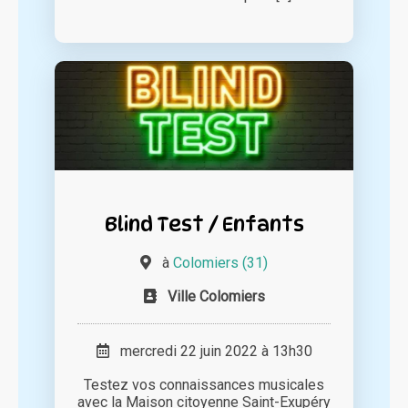
Blind Test / Enfants
à
Colomiers (31)
Ville Colomiers
mercredi 22 juin 2022 à 13h30
Testez vos connaissances musicales
avec la Maison citoyenne Saint-Exupéry