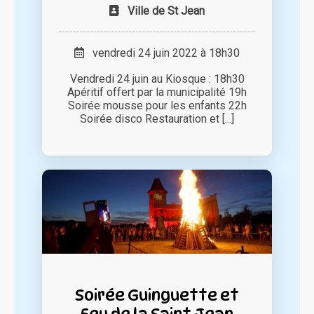
Ville de St Jean
vendredi 24 juin 2022 à 18h30
Vendredi 24 juin au Kiosque : 18h30
Apéritif offert par la municipalité 19h
Soirée mousse pour les enfants 22h
Soirée disco Restauration et [...]
Soirée Guinguette et
Feu de la Saint Jean