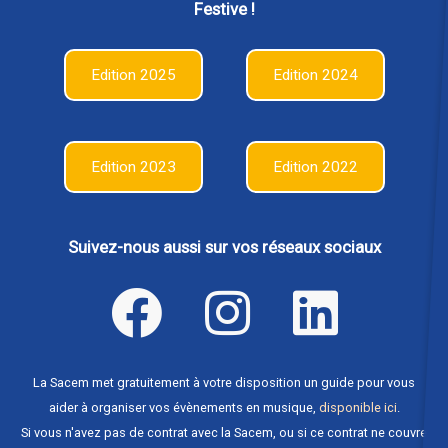
Festive !
Edition 2025
Edition 2024
Edition 2023
Edition 2022
Suivez-nous aussi sur vos réseaux sociaux
La Sacem met gratuitement à votre disposition un guide pour vous
aider à organiser vos évènements en musique,
disponible ici
.
Si vous n'avez pas de contrat avec la Sacem, ou si ce contrat ne couvre