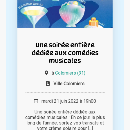
Une soirée entière
dédiée aux comédies
musicales
à
Colomiers (31)
Ville Colomiers
mardi 21 juin 2022 à 19h00
Une soirée entière dédiée aux
comédies musicales : En ce jour le plus
long de l’année, sortez vos transats et
votre crème solaire pour [...]