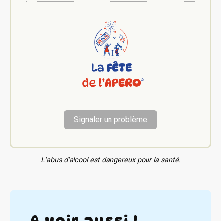
Signaler un problème
L'abus d'alcool est dangereux pour la santé.
A voir aussi !