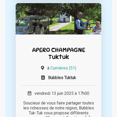
APERO CHAMPAGNE
Tuktuk
à
Cumières (51)
Bubbles Tuktuk
vendredi 13 juin 2025 à 17h00
Soucieux de vous faire partager toutes
les richesses de notre région, Bubbles
Tuk-Tuk vous propose différents