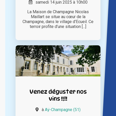
samedi 14 juin 2025 à 10h00
La Maison de Champagne Nicolas
Maillart se situe au cœur de la
Champagne, dans le village d’Ecueil. Ce
terroir profite d’une situation [...]
Venez déguster nos
vins !!!!
à
Aÿ-Champagne (51)