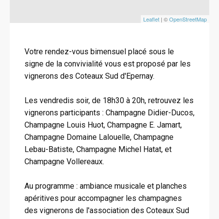
Leaflet
| ©
OpenStreetMap
Votre rendez-vous bimensuel placé sous le
signe de la convivialité vous est proposé par les
vignerons des Coteaux Sud d'Epernay.
Les vendredis soir, de 18h30 à 20h, retrouvez les
vignerons participants : Champagne Didier-Ducos,
Champagne Louis Huot, Champagne E. Jamart,
Champagne Domaine Lalouelle, Champagne
Lebau-Batiste, Champagne Michel Hatat, et
Champagne Vollereaux.
Au programme : ambiance musicale et planches
apéritives pour accompagner les champagnes
des vignerons de l'association des Coteaux Sud