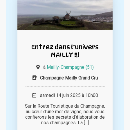
Entrez dans l’univers
MAILLY !!!
à
Mailly-Champagne (51)
Champagne Mailly Grand Cru
samedi 14 juin 2025 à 10h00
Sur la Route Touristique du Champagne,
au cœur d’une mer de vigne, nous vous
confierons les secrets d’élaboration de
nos champagnes. La [...]