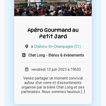
Apéro Gourmand au
Petit Jard
à
Châlons-En-Champagne (51)
Chat Long - Bières & évènements
vendredi 13 juin 2025 à 19h30
Venez partager un moment convivial
autour d'un verre et d'assortiments
organisé par la bière Chat Long et ses
partenaires. Nous sommes heureux [...]