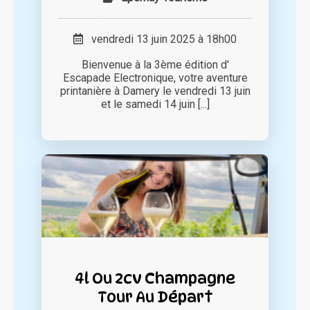
vendredi 13 juin 2025 à 18h00
Bienvenue à la 3ème édition d'
Escapade Electronique, votre aventure
printanière à Damery le vendredi 13 juin
et le samedi 14 juin [...]
4l Ou 2cv Champagne
Tour Au Départ