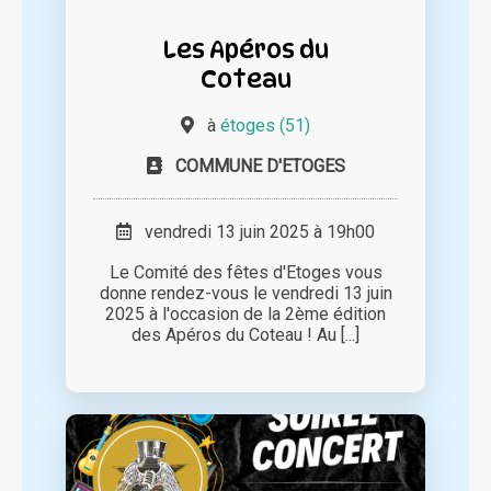
Les Apéros du
Coteau
à
étoges (51)
COMMUNE D'ETOGES
vendredi 13 juin 2025 à 19h00
Le Comité des fêtes d'Etoges vous
donne rendez-vous le vendredi 13 juin
2025 à l'occasion de la 2ème édition
des Apéros du Coteau ! Au [...]