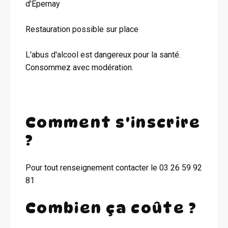
d'Epernay
Restauration possible sur place
L'abus d'alcool est dangereux pour la santé.
Consommez avec modération.
Comment s'inscrire
?
Pour tout renseignement contacter le 03 26 59 92
81
Combien ça coûte ?