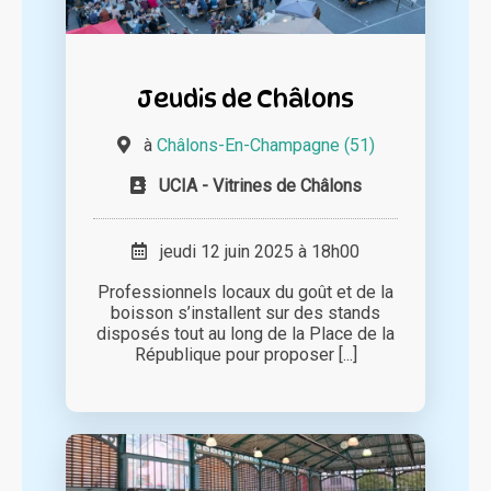
Jeudis de Châlons
à
Châlons-En-Champagne (51)
UCIA - Vitrines de Châlons
jeudi 12 juin 2025 à 18h00
Professionnels locaux du goût et de la
boisson s’installent sur des stands
disposés tout au long de la Place de la
République pour proposer [...]