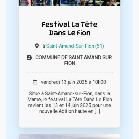
Festival La Tête
Dans Le Fion
à
Saint-Amand-Sur-Fion (51)
COMMUNE DE SAINT AMAND SUR
FION
vendredi 13 juin 2025 à 10h00
Situé à Saint-Amand-sur-Fion, dans la
Marne, le festival La Tête Dans Le Fion
revient les 13 et 14 juin 2025 pour une
nouvelle édition haute en [...]