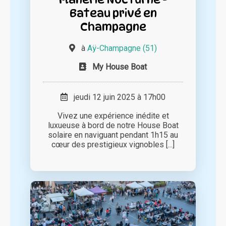
Bateau privé en
Champagne
à
Aÿ-Champagne (51)
My House Boat
jeudi 12 juin 2025 à 17h00
Vivez une expérience inédite et
luxueuse à bord de notre House Boat
solaire en naviguant pendant 1h15 au
cœur des prestigieux vignobles [...]