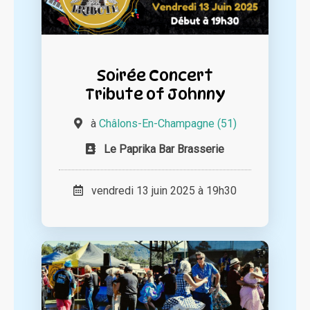
Soirée Concert
Tribute of Johnny
à
Châlons-En-Champagne (51)
Le Paprika Bar Brasserie
vendredi 13 juin 2025 à 19h30