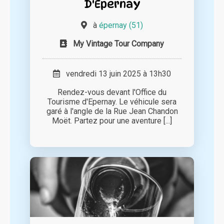
D'Epernay
à
épernay (51)
My Vintage Tour Company
vendredi 13 juin 2025 à 13h30
Rendez-vous devant l'Office du
Tourisme d'Epernay. Le véhicule sera
garé à l'angle de la Rue Jean Chandon
Moët. Partez pour une aventure [...]