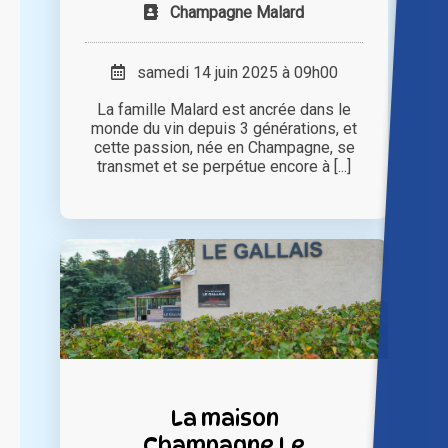
Champagne Malard
samedi 14 juin 2025 à 09h00
La famille Malard est ancrée dans le
monde du vin depuis 3 générations, et
cette passion, née en Champagne, se
transmet et se perpétue encore à [...]
La maison
Champagne Le