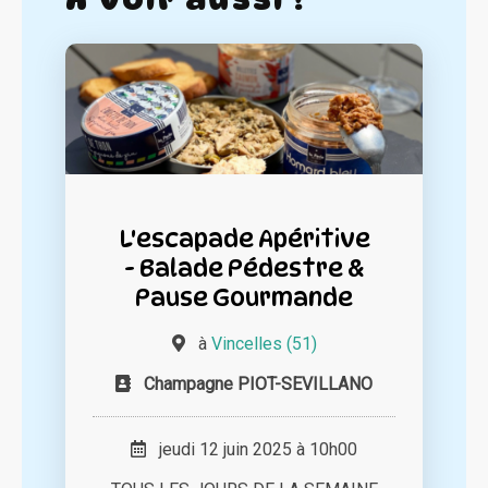
L'escapade Apéritive
- Balade Pédestre &
Pause Gourmande
à
Vincelles (51)
Champagne PIOT-SEVILLANO
jeudi 12 juin 2025 à 10h00