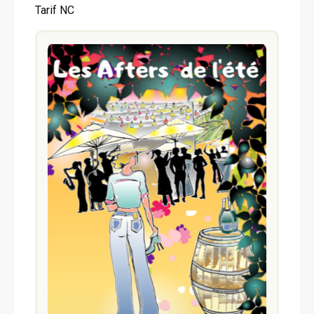
Tarif NC