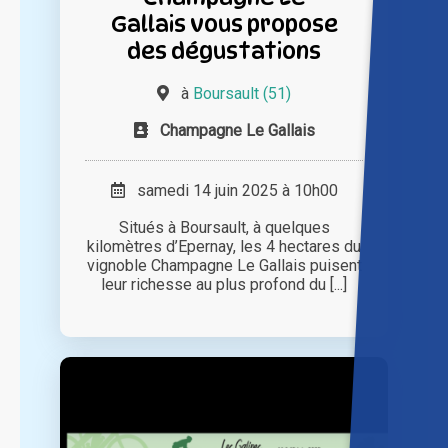
Gallais vous propose
des dégustations
à
Boursault (51)
Champagne Le Gallais
samedi 14 juin 2025 à 10h00
Situés à Boursault, à quelques
kilomètres d’Epernay, les 4 hectares du
vignoble Champagne Le Gallais puisent
leur richesse au plus profond du [...]