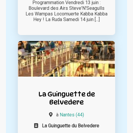
Programmation Vendredi 13 juin :
Boulevard des Airs Steve'N'Seagulls
Les Wampas Locomuerte Kabba Kabba
Hey ! La Ruda Samedi 14 juin [...]
La Guinguette de
Belvedere
à
Nantes (44)
La Guinguette du Belvedere