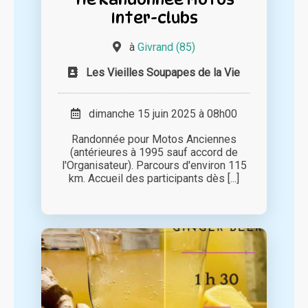
Inter-clubs
à
Givrand (85)
Les Vieilles Soupapes de la Vie
dimanche 15 juin 2025 à 08h00
Randonnée pour Motos Anciennes
(antérieures à 1995 sauf accord de
l'Organisateur). Parcours d'environ 115
km. Accueil des participants dès [...]