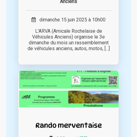
Anciens
dimanche 15 juin 2025 à 10h00
L'ARVA (Amicale Rochelaise de
Véhicules Anciens) organise le 3e
dimanche du mois un rassemblement
de véhicules anciens, autos, motos, [...]
Rando merventaise