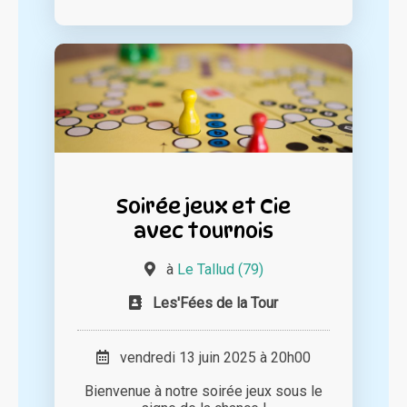
Soirée jeux et Cie
avec tournois
à
Le Tallud (79)
Les'Fées de la Tour
vendredi 13 juin 2025 à 20h00
Bienvenue à notre soirée jeux sous le