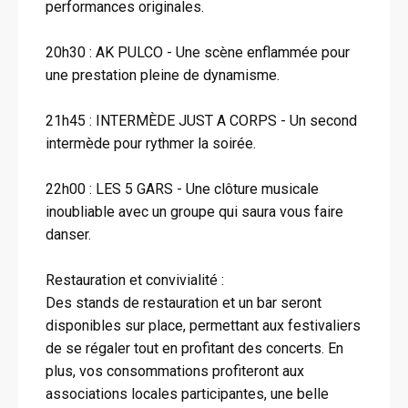
performances originales.
20h30 : AK PULCO - Une scène enflammée pour
une prestation pleine de dynamisme.
21h45 : INTERMÈDE JUST A CORPS - Un second
intermède pour rythmer la soirée.
22h00 : LES 5 GARS - Une clôture musicale
inoubliable avec un groupe qui saura vous faire
danser.
Restauration et convivialité :
Des stands de restauration et un bar seront
disponibles sur place, permettant aux festivaliers
de se régaler tout en profitant des concerts. En
plus, vos consommations profiteront aux
associations locales participantes, une belle