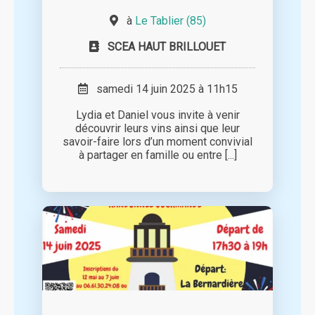
à
Le Tablier (85)
SCEA HAUT BRILLOUET
samedi 14 juin 2025 à 11h15
Lydia et Daniel vous invite à venir
découvrir leurs vins ainsi que leur
savoir-faire lors d’un moment convivial
à partager en famille ou entre [...]