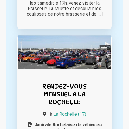
les samedis à 17h, venez visiter la
Brasserie La Muette et découvrir les
coulisses de notre brasserie et de [...]
RENDEZ-VOUS
MENSUEL A LA
ROCHELLE
à
La Rochelle (17)
Amicale Rochelaise de véhicules