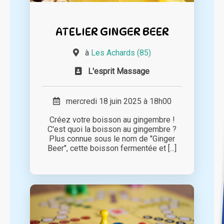
ATELIER GINGER BEER
à
Les Achards (85)
L'esprit Massage
mercredi 18 juin 2025 à 18h00
Créez votre boisson au gingembre !
C'est quoi la boisson au gingembre ?
Plus connue sous le nom de "Ginger
Beer", cette boisson fermentée et [...]