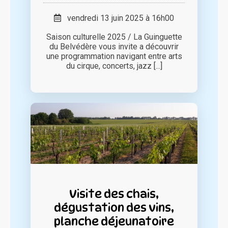
vendredi 13 juin 2025 à 16h00
Saison culturelle 2025 / La Guinguette
du Belvédère vous invite a découvrir
une programmation navigant entre arts
du cirque, concerts, jazz [...]
Visite des chais,
dégustation des vins,
planche déjeunatoire