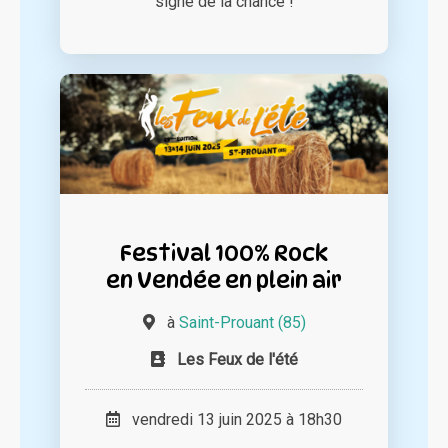
signe de la chance !
Festival 100% Rock
en Vendée en plein air
à
Saint-Prouant (85)
Les Feux de l'été
vendredi 13 juin 2025 à 18h30