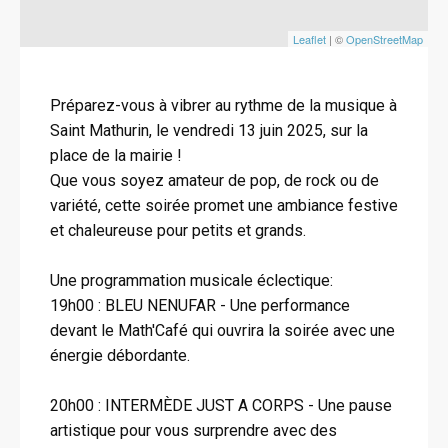
Leaflet
| ©
OpenStreetMap
Préparez-vous à vibrer au rythme de la musique à
Saint Mathurin, le vendredi 13 juin 2025, sur la
place de la mairie !
Que vous soyez amateur de pop, de rock ou de
variété, cette soirée promet une ambiance festive
et chaleureuse pour petits et grands.
Une programmation musicale éclectique:
19h00 : BLEU NENUFAR - Une performance
devant le Math'Café qui ouvrira la soirée avec une
énergie débordante.
20h00 : INTERMÈDE JUST A CORPS - Une pause
artistique pour vous surprendre avec des