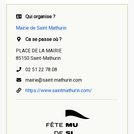
Qui organise ?
Mairie de Saint Mathurin
Ca se passe où ?
PLACE DE LA MAIRIE
85150 Saint-Mathurin
02 51 22 78 08
mairie@saint-mathurin.com
https://www.saintmathurin.com/