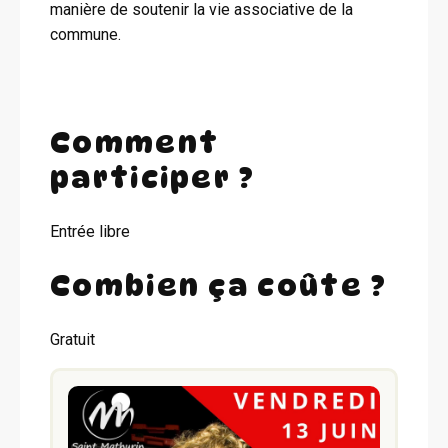
manière de soutenir la vie associative de la
commune.
Comment
participer ?
Entrée libre
Combien ça coûte ?
Gratuit