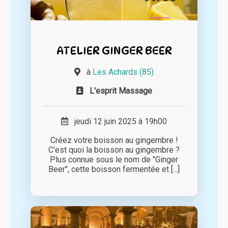
ATELIER GINGER BEER
à
Les Achards (85)
L'esprit Massage
jeudi 12 juin 2025 à 19h00
Créez votre boisson au gingembre !
C'est quoi la boisson au gingembre ?
Plus connue sous le nom de "Ginger
Beer", cette boisson fermentée et [...]