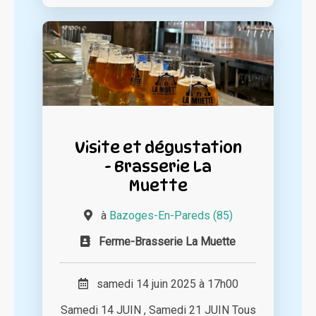
Visite et dégustation
- Brasserie La
Muette
à
Bazoges-En-Pareds (85)
Ferme-Brasserie La Muette
samedi 14 juin 2025 à 17h00
Samedi 14 JUIN , Samedi 21 JUIN Tous