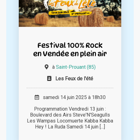
Festival 100% Rock
en Vendée en plein air
à
Saint-Prouant (85)
Les Feux de l'été
samedi 14 juin 2025 à 18h30
Programmation Vendredi 13 juin :
Boulevard des Airs Steve'N'Seagulls
Les Wampas Locomuerte Kabba Kabba
Hey ! La Ruda Samedi 14 juin [...]