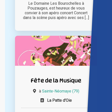
Le Domaine Les Bourochelles à
Pouzauges, est heureux de vous
convier à son apéro concert Concert
dans la scène puis apéro avec ses [...]
Fête de la Musique
à
Sainte-Néomaye (79)
La Patte d'Oie