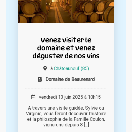
Venez visiter le
domaine et venez
déguster de nos vins
à
Châteauneuf (85)
Domaine de Beaurenard
vendredi 13 juin 2025 à 10h15
A travers une visite guidée, Sylvie ou
Virginie, vous feront découvrir l’histoire
et la philosophie de la Famille Coulon,
vignerons depuis 8 [...]