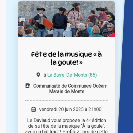
Fête de la musique « à
la goule! »
à
La Barre-De-Monts (85)
Communauté de Communes Océan-
Marais de Monts
vendredi 20 juin 2025 à 21h00
Le Daviaud vous propose la 4ᵉ édition
de sa fête de la musique "À la goule",
avec un bal trad' ! Profitez, lors de cette