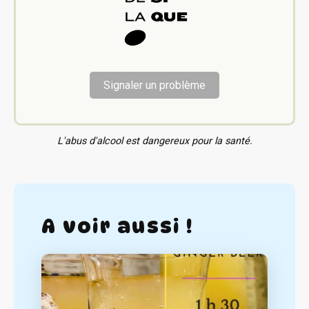
Signaler un problème
L'abus d'alcool est dangereux pour la santé.
A voir aussi !