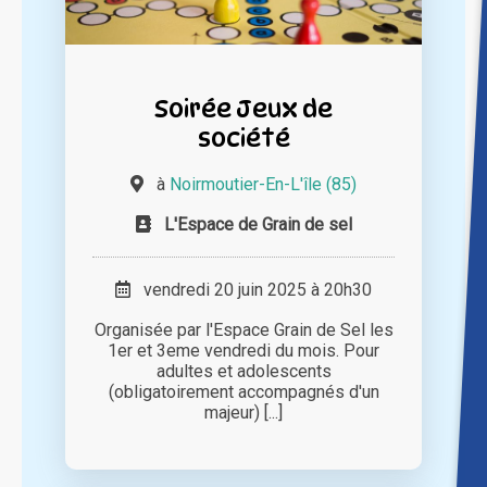
Soirée Jeux de
société
à
Noirmoutier-En-L'île (85)
L'Espace de Grain de sel
vendredi 20 juin 2025 à 20h30
Organisée par l'Espace Grain de Sel les
1er et 3eme vendredi du mois. Pour
adultes et adolescents
(obligatoirement accompagnés d'un
majeur) [...]