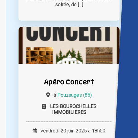
soirée, de [...]
Apéro Concert
à
Pouzauges (85)
LES BOUROCHELLES
IMMOBILIERES
vendredi 20 juin 2025 à 18h00