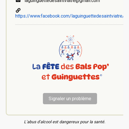
laguinguettedesaintviatre@gmail.com
https://www.facebook.com/laguinguettedesaintviatre/
Signaler un problème
L'abus d'alcool est dangereux pour la santé.