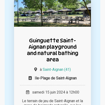
Guinguette Saint-
Aignan playground
and natural bathing
area
à
Saint-Aignan (41)
Ile-Plage de Saint-Aignan
samedi 15 juin 2024 à 12h00
Le terrain de jeu de Saint-Aignan et la