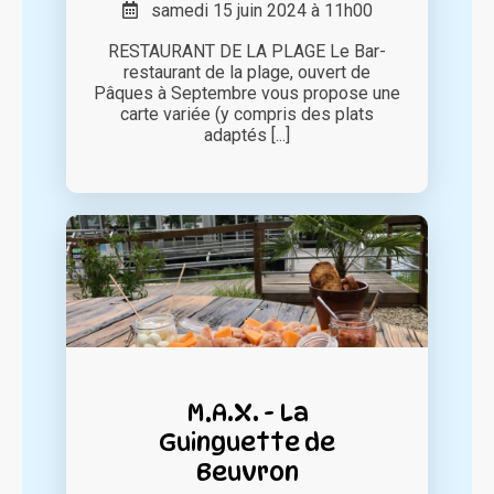
samedi 15 juin 2024 à 11h00
RESTAURANT DE LA PLAGE Le Bar-
restaurant de la plage, ouvert de
Pâques à Septembre vous propose une
carte variée (y compris des plats
adaptés [...]
M.A.X. - La
Guinguette de
Beuvron