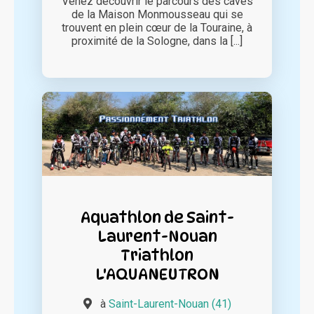
Venez découvrir le parcours des caves
de la Maison Monmousseau qui se
trouvent en plein cœur de la Touraine, à
proximité de la Sologne, dans la [...]
Aquathlon de Saint-
Laurent-Nouan
Triathlon
L'AQUANEUTRON
à
Saint-Laurent-Nouan (41)