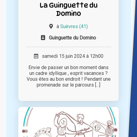
La Guinguette du
Domino
à
Suèvres (41)
Guinguette du Domino
samedi 15 juin 2024 à 12h00
Envie de passer un bon moment dans
un cadre idyllique , esprit vacances ?
Vous êtes au bon endroit ! Pendant une
promenade sur le parcours [...]