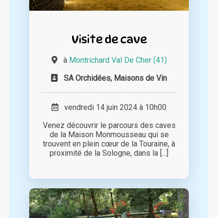
Visite de cave
à
Montrichard Val De Cher (41)
SA Orchidées, Maisons de Vin
vendredi 14 juin 2024 à 10h00
Venez découvrir le parcours des caves
de la Maison Monmousseau qui se
trouvent en plein cœur de la Touraine, à
proximité de la Sologne, dans la [...]