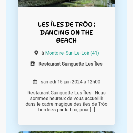
LES ÎLES DE TRÔO :
DANCING ON THE
BEACH
à
Montoire-Sur-Le-Loir (41)
Restaurant Guinguette Les Îles
samedi 15 juin 2024 à 12h00
Restaurant Guinguette Les Îles : Nous
sommes heureux de vous accueillir
dans le cadre magique des îles de Trôo
bordées par le Loir, pour [...]