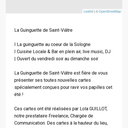
Leaflet
| ©
OpenStreetMap
La Guinguette de Saint-Viâtre
I La guinguette au coeur de la Sologne
I Cuisine Locale & Bar en plein air, live music, DJ
| Ouvert du vendredi soir au dimanche soir
La Guinguette de Saint-Viâtre est fière de vous
présenter ses toutes nouvelles cartes
spécialement conçues pour ravir vos papilles cet
été !
Ces cartes ont été réalisées par Lola GUILLOT,
notre prestataire Freelance, Chargée de
Communication. Des cartes à la hauteur du lieu,