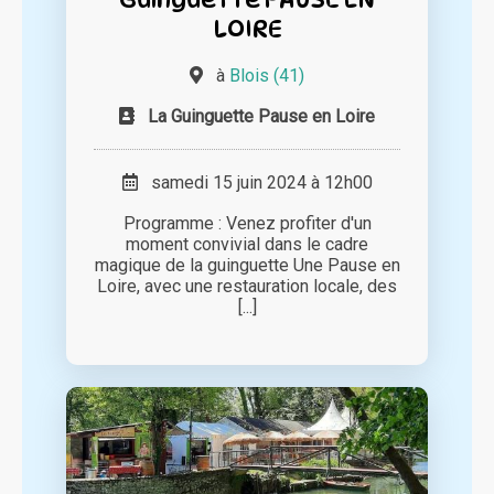
LOIRE
à
Blois (41)
La Guinguette Pause en Loire
samedi 15 juin 2024 à 12h00
Programme : Venez profiter d'un
moment convivial dans le cadre
magique de la guinguette Une Pause en
Loire, avec une restauration locale, des
[...]