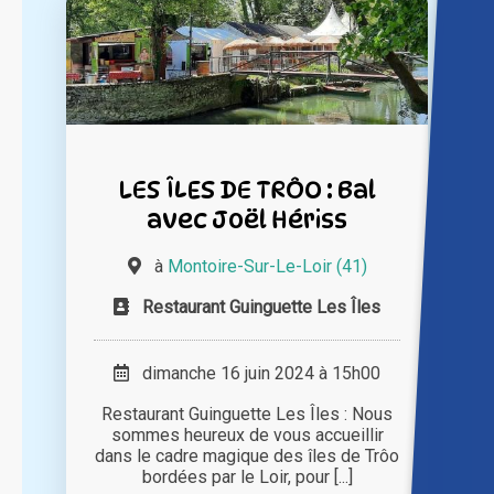
LES ÎLES DE TRÔO : Bal
avec Joël Hériss
à
Montoire-Sur-Le-Loir (41)
Restaurant Guinguette Les Îles
dimanche 16 juin 2024 à 15h00
Restaurant Guinguette Les Îles : Nous
sommes heureux de vous accueillir
dans le cadre magique des îles de Trôo
bordées par le Loir, pour [...]