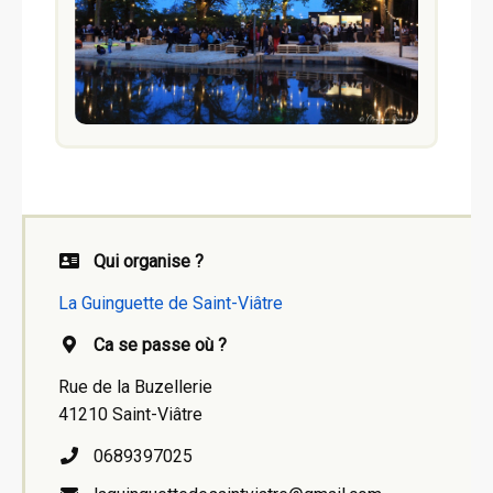
Qui organise ?
La Guinguette de Saint-Viâtre
Ca se passe où ?
Rue de la Buzellerie
41210 Saint-Viâtre
0689397025