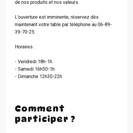
de nos produits et nos valeurs.
L’ouverture est imminente, réservez dès
maintenant votre table par téléphone au 06-89-
39-70-25.
Horaires :
- Vendredi 18h-1h
- Samedi 16h30-1h
- Dimanche 12h30-22h
Comment
participer ?