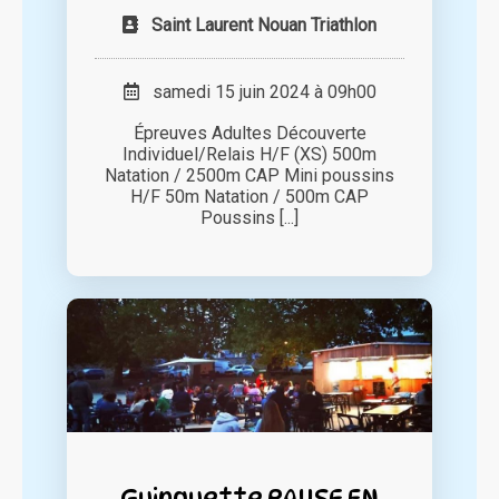
Saint Laurent Nouan Triathlon
samedi 15 juin 2024 à 09h00
Épreuves Adultes Découverte
Individuel/Relais H/F (XS) 500m
Natation / 2500m CAP Mini poussins
H/F 50m Natation / 500m CAP
Poussins [...]
Guinguette PAUSE EN