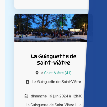
La Guinguette de
Saint-Viâtre
à
Saint-Viâtre (41)
La Guinguette de Saint-Viâtre
dimanche 16 juin 2024 à 12h30
La Guinguette de Saint-Viâtre I La