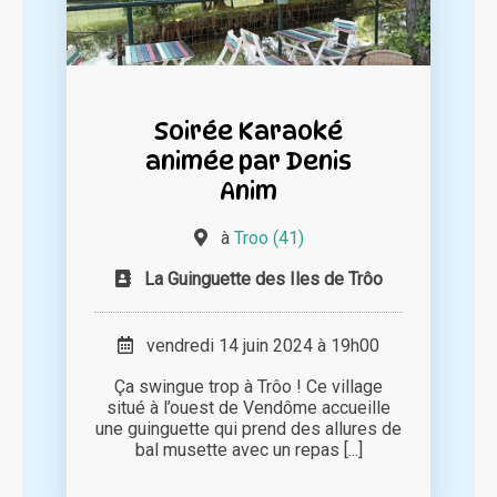
Soirée Karaoké
animée par Denis
Anim
à
Troo (41)
La Guinguette des Iles de Trôo
vendredi 14 juin 2024 à 19h00
Ça swingue trop à Trôo ! Ce village
situé à l’ouest de Vendôme accueille
une guinguette qui prend des allures de
bal musette avec un repas [...]