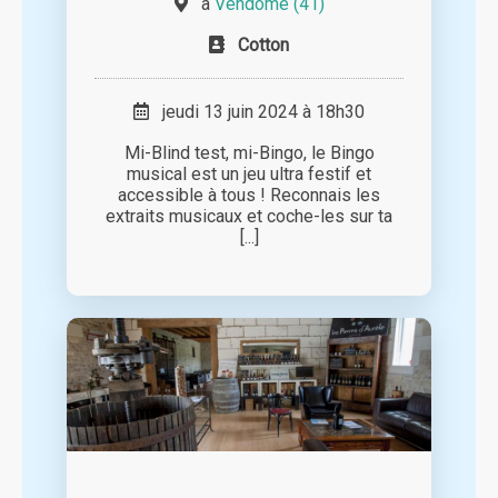
à
Vendôme (41)
Cotton
jeudi 13 juin 2024 à 18h30
Mi-Blind test, mi-Bingo, le Bingo
musical est un jeu ultra festif et
accessible à tous ! Reconnais les
extraits musicaux et coche-les sur ta
[...]