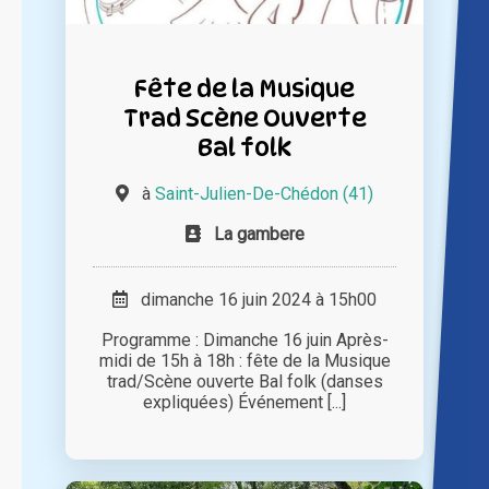
Fête de la Musique
Trad Scène Ouverte
Bal folk
à
Saint-Julien-De-Chédon (41)
La gambere
dimanche 16 juin 2024 à 15h00
Programme : Dimanche 16 juin Après-
midi de 15h à 18h : fête de la Musique
trad/Scène ouverte Bal folk (danses
expliquées) Événement [...]