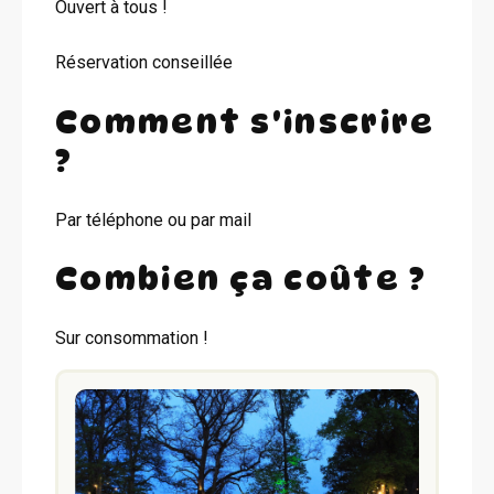
Ouvert à tous !
Réservation conseillée
Comment s'inscrire
?
Par téléphone ou par mail
Combien ça coûte ?
Sur consommation !