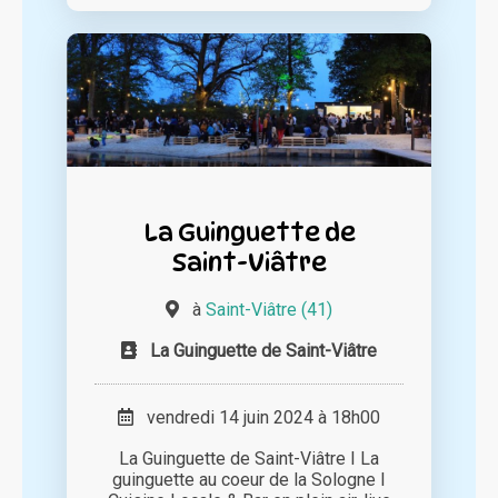
La Guinguette de
Saint-Viâtre
à
Saint-Viâtre (41)
La Guinguette de Saint-Viâtre
vendredi 14 juin 2024 à 18h00
La Guinguette de Saint-Viâtre I La
guinguette au coeur de la Sologne I