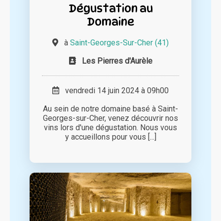
Dégustation au
Domaine
à
Saint-Georges-Sur-Cher (41)
Les Pierres d'Aurèle
vendredi 14 juin 2024 à 09h00
Au sein de notre domaine basé à Saint-
Georges-sur-Cher, venez découvrir nos
vins lors d'une dégustation. Nous vous
y accueillons pour vous [...]