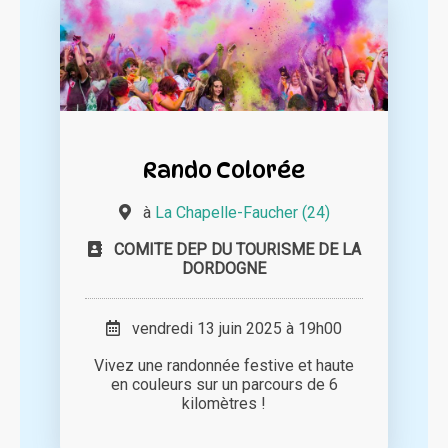
Rando Colorée
à
La Chapelle-Faucher (24)
COMITE DEP DU TOURISME DE LA
DORDOGNE
vendredi 13 juin 2025 à 19h00
Vivez une randonnée festive et haute
en couleurs sur un parcours de 6
kilomètres !