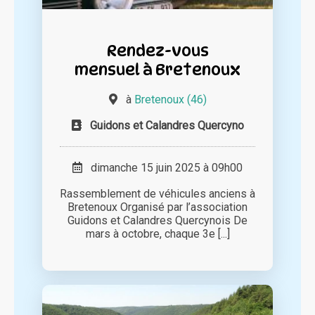
Rendez-vous
mensuel à Bretenoux
à
Bretenoux (46)
Guidons et Calandres Quercyno
dimanche 15 juin 2025 à 09h00
Rassemblement de véhicules anciens à
Bretenoux Organisé par l’association
Guidons et Calandres Quercynois De
mars à octobre, chaque 3e [...]