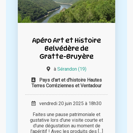
Apéro Art et Histoire
Belvédère de
Gratte-Bruyère
à
Sérandon (19)
Pays d'art et d'histoire Hautes
Terres Corréziennes et Ventadour
vendredi 20 juin 2025 à 18h30
Faites une pause patrimoniale et
gustative lors d'une visite courte et
d'une dégustation au moment de
l'apéritif ! Avec les produits des [...]