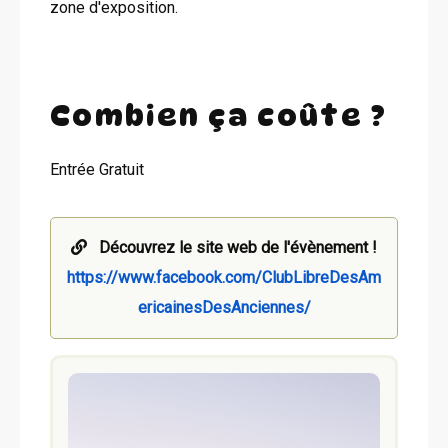
zone d'exposition.
Combien ça coûte ?
Entrée Gratuit
Découvrez le site web de l'évènement !
https://www.facebook.com/ClubLibreDesAm
ericainesDesAnciennes/