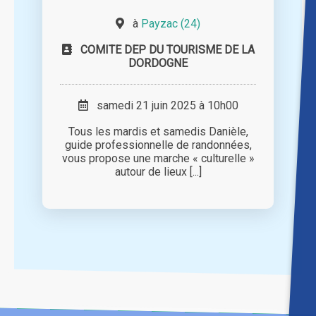
à
Payzac (24)
COMITE DEP DU TOURISME DE LA
DORDOGNE
samedi 21 juin 2025 à 10h00
Tous les mardis et samedis Danièle,
guide professionnelle de randonnées,
vous propose une marche « culturelle »
autour de lieux [...]