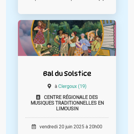
Bal du Solstice
à
Clergoux (19)
CENTRE RÉGIONALE DES
MUSIQUES TRADITIONNELLES EN
LIMOUSIN
vendredi 20 juin 2025 à 20h00