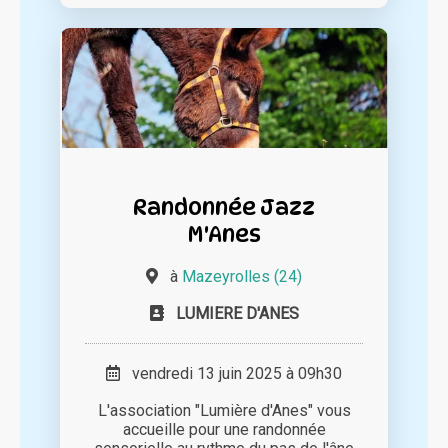
Randonnée Jazz
M'Anes
à
Mazeyrolles (24)
LUMIERE D'ANES
vendredi 13 juin 2025 à 09h30
L'association "Lumière d'Anes" vous
accueille pour une randonnée