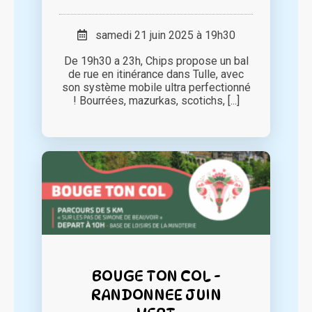
samedi 21 juin 2025 à 19h30
De 19h30 a 23h, Chips propose un bal
de rue en itinérance dans Tulle, avec
son système mobile ultra perfectionné
! Bourrées, mazurkas, scotichs, [...]
BOUGE TON COL -
RANDONNEE JUIN