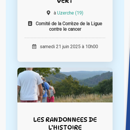
VERT
à
Uzerche (19)
Comité de la Corrèze de la Ligue
contre le cancer
samedi 21 juin 2025 à 10h00
LES RANDONNEES DE
L’HISTOIRE