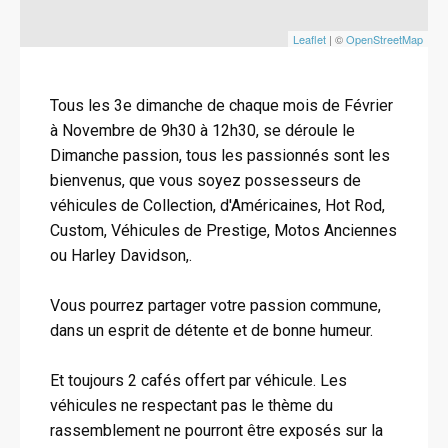
Leaflet
| ©
OpenStreetMap
Tous les 3e dimanche de chaque mois de Février
à Novembre de 9h30 à 12h30, se déroule le
Dimanche passion, tous les passionnés sont les
bienvenus, que vous soyez possesseurs de
véhicules de Collection, d'Américaines, Hot Rod,
Custom, Véhicules de Prestige, Motos Anciennes
ou Harley Davidson,.
Vous pourrez partager votre passion commune,
dans un esprit de détente et de bonne humeur.
Et toujours 2 cafés offert par véhicule. Les
véhicules ne respectant pas le thème du
rassemblement ne pourront être exposés sur la