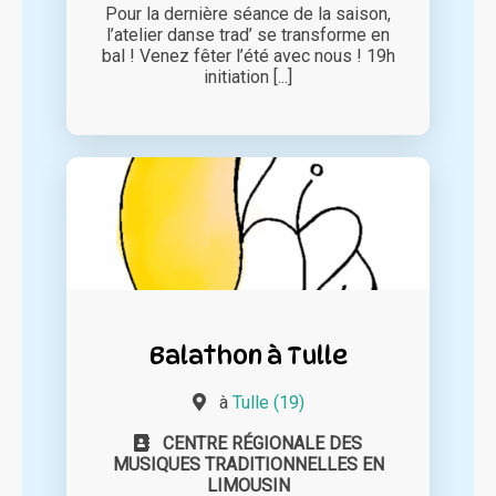
Pour la dernière séance de la saison,
l’atelier danse trad’ se transforme en
bal ! Venez fêter l’été avec nous ! 19h
initiation [...]
Balathon à Tulle
à
Tulle (19)
CENTRE RÉGIONALE DES
MUSIQUES TRADITIONNELLES EN
LIMOUSIN