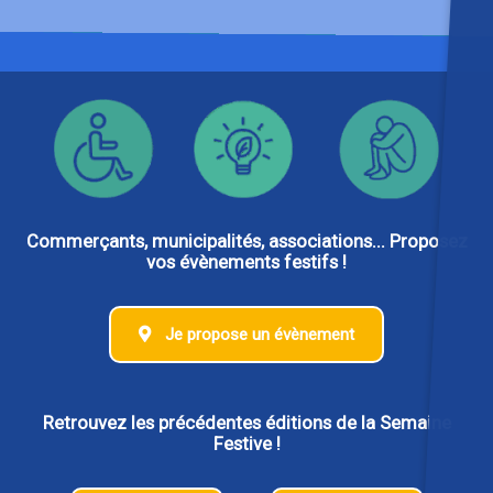
Commerçants, municipalités, associations... Proposez
vos évènements festifs !
Je propose un évènement
Retrouvez les précédentes éditions de la Semaine
Festive !