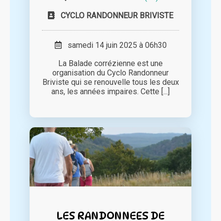
CYCLO RANDONNEUR BRIVISTE
samedi 14 juin 2025 à 06h30
La Balade corrézienne est une
organisation du Cyclo Randonneur
Briviste qui se renouvelle tous les deux
ans, les années impaires. Cette [...]
LES RANDONNEES DE