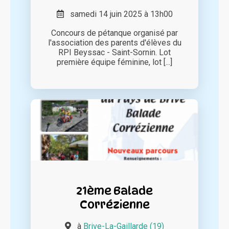
samedi 14 juin 2025 à 13h00
Concours de pétanque organisé par
l'association des parents d'élèves du
RPI Beyssac - Saint-Sornin. Lot
première équipe féminine, lot [...]
21ème Balade
Corrézienne
à
Brive-La-Gaillarde (19)