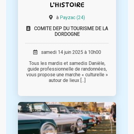
L’HISTOIRE
à
Payzac (24)
COMITE DEP DU TOURISME DE LA
DORDOGNE
samedi 14 juin 2025 à 10h00
Tous les mardis et samedis Danièle,
guide professionnelle de randonnées,
vous propose une marche « culturelle »
autour de lieux [...]