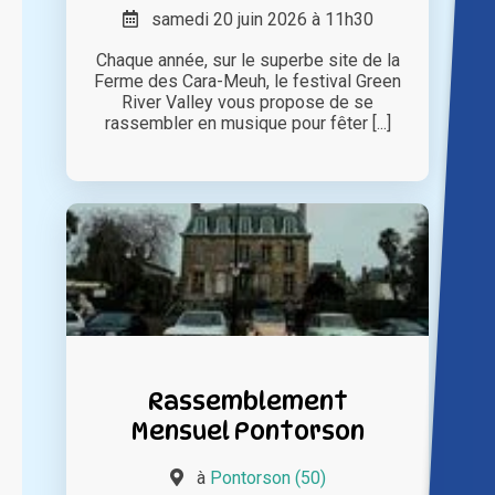
samedi 20 juin 2026 à 11h30
Chaque année, sur le superbe site de la
Ferme des Cara-Meuh, le festival Green
River Valley vous propose de se
rassembler en musique pour fêter [...]
Rassemblement
Mensuel Pontorson
à
Pontorson (50)