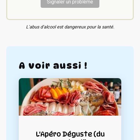
Signaler un problème
L'abus d'alcool est dangereux pour la santé.
A voir aussi !
L'Apéro Déguste (du