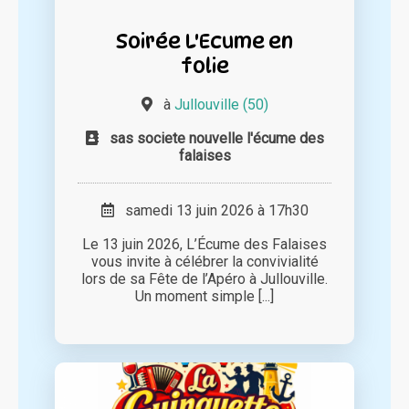
Soirée L'Ecume en
folie
à
Jullouville (50)
sas societe nouvelle l'écume des
falaises
samedi 13 juin 2026 à 17h30
Le 13 juin 2026, L’Écume des Falaises
vous invite à célébrer la convivialité
lors de sa Fête de l’Apéro à Jullouville.
Un moment simple [...]