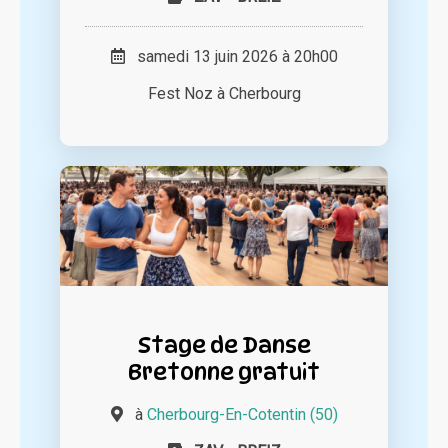
samedi 13 juin 2026 à 20h00
Fest Noz à Cherbourg
Stage de Danse
Bretonne gratuit
à
Cherbourg-En-Cotentin (50)