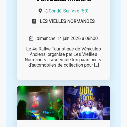
à
Condé-Sur-Vire (50)
LES VIELLES NORMANDES
dimanche 14 juin 2026 à 08h00
Le 4e Rallye Touristique de Véhicules
Anciens, organisé par Les Vieilles
Normandes, rassemble les passionnés
d’automobiles de collection pour [...]