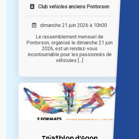
Club vehicles anciens Pontorson
dimanche 21 juin 2026 à 10h00
Le rassemblement mensuel de
Pontorson, organisé le dimanche 21 juin
2026, est un rendez-vous
incontournable pour les passionnés de
véhicules [...]
Triathlon d'Agon