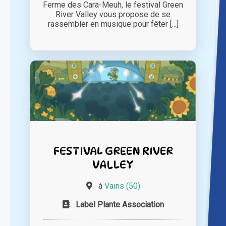
Ferme des Cara-Meuh, le festival Green
River Valley vous propose de se
rassembler en musique pour fêter [...]
FESTIVAL GREEN RIVER
VALLEY
à
Vains (50)
Label Plante Association