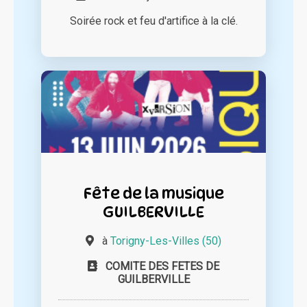
Soirée rock et feu d'artifice à la clé.
Fête de la musique
GUILBERVILLE
à
Torigny-Les-Villes (50)
COMITE DES FETES DE
GUILBERVILLE