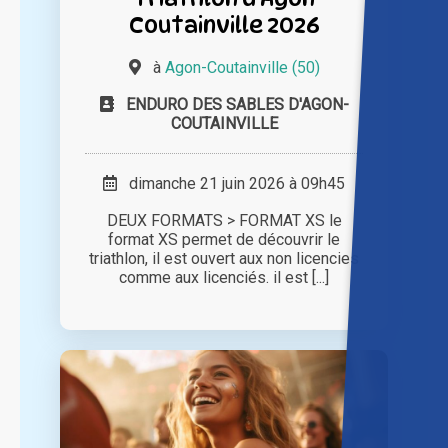
Coutainville 2026
à
Agon-Coutainville (50)
ENDURO DES SABLES D'AGON-
COUTAINVILLE
dimanche 21 juin 2026 à 09h45
DEUX FORMATS > FORMAT XS le
format XS permet de découvrir le
triathlon, il est ouvert aux non licencies
comme aux licenciés. il est [...]