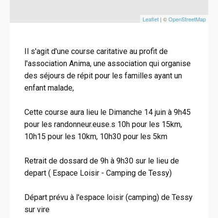
Leaflet
| ©
OpenStreetMap
Il s'agit d'une course caritative au profit de
l'association Anima, une association qui organise
des séjours de répit pour les familles ayant un
enfant malade,
Cette course aura lieu le Dimanche 14 juin à 9h45
pour les randonneur.euse.s 10h pour les 15km,
10h15 pour les 10km, 10h30 pour les 5km
Retrait de dossard de 9h à 9h30 sur le lieu de
depart ( Espace Loisir - Camping de Tessy)
Départ prévu à l'espace loisir (camping) de Tessy
sur vire