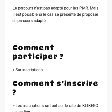
Le parcours n’est pas adapté pour les PMR. Mais
il est possible si le cas se présente de proposer
un parcours adapté.
Comment
participer ?
> Sur inscriptions
Comment s'inscrire
?
> Les inscriptions se font sur le site de KLIKEGO
via ce lien :