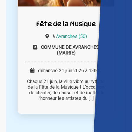
Fête de la Musique
à
Avranches (50)
COMMUNE DE AVRANCHES
(MAIRIE)
dimanche 21 juin 2026 à 13h00
Chaque 21 juin, la ville vibre au rythme
de la Fête de la Musique ! L’occasion
de chanter, de danser et de mettre à
l’honneur les artistes du [...]