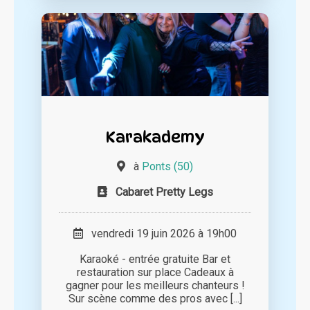
Karakademy
à
Ponts (50)
Cabaret Pretty Legs
vendredi 19 juin 2026 à 19h00
Karaoké - entrée gratuite Bar et
restauration sur place Cadeaux à
gagner pour les meilleurs chanteurs !
Sur scène comme des pros avec [...]