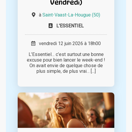
Vendredi)
à
Saint-Vaast-La-Hougue (50)
L'ESSENTIEL
vendredi 12 juin 2026 à 18h00
L’Essentiel… c’est surtout une bonne
excuse pour bien lancer le week-end !
On avait envie de quelque chose de
plus simple, de plus vrai… [...]