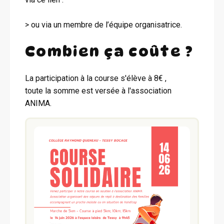
> ou via un membre de l’équipe organisatrice.
Combien ça coûte ?
La participation à la course s'élève à 8€ ,
toute la somme est versée à l'association
ANIMA.