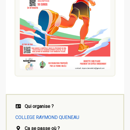
Qui organise ?
COLLEGE RAYMOND QUENEAU
Ca se passe où ?