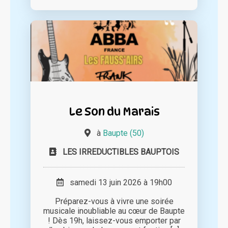
Le Son du Marais
à
Baupte (50)
LES IRREDUCTIBLES BAUPTOIS
samedi 13 juin 2026 à 19h00
Préparez-vous à vivre une soirée
musicale inoubliable au cœur de Baupte
! Dès 19h, laissez-vous emporter par