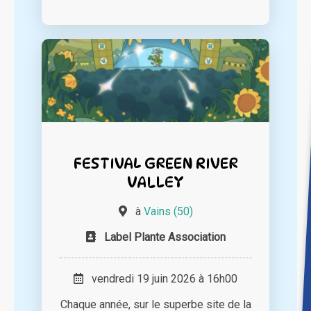
FESTIVAL GREEN RIVER
VALLEY
à
Vains (50)
Label Plante Association
vendredi 19 juin 2026 à 16h00
Chaque année, sur le superbe site de la