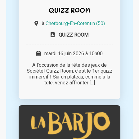
QUIZZ ROOM
à
Cherbourg-En-Cotentin (50)
QUIZZ ROOM
mardi 16 juin 2026 à 10h00
A l'occasion de la fête des jeux de
Société! Quizz Room, c’est le 1er quizz
immersif ! Sur un plateau, comme à la
télé, venez affronter [...]