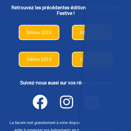
Retrouvez les précédentes éditions de la Semaine
Festive !
Edition 2025
Edition 2024
Edition 2023
Edition 2022
Suivez-nous aussi sur vos réseaux sociaux
La Sacem met gratuitement à votre disposition un guide pour vous
aider à organiser vos évènements en musique,
disponible ici
.