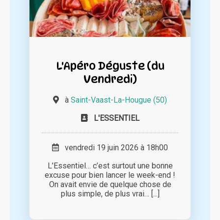
L'Apéro Déguste (du
Vendredi)
à
Saint-Vaast-La-Hougue (50)
L'ESSENTIEL
vendredi 19 juin 2026 à 18h00
L’Essentiel… c’est surtout une bonne
excuse pour bien lancer le week-end !
On avait envie de quelque chose de
plus simple, de plus vrai… [...]