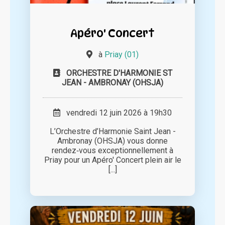
Apéro' Concert
à
Priay (01)
ORCHESTRE D'HARMONIE ST
JEAN - AMBRONAY (OHSJA)
vendredi 12 juin 2026 à 19h30
L’Orchestre d’Harmonie Saint Jean -
Ambronay (OHSJA) vous donne
rendez‑vous exceptionnellement à
Priay pour un Apéro' Concert plein air le
[...]