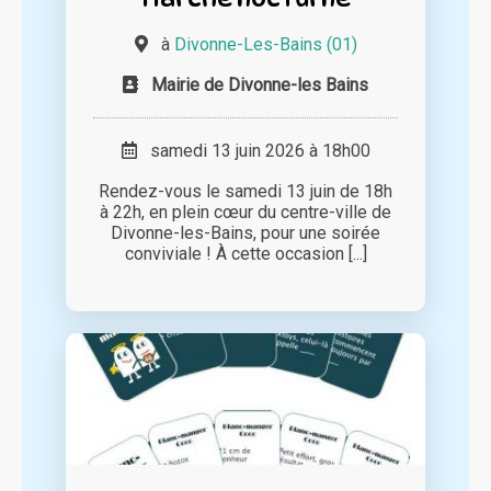
à
Divonne-Les-Bains (01)
Mairie de Divonne-les Bains
samedi 13 juin 2026 à 18h00
Rendez-vous le samedi 13 juin de 18h
à 22h, en plein cœur du centre-ville de
Divonne-les-Bains, pour une soirée
conviviale ! À cette occasion [...]