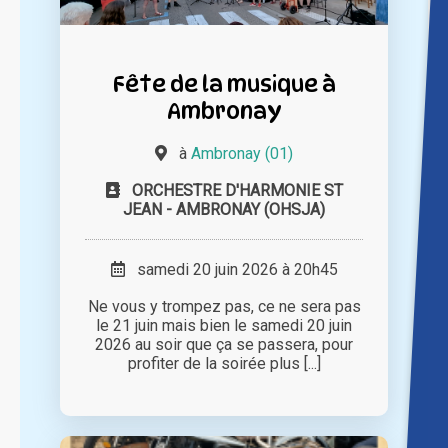
Fête de la musique à
Ambronay
à
Ambronay (01)
ORCHESTRE D'HARMONIE ST
JEAN - AMBRONAY (OHSJA)
samedi 20 juin 2026 à 20h45
Ne vous y trompez pas, ce ne sera pas
le 21 juin mais bien le samedi 20 juin
2026 au soir que ça se passera, pour
profiter de la soirée plus [...]