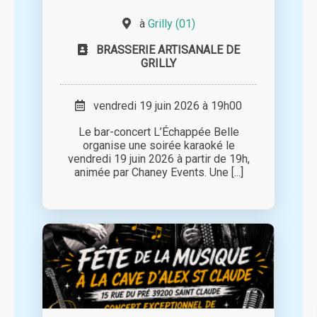
à
Grilly (01)
BRASSERIE ARTISANALE DE
GRILLY
vendredi 19 juin 2026 à 19h00
Le bar-concert L’Échappée Belle
organise une soirée karaoké le
vendredi 19 juin 2026 à partir de 19h,
animée par Chaney Events. Une [...]