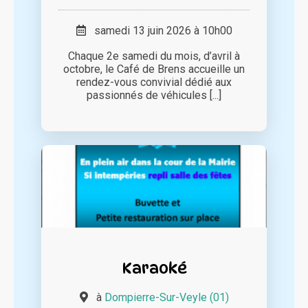
samedi 13 juin 2026 à 10h00
Chaque 2e samedi du mois, d’avril à
octobre, le Café de Brens accueille un
rendez-vous convivial dédié aux
passionnés de véhicules [...]
Karaoké
à
Dompierre-Sur-Veyle (01)