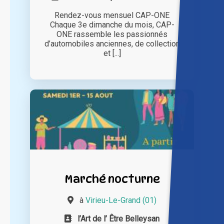
Rendez-vous mensuel CAP-ONE
Chaque 3e dimanche du mois, CAP-
ONE rassemble les passionnés
d’automobiles anciennes, de collection
et [...]
Marché nocturne
à
Virieu-Le-Grand (01)
l’Art de l’ Être Belleysan