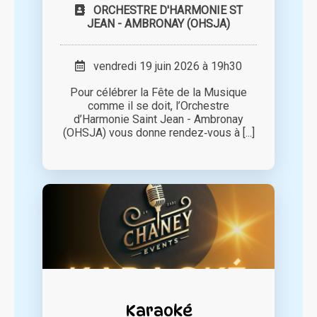
ORCHESTRE D'HARMONIE ST
JEAN - AMBRONAY (OHSJA)
vendredi 19 juin 2026 à 19h30
Pour célébrer la Fête de la Musique
comme il se doit, l’Orchestre
d’Harmonie Saint Jean - Ambronay
(OHSJA) vous donne rendez‑vous à [...]
Karaoké