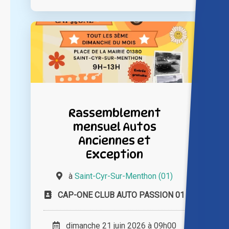
Rassemblement
mensuel Autos
Anciennes et
Exception
à
Saint-Cyr-Sur-Menthon (01)
CAP-ONE CLUB AUTO PASSION 01
dimanche 21 juin 2026 à 09h00