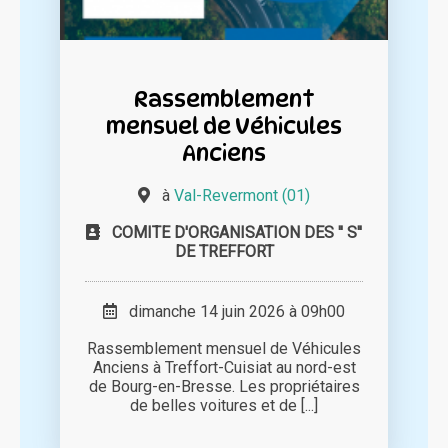
Rassemblement
mensuel de Véhicules
Anciens
à
Val-Revermont (01)
COMITE D'ORGANISATION DES '' S''
DE TREFFORT
dimanche 14 juin 2026 à 09h00
Rassemblement mensuel de Véhicules
Anciens à Treffort-Cuisiat au nord-est
de Bourg-en-Bresse. Les propriétaires
de belles voitures et de [...]