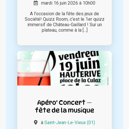
mardi 16 juin 2026 à 10h00
A l'occasion de la fête des jeux de
Société! Quizz Room, c’est le 1er quizz
immersif de Château-Gaillard ! Sur un
plateau, comme à la [...]
Apéro' Concert —
fête de la musique
à
Saint-Jean-Le-Vieux (01)