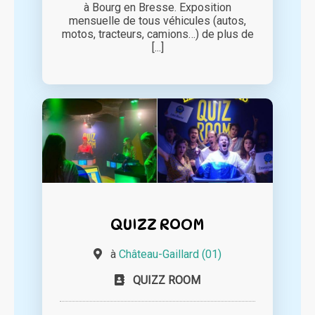
à Bourg en Bresse. Exposition
mensuelle de tous véhicules (autos,
motos, tracteurs, camions…) de plus de
[...]
QUIZZ ROOM
à
Château-Gaillard (01)
QUIZZ ROOM