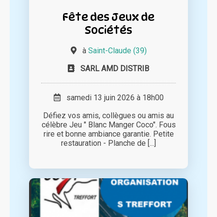
Fête des Jeux de
Sociétés
à
Saint-Claude (39)
SARL AMD DISTRIB
samedi 13 juin 2026 à 18h00
Défiez vos amis, collègues ou amis au
célèbre Jeu " Blanc Manger Coco". Fous
rire et bonne ambiance garantie. Petite
restauration - Planche de [...]