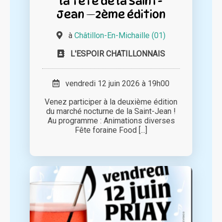
la fête de la Saint-
Jean —2ème édition
à
Châtillon-En-Michaille (01)
L'ESPOIR CHATILLONNAIS
vendredi 12 juin 2026 à 19h00
Venez participer à la deuxième édition
du marché nocturne de la Saint-Jean !
Au programme : Animations diverses
Fête foraine Food [...]