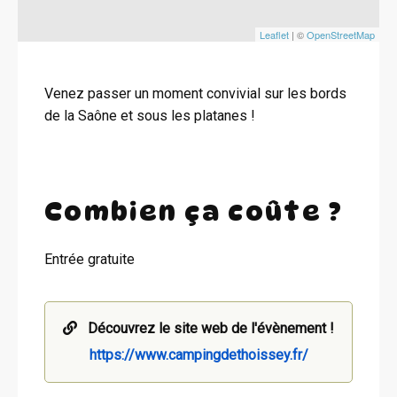
Leaflet
| ©
OpenStreetMap
Venez passer un moment convivial sur les bords
de la Saône et sous les platanes !
Combien ça coûte ?
Entrée gratuite
Découvrez le site web de l'évènement !
https://www.campingdethoissey.fr/