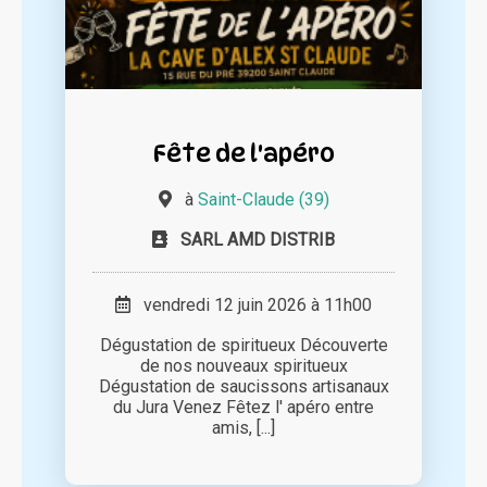
Fête de l'apéro
à
Saint-Claude (39)
SARL AMD DISTRIB
vendredi 12 juin 2026 à 11h00
Dégustation de spiritueux Découverte
de nos nouveaux spiritueux
Dégustation de saucissons artisanaux
du Jura Venez Fêtez l' apéro entre
amis, [...]