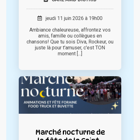
jeudi 11 juin 2026 à 19h00
Ambiance chaleureuse, affrontez vos
amis, famille ou collègues en
chansons! Que tu sois Diva, Rockeur, ou
juste là pour t'amuser, c'est TON
moment [...]
Marché nocturne de