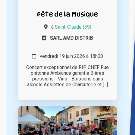
Fête de la Musique
à
Saint-Claude (39)
SARL AMD DISTRIB
vendredi 19 juin 2026 à 18h00
Concert exceptionnel de RIP CHEF Rue
piétonne Ambiance garantie Bières
pressions - Vins - Boissons sans
alcools Assiettes de Charcuterie et [...]