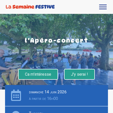
l'Apéro-concert
Ca m'intéresse
J'y serai !
dimanche 14 juin 2026
à partir de 16h00