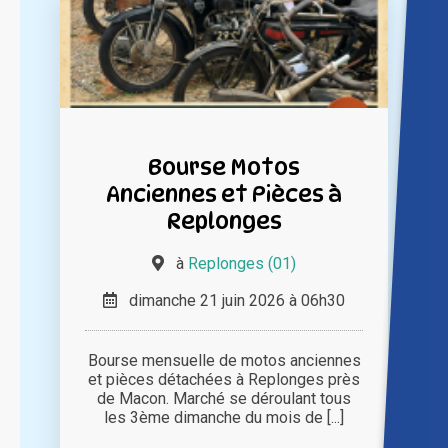
Bourse Motos
Anciennes et Pièces à
Replonges
à
Replonges (01)
dimanche 21 juin 2026 à 06h30
Bourse mensuelle de motos anciennes
et pièces détachées à Replonges près
de Macon. Marché se déroulant tous
les 3ème dimanche du mois de [...]