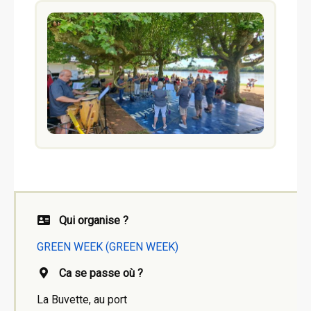
Qui organise ?
GREEN WEEK (GREEN WEEK)
Ca se passe où ?
La Buvette, au port