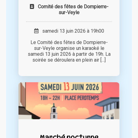
Comité des fêtes de Dompierre-
sur-Veyle
samedi 13 juin 2026 à 19h00
Le Comité des fêtes de Dompierre-
sur-Veyle organise un karaoké le
samedi 13 juin 2026 à partir de 19h. La
soirée se déroulera en plein air [...]
Marché nocturne