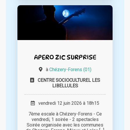
APERO ZIC SURPRISE
à
Chézery-Forens (01)
CENTRE SOCIOCULTUREL LES
LIBELLULES
vendredi 12 juin 2026 à 18h15
7ème escale à Chézery-Forens - Ce
vendredi, 1 soirée - 2 spectacles
Soirée organisée avec les communes