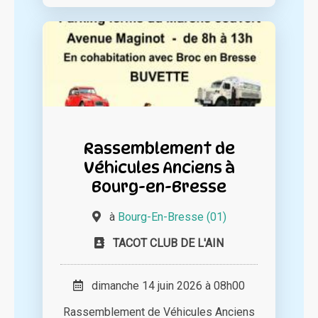
Rassemblement de
Véhicules Anciens à
Bourg-en-Bresse
à
Bourg-En-Bresse (01)
TACOT CLUB DE L'AIN
dimanche 14 juin 2026 à 08h00
Rassemblement de Véhicules Anciens