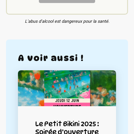
L'abus d'alcool est dangereux pour la santé.
A voir aussi !
Le Petit Bikini 2025 :
Soirée d’ouverture