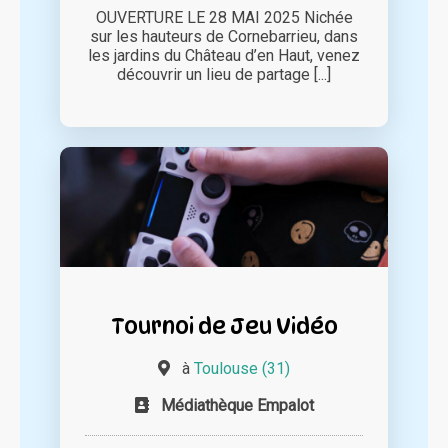
OUVERTURE LE 28 MAI 2025 Nichée
sur les hauteurs de Cornebarrieu, dans
les jardins du Château d’en Haut, venez
découvrir un lieu de partage [...]
Tournoi de Jeu Vidéo
à
Toulouse (31)
Médiathèque Empalot