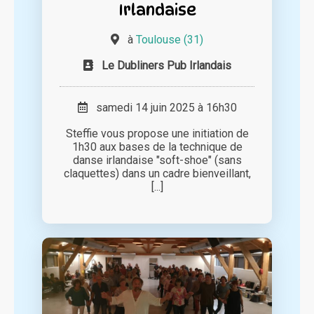
Irlandaise
à
Toulouse (31)
Le Dubliners Pub Irlandais
samedi 14 juin 2025 à 16h30
Steffie vous propose une initiation de
1h30 aux bases de la technique de
danse irlandaise "soft-shoe" (sans
claquettes) dans un cadre bienveillant,
[...]