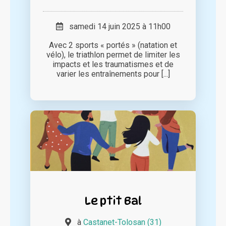
samedi 14 juin 2025 à 11h00
Avec 2 sports « portés » (natation et
vélo), le triathlon permet de limiter les
impacts et les traumatismes et de
varier les entraînements pour [...]
Le ptit Bal
à
Castanet-Tolosan (31)