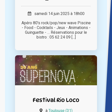
samedi 14 juin 2025 à 18h00
Apéro 80's rock/pop/new wave Piscine
- Food - Cocktails - Jeux - Animations -
Guinguette - … Réservations pour le
bistro : 05 62 24 09 [...]
Festival Rio Loco
à
Toulouse (31)