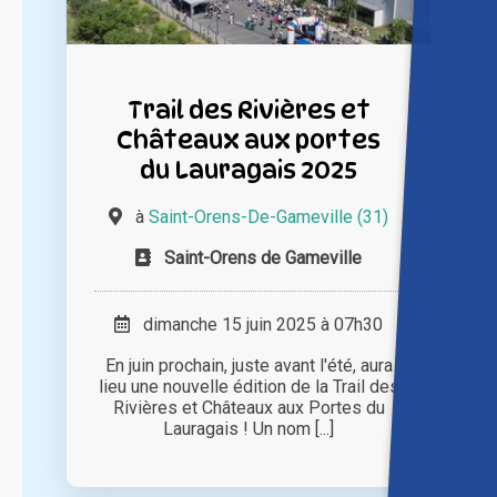
Trail des Rivières et
Châteaux aux portes
du Lauragais 2025
à
Saint-Orens-De-Gameville (31)
Saint-Orens de Gameville
dimanche 15 juin 2025 à 07h30
En juin prochain, juste avant l'été, aura
lieu une nouvelle édition de la Trail des
Rivières et Châteaux aux Portes du
Lauragais ! Un nom [...]