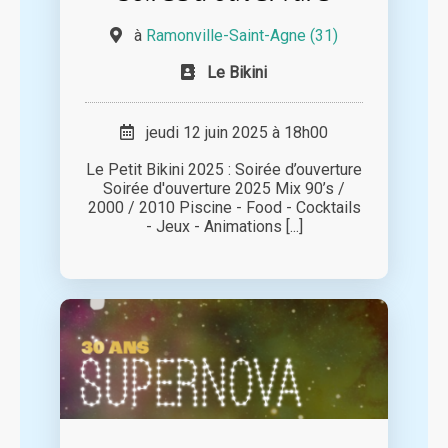
à
Ramonville-Saint-Agne (31)
Le Bikini
jeudi 12 juin 2025 à 18h00
Le Petit Bikini 2025 : Soirée d’ouverture
Soirée d'ouverture 2025 Mix 90’s /
2000 / 2010 Piscine - Food - Cocktails
- Jeux - Animations [...]