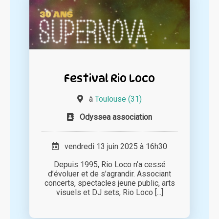
Festival Rio Loco
à
Toulouse (31)
Odyssea association
vendredi 13 juin 2025 à 16h30
Depuis 1995, Rio Loco n’a cessé
d’évoluer et de s’agrandir. Associant
concerts, spectacles jeune public, arts
visuels et DJ sets, Rio Loco [...]