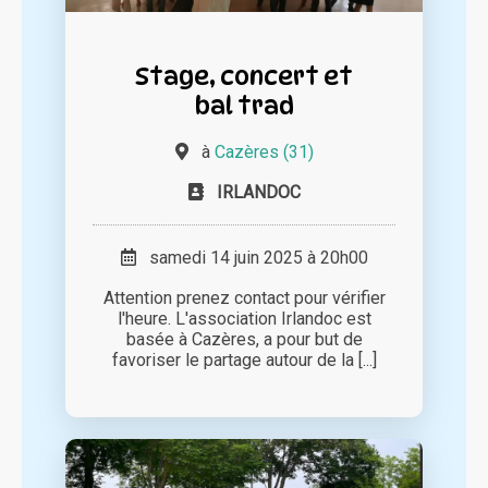
Stage, concert et
bal trad
à
Cazères (31)
IRLANDOC
samedi 14 juin 2025 à 20h00
Attention prenez contact pour vérifier
l'heure. L'association Irlandoc est
basée à Cazères, a pour but de
favoriser le partage autour de la [...]