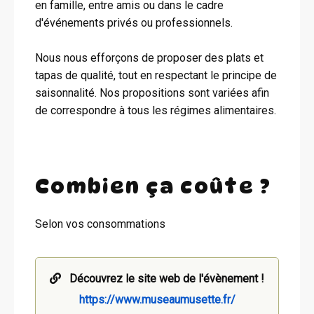
en famille, entre amis ou dans le cadre
d'événements privés ou professionnels.
Nous nous efforçons de proposer des plats et
tapas de qualité, tout en respectant le principe de
saisonnalité. Nos propositions sont variées afin
de correspondre à tous les régimes alimentaires.
Combien ça coûte ?
Selon vos consommations
Découvrez le site web de l'évènement !
https://www.museaumusette.fr/