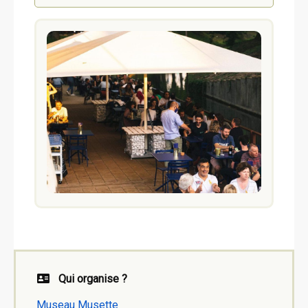
Qui organise ?
Museau Musette