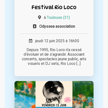
Festival Rio Loco
à
Toulouse (31)
Odyssea association
jeudi 12 juin 2025 à 16h30
Depuis 1995, Rio Loco n’a cessé
d’évoluer et de s’agrandir. Associant
concerts, spectacles jeune public, arts
visuels et DJ sets, Rio Loco [...]