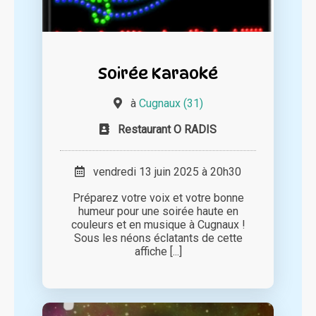
Soirée Karaoké
à
Cugnaux (31)
Restaurant O RADIS
vendredi 13 juin 2025 à 20h30
Préparez votre voix et votre bonne
humeur pour une soirée haute en
couleurs et en musique à Cugnaux !
Sous les néons éclatants de cette
affiche [...]