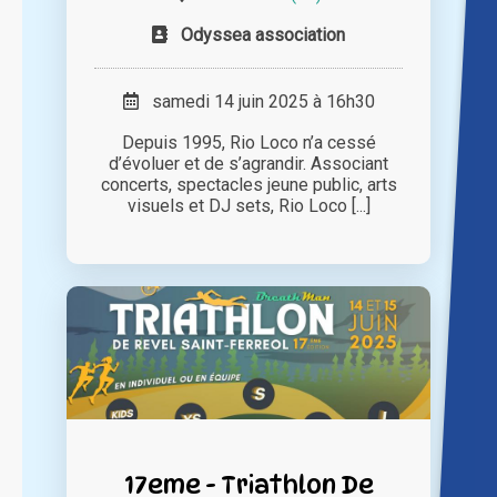
Odyssea association
samedi 14 juin 2025 à 16h30
Depuis 1995, Rio Loco n’a cessé
d’évoluer et de s’agrandir. Associant
concerts, spectacles jeune public, arts
visuels et DJ sets, Rio Loco [...]
17eme - Triathlon De