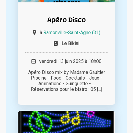
Apéro Disco
à
Ramonville-Saint-Agne (31)
Le Bikini
vendredi 13 juin 2025 à 18h00
Apéro Disco mix by Madame Gaultier
Piscine - Food - Cocktails - Jeux -
Animations - Guinguette - …
Réservations pour le bistro : 05 [...]