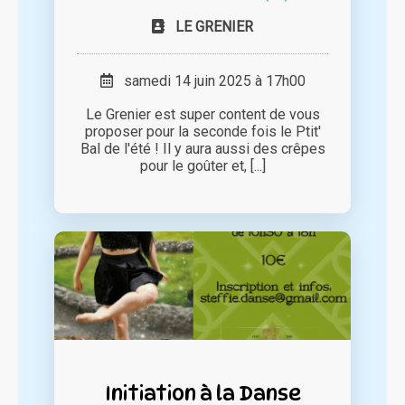
LE GRENIER
samedi 14 juin 2025 à 17h00
Le Grenier est super content de vous
proposer pour la seconde fois le Ptit'
Bal de l'été ! Il y aura aussi des crêpes
pour le goûter et, [...]
Initiation à la Danse