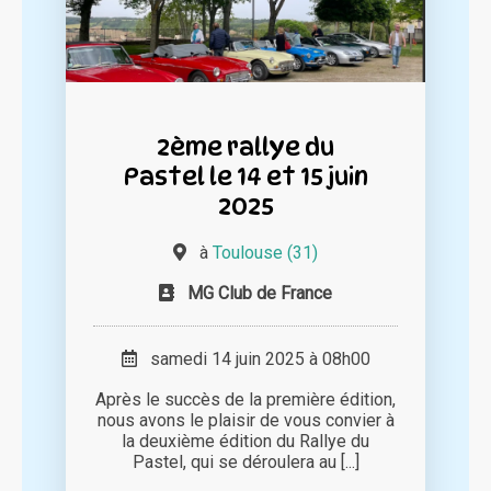
2ème rallye du
Pastel le 14 et 15 juin
2025
à
Toulouse (31)
MG Club de France
samedi 14 juin 2025 à 08h00
Après le succès de la première édition,
nous avons le plaisir de vous convier à
la deuxième édition du Rallye du
Pastel, qui se déroulera au [...]