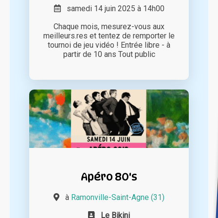
samedi 14 juin 2025 à 14h00
Chaque mois, mesurez-vous aux
meilleurs.res et tentez de remporter le
tournoi de jeu vidéo ! Entrée libre - à
partir de 10 ans Tout public
Apéro 80's
à
Ramonville-Saint-Agne (31)
Le Bikini