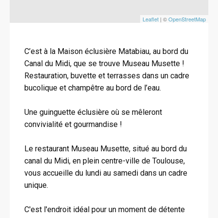
Leaflet
| ©
OpenStreetMap
C’est à la Maison éclusière Matabiau, au bord du
Canal du Midi, que se trouve Museau Musette !
Restauration, buvette et terrasses dans un cadre
bucolique et champêtre au bord de l’eau.
Une guinguette éclusière où se mêleront
convivialité et gourmandise !
Le restaurant Museau Musette, situé au bord du
canal du Midi, en plein centre-ville de Toulouse,
vous accueille du lundi au samedi dans un cadre
unique.
C'est l'endroit idéal pour un moment de détente