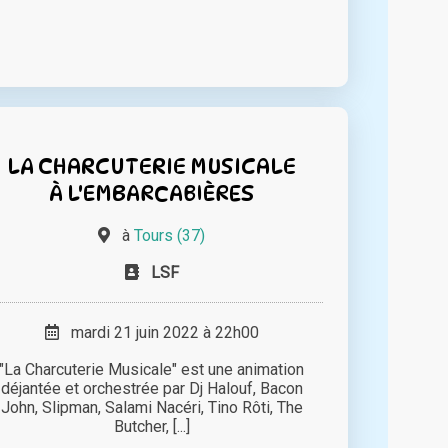
LA CHARCUTERIE MUSICALE
À L'EMBARCABIÈRES
à
Tours (37)
LSF
mardi 21 juin 2022 à 22h00
"La Charcuterie Musicale" est une animation
déjantée et orchestrée par Dj Halouf, Bacon
John, Slipman, Salami Nacéri, Tino Rôti, The
Butcher, [...]