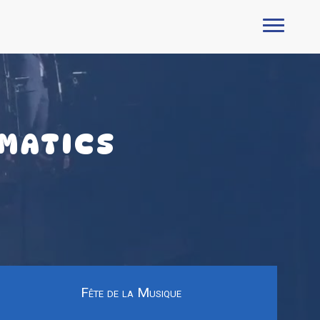
IMATICS
Fête de la Musique