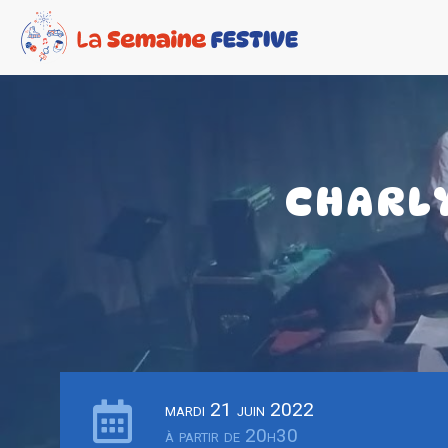
CHARLY
mardi 21 juin 2022
à partir de 20h30