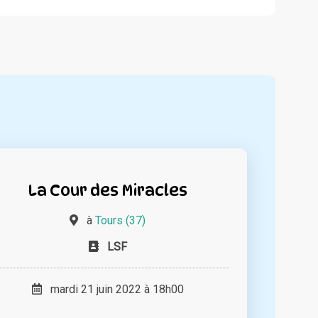
La Cour des Miracles
à
Tours (37)
LSF
mardi 21 juin 2022 à 18h00