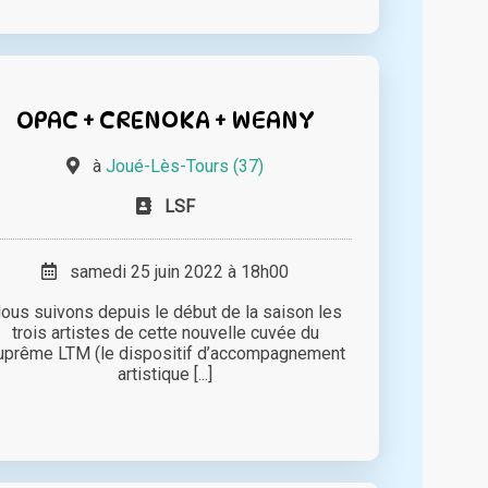
OPAC + CRENOKA + WEANY
à
Joué-Lès-Tours (37)
LSF
samedi 25 juin 2022 à 18h00
ous suivons depuis le début de la saison les
trois artistes de cette nouvelle cuvée du
uprême LTM (le dispositif d’accompagnement
artistique [...]