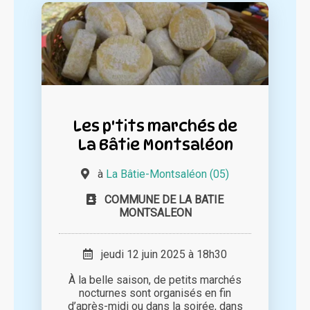
Les p'tits marchés de
La Bâtie Montsaléon
à
La Bâtie-Montsaléon (05)
COMMUNE DE LA BATIE
MONTSALEON
jeudi 12 juin 2025 à 18h30
À la belle saison, de petits marchés
nocturnes sont organisés en fin
d’après-midi ou dans la soirée, dans