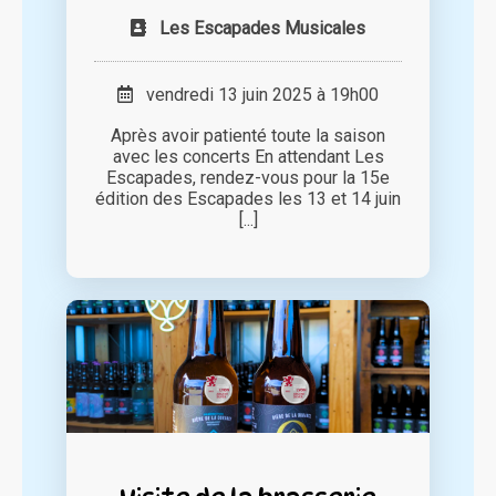
Les Escapades Musicales
vendredi 13 juin 2025 à 19h00
Après avoir patienté toute la saison
avec les concerts En attendant Les
Escapades, rendez-vous pour la 15e
édition des Escapades les 13 et 14 juin
[...]