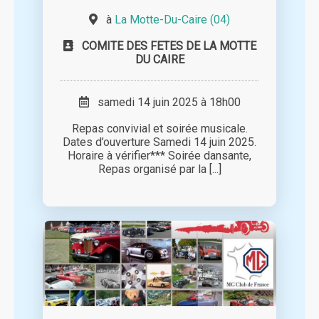
à
La Motte-Du-Caire (04)
COMITE DES FETES DE LA MOTTE
DU CAIRE
samedi 14 juin 2025 à 18h00
Repas convivial et soirée musicale.
Dates d’ouverture Samedi 14 juin 2025.
Horaire à vérifier*** Soirée dansante,
Repas organisé par la [...]