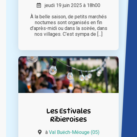
jeudi 19 juin 2025 à 18h00
À la belle saison, de petits marchés
nocturnes sont organisés en fin
d’après-midi ou dans la soirée, dans
nos villages. C’est sympa de [...]
Les Estivales
Ribieroises
à
Val Buëch-Méouge (05)