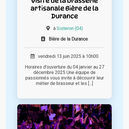
Visite de la brasserie
artisanale Bière de la
Durance
à
Sisteron (04)
Bière de la Durance
vendredi 13 juin 2025 à 10h00
Horaires d'ouverture du 04 janvier au 27
décembre 2025 Une équipe de
passionnés vous invite à découvrir leur
métier de brasseur et les [...]