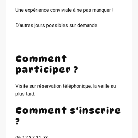
Une expérience conviviale à ne pas manquer !
D’autres jours possibles sur demande.
Comment
participer ?
Visite sur réservation téléphonique, la veille au
plus tard.
Comment s'inscrire
?
06 17 37 21 73