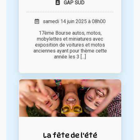
GAP SUD
samedi 14 juin 2025 à 08h00
17ème Bourse autos, motos,
mobylettes et miniatures avec
exposition de voitures et motos
anciennes ayant pour thème cette
année les 3 [...]
La fête de l'été