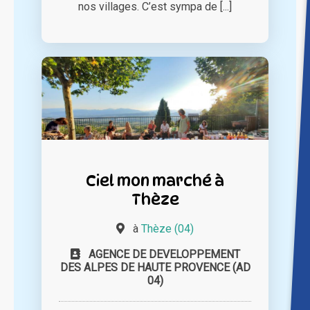
nos villages. C’est sympa de [...]
Ciel mon marché à
Thèze
à
Thèze (04)
AGENCE DE DEVELOPPEMENT
DES ALPES DE HAUTE PROVENCE (AD
04)