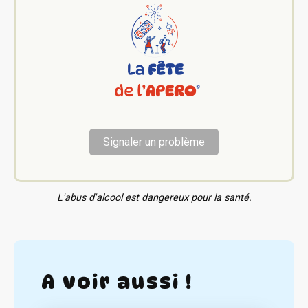
Signaler un problème
L'abus d'alcool est dangereux pour la santé.
A voir aussi !