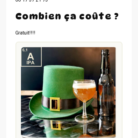
Combien ça coûte ?
Gratuit!!!!