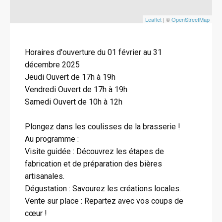
Leaflet
| ©
OpenStreetMap
Horaires d'ouverture du 01 février au 31
décembre 2025
Jeudi Ouvert de 17h à 19h
Vendredi Ouvert de 17h à 19h
Samedi Ouvert de 10h à 12h
Plongez dans les coulisses de la brasserie !
Au programme :
Visite guidée : Découvrez les étapes de
fabrication et de préparation des bières
artisanales.
Dégustation : Savourez les créations locales.
Vente sur place : Repartez avec vos coups de
cœur !