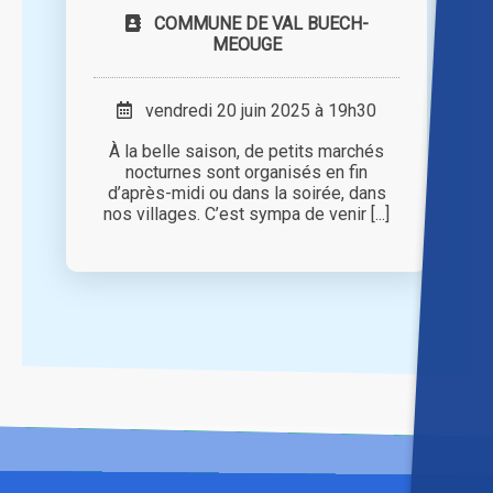
COMMUNE DE VAL BUECH-
MEOUGE
vendredi 20 juin 2025 à 19h30
À la belle saison, de petits marchés
nocturnes sont organisés en fin
d’après-midi ou dans la soirée, dans
nos villages. C’est sympa de venir [...]