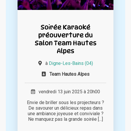
Soirée Karaoké
préouverture du
Salon Team Hautes
Alpes
à
Digne-Les-Bains (04)
Team Hautes Alpes
vendredi 13 juin 2025 à 20h00
Envie de briller sous les projecteurs ?
De savourer un délicieux repas dans
une ambiance joyeuse et conviviale ?
Ne manquez pas la grande soirée [...]