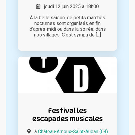
jeudi 12 juin 2025 à 18h00
À la belle saison, de petits marchés
nocturnes sont organisés en fin
d’après-midi ou dans la soirée, dans
nos villages. C’est sympa de [...]
Festival les
escapades musicales
à
Château-Arnoux-Saint-Auban (04)