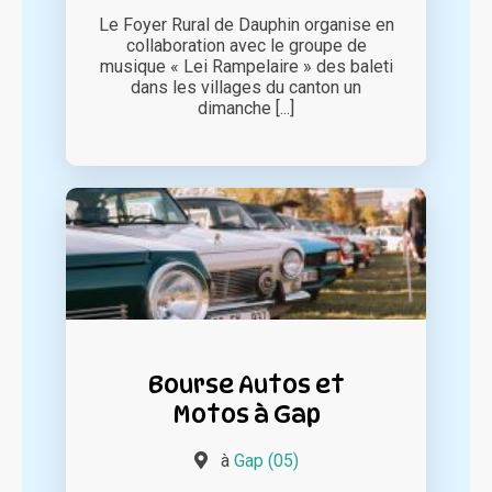
Le Foyer Rural de Dauphin organise en
collaboration avec le groupe de
musique « Lei Rampelaire » des baleti
dans les villages du canton un
dimanche [...]
Bourse Autos et
Motos à Gap
à
Gap (05)