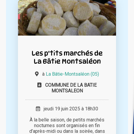
Les p'tits marchés de
La Bâtie Montsaléon
à
La Bâtie-Montsaléon (05)
COMMUNE DE LA BATIE
MONTSALEON
jeudi 19 juin 2025 à 18h30
À la belle saison, de petits marchés
nocturnes sont organisés en fin
d’après-midi ou dans la soirée, dans