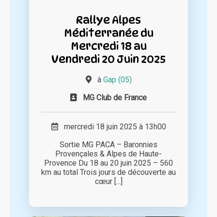
Rallye Alpes
Méditerranée du
Mercredi 18 au
Vendredi 20 Juin 2025
à
Gap (05)
MG Club de France
mercredi 18 juin 2025 à 13h00
Sortie MG PACA – Baronnies
Provençales & Alpes de Haute-
Provence Du 18 au 20 juin 2025 – 560
km au total Trois jours de découverte au
cœur [...]