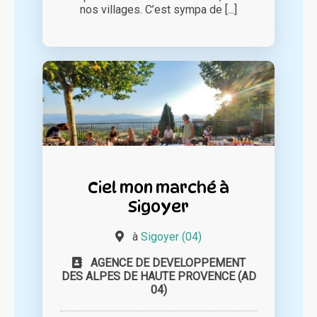
nos villages. C’est sympa de [...]
Ciel mon marché à
Sigoyer
à
Sigoyer (04)
AGENCE DE DEVELOPPEMENT
DES ALPES DE HAUTE PROVENCE (AD
04)