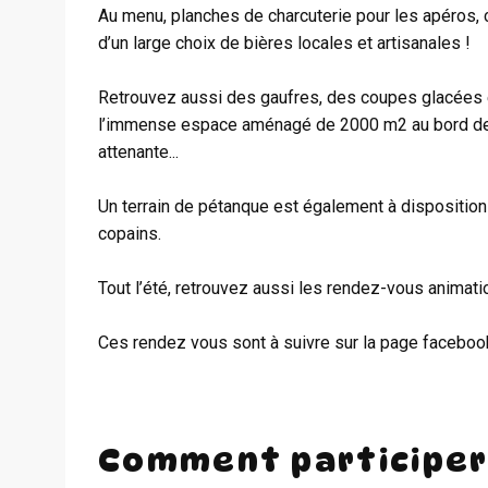
Au menu, planches de charcuterie pour les apéros,
d’un large choix de bières locales et artisanales !
Retrouvez aussi des gaufres, des coupes glacées 
l’immense espace aménagé de 2000 m2 au bord de l
attenante...
Un terrain de pétanque est également à disposition d
copains.
Tout l’été, retrouvez aussi les rendez-vous animati
Ces rendez vous sont à suivre sur la page facebo
Comment participer