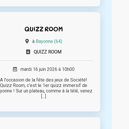
QUIZZ ROOM
à
Bayonne (64)
QUIZZ ROOM
mardi 16 juin 2026 à 10h00
A l'occasion de la fête des jeux de Société!
Quizz Room, c’est le 1er quizz immersif de
yonne ! Sur un plateau, comme à la télé, venez
[...]