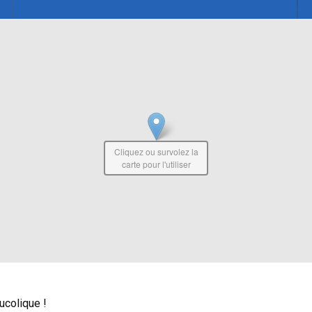
Cliquez ou survolez la
carte pour l'utiliser
ucolique !