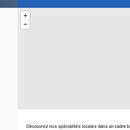
+
−
Découvrez nos spécialités locales dans un cadre b