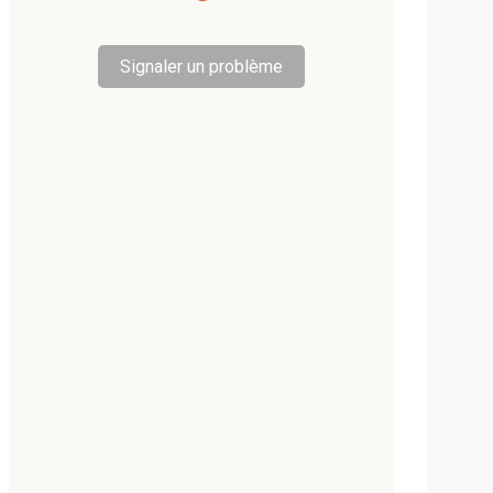
Signaler un problème