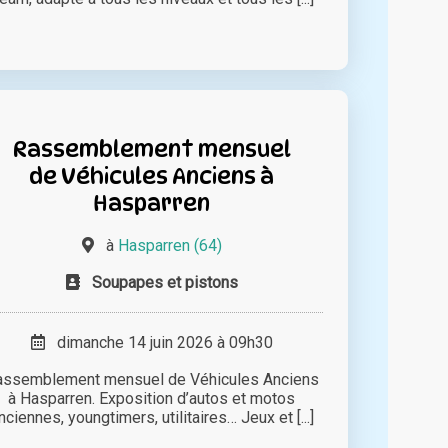
Rassemblement mensuel
de Véhicules Anciens à
Hasparren
à
Hasparren (64)
Soupapes et pistons
dimanche 14 juin 2026 à 09h30
assemblement mensuel de Véhicules Anciens
à Hasparren. Exposition d’autos et motos
nciennes, youngtimers, utilitaires… Jeux et [...]