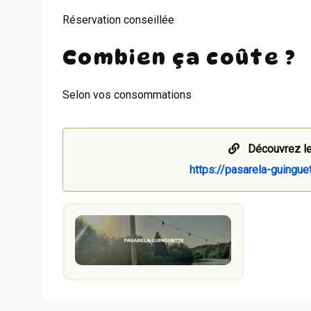
Réservation conseillée
Combien ça coûte ?
Selon vos consommations
Découvrez le
https://pasarela-guingue