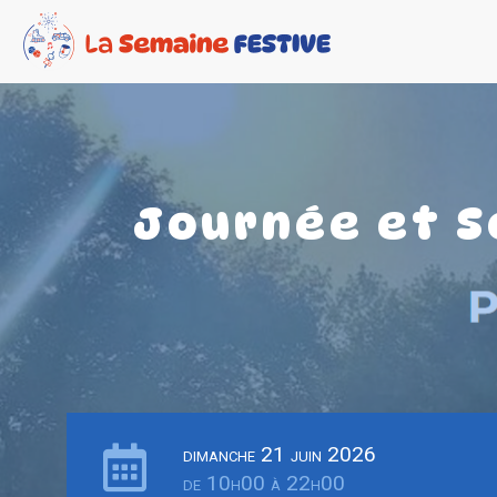
Journée et S
dimanche 21 juin 2026
de 10h00 à 22h00