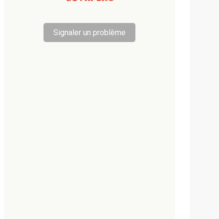
Signaler un problème