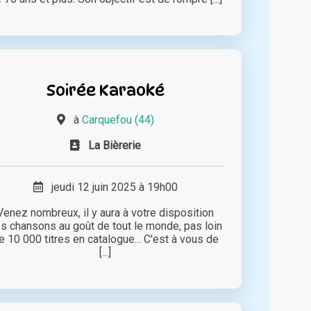
Soirée Karaoké
à
Carquefou (44)
La Bièrerie
jeudi 12 juin 2025 à 19h00
Venez nombreux, il y aura à votre disposition
s chansons au goût de tout le monde, pas loin
e 10 000 titres en catalogue... C'est à vous de
[...]