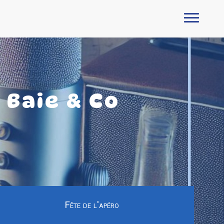
 Baie & Co
Fête de l'apéro