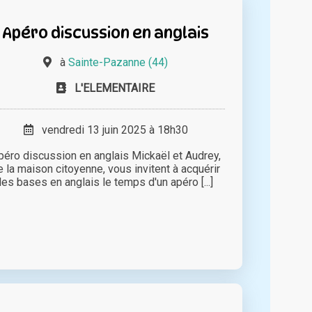
Apéro discussion en anglais
à
Sainte-Pazanne (44)
L'ELEMENTAIRE
vendredi 13 juin 2025 à 18h30
péro discussion en anglais Mickaël et Audrey,
e la maison citoyenne, vous invitent à acquérir
les bases en anglais le temps d'un apéro [...]