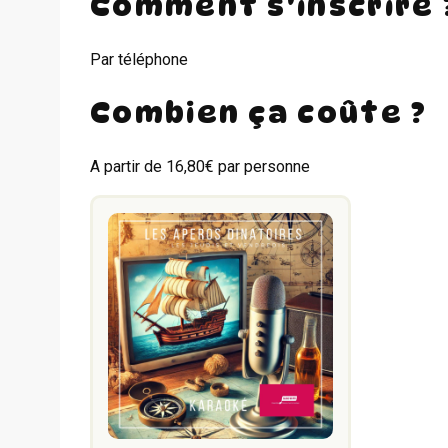
Comment s'inscrire 
Par téléphone
Combien ça coûte ?
A partir de 16,80€ par personne