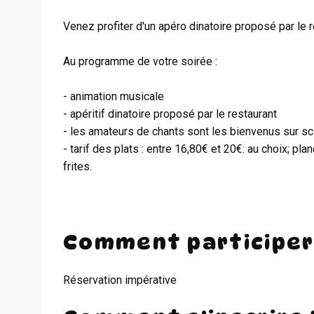
Venez profiter d'un apéro dinatoire proposé par le 
Au programme de votre soirée :
- animation musicale
- apéritif dinatoire proposé par le restaurant
- les amateurs de chants sont les bienvenus sur s
- tarif des plats : entre 16,80€ et 20€: au choix; pl
frites.
Comment participer
Réservation impérative