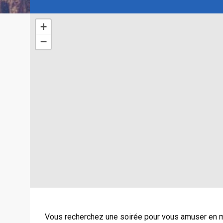
+
−
Vous recherchez une soirée pour vous amuser en 