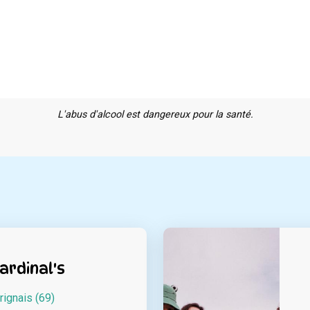
L'abus d'alcool est dangereux pour la santé.
ardinal's
rignais (69)