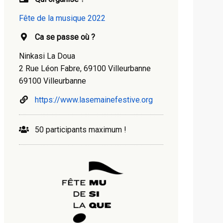
Fête de la musique 2022
Ca se passe où ?
Ninkasi La Doua
2 Rue Léon Fabre, 69100 Villeurbanne
69100 Villeurbanne
https://www.lasemainefestive.org
50 participants maximum !