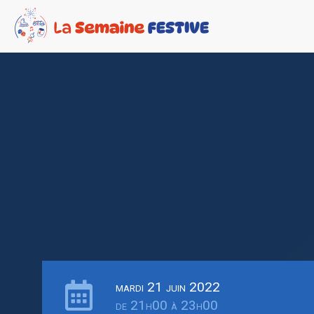
mardi 21 juin 2022
de 21h00 à 23h00