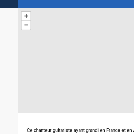
+
−
Ce chanteur guitariste ayant grandi en France et en