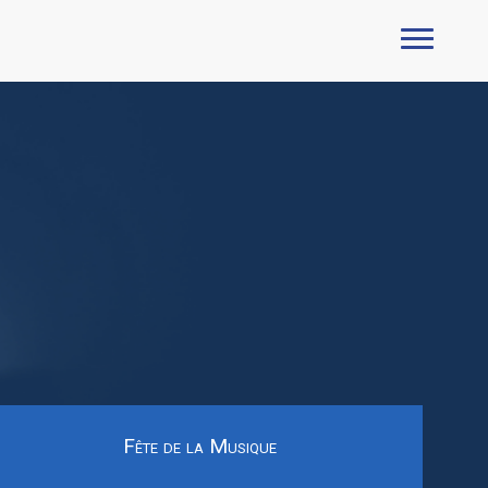
Fête de la Musique