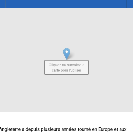
Cliquez ou survolez la
carte pour l'utiliser
 Angleterre a depuis plusieurs années tourné en Europe et aux