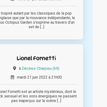
Inspiré autant par les classiques de la pop
nglaise que par la mouvance indépendante, le
uo Octopus Garden s’exprime au travers d’un
set de [...]
Lionel Fornetti
à
Décines-Charpieu (69)
mardi 21 juin 2022 à 21h00
onel Fornetti est un artiste mystérieux, dont le
ck sensuel et les sons énergiques ne passent
pas inaperçus sur la scène [...]