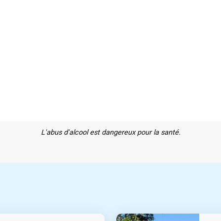
L'abus d'alcool est dangereux pour la santé.