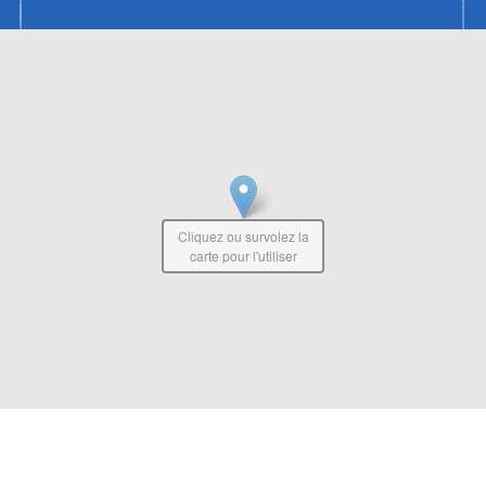
Cliquez ou survolez la
carte pour l'utiliser