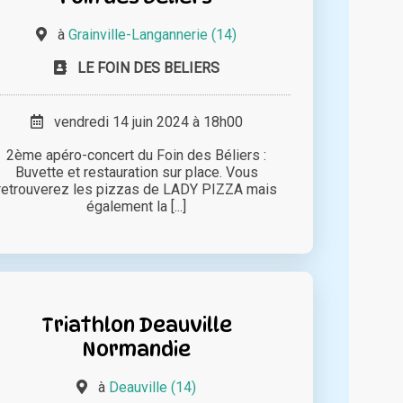
à
Grainville-Langannerie (14)
LE FOIN DES BELIERS
vendredi 14 juin 2024 à 18h00
2ème apéro-concert du Foin des Béliers :
Buvette et restauration sur place. Vous
retrouverez les pizzas de LADY PIZZA mais
également la [...]
Triathlon Deauville
Normandie
à
Deauville (14)