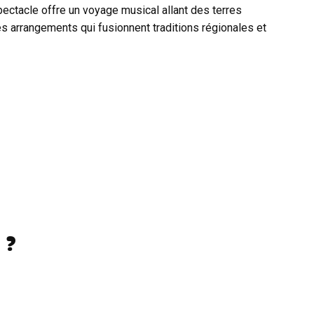
pectacle offre un voyage musical allant des terres
 arrangements qui fusionnent traditions régionales et
 ?