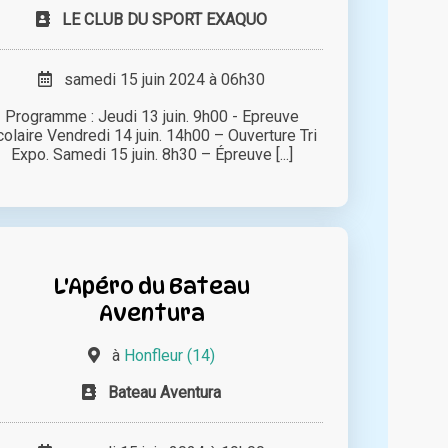
LE CLUB DU SPORT EXAQUO
samedi 15 juin 2024 à 06h30
Programme : Jeudi 13 juin. 9h00 - Epreuve
colaire Vendredi 14 juin. 14h00 – Ouverture Tri
Expo. Samedi 15 juin. 8h30 – Épreuve [...]
L'Apéro du Bateau
Aventura
à
Honfleur (14)
Bateau Aventura