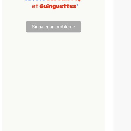
Signaler un problème