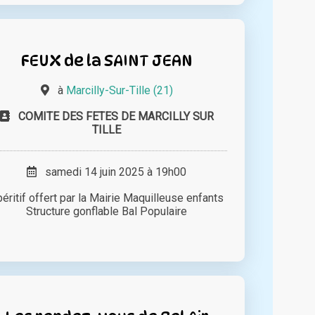
FEUX de la SAINT JEAN
à
Marcilly-Sur-Tille (21)
COMITE DES FETES DE MARCILLY SUR
TILLE
samedi 14 juin 2025 à 19h00
éritif offert par la Mairie Maquilleuse enfants
Structure gonflable Bal Populaire