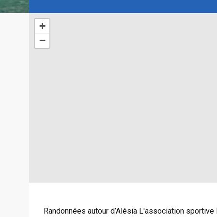
+
−
Randonnées autour d’Alésia L'association sportive