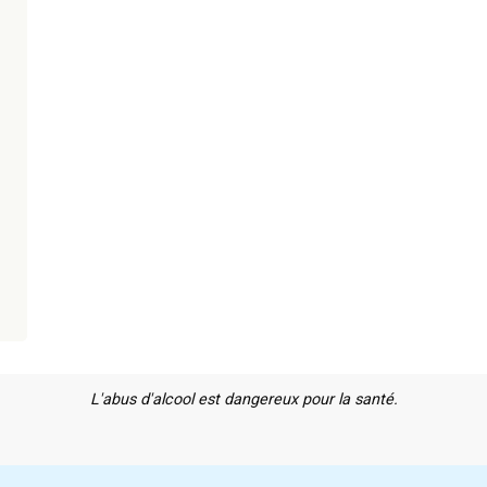
L'abus d'alcool est dangereux pour la santé.