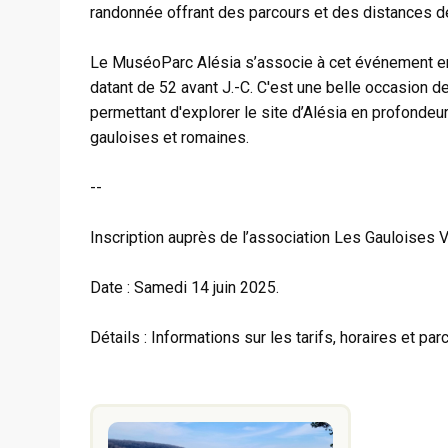
randonnée offrant des parcours et des distances d
Le MuséoParc Alésia s’associe à cet événement en
datant de 52 avant J.-C. C'est une belle occasion d
permettant d'explorer le site d’Alésia en profond
gauloises et romaines.
--
Inscription auprès de l’association Les Gauloises V
Date : Samedi 14 juin 2025.
Détails : Informations sur les tarifs, horaires et parc