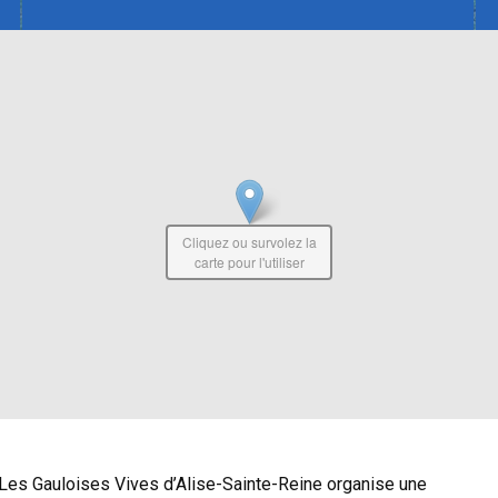
Cliquez ou survolez la
carte pour l'utiliser
 Les Gauloises Vives d’Alise-Sainte-Reine organise une