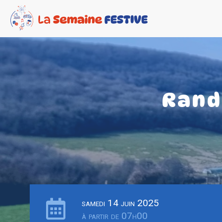
Rand
samedi 14 juin 2025
à partir de 07h00