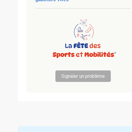
Signaler un problème