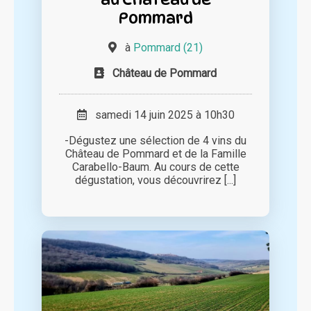
Pommard
à
Pommard (21)
Château de Pommard
samedi 14 juin 2025 à 10h30
-Dégustez une sélection de 4 vins du
Château de Pommard et de la Famille
Carabello-Baum. Au cours de cette
dégustation, vous découvrirez [...]