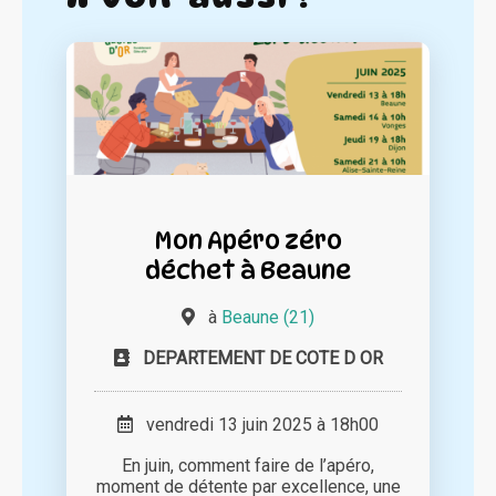
Mon Apéro zéro
déchet à Beaune
à
Beaune (21)
DEPARTEMENT DE COTE D OR
vendredi 13 juin 2025 à 18h00
En juin, comment faire de l’apéro,
moment de détente par excellence, une