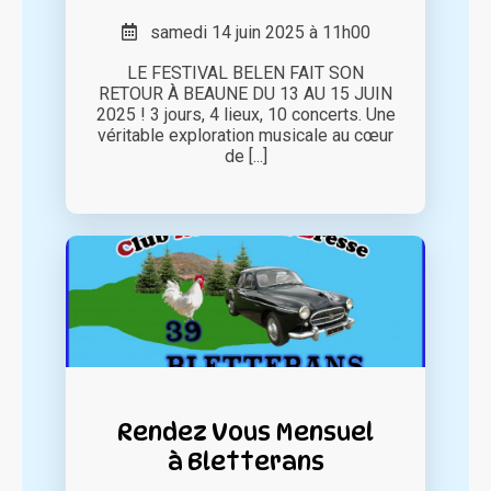
samedi 14 juin 2025 à 11h00
LE FESTIVAL BELEN FAIT SON
RETOUR À BEAUNE DU 13 AU 15 JUIN
2025 ! 3 jours, 4 lieux, 10 concerts. Une
véritable exploration musicale au cœur
de [...]
Rendez Vous Mensuel
à Bletterans