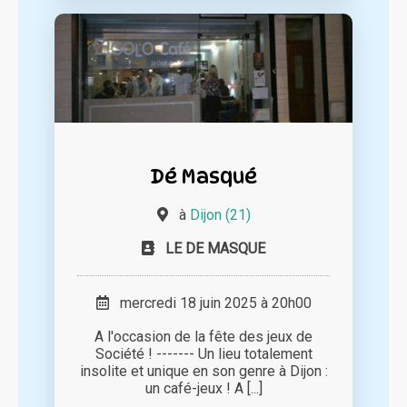
Dé Masqué
à
Dijon (21)
LE DE MASQUE
mercredi 18 juin 2025 à 20h00
A l'occasion de la fête des jeux de
Société ! ------- Un lieu totalement
insolite et unique en son genre à Dijon :
un café-jeux ! A [...]