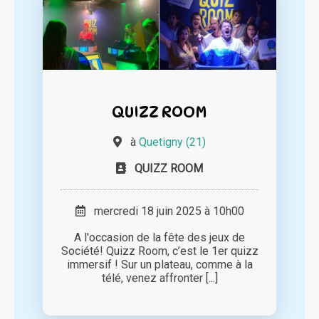
QUIZZ ROOM
à
Quetigny (21)
QUIZZ ROOM
mercredi 18 juin 2025 à 10h00
A l'occasion de la fête des jeux de
Société! Quizz Room, c’est le 1er quizz
immersif ! Sur un plateau, comme à la
télé, venez affronter [...]