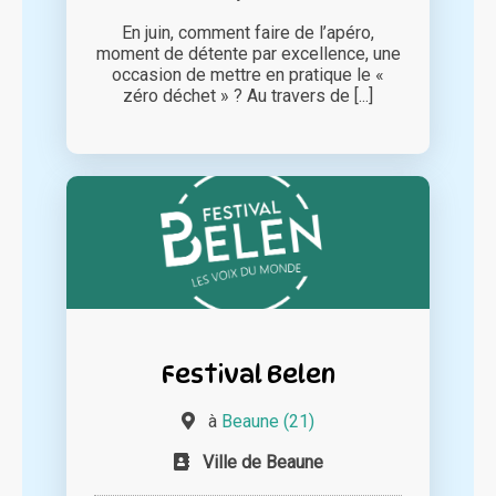
En juin, comment faire de l’apéro,
moment de détente par excellence, une
occasion de mettre en pratique le «
zéro déchet » ? Au travers de [...]
Festival Belen
à
Beaune (21)
Ville de Beaune