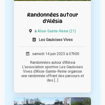
Randonnées autour
d'Alésia
à
Alise-Sainte-Reine (21)
Les Gauloises Vives
samedi 14 juin 2025 à 07h00
Randonnées autour d’Alésia
L'association sportive Les Gauloises
Vives d’Alise-Sainte-Reine organise
une randonnée offrant des parcours et
des [...]