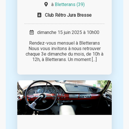
à
Bletterans (39)
Club Rétro Jura Bresse
dimanche 15 juin 2025 à 10h00
Rendez-vous mensuel à Bletterans
Nous vous invitons à nous retrouver
chaque 3e dimanche du mois, de 10h à
12h, à Bletterans. Un moment [...]