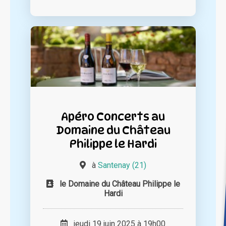
Apéro Concerts au
Domaine du Château
Philippe le Hardi
à
Santenay (21)
le Domaine du Château Philippe le
Hardi
jeudi 19 juin 2025 à 19h00