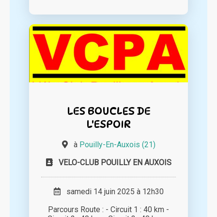
LES BOUCLES DE
L'ESPOIR
à
Pouilly-En-Auxois (21)
VELO-CLUB POUILLY EN AUXOIS
samedi 14 juin 2025 à 12h30
Parcours Route : - Circuit 1 : 40 km -