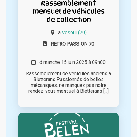
Rassemblement
mensuel de véhicules
de collection
à
Vesoul (70)
RETRO PASSION 70
dimanche 15 juin 2025 à 09h00
Rassemblement de véhicules anciens à
Bletterans Passionnés de belles
mécaniques, ne manquez pas notre
rendez-vous mensuel à Bletterans [...]