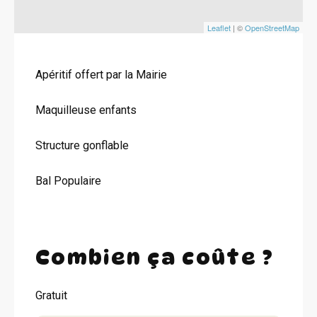
Leaflet
| ©
OpenStreetMap
Apéritif offert par la Mairie
Maquilleuse enfants
Structure gonflable
Bal Populaire
Combien ça coûte ?
Gratuit