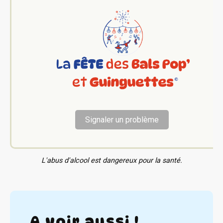
Signaler un problème
L'abus d'alcool est dangereux pour la santé.
A voir aussi !