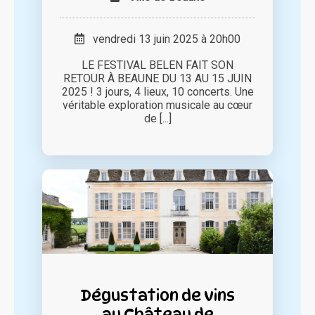
vendredi 13 juin 2025 à 20h00
LE FESTIVAL BELEN FAIT SON
RETOUR À BEAUNE DU 13 AU 15 JUIN
2025 ! 3 jours, 4 lieux, 10 concerts. Une
véritable exploration musicale au cœur
de [...]
Dégustation de vins
au Château de