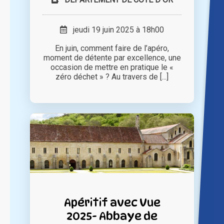
jeudi 19 juin 2025 à 18h00
En juin, comment faire de l’apéro,
moment de détente par excellence, une
occasion de mettre en pratique le «
zéro déchet » ? Au travers de [...]
Apéritif avec Vue
2025- Abbaye de