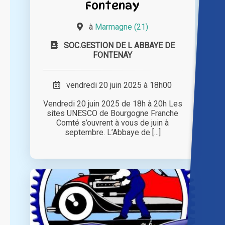
Fontenay
à
Marmagne (21)
SOC.GESTION DE L ABBAYE DE
FONTENAY
vendredi 20 juin 2025 à 18h00
Vendredi 20 juin 2025 de 18h à 20h Les
sites UNESCO de Bourgogne Franche
Comté s’ouvrent à vous de juin à
septembre. L’Abbaye de [...]