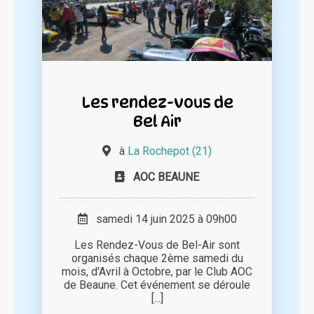
Les rendez-vous de
Bel Air
à
La Rochepot (21)
AOC BEAUNE
samedi 14 juin 2025 à 09h00
Les Rendez-Vous de Bel-Air sont
organisés chaque 2ème samedi du
mois, d'Avril à Octobre, par le Club AOC
de Beaune. Cet événement se déroule
[...]