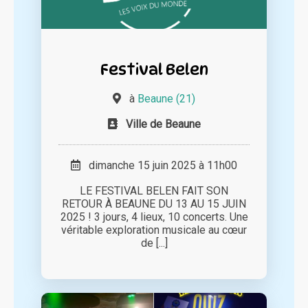
Festival Belen
à
Beaune (21)
Ville de Beaune
dimanche 15 juin 2025 à 11h00
LE FESTIVAL BELEN FAIT SON
RETOUR À BEAUNE DU 13 AU 15 JUIN
2025 ! 3 jours, 4 lieux, 10 concerts. Une
véritable exploration musicale au cœur
de [...]