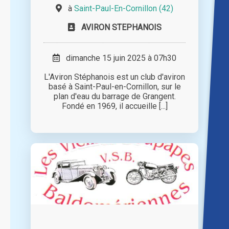
à
Saint-Paul-En-Cornillon (42)
AVIRON STEPHANOIS
dimanche 15 juin 2025 à 07h30
L'Aviron Stéphanois est un club d'aviron
basé à Saint-Paul-en-Cornillon, sur le
plan d'eau du barrage de Grangent.
Fondé en 1969, il accueille [...]