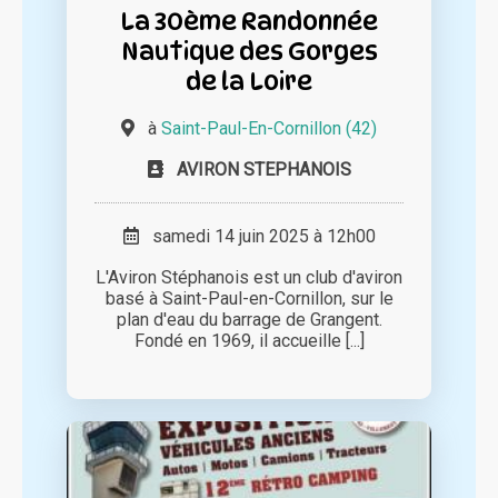
La 30ème Randonnée
Nautique des Gorges
de la Loire
à
Saint-Paul-En-Cornillon (42)
AVIRON STEPHANOIS
samedi 14 juin 2025 à 12h00
L'Aviron Stéphanois est un club d'aviron
basé à Saint-Paul-en-Cornillon, sur le
plan d'eau du barrage de Grangent.
Fondé en 1969, il accueille [...]