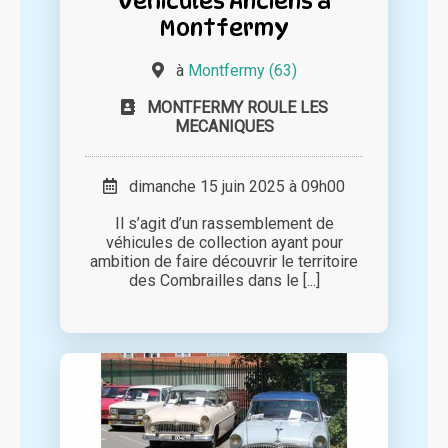
Véhicules Anciens à
Montfermy
à
Montfermy (63)
MONTFERMY ROULE LES
MECANIQUES
dimanche 15 juin 2025 à 09h00
Il s’agit d’un rassemblement de
véhicules de collection ayant pour
ambition de faire découvrir le territoire
des Combrailles dans le [...]