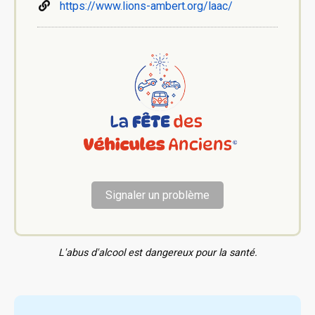
https://www.lions-ambert.org/laac/
Signaler un problème
L'abus d'alcool est dangereux pour la santé.