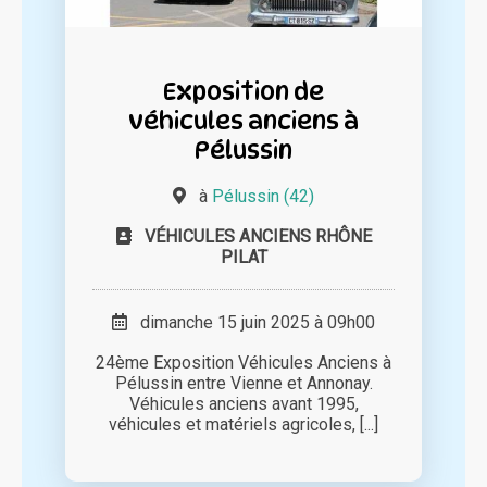
Exposition de
véhicules anciens à
Pélussin
à
Pélussin (42)
VÉHICULES ANCIENS RHÔNE
PILAT
dimanche 15 juin 2025 à 09h00
24ème Exposition Véhicules Anciens à
Pélussin entre Vienne et Annonay.
Véhicules anciens avant 1995,
véhicules et matériels agricoles, [...]