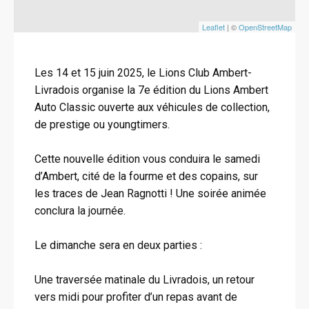
Leaflet
| ©
OpenStreetMap
Les 14 et 15 juin 2025, le Lions Club Ambert-
Livradois organise la 7e édition du Lions Ambert
Auto Classic ouverte aux véhicules de collection,
de prestige ou youngtimers.
Cette nouvelle édition vous conduira le samedi
d’Ambert, cité de la fourme et des copains, sur
les traces de Jean Ragnotti ! Une soirée animée
conclura la journée.
Le dimanche sera en deux parties :
Une traversée matinale du Livradois, un retour
vers midi pour profiter d’un repas avant de