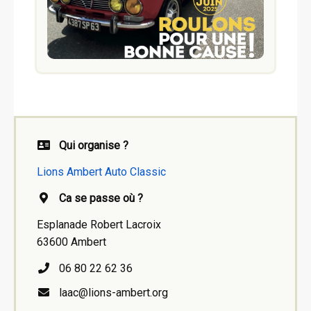
Qui organise ?
Lions Ambert Auto Classic
Ca se passe où ?
Esplanade Robert Lacroix
63600 Ambert
06 80 22 62 36
laac@lions-ambert.org