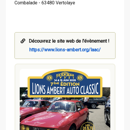
Combalade - 63480 Vertolaye
Découvrez le site web de l'évènement !
https://www.lions-ambert.org/laac/