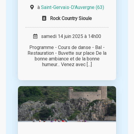
à
Saint-Gervais-D'Auvergne (63)
Rock Country Sioule
samedi 14 juin 2025 à 14h00
Programme - Cours de danse - Bal -
Restauration - Buvette sur place De la
bonne ambiance et de la bonne
humeur... Venez avec [...]