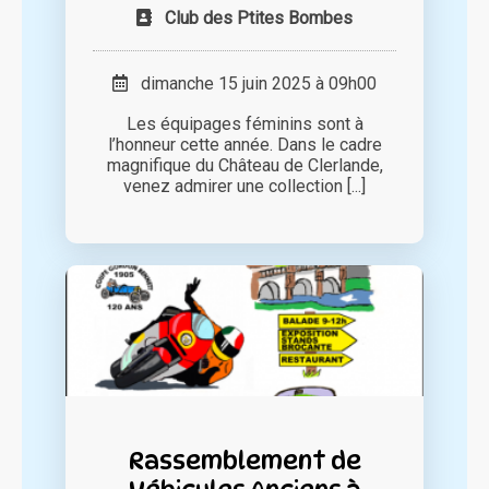
Club des Ptites Bombes
dimanche 15 juin 2025 à 09h00
Les équipages féminins sont à
l’honneur cette année. Dans le cadre
magnifique du Château de Clerlande,
venez admirer une collection [...]
Rassemblement de