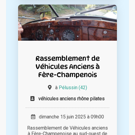
Rassemblement de
Véhicules Anciens à
Fère-Champenois
à
Pélussin (42)
véhicules anciens rhône pilates
dimanche 15 juin 2025 à 09h00
Rassemblement de Véhicules anciens
à Fère-Champenoise au sud-ouest de