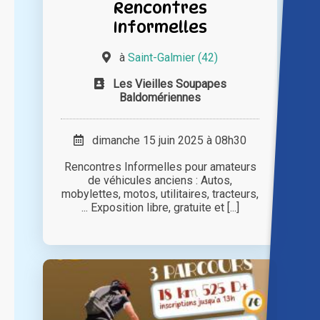
Rencontres
Informelles
à
Saint-Galmier (42)
Les Vieilles Soupapes
Baldomériennes
dimanche 15 juin 2025 à 08h30
Rencontres Informelles pour amateurs
de véhicules anciens : Autos,
mobylettes, motos, utilitaires, tracteurs,
... Exposition libre, gratuite et [...]