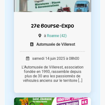
27e Bourse-Expo
à
Roanne (42)
Automusée de Villerest
samedi 14 juin 2025 à 08h00
L’Automusée de Villerest, association
fondée en 1993, rassemble depuis
plus de 30 ans les passionnés de
véhicules anciens sur le territoire [...]