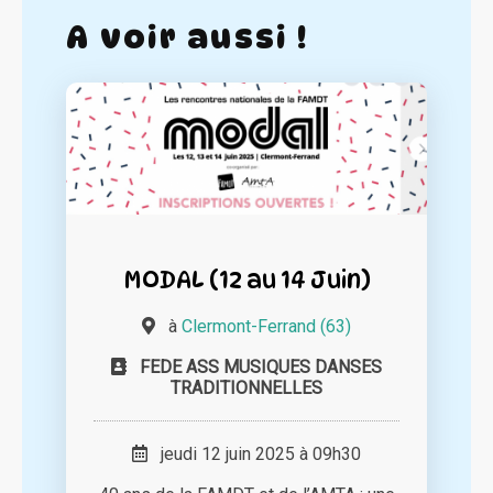
A voir aussi !
MODAL (12 au 14 Juin)
à
Clermont-Ferrand (63)
FEDE ASS MUSIQUES DANSES
TRADITIONNELLES
jeudi 12 juin 2025 à 09h30