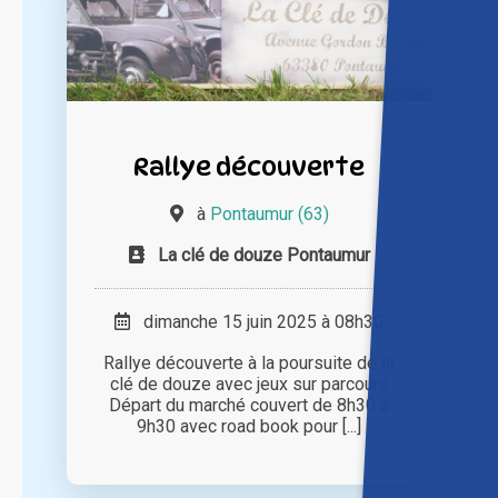
Rallye découverte
à
Pontaumur (63)
La clé de douze Pontaumur
dimanche 15 juin 2025 à 08h30
Rallye découverte à la poursuite de la
clé de douze avec jeux sur parcours
Départ du marché couvert de 8h30 à
9h30 avec road book pour [...]