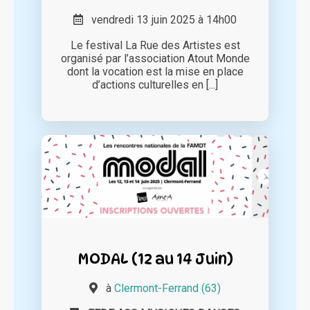
vendredi 13 juin 2025 à 14h00
Le festival La Rue des Artistes est
organisé par l’association Atout Monde
dont la vocation est la mise en place
d’actions culturelles en [...]
MODAL (12 au 14 Juin)
à
Clermont-Ferrand (63)