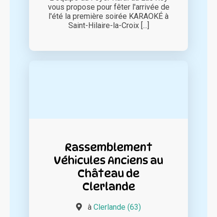
vous propose pour fêter l'arrivée de
l'été la première soirée KARAOKÉ à
Saint-Hilaire-la-Croix [...]
Rassemblement
Véhicules Anciens au
Château de
Clerlande
à
Clerlande (63)