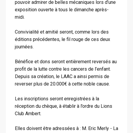
pouvoir admirer de belles mécaniques lors d’une
exposition ouverte à tous le dimanche après-
midi.
Convivialité et amitié seront, comme lors des
éditions précédentes, le fil rouge de ces deux
journées.
Bénéfice et dons seront entièrement reversés au
profit de la lutte contre les cancers de l’enfant.
Depuis sa création, le LAAC a ainsi permis de
reverser plus de 20.000€ à cette noble cause.
Les inscriptions seront enregistrées à la
réception du chèque, à établir à l’ordre du Lions
Club Ambert.
Elles doivent être adressées à : M. Eric Merly - La