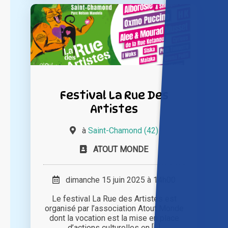
Festival La Rue Des
Artistes
à
Saint-Chamond (42)
ATOUT MONDE
dimanche 15 juin 2025 à 14h00
Le festival La Rue des Artistes est
organisé par l’association Atout Monde
dont la vocation est la mise en place
d’actions culturelles en [...]