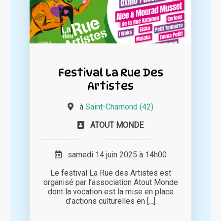
Festival La Rue Des
Artistes
à
Saint-Chamond (42)
ATOUT MONDE
samedi 14 juin 2025 à 14h00
Le festival La Rue des Artistes est
organisé par l’association Atout Monde
dont la vocation est la mise en place
d’actions culturelles en [...]