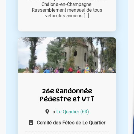
Châlons-en-Champagne.
Rassemblement mensuel de tous
véhicules anciens [...]
26e Randonnée
Pédestre et VTT
à
Le Quartier (63)
Comité des Fêtes de Le Quartier