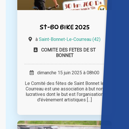
St-BO BIKE 2025
à
Saint-Bonnet-Le-Courreau (42)
COMITE DES FETES DE ST
BONNET
dimanche 15 juin 2025 à 08h00
Le Comité des fêtes de Saint Bonnet le
Courreau est une association à but non
lucratives dont le but est l'organisation
d'évènement artistiques [...]