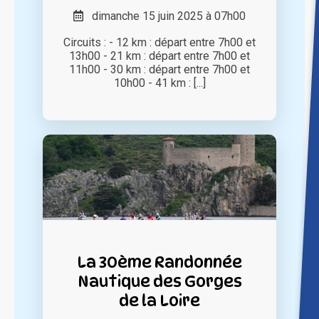
dimanche 15 juin 2025 à 07h00
Circuits : - 12 km : départ entre 7h00 et
13h00 - 21 km : départ entre 7h00 et
11h00 - 30 km : départ entre 7h00 et
10h00 - 41 km : [...]
La 30ème Randonnée
Nautique des Gorges
de la Loire