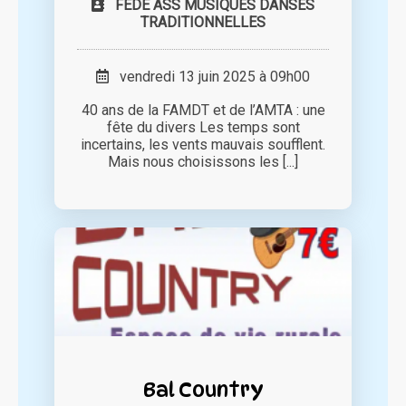
FEDE ASS MUSIQUES DANSES
TRADITIONNELLES
vendredi 13 juin 2025 à 09h00
40 ans de la FAMDT et de l’AMTA : une
fête du divers Les temps sont
incertains, les vents mauvais soufflent.
Mais nous choisissons les [...]
Bal Country