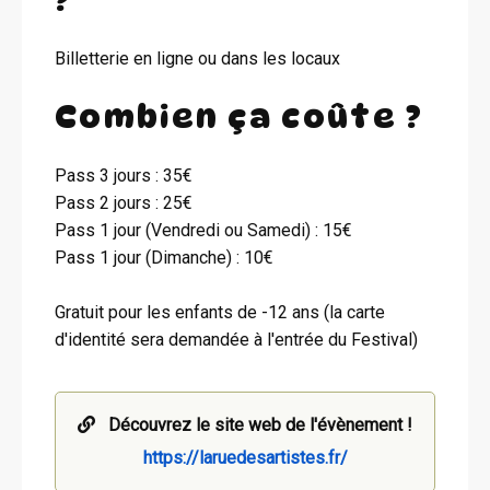
Billetterie en ligne ou dans les locaux
Combien ça coûte ?
Pass 3 jours : 35€
Pass 2 jours : 25€
Pass 1 jour (Vendredi ou Samedi) : 15€
Pass 1 jour (Dimanche) : 10€
Gratuit pour les enfants de -12 ans (la carte
d'identité sera demandée à l'entrée du Festival)
Découvrez le site web de l'évènement !
https://laruedesartistes.fr/