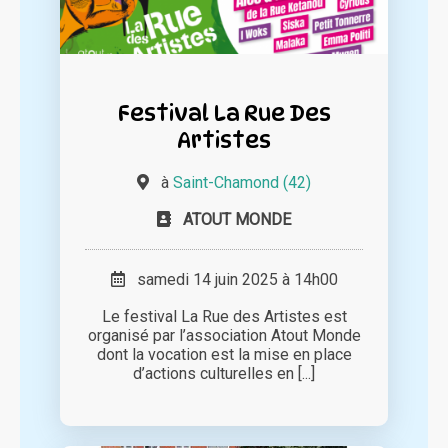
Festival La Rue Des
Artistes
à
Saint-Chamond (42)
ATOUT MONDE
samedi 14 juin 2025 à 14h00
Le festival La Rue des Artistes est
organisé par l’association Atout Monde
dont la vocation est la mise en place
d’actions culturelles en [...]