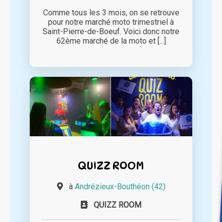
Comme tous les 3 mois, on se retrouve
pour notre marché moto trimestriel à
Saint-Pierre-de-Boeuf. Voici donc notre
62ème marché de la moto et [...]
QUIZZ ROOM
à
Andrézieux-Bouthéon (42)
QUIZZ ROOM