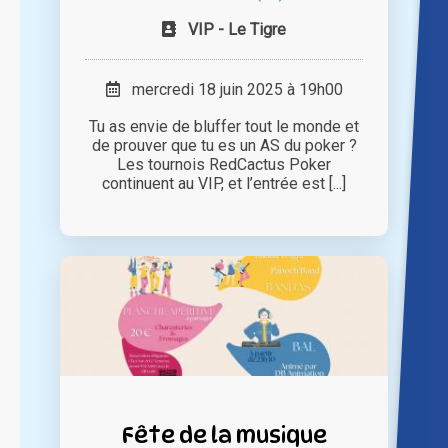
VIP - Le Tigre
mercredi 18 juin 2025 à 19h00
Tu as envie de bluffer tout le monde et
de prouver que tu es un AS du poker ?
Les tournois RedCactus Poker
continuent au VIP, et l’entrée est [...]
Fête de la musique