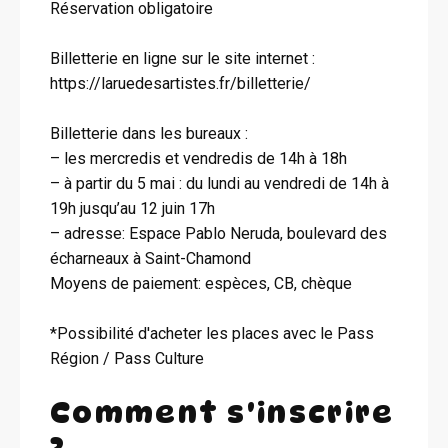
Réservation obligatoire
Billetterie en ligne sur le site internet :
https://laruedesartistes.fr/billetterie/
Billetterie dans les bureaux :
– les mercredis et vendredis de 14h à 18h
– à partir du 5 mai : du lundi au vendredi de 14h à
19h jusqu’au 12 juin 17h
– adresse: Espace Pablo Neruda, boulevard des
écharneaux à Saint-Chamond
Moyens de paiement: espèces, CB, chèque
*Possibilité d'acheter les places avec le Pass
Région / Pass Culture
Comment s'inscrire
?