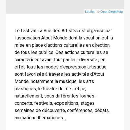
Leaflet
| ©
OpenStreetMap
Le festival La Rue des Artistes est organisé par
l’association Atout Monde dont la vocation est la
mise en place d’actions culturelles en direction
de tous les publics. Ces actions culturelles se
caractérisent avant tout par leur diversité ; en
effet, tous les modes d’expression artistique
sont favorisés à travers les activités d’Atout
Monde, notamment la musique, les arts
plastiques, le théâtre de rue… et ce,
naturellement, sous différentes formes :
concerts, festivals, expositions, stages,
semaines de découverte, conférences, débats,
animations thématiques…