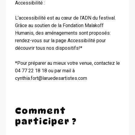
Accessibilité :
L’accessibilité est au cœur de l’ADN du festival.
Grâce au soutien de la Fondation Malakoff
Humanis, des aménagements sont proposés:
rendez-vous sur la page Accessibilité pour
découvrir tous nos dispositifs!*
*Pour préparer au mieux votre venue, contactez le
04 77 22 18 18 ou par mail à
cynthia.fort@laruedesartistes.com
Comment
participer ?