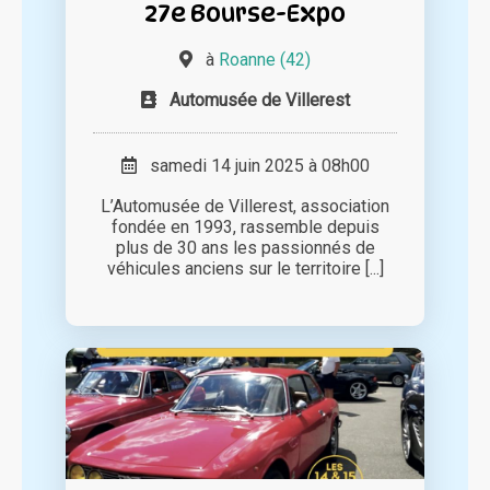
27e Bourse-Expo
à
Roanne (42)
Automusée de Villerest
samedi 14 juin 2025 à 08h00
L’Automusée de Villerest, association
fondée en 1993, rassemble depuis
plus de 30 ans les passionnés de
véhicules anciens sur le territoire [...]