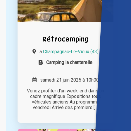
Rétrocamping
à
Champagnac-Le-Vieux (43)
Camping la chanterelle
samedi 21 juin 2025 à 10h00
Venez profiter d'un week-end dans un
cadre magnifique Expositions tous
véhicules anciens Au programme
vendredi Arrivé des premiers [...]