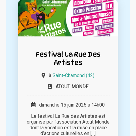
Festival La Rue Des
Artistes
à
Saint-Chamond (42)
ATOUT MONDE
dimanche 15 juin 2025 à 14h00
Le festival La Rue des Artistes est
organisé par l’association Atout Monde
dont la vocation est la mise en place
d’actions culturelles en [...]