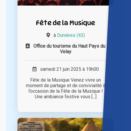
Fête de la Musique
à
Dunières (43)
Office du tourisme du Haut Pays du
Velay
samedi 21 juin 2025 à 19h00
Fête de la Musique Venez vivre un
moment de partage et de convivialité à
l’occasion de la Fête de la Musique !
Une ambiance festive vous [...]