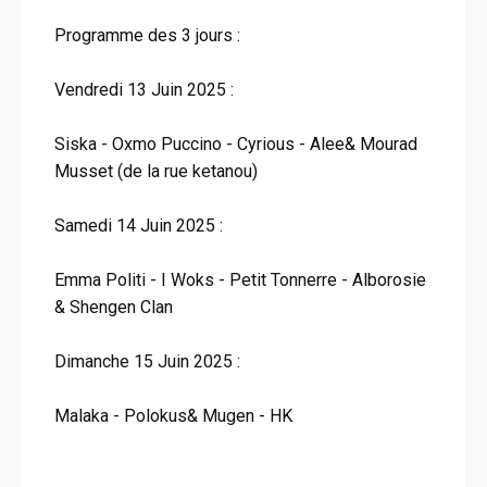
Programme des 3 jours :
Vendredi 13 Juin 2025 :
Siska - Oxmo Puccino - Cyrious - Alee& Mourad
Musset (de la rue ketanou)
Samedi 14 Juin 2025 :
Emma Politi - I Woks - Petit Tonnerre - Alborosie
& Shengen Clan
Dimanche 15 Juin 2025 :
Malaka - Polokus& Mugen - HK