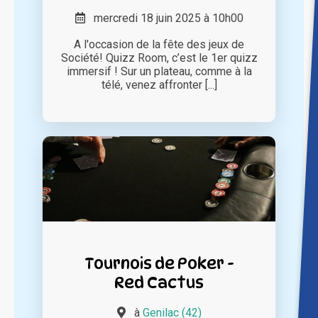
mercredi 18 juin 2025 à 10h00
A l'occasion de la fête des jeux de
Société! Quizz Room, c’est le 1er quizz
immersif ! Sur un plateau, comme à la
télé, venez affronter [...]
Tournois de Poker -
Red Cactus
à
Genilac (42)