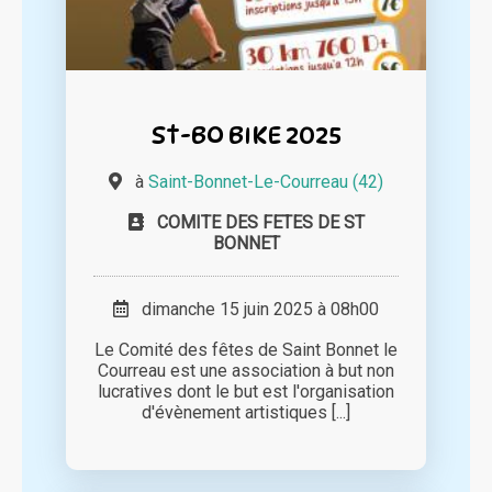
St-BO BIKE 2025
à
Saint-Bonnet-Le-Courreau (42)
COMITE DES FETES DE ST
BONNET
dimanche 15 juin 2025 à 08h00
Le Comité des fêtes de Saint Bonnet le
Courreau est une association à but non
lucratives dont le but est l'organisation
d'évènement artistiques [...]