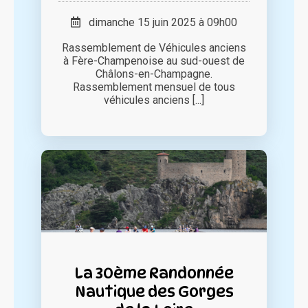
dimanche 15 juin 2025 à 09h00
Rassemblement de Véhicules anciens
à Fère-Champenoise au sud-ouest de
Châlons-en-Champagne.
Rassemblement mensuel de tous
véhicules anciens [...]
La 30ème Randonnée
Nautique des Gorges