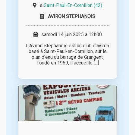
à
Saint-Paul-En-Cornillon (42)
AVIRON STEPHANOIS
samedi 14 juin 2025 à 12h00
L'Aviron Stéphanois est un club d'aviron
basé à Saint-Paul-en-Cornillon, sur le
plan d'eau du barrage de Grangent.
Fondé en 1969, il accueille [...]