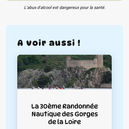
L'abus d'alcool est dangereux pour la santé.
A voir aussi !
La 30ème Randonnée
Nautique des Gorges
de la Loire