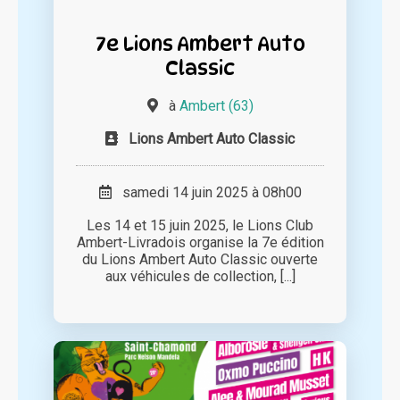
7e Lions Ambert Auto
Classic
à
Ambert (63)
Lions Ambert Auto Classic
samedi 14 juin 2025 à 08h00
Les 14 et 15 juin 2025, le Lions Club
Ambert-Livradois organise la 7e édition
du Lions Ambert Auto Classic ouverte
aux véhicules de collection, [...]