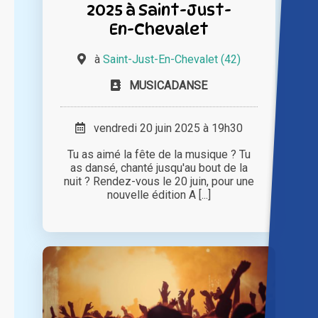
2025 à Saint-Just-
En-Chevalet
à
Saint-Just-En-Chevalet (42)
MUSICADANSE
vendredi 20 juin 2025 à 19h30
Tu as aimé la fête de la musique ? Tu
as dansé, chanté jusqu'au bout de la
nuit ? Rendez-vous le 20 juin, pour une
nouvelle édition A [...]