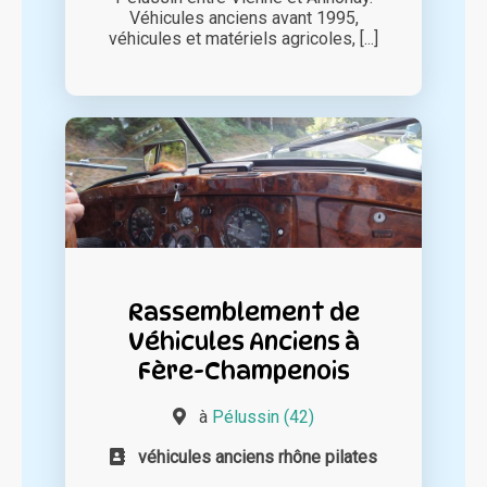
Véhicules anciens avant 1995,
véhicules et matériels agricoles, [...]
Rassemblement de
Véhicules Anciens à
Fère-Champenois
à
Pélussin (42)
véhicules anciens rhône pilates