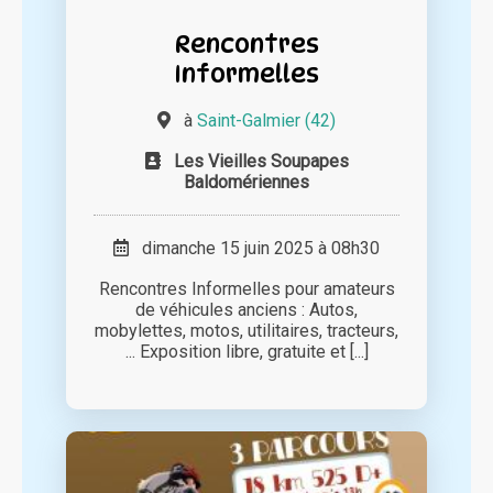
Rencontres
Informelles
à
Saint-Galmier (42)
Les Vieilles Soupapes
Baldomériennes
dimanche 15 juin 2025 à 08h30
Rencontres Informelles pour amateurs
de véhicules anciens : Autos,
mobylettes, motos, utilitaires, tracteurs,
... Exposition libre, gratuite et [...]