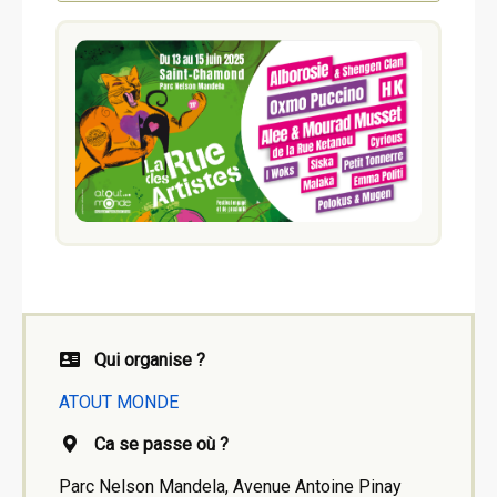
Qui organise ?
ATOUT MONDE
Ca se passe où ?
Parc Nelson Mandela, Avenue Antoine Pinay