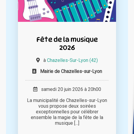
Fête de la musique
2026
à
Chazelles-Sur-Lyon (42)
Mairie de Chazelles-sur-Lyon
samedi 20 juin 2026 à 20h00
La municipalité de Chazelles-sur-Lyon
vous propose deux soirées
exceptionnelles pour célébrer
ensemble la magie de la fête de la
musique [...]