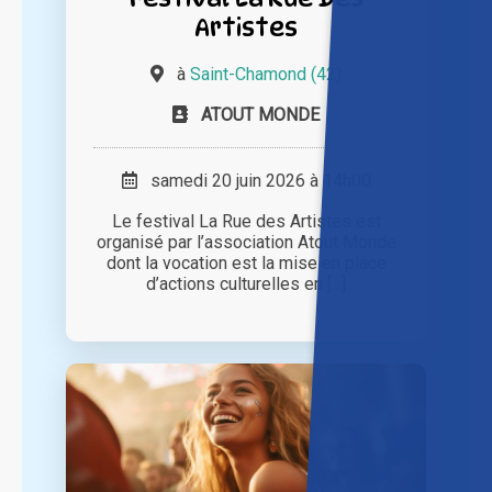
Artistes
à
Saint-Chamond (42)
ATOUT MONDE
samedi 20 juin 2026 à 14h00
Le festival La Rue des Artistes est
organisé par l’association Atout Monde
dont la vocation est la mise en place
d’actions culturelles en [...]