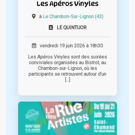
Les Apéros Vinyles
à
Le Chambon-Sur-Lignon (43)
LE QUINTUOR
vendredi 19 juin 2026 à 18h30
Les Apéros Vinyles sont des soirées
conviviales organisées au Bistrot, au
Chambon-sur-Lignon, où les
participants se retrouvent autour d’un
[...]