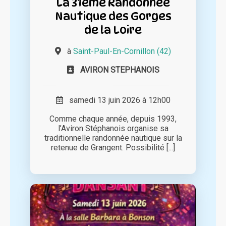
La 31ème Randonnée
Nautique des Gorges
de la Loire
à
Saint-Paul-En-Cornillon (42)
AVIRON STEPHANOIS
samedi 13 juin 2026 à 12h00
Comme chaque année, depuis 1993,
l’Aviron Stéphanois organise sa
traditionnelle randonnée nautique sur la
retenue de Grangent. Possibilité [...]