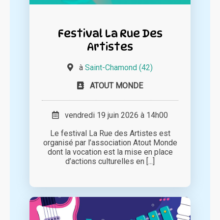
Festival La Rue Des
Artistes
à
Saint-Chamond (42)
ATOUT MONDE
vendredi 19 juin 2026 à 14h00
Le festival La Rue des Artistes est
organisé par l’association Atout Monde
dont la vocation est la mise en place
d’actions culturelles en [...]