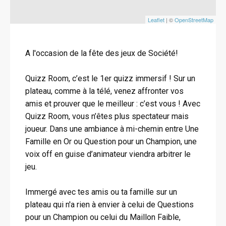
Leaflet
| ©
OpenStreetMap
A l'occasion de la fête des jeux de Société!
Quizz Room, c’est le 1er quizz immersif ! Sur un
plateau, comme à la télé, venez affronter vos
amis et prouver que le meilleur : c’est vous ! Avec
Quizz Room, vous n’êtes plus spectateur mais
joueur. Dans une ambiance à mi-chemin entre Une
Famille en Or ou Question pour un Champion, une
voix off en guise d’animateur viendra arbitrer le
jeu.
Immergé avec tes amis ou ta famille sur un
plateau qui n'a rien à envier à celui de Questions
pour un Champion ou celui du Maillon Faible,