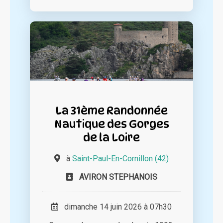
La 31ème Randonnée
Nautique des Gorges
de la Loire
à
Saint-Paul-En-Cornillon (42)
AVIRON STEPHANOIS
dimanche 14 juin 2026 à 07h30