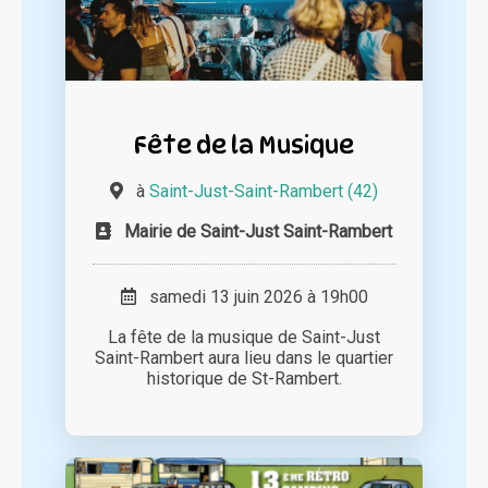
Fête de la Musique
à
Saint-Just-Saint-Rambert (42)
Mairie de Saint-Just Saint-Rambert
samedi 13 juin 2026 à 19h00
La fête de la musique de Saint-Just
Saint-Rambert aura lieu dans le quartier
historique de St-Rambert.