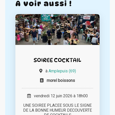
A voir aussi !
SOIREE COCKTAIL
à
Amplepuis (69)
morel boissons
vendredi 12 juin 2026 à 18h00
UNE SOIREE PLACEE SOUS LE SIGNE
DE LA BONNE HUMEUR DECOUVERTE