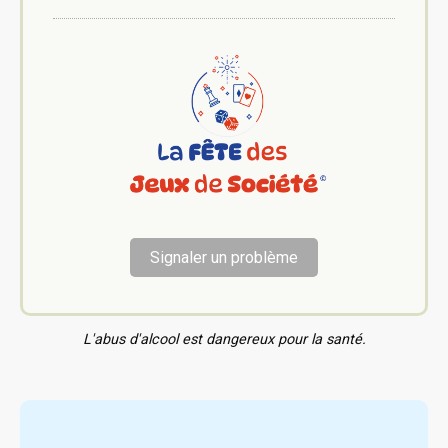
Signaler un problème
L'abus d'alcool est dangereux pour la santé.