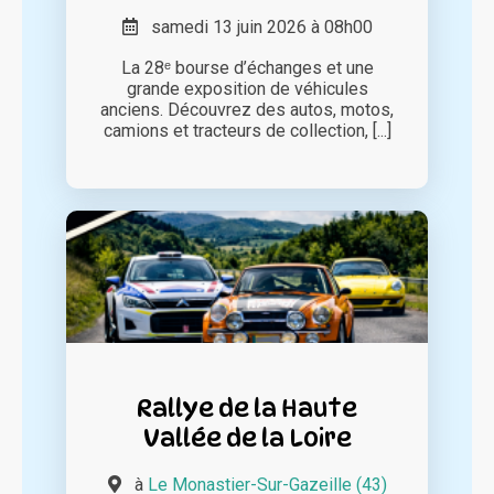
samedi 13 juin 2026 à 08h00
La 28ᵉ bourse d’échanges et une
grande exposition de véhicules
anciens. Découvrez des autos, motos,
camions et tracteurs de collection, [...]
Rallye de la Haute
Vallée de la Loire
à
Le Monastier-Sur-Gazeille (43)