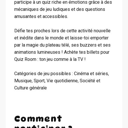
participe à un quiz riche en émotions grâce à des
mécaniques de jeu ludiques et des questions
amusantes et accessibles.
Défie tes proches lors de cette activité nouvelle
et inédite dans le monde et laisse-toi emporter
par la magie du plateau télé, ses buzzers et ses
animations lumineuses ! Achète tes billets pour
Quiz Room : ton jeu comme à la TV !
Catégories de jeu possibles : Cinéma et séries,
Musique, Sport, Vie quotidienne, Société et
Culture générale
Comment