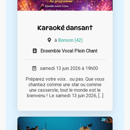
Karaoké dansant
à
Bonson (42)
Ensemble Vocal Plein Chant
samedi 13 juin 2026 à 19h00
Préparez votre voix… ou pas. Que vous
chantiez comme une star ou comme
une casserole, tout le monde est le
bienvenu ! Le samedi 13 juin 2026, [...]