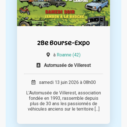
28e Bourse-Expo
à
Roanne (42)
Automusée de Villerest
samedi 13 juin 2026 à 08h00
L’Automusée de Villerest, association
fondée en 1993, rassemble depuis
plus de 30 ans les passionnés de
véhicules anciens sur le territoire [...]