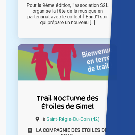
Pour la 9ème édition, l'association S2L
organise la fête de la musique en
partenariat avec le collectif Band'1soir
qui prépare un nouveau [...]
Trail Nocturne des
Étoiles de Gimel
à
Saint-Régis-Du-Coin (42)
LA COMPAGNIE DES ETOILES DE