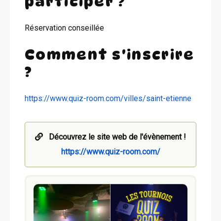
participer ?
Réservation conseillée
Comment s'inscrire
?
https://www.quiz-room.com/villes/saint-etienne
Découvrez le site web de l'évènement !
https://www.quiz-room.com/