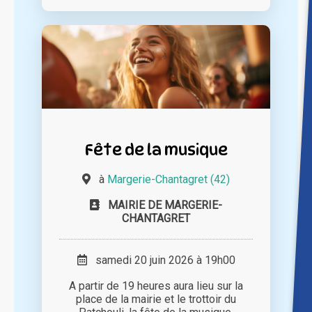
Fête de la musique
à
Margerie-Chantagret (42)
MAIRIE DE MARGERIE-
CHANTAGRET
samedi 20 juin 2026 à 19h00
A partir de 19 heures aura lieu sur la
place de la mairie et le trottoir du