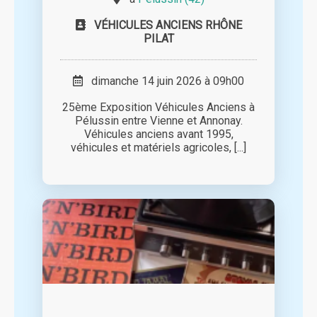
VÉHICULES ANCIENS RHÔNE
PILAT
dimanche 14 juin 2026 à 09h00
25ème Exposition Véhicules Anciens à
Pélussin entre Vienne et Annonay.
Véhicules anciens avant 1995,
véhicules et matériels agricoles, [...]