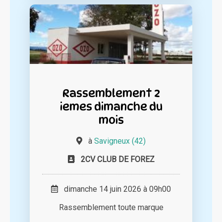
Rassemblement 2
iemes dimanche du
mois
à
Savigneux (42)
2CV CLUB DE FOREZ
dimanche 14 juin 2026 à 09h00
Rassemblement toute marque