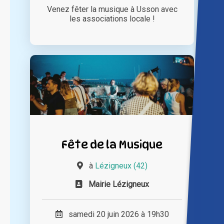
Venez fêter la musique à Usson avec
les associations locale !
Fête de la Musique
à
Lézigneux (42)
Mairie Lézigneux
samedi 20 juin 2026 à 19h30