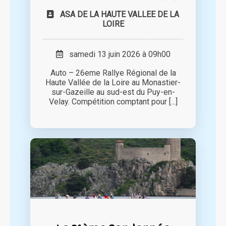
ASA DE LA HAUTE VALLEE DE LA
LOIRE
samedi 13 juin 2026 à 09h00
Auto – 26eme Rallye Régional de la
Haute Vallée de la Loire au Monastier-
sur-Gazeille au sud-est du Puy-en-
Velay. Compétition comptant pour [...]