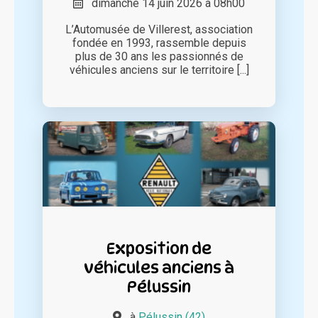
dimanche 14 juin 2026 à 08h00
L’Automusée de Villerest, association
fondée en 1993, rassemble depuis
plus de 30 ans les passionnés de
véhicules anciens sur le territoire [...]
Exposition de
véhicules anciens à
Pélussin
à
Pélussin (42)