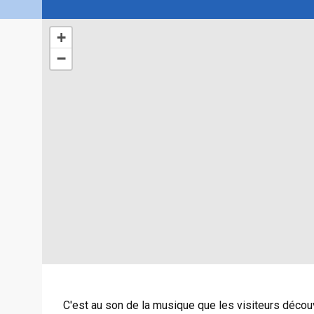
+
−
C'est au son de la musique que les visiteurs décou