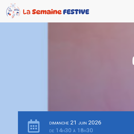
dimanche 21 juin 2026
de 14h30 à 18h30