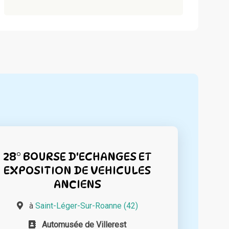
28° BOURSE D'ECHANGES ET
EXPOSITION DE VEHICULES
ANCIENS
à
Saint-Léger-Sur-Roanne (42)
Automusée de Villerest