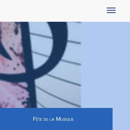
e
Fête de la Musique