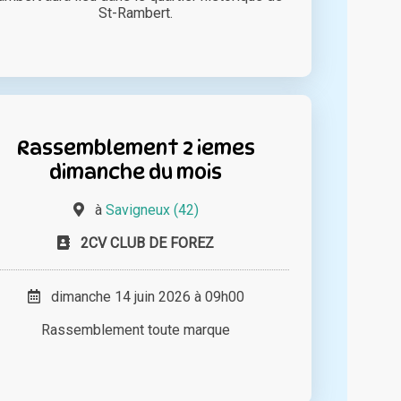
St-Rambert.
Rassemblement 2 iemes
dimanche du mois
à
Savigneux (42)
2CV CLUB DE FOREZ
dimanche 14 juin 2026 à 09h00
Rassemblement toute marque