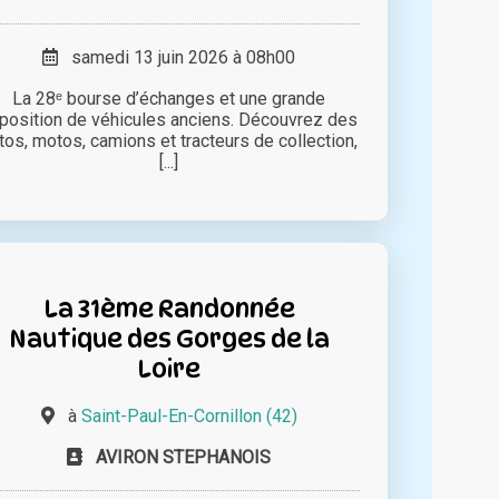
samedi 13 juin 2026 à 08h00
La 28ᵉ bourse d’échanges et une grande
position de véhicules anciens. Découvrez des
tos, motos, camions et tracteurs de collection,
[...]
La 31ème Randonnée
Nautique des Gorges de la
Loire
à
Saint-Paul-En-Cornillon (42)
AVIRON STEPHANOIS