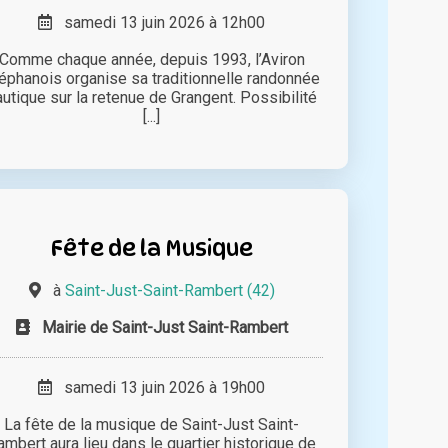
samedi 13 juin 2026 à 12h00
Comme chaque année, depuis 1993, l’Aviron
éphanois organise sa traditionnelle randonnée
autique sur la retenue de Grangent. Possibilité
[...]
Fête de la Musique
à
Saint-Just-Saint-Rambert (42)
Mairie de Saint-Just Saint-Rambert
samedi 13 juin 2026 à 19h00
La fête de la musique de Saint-Just Saint-
ambert aura lieu dans le quartier historique de