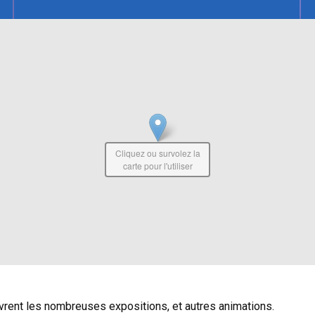
Cliquez ou survolez la
carte pour l'utiliser
vrent les nombreuses expositions, et autres animations.