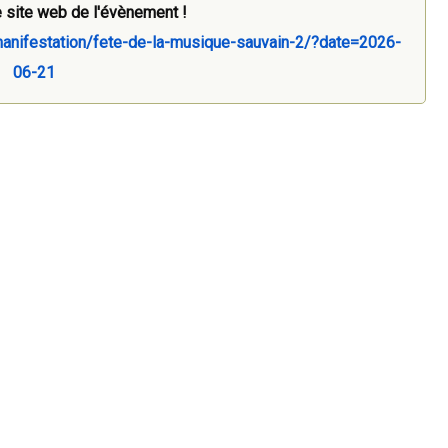
 site web de l'évènement !
anifestation/fete-de-la-musique-sauvain-2/?date=2026-
06-21