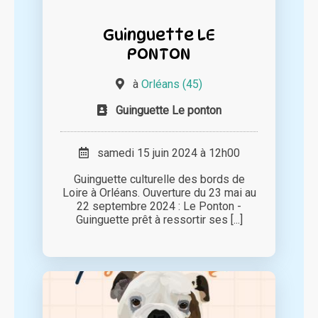
Guinguette LE
PONTON
à
Orléans (45)
Guinguette Le ponton
samedi 15 juin 2024 à 12h00
Guinguette culturelle des bords de
Loire à Orléans. Ouverture du 23 mai au
22 septembre 2024 : Le Ponton -
Guinguette prêt à ressortir ses [...]