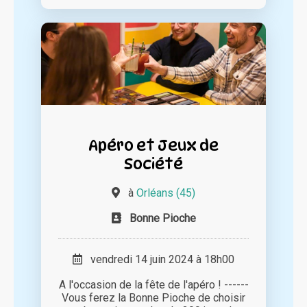
Apéro et Jeux de
Société
à
Orléans (45)
Bonne Pioche
vendredi 14 juin 2024 à 18h00
A l'occasion de la fête de l'apéro ! ------
Vous ferez la Bonne Pioche de choisir