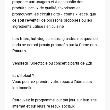
proposer aux usagers et à son public des
produits locaux de qualité, favorisant et
promouvant les circuits dits « courts », et ce, que
ce soit l’éventail de boissons proposés ou les
ingrédients utilisés en cuisine.
Les frites, hot-dog ou autres grandes marques de
soda ne seront jamais proposés par la Corne des
Pâtures.
Vendredi : Spectacle ou concert à partir de 22h
Et s'il pleut ?
Vous pourrez prendre votre repas à l’abri sous
les tonnelles.
Retrouvez le programme jour par jour sur leur site
internet et sur leurs réseaux sociaux.