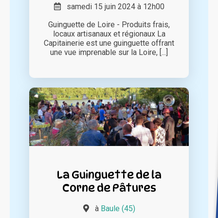
samedi 15 juin 2024 à 12h00
Guinguette de Loire - Produits frais,
locaux artisanaux et régionaux La
Capitainerie est une guinguette offrant
une vue imprenable sur la Loire, [...]
La Guinguette de la
Corne de Pâtures
à
Baule (45)