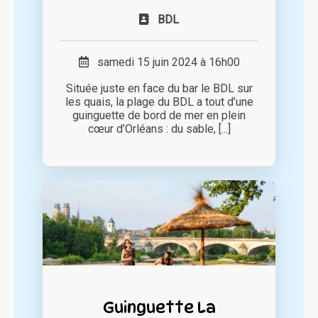
BDL
samedi 15 juin 2024 à 16h00
Située juste en face du bar le BDL sur
les quais, la plage du BDL a tout d’une
guinguette de bord de mer en plein
cœur d’Orléans : du sable, [...]
Guinguette La