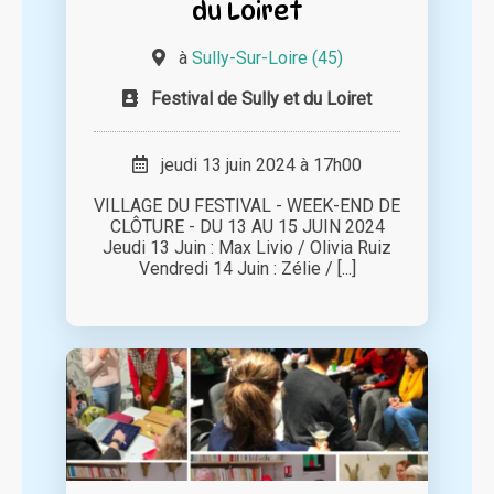
du Loiret
à
Sully-Sur-Loire (45)
Festival de Sully et du Loiret
jeudi 13 juin 2024 à 17h00
VILLAGE DU FESTIVAL - WEEK-END DE
CLÔTURE - DU 13 AU 15 JUIN 2024
Jeudi 13 Juin : Max Livio / Olivia Ruiz
Vendredi 14 Juin : Zélie / [...]