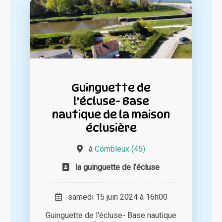
Guinguette de
l'écluse- Base
nautique de la maison
éclusière
à
Combleux (45)
la guinguette de l’écluse
samedi 15 juin 2024 à 16h00
Guinguette de l'écluse- Base nautique