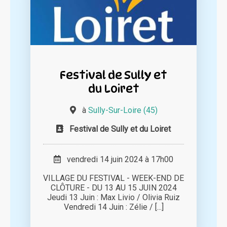
Festival de Sully et
du Loiret
à
Sully-Sur-Loire (45)
Festival de Sully et du Loiret
vendredi 14 juin 2024 à 17h00
VILLAGE DU FESTIVAL - WEEK-END DE
CLÔTURE - DU 13 AU 15 JUIN 2024
Jeudi 13 Juin : Max Livio / Olivia Ruiz
Vendredi 14 Juin : Zélie / [...]