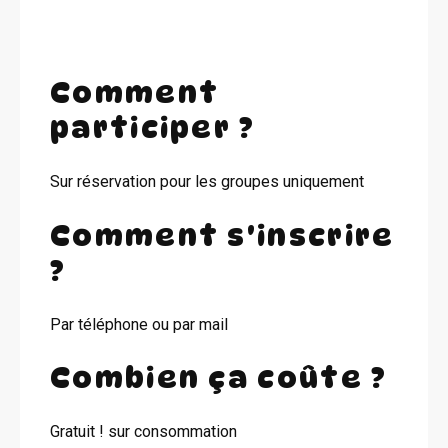
Comment
participer ?
Sur réservation pour les groupes uniquement
Comment s'inscrire
?
Par téléphone ou par mail
Combien ça coûte ?
Gratuit ! sur consommation