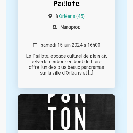
Paillote
à
Orléans (45)
Nanoprod
samedi 15 juin 2024 à 16h00
La Paillote, espace culturel de plein air,
belvédère arboré en bord de Loire,
offre l’un des plus beaux panoramas
sur la ville d’Orléans et [...]