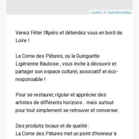
Leaflet
| ©
OpenStreetMap
Venez Fêter l'Apéro et détendez vous en bord de
Loire !
La Corne des Pâtures, ou la Guinguette
Ligérienne Bauloise , vous invite à découvrir et
partager son espace culturel, associatif et éco-
responsable !
Pour se restaurer, rigoler et apprécier des
artistes de différents horizons .. mais surtout
pour tout simplement se retrouver et converser.
Des produits locaux et de qualité :
La Corne des Pâtures met un point d’honneur à