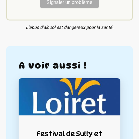
Signaler un problème
L'abus d'alcool est dangereux pour la santé.
A voir aussi !
Festival de Sully et