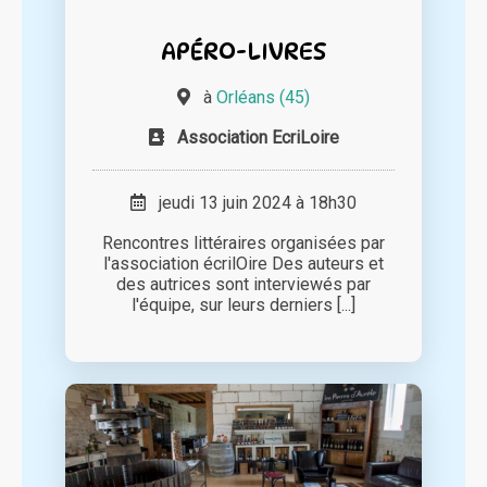
APÉRO-LIVRES
à
Orléans (45)
Association EcriLoire
jeudi 13 juin 2024 à 18h30
Rencontres littéraires organisées par
l'association écrilOire Des auteurs et
des autrices sont interviewés par
l'équipe, sur leurs derniers [...]