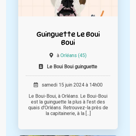
Guinguette Le Boui
Boui
à
Orléans (45)
Le Boui Boui guinguette
samedi 15 juin 2024 à 14h00
Le Boui-Boui, à Orléans. Le Boui-Boui
est la guinguette la plus à l'est des
quais d'Orléans. Retrouvez-la près de
la capitainerie, à la [...]