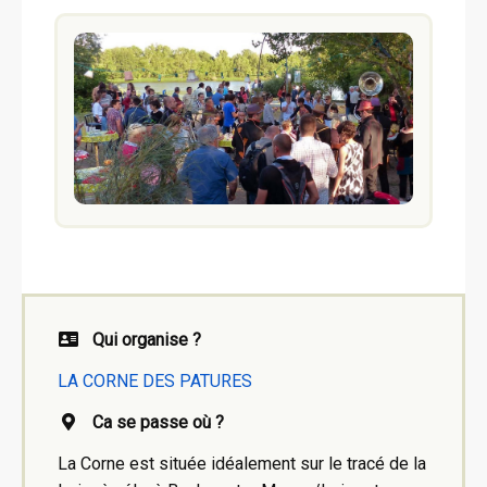
Qui organise ?
LA CORNE DES PATURES
Ca se passe où ?
La Corne est située idéalement sur le tracé de la