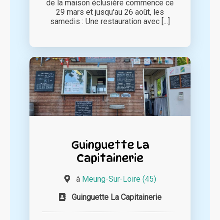
de la maison éclusière commence ce
29 mars et jusqu'au 26 août, les
samedis : Une restauration avec [...]
Guinguette La
Capitainerie
à
Meung-Sur-Loire (45)
Guinguette La Capitainerie