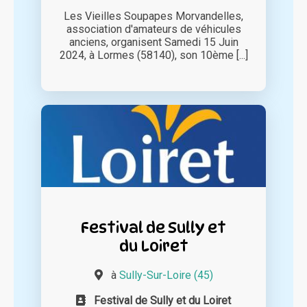
Les Vieilles Soupapes Morvandelles,
association d'amateurs de véhicules
anciens, organisent Samedi 15 Juin
2024, à Lormes (58140), son 10ème [...]
Festival de Sully et
du Loiret
à
Sully-Sur-Loire (45)
Festival de Sully et du Loiret