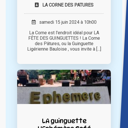
LA CORNE DES PATURES
samedi 15 juin 2024 à 10h00
La Corne est l'endroit idéal pour LA
FÊTE DES GUINGUETTES ! La Corne
des Pâtures, ou la Guinguette
Ligérienne Bauloise , vous invite à [...]
LA guinguette