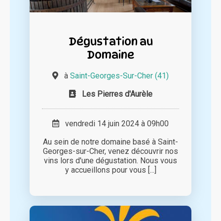
Dégustation au
Domaine
à
Saint-Georges-Sur-Cher (41)
Les Pierres d'Aurèle
vendredi 14 juin 2024 à 09h00
Au sein de notre domaine basé à Saint-
Georges-sur-Cher, venez découvrir nos
vins lors d'une dégustation. Nous vous
y accueillons pour vous [...]