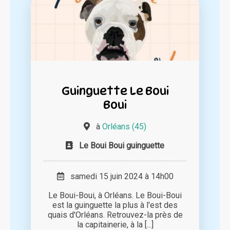
Guinguette Le Boui
Boui
à
Orléans (45)
Le Boui Boui guinguette
samedi 15 juin 2024 à 14h00
Le Boui-Boui, à Orléans. Le Boui-Boui
est la guinguette la plus à l'est des
quais d'Orléans. Retrouvez-la près de
la capitainerie, à la [...]