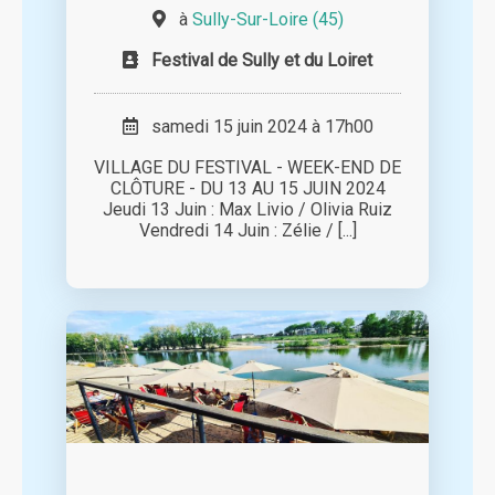
à
Sully-Sur-Loire (45)
Festival de Sully et du Loiret
samedi 15 juin 2024 à 17h00
VILLAGE DU FESTIVAL - WEEK-END DE
CLÔTURE - DU 13 AU 15 JUIN 2024
Jeudi 13 Juin : Max Livio / Olivia Ruiz
Vendredi 14 Juin : Zélie / [...]