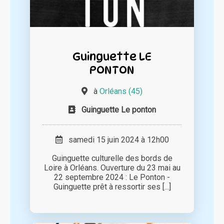
Guinguette LE
PONTON
à
Orléans (45)
Guinguette Le ponton
samedi 15 juin 2024 à 12h00
Guinguette culturelle des bords de
Loire à Orléans. Ouverture du 23 mai au
22 septembre 2024 : Le Ponton -
Guinguette prêt à ressortir ses [...]