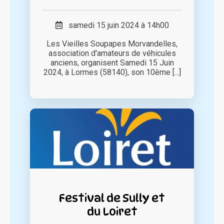
samedi 15 juin 2024 à 14h00
Les Vieilles Soupapes Morvandelles,
association d'amateurs de véhicules
anciens, organisent Samedi 15 Juin
2024, à Lormes (58140), son 10ème [...]
Festival de Sully et
du Loiret