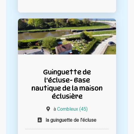
Guinguette de
l'écluse- Base
nautique de la maison
éclusière
à
Combleux (45)
la guinguette de l’écluse