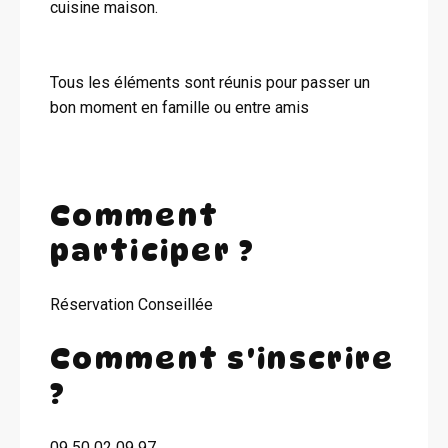
cuisine maison.
Tous les éléments sont réunis pour passer un
bon moment en famille ou entre amis
Comment
participer ?
Réservation Conseillée
Comment s'inscrire
?
09 50 02 09 97