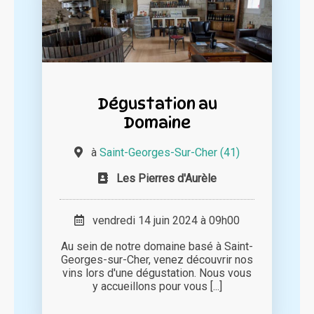
Dégustation au
Domaine
à
Saint-Georges-Sur-Cher (41)
Les Pierres d'Aurèle
vendredi 14 juin 2024 à 09h00
Au sein de notre domaine basé à Saint-
Georges-sur-Cher, venez découvrir nos
vins lors d'une dégustation. Nous vous
y accueillons pour vous [...]