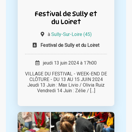
Festival de Sully et
du Loiret
à
Sully-Sur-Loire (45)
Festival de Sully et du Loiret
jeudi 13 juin 2024 à 17h00
VILLAGE DU FESTIVAL - WEEK-END DE
CLÔTURE - DU 13 AU 15 JUIN 2024
Jeudi 13 Juin : Max Livio / Olivia Ruiz
Vendredi 14 Juin : Zélie / [...]