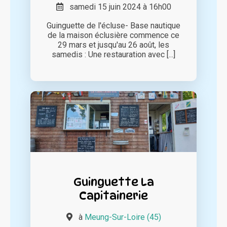
samedi 15 juin 2024 à 16h00
Guinguette de l'écluse- Base nautique
de la maison éclusière commence ce
29 mars et jusqu'au 26 août, les
samedis : Une restauration avec [...]
Guinguette La
Capitainerie
à
Meung-Sur-Loire (45)