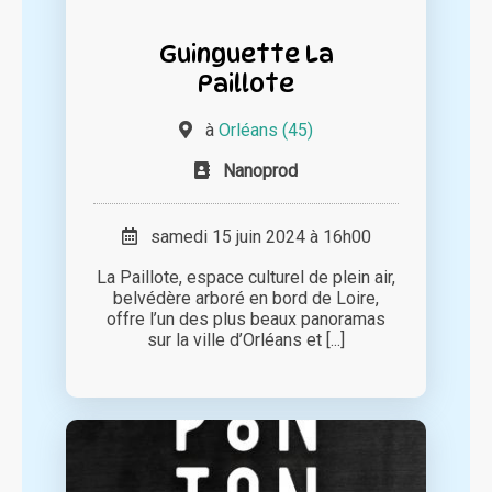
Guinguette La
Paillote
à
Orléans (45)
Nanoprod
samedi 15 juin 2024 à 16h00
La Paillote, espace culturel de plein air,
belvédère arboré en bord de Loire,
offre l’un des plus beaux panoramas
sur la ville d’Orléans et [...]