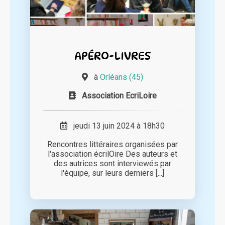
APÉRO-LIVRES
à
Orléans (45)
Association EcriLoire
jeudi 13 juin 2024 à 18h30
Rencontres littéraires organisées par
l'association écrilOire Des auteurs et
des autrices sont interviewés par
l'équipe, sur leurs derniers [...]