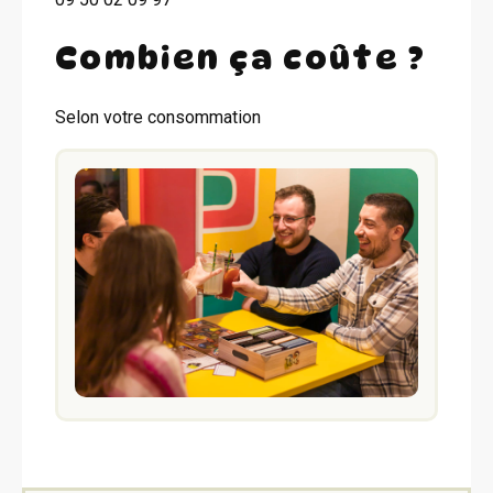
Combien ça coûte ?
Selon votre consommation