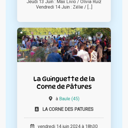
Jeudi 13 Juin : Max Livio / Olivia Ruiz
Vendredi 14 Juin : Zélie / [...]
La Guinguette de la
Corne de Pâtures
à
Baule (45)
LA CORNE DES PATURES
vendredi 14 juin 2024 à 18h30