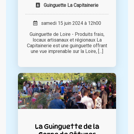
Guinguette La Capitainerie
samedi 15 juin 2024 à 12h00
Guinguette de Loire - Produits frais,
locaux artisanaux et régionaux La
Capitainerie est une guinguette offrant
une vue imprenable sur la Loire, [...]
La Guinguette de la