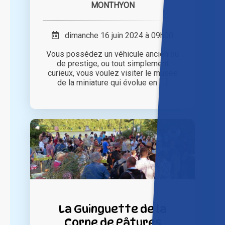
MONTHYON
dimanche 16 juin 2024 à 09h00
Vous possédez un véhicule ancien ou
de prestige, ou tout simplement
curieux, vous voulez visiter le musée
de la miniature qui évolue en [...]
La Guinguette de la
Corne de Pâtures