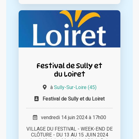
Festival de Sully et
du Loiret
à
Sully-Sur-Loire (45)
Festival de Sully et du Loiret
vendredi 14 juin 2024 à 17h00
VILLAGE DU FESTIVAL - WEEK-END DE
CLÔTURE - DU 13 AU 15 JUIN 2024