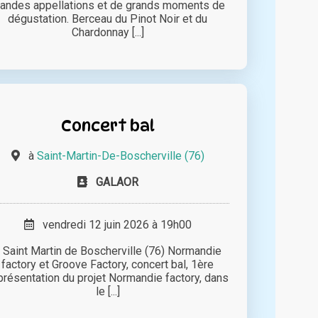
randes appellations et de grands moments de
dégustation. Berceau du Pinot Noir et du
Chardonnay [...]
Concert bal
à
Saint-Martin-De-Boscherville (76)
GALAOR
vendredi 12 juin 2026 à 19h00
 Saint Martin de Boscherville (76) Normandie
factory et Groove Factory, concert bal, 1ère
présentation du projet Normandie factory, dans
le [...]