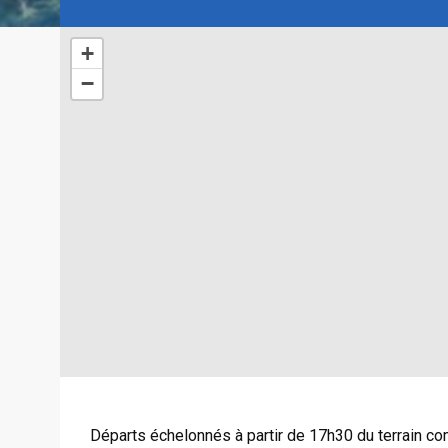
+
−
Départs échelonnés à partir de 17h30 du terrain co