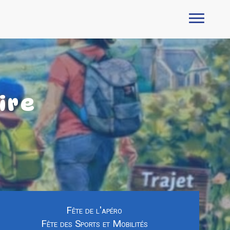
ire
Fête de l'apéro
Fête des Sports et Mobilités