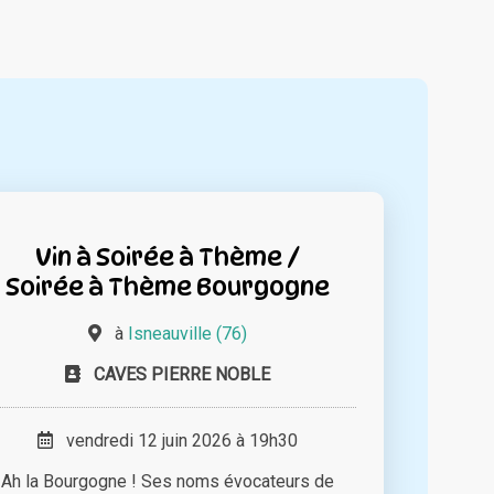
Vin à Soirée à Thème /
Soirée à Thème Bourgogne
à
Isneauville (76)
CAVES PIERRE NOBLE
vendredi 12 juin 2026 à 19h30
Ah la Bourgogne ! Ses noms évocateurs de