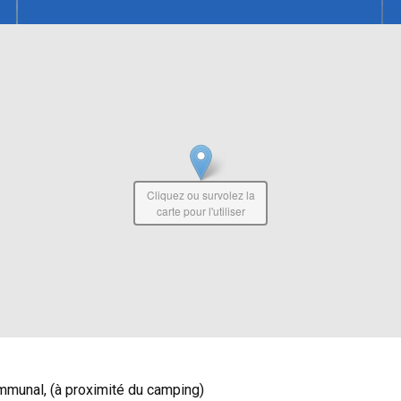
Cliquez ou survolez la
carte pour l'utiliser
mmunal, (à proximité du camping)