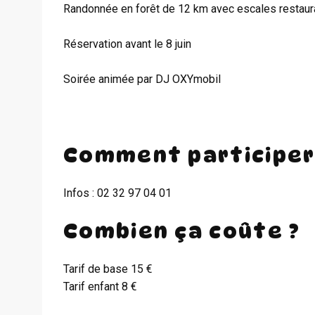
Randonnée en forêt de 12 km avec escales restaurat
Réservation avant le 8 juin
Soirée animée par DJ OXYmobil
Comment participer
Infos : 02 32 97 04 01
Combien ça coûte ?
Tarif de base 15 €
Tarif enfant 8 €