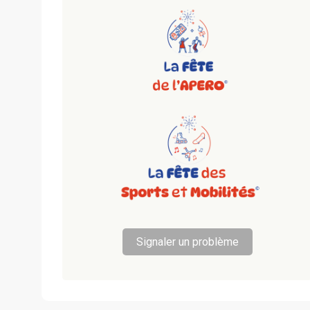
Signaler un problème