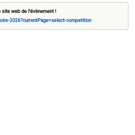
 site web de l'évènement !
atoire-2026?currentPage=select-competition