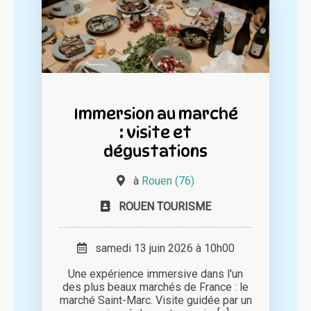
Immersion au marché
: visite et
dégustations
à
Rouen (76)
ROUEN TOURISME
samedi 13 juin 2026 à 10h00
Une expérience immersive dans l'un
des plus beaux marchés de France : le
marché Saint-Marc. Visite guidée par un