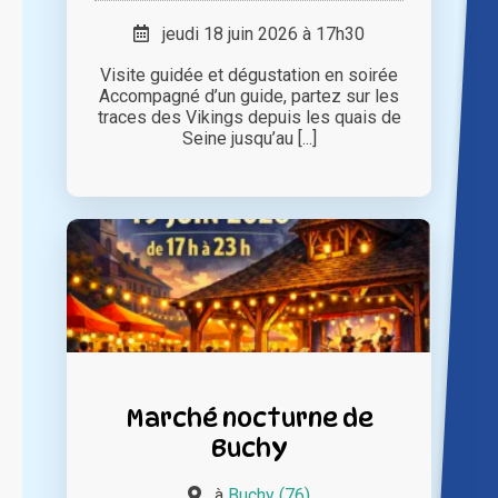
jeudi 18 juin 2026 à 17h30
Visite guidée et dégustation en soirée
Accompagné d’un guide, partez sur les
traces des Vikings depuis les quais de
Seine jusqu’au [...]
Marché nocturne de
Buchy
à
Buchy (76)