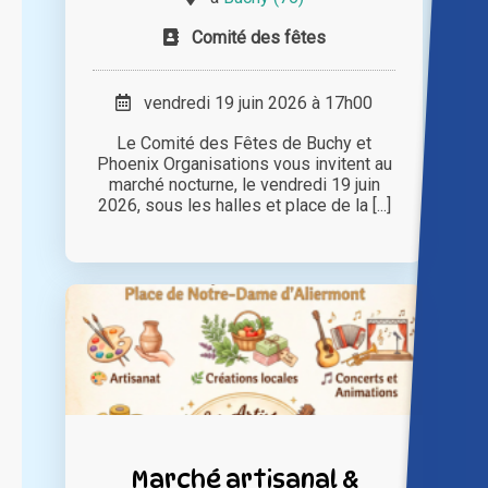
Comité des fêtes
vendredi 19 juin 2026 à 17h00
Le Comité des Fêtes de Buchy et
Phoenix Organisations vous invitent au
marché nocturne, le vendredi 19 juin
2026, sous les halles et place de la [...]
Marché artisanal &