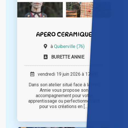
APERO CERAMIQUE
à
Quiberville (76)
BURETTE ANNIE
vendredi 19 juin 2026 à 17h00
Dans son atelier situé face à la mer,
Annie vous propose son
accompagnement pour votre
apprentissage ou perfectionnement
pour vos créations en [...]