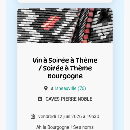
Vin à Soirée à Thème
/ Soirée à Thème
Bourgogne
à
Isneauville (76)
CAVES PIERRE NOBLE
vendredi 12 juin 2026 à 19h30
Ah la Bourgogne ! Ses noms