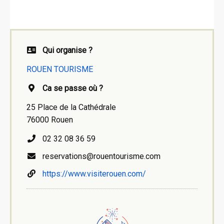
Qui organise ?
ROUEN TOURISME
Ca se passe où ?
25 Place de la Cathédrale
76000 Rouen
02 32 08 36 59
reservations@rouentourisme.com
https://www.visiterouen.com/