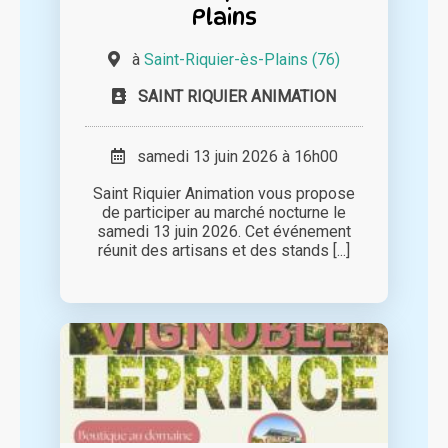
Plains
à
Saint-Riquier-ès-Plains (76)
SAINT RIQUIER ANIMATION
samedi 13 juin 2026 à 16h00
Saint Riquier Animation vous propose
de participer au marché nocturne le
samedi 13 juin 2026. Cet événement
réunit des artisans et des stands [...]