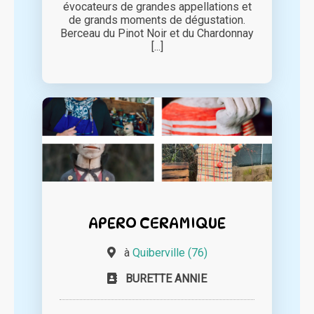
évocateurs de grandes appellations et
de grands moments de dégustation.
Berceau du Pinot Noir et du Chardonnay
[...]
APERO CERAMIQUE
à
Quiberville (76)
BURETTE ANNIE