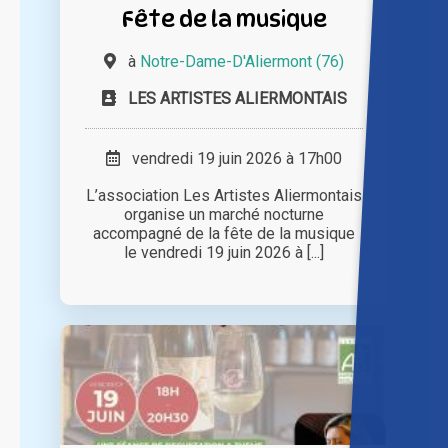
Fête de la musique
à
Notre-Dame-D'Aliermont (76)
LES ARTISTES ALIERMONTAIS
vendredi 19 juin 2026 à 17h00
L’association Les Artistes Aliermontais
organise un marché nocturne
accompagné de la fête de la musique
le vendredi 19 juin 2026 à [...]