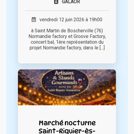
GALAOR
vendredi 12 juin 2026 à 19h00
à Saint Martin de Boscherville (76)
Normandie factory et Groove Factory,
concert bal, 1ère représentation du
projet Normandie factory, dans le [...]
Marché nocturne
Saint-Riquier-ès-