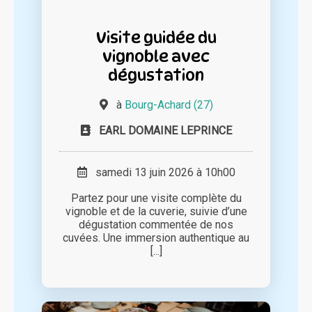
Visite guidée du
vignoble avec
dégustation
à
Bourg-Achard (27)
EARL DOMAINE LEPRINCE
samedi 13 juin 2026 à 10h00
Partez pour une visite complète du
vignoble et de la cuverie, suivie d’une
dégustation commentée de nos
cuvées. Une immersion authentique au
[...]