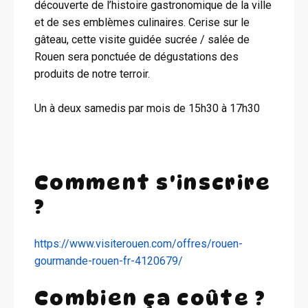
découverte de l’histoire gastronomique de la ville
et de ses emblèmes culinaires. Cerise sur le
gâteau, cette visite guidée sucrée / salée de
Rouen sera ponctuée de dégustations des
produits de notre terroir.
Un à deux samedis par mois de 15h30 à 17h30
Comment s'inscrire
?
https://www.visiterouen.com/offres/rouen-
gourmande-rouen-fr-4120679/
Combien ça coûte ?