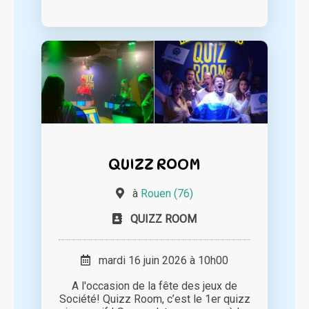
QUIZZ ROOM
à
Rouen (76)
QUIZZ ROOM
mardi 16 juin 2026 à 10h00
A l'occasion de la fête des jeux de
Société! Quizz Room, c’est le 1er quizz