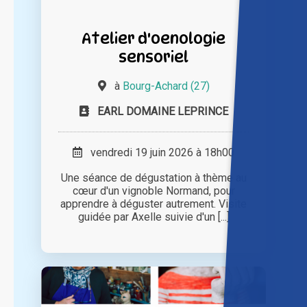
Atelier d'oenologie
sensoriel
à
Bourg-Achard (27)
EARL DOMAINE LEPRINCE
vendredi 19 juin 2026 à 18h00
Une séance de dégustation à thème au
cœur d'un vignoble Normand, pour
apprendre à déguster autrement. Visite
guidée par Axelle suivie d'un [...]