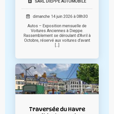
SARL DIEPPE AUTOMOBILE
dimanche 14 juin 2026 à 08h30
Autos – Exposition mensuelle de
Voitures Anciennes à Dieppe.
Rassemblement se déroulant d’Avril à
Octobre, réservé aux voitures d’avant
[...]
Traversée du Havre