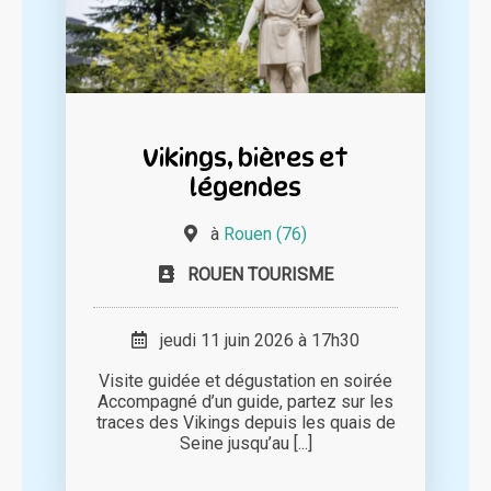
Vikings, bières et
légendes
à
Rouen (76)
ROUEN TOURISME
jeudi 11 juin 2026 à 17h30
Visite guidée et dégustation en soirée
Accompagné d’un guide, partez sur les
traces des Vikings depuis les quais de
Seine jusqu’au [...]