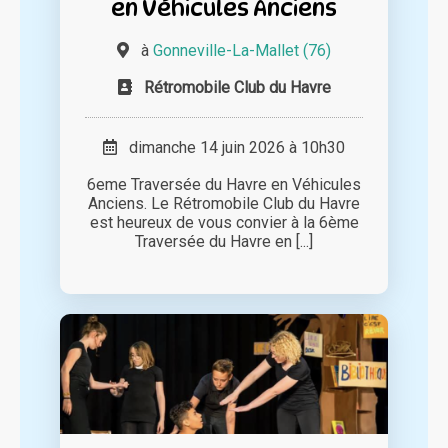
en Véhicules Anciens
à
Gonneville-La-Mallet (76)
Rétromobile Club du Havre
dimanche 14 juin 2026 à 10h30
6eme Traversée du Havre en Véhicules
Anciens. Le Rétromobile Club du Havre
est heureux de vous convier à la 6ème
Traversée du Havre en [...]