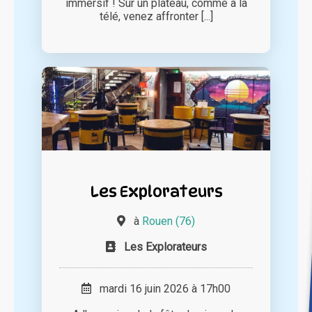
immersif ! Sur un plateau, comme à la
télé, venez affronter [...]
Les Explorateurs
à
Rouen (76)
Les Explorateurs
mardi 16 juin 2026 à 17h00