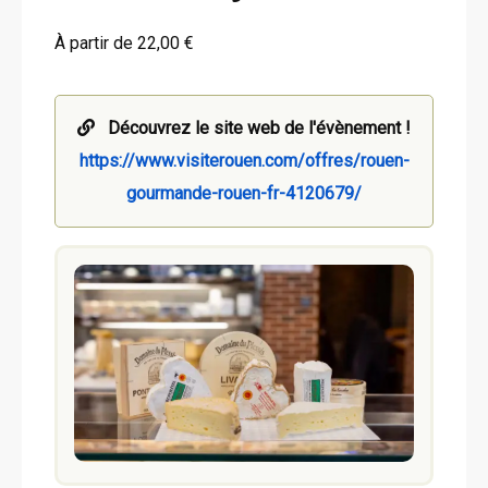
À partir de 22,00 €
Découvrez le site web de l'évènement !
https://www.visiterouen.com/offres/rouen-
gourmande-rouen-fr-4120679/