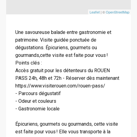
Leaflet
| ©
OpenStreetMap
Une savoureuse balade entre gastronomie et
patrimoine. Visite guidée ponctuée de
dégustations. Épicuriens, gourmets ou
gourmands,cette visite est faite pour vous !
Points clés :
Accès gratuit pour les détenteurs du ROUEN
PASS 24h, 48h et 72h - Réserver dès maintenant
https://www.visiterouen.com/rouen-pass/
- Parcours dégustatif
- Odeur et couleurs
- Gastronomie locale
Épicuriens, gourmets ou gourmands, cette visite
est faite pour vous ! Elle vous transporte à la