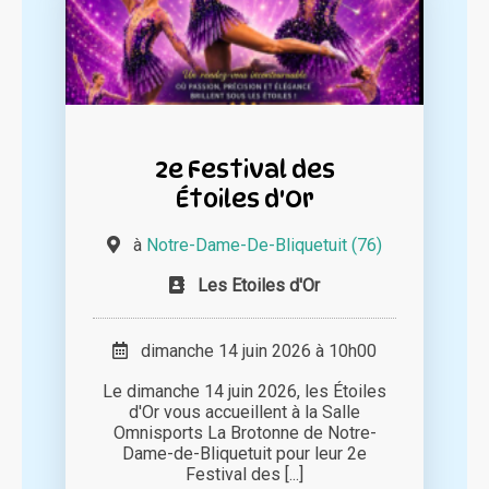
2e Festival des
Étoiles d'Or
à
Notre-Dame-De-Bliquetuit (76)
Les Etoiles d'Or
dimanche 14 juin 2026 à 10h00
Le dimanche 14 juin 2026, les Étoiles
d'Or vous accueillent à la Salle
Omnisports La Brotonne de Notre-
Dame-de-Bliquetuit pour leur 2e
Festival des [...]