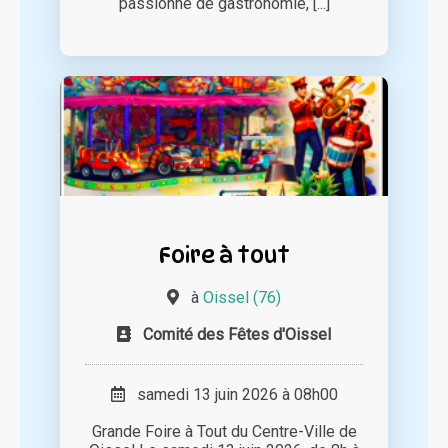
passionné de gastronomie, [...]
Foire à tout
à
Oissel (76)
Comité des Fêtes d'Oissel
samedi 13 juin 2026 à 08h00
Grande Foire à Tout du Centre-Ville de