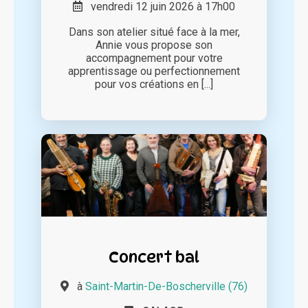
vendredi 12 juin 2026 à 17h00
Dans son atelier situé face à la mer,
Annie vous propose son
accompagnement pour votre
apprentissage ou perfectionnement
pour vos créations en [...]
Concert bal
à
Saint-Martin-De-Boscherville (76)