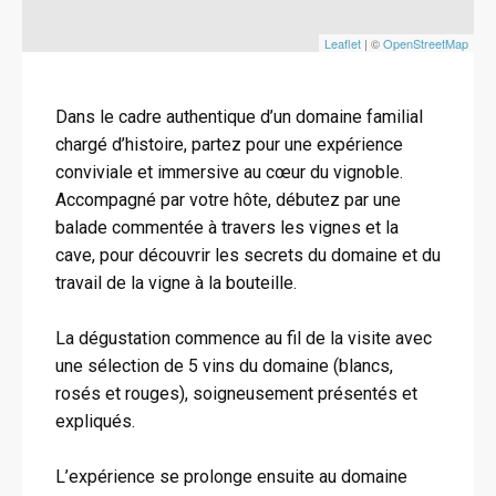
Leaflet
| ©
OpenStreetMap
Dans le cadre authentique d’un domaine familial
chargé d’histoire, partez pour une expérience
conviviale et immersive au cœur du vignoble.
Accompagné par votre hôte, débutez par une
balade commentée à travers les vignes et la
cave, pour découvrir les secrets du domaine et du
travail de la vigne à la bouteille.
La dégustation commence au fil de la visite avec
une sélection de 5 vins du domaine (blancs,
rosés et rouges), soigneusement présentés et
expliqués.
L’expérience se prolonge ensuite au domaine