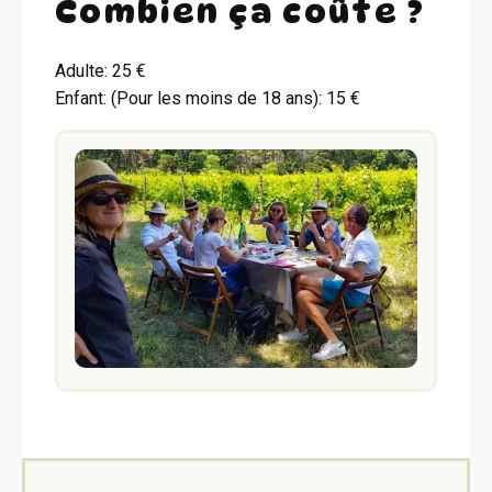
Combien ça coûte ?
Adulte: 25 €
Enfant: (Pour les moins de 18 ans): 15 €