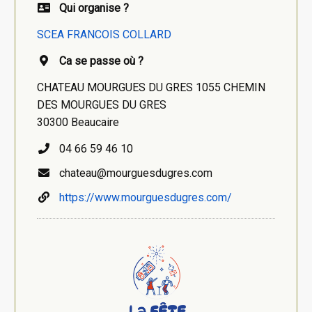
Qui organise ?
SCEA FRANCOIS COLLARD
Ca se passe où ?
CHATEAU MOURGUES DU GRES 1055 CHEMIN
DES MOURGUES DU GRES
30300 Beaucaire
04 66 59 46 10
chateau@mourguesdugres.com
https://www.mourguesdugres.com/