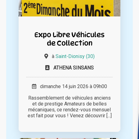
Expo Libre Véhicules
de Collection
à
Saint-Dionisy (30)
ATHENA SINSANS
dimanche 14 juin 2026 à 09h00
Rassemblement de véhicules anciens
et de prestige Amateurs de belles
mécaniques, ce rendez-vous mensuel
est fait pour vous ! Venez découvrir [...]