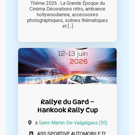
Thème 2026 : La Grande Époque du
Cinéma Décorations rétro, ambiance
hollywoodienne, accessoires
photographiques, scènes thématiques
et [...]
Rallye du Gard –
Hankook Rally Cup
à
Saint-Martin-De-Valgalgues (30)
ASS SPORTIVE AUTOMOBILE D'