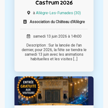
Castrum 2026
à
Allègre-Les-Fumades (30)
Association du Château d'Allègre
samedi 13 juin 2026 à 14h00
Description : Sur la lancée de l'an
dernier, pour 2026, la fête se tiendra le
samedi 13 juin avec les animations
habituelles et les visites [...]