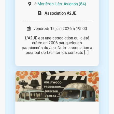
à
Morières-Lès-Avignon (84)
Association A2JE
vendredi 12 juin 2026 à 19h00
L'A2JE est une association qui a été
créée en 2006 par quelques
passionnés du Jeu. Notre association a
pour but de faciliter les contacts [...]