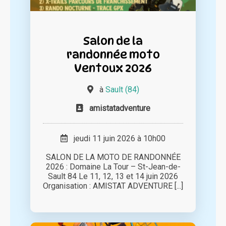
Salon de la
randonnée moto
Ventoux 2026
à
Sault (84)
amistatadventure
jeudi 11 juin 2026 à 10h00
SALON DE LA MOTO DE RANDONNÉE
2026 : Domaine La Tour – St-Jean-de-
Sault 84 Le 11, 12, 13 et 14 juin 2026
Organisation : AMISTAT ADVENTURE [...]