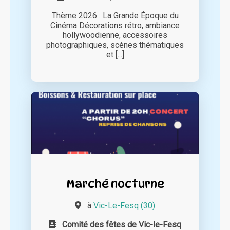
Thème 2026 : La Grande Époque du
Cinéma Décorations rétro, ambiance
hollywoodienne, accessoires
photographiques, scènes thématiques
et [...]
Marché nocturne
à
Vic-Le-Fesq (30)
Comité des fêtes de Vic-le-Fesq