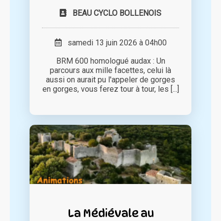
BEAU CYCLO BOLLENOIS
samedi 13 juin 2026 à 04h00
BRM 600 homologué audax : Un
parcours aux mille facettes, celui là
aussi on aurait pu l'appeler de gorges
en gorges, vous ferez tour à tour, les [...]
La Médiévale au