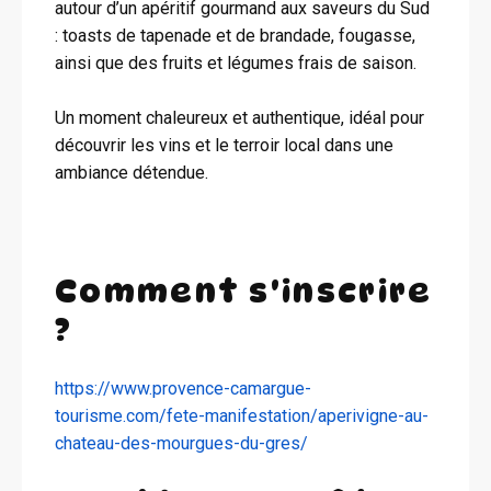
autour d’un apéritif gourmand aux saveurs du Sud
: toasts de tapenade et de brandade, fougasse,
ainsi que des fruits et légumes frais de saison.
Un moment chaleureux et authentique, idéal pour
découvrir les vins et le terroir local dans une
ambiance détendue.
Comment s'inscrire
?
https://www.provence-camargue-
tourisme.com/fete-manifestation/aperivigne-au-
chateau-des-mourgues-du-gres/