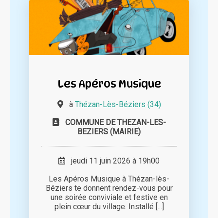
Les Apéros Musique
à
Thézan-Lès-Béziers (34)
COMMUNE DE THEZAN-LES-
BEZIERS (MAIRIE)
jeudi 11 juin 2026 à 19h00
Les Apéros Musique à Thézan-lès-
Béziers te donnent rendez-vous pour
une soirée conviviale et festive en
plein cœur du village. Installé [...]