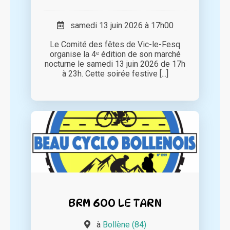
samedi 13 juin 2026 à 17h00
Le Comité des fêtes de Vic-le-Fesq
organise la 4ᵉ édition de son marché
nocturne le samedi 13 juin 2026 de 17h
à 23h. Cette soirée festive [...]
BRM 600 LE TARN
à
Bollène (84)