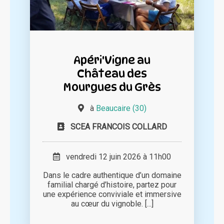
Apéri'Vigne au
Château des
Mourgues du Grès
à
Beaucaire (30)
SCEA FRANCOIS COLLARD
vendredi 12 juin 2026 à 11h00
Dans le cadre authentique d’un domaine
familial chargé d’histoire, partez pour
une expérience conviviale et immersive
au cœur du vignoble. [...]