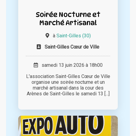
Soirée Nocturne et
Marché Artisanal
à
Saint-Gilles (30)
Saint-Gilles Cœur de Ville
samedi 13 juin 2026 à 18h00
L'association Saint-Gilles Cœur de Ville
organise une soirée nocturne et un
marché artisanal dans la cour des
Arènes de Saint-Gilles le samedi 13 [...]