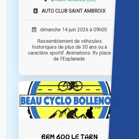
AUTO CLUB SAINT AMBROIX
dimanche 14 juin 2026 à 09h00
Rassemblement de véhicules
historiques de plus de 30 ans ou à
caractère sportif. Animations. Rv place
de l'Esplanade.
BRM 600 LE TARN