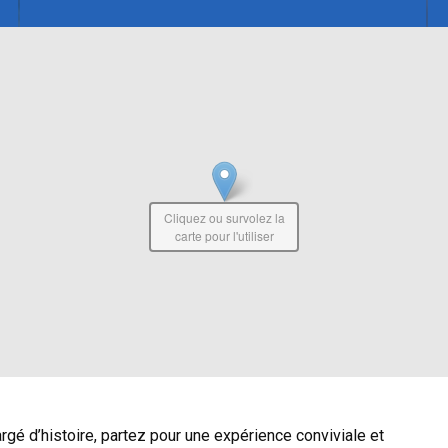
Cliquez ou survolez la
carte pour l'utiliser
rgé d’histoire, partez pour une expérience conviviale et