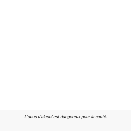
L'abus d'alcool est dangereux pour la santé.