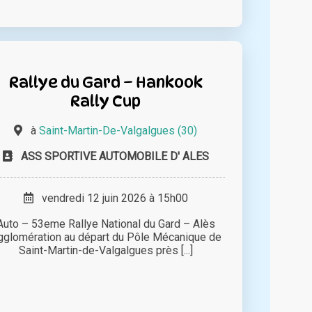
Rallye du Gard – Hankook
Rally Cup
à
Saint-Martin-De-Valgalgues (30)
ASS SPORTIVE AUTOMOBILE D' ALES
vendredi 12 juin 2026 à 15h00
Auto – 53eme Rallye National du Gard – Alès
gglomération au départ du Pôle Mécanique de
Saint-Martin-de-Valgalgues près [...]