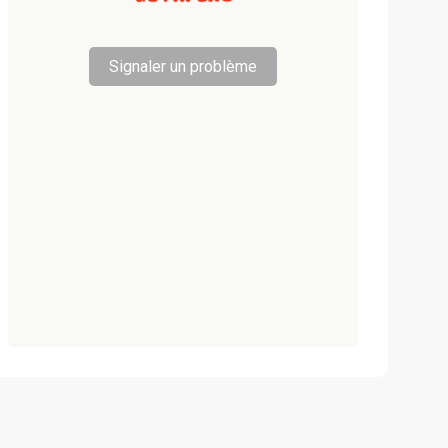
Signaler un problème