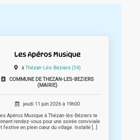
Les Apéros Musique
à
Thézan-Lès-Béziers (34)
COMMUNE DE THEZAN-LES-BEZIERS
(MAIRIE)
jeudi 11 juin 2026 à 19h00
es Apéros Musique à Thézan-lès-Béziers te
nnent rendez-vous pour une soirée conviviale
t festive en plein cœur du village. Installé [...]