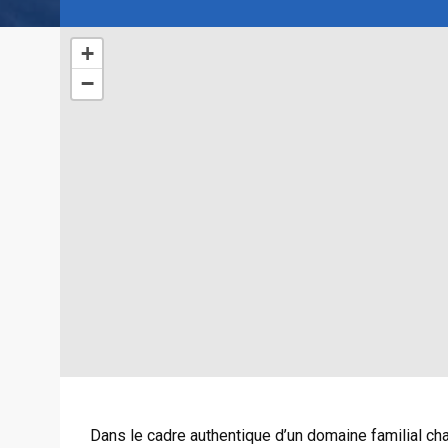
+
−
Dans le cadre authentique d’un domaine familial cha