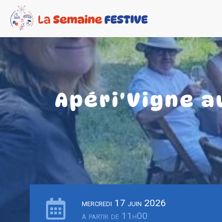
Apéri'Vigne 
mercredi 17 juin 2026
à partir de 11h00