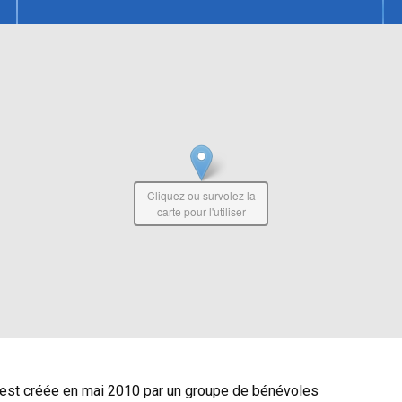
Cliquez ou survolez la
carte pour l'utiliser
s’est créée en mai 2010 par un groupe de bénévoles