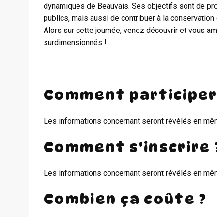
dynamiques de Beauvais. Ses objectifs sont de pro
publics, mais aussi de contribuer à la conservation 
Alors sur cette journée, venez découvrir et vous a
surdimensionnés !
Comment participer
Les informations concernant seront révélés en m
Comment s'inscrire 
Les informations concernant seront révélés en m
Combien ça coûte ?