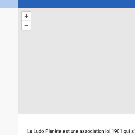
+
−
La Ludo Planète est une association loi 1901 qui 