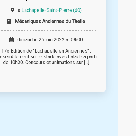
à
Lachapelle-Saint-Pierre (60)
Mécaniques Anciennes du Thelle
dimanche 26 juin 2022 à 09h00
17e Edition de "Lachapelle en Anciennes" :
ssemblement sur le stade avec balade à partir
de 10h30. Concours et animations sur [...]