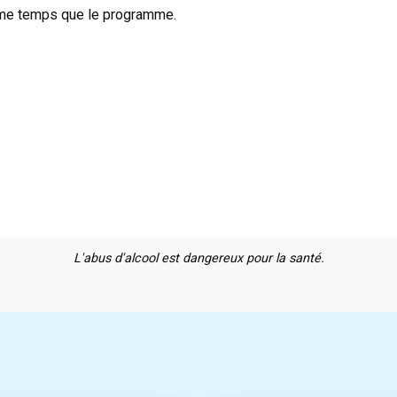
ême temps que le programme.
L'abus d'alcool est dangereux pour la santé.