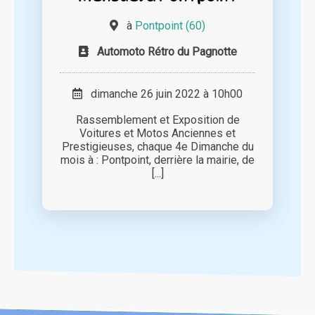
à
Pontpoint (60)
Automoto Rétro du Pagnotte
dimanche 26 juin 2022 à 10h00
Rassemblement et Exposition de
Voitures et Motos Anciennes et
Prestigieuses, chaque 4e Dimanche du
mois à : Pontpoint, derrière la mairie, de
[...]