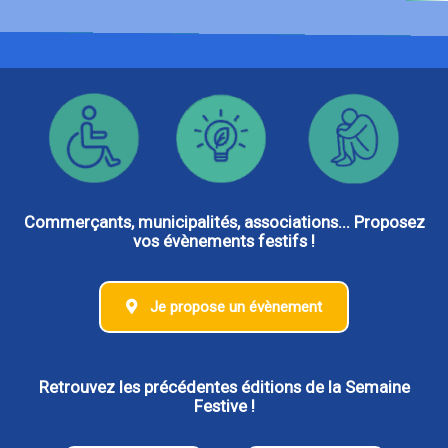
Commerçants, municipalités, associations... Proposez
vos évènements festifs !
Je propose un évènement
Retrouvez les précédentes éditions de la Semaine
Festive !