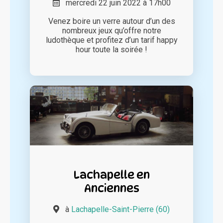
mercredi 22 juin 2022 à 17h00
Venez boire un verre autour d’un des
nombreux jeux qu’offre notre
ludothèque et profitez d’un tarif happy
hour toute la soirée !
Lachapelle en
Anciennes
à
Lachapelle-Saint-Pierre (60)