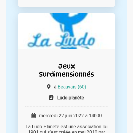
Jeux
Surdimensionnés
à
Beauvais (60)
Ludo planète
mercredi 22 juin 2022 à 14h00
La Ludo Planète est une association loi
1901 qui s’est créée en mai 2010 par