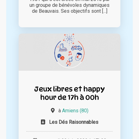
un groupe de bénévoles dynamiques
de Beauvais. Ses objectifs sont [...]
Jeux libres et happy
hour de 17h à 00h
à
Amiens (80)
Les Dés Raisonnables