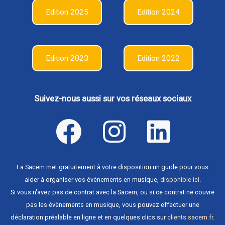
Edition 2025
Edition 2024
Edition 2023
Edition 2022
Suivez-nous aussi sur vos réseaux sociaux
La Sacem met gratuitement à votre disposition un guide pour vous
aider à organiser vos évènements en musique,
disponible ici
.
Si vous n'avez pas de contrat avec la Sacem, ou si ce contrat ne couvre
pas les évènements en musique, vous pouvez effectuer une
déclaration préalable en ligne et en quelques clics sur
clients.sacem.fr
.