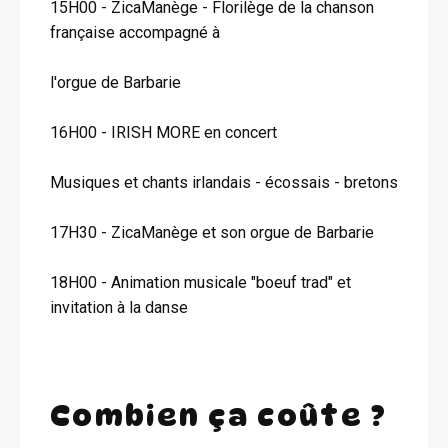
15H00 - ZicaManège - Florilège de la chanson
française accompagné à
l'orgue de Barbarie
16H00 - IRISH MORE en concert
Musiques et chants irlandais - écossais - bretons
17H30 - ZicaManège et son orgue de Barbarie
18H00 - Animation musicale "boeuf trad" et
invitation à la danse
Combien ça coûte ?