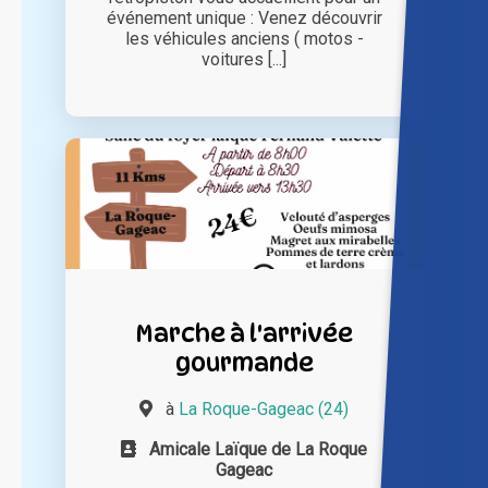
événement unique : Venez découvrir
les véhicules anciens ( motos -
voitures [...]
Marche à l'arrivée
gourmande
à
La Roque-Gageac (24)
Amicale Laïque de La Roque
Gageac