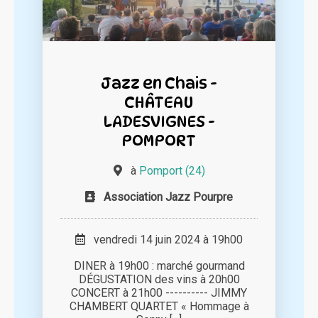
Jazz en Chais -
CHÂTEAU
LADESVIGNES -
POMPORT
à
Pomport (24)
Association Jazz Pourpre
vendredi 14 juin 2024 à 19h00
DINER à 19h00 : marché gourmand
DÉGUSTATION des vins à 20h00
CONCERT à 21h00 ---------- JIMMY
CHAMBERT QUARTET « Hommage à