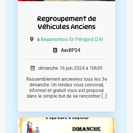
Regroupement de
Véhicules Anciens
à
Beaumontois En Périgord (24)
AavBP24
dimanche 16 juin 2024 à 10h30
Rassemblement anciennes tous les 3e
dimanche. Un rendez vous convivial,
informel et gratuit vous est proposé
dans le simple but de se rencontrer [...]