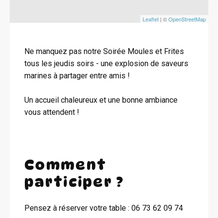
Leaflet
| ©
OpenStreetMap
Ne manquez pas notre Soirée Moules et Frites
tous les jeudis soirs - une explosion de saveurs
marines à partager entre amis !
Un accueil chaleureux et une bonne ambiance
vous attendent !
Comment
participer ?
Pensez à réserver votre table : 06 73 62 09 74