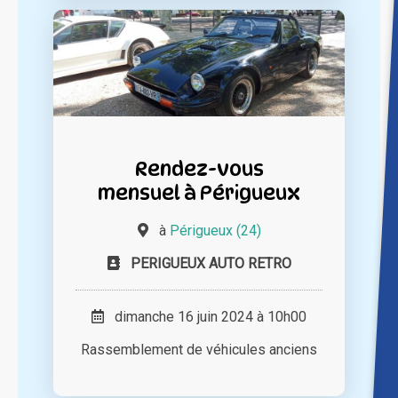
Rendez-vous
mensuel à Périgueux
à
Périgueux (24)
PERIGUEUX AUTO RETRO
dimanche 16 juin 2024 à 10h00
Rassemblement de véhicules anciens