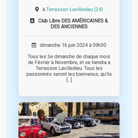
à
Terrasson-Lavilledieu (24)
Club Libre DES AMÉRICAINES &
DES ANCIENNES
dimanche 16 juin 2024 à 09h30
Tous les 3e dimanche de chaque mois
de Février à Novembre, et se tiendra a
Terrasson Lavilledieu. Tous les
passionnés seront les bienvenus, qu'ils
[...]