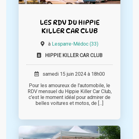
LES RDV DU HIPPIE
KILLER CAR CLUB
à
Lesparre-Médoc (33)
HIPPIE KILLER CAR CLUB
samedi 15 juin 2024 à 18h00
Pour les amoureux de l'automobile, le
RDV mensuel du Hippie Killer Car Club,
c'est le moment idéal pour admirer de
belles voitures et motos, de [...]