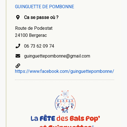
GUINGUETTE DE POMBONNE
Ca se passe où ?
Route de Podestat
24100 Bergerac
06 73 62 09 74
guinguettepombonne@gmail.com
https://www.facebook.com/guinguettepombonne/