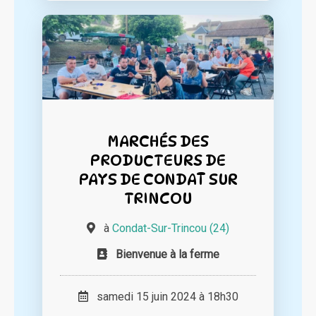
MARCHÉS DES
PRODUCTEURS DE
PAYS DE CONDAT SUR
TRINCOU
à
Condat-Sur-Trincou (24)
Bienvenue à la ferme
samedi 15 juin 2024 à 18h30