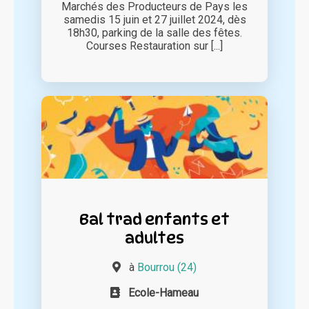
Marchés des Producteurs de Pays les
samedis 15 juin et 27 juillet 2024, dès
18h30, parking de la salle des fêtes.
Courses Restauration sur [...]
Bal trad enfants et
adultes
à
Bourrou (24)
Ecole-Hameau