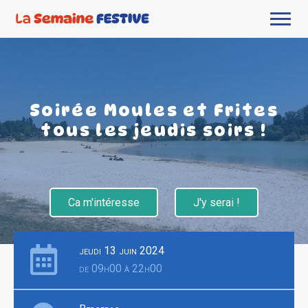
Soirée Moules et Frites
tous les jeudis soirs !
Ca m'intéresse
J'y serai !
jeudi 13 juin 2024
de 09h00 à 22h00