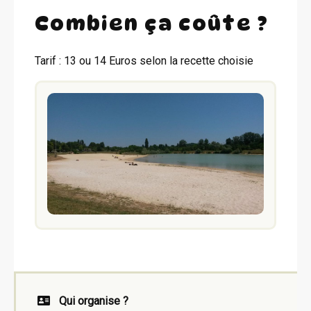
Combien ça coûte ?
Tarif : 13 ou 14 Euros selon la recette choisie
Qui organise ?