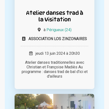
Atelier danses trad à
la Visitation
à
Périgueux (24)
ASSOCIATION LOS ZINZONAIRES
jeudi 13 juin 2024 à 20h30
Atelier danses traditionnelles avec
Christian et Françoise Madiès Au
programme : danses trad de bal d'ici et
d'ailleurs