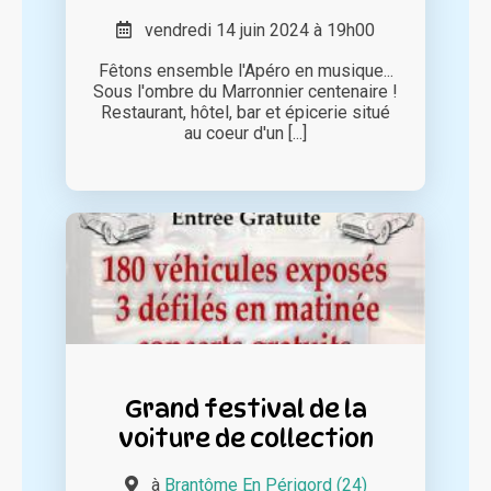
vendredi 14 juin 2024 à 19h00
Fêtons ensemble l'Apéro en musique...
Sous l'ombre du Marronnier centenaire !
Restaurant, hôtel, bar et épicerie situé
au coeur d'un [...]
Grand festival de la
voiture de collection
à
Brantôme En Périgord (24)