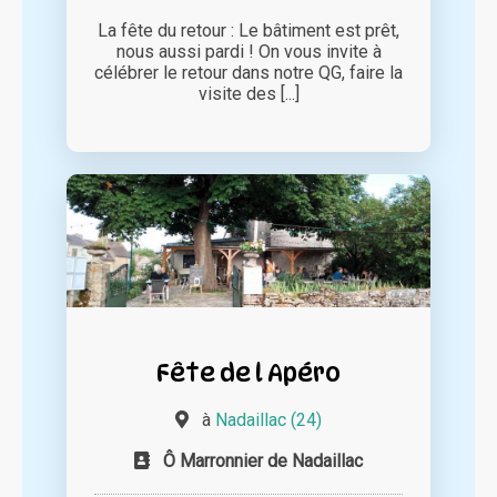
La fête du retour : Le bâtiment est prêt,
nous aussi pardi ! On vous invite à
célébrer le retour dans notre QG, faire la
visite des [...]
Fête de l Apéro
à
Nadaillac (24)
Ô Marronnier de Nadaillac