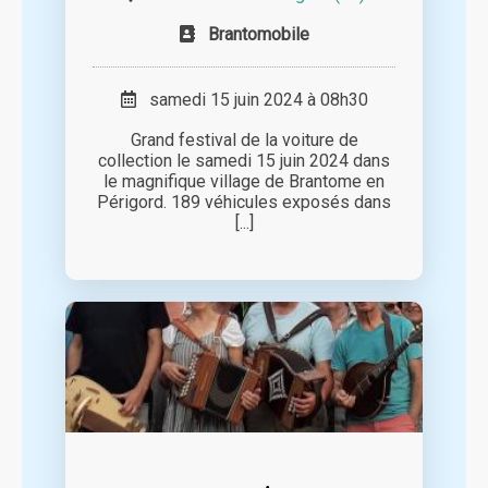
Brantomobile
samedi 15 juin 2024 à 08h30
Grand festival de la voiture de
collection le samedi 15 juin 2024 dans
le magnifique village de Brantome en
Périgord. 189 véhicules exposés dans
[...]