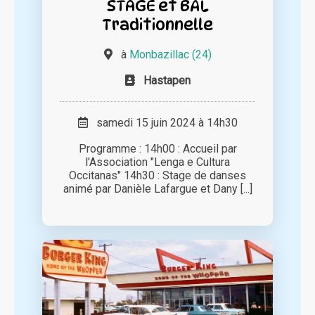
STAGE et BAL
Traditionnelle
à
Monbazillac (24)
Hastapen
samedi 15 juin 2024 à 14h30
Programme : 14h00 : Accueil par
l'Association "Lenga e Cultura
Occitanas" 14h30 : Stage de danses
animé par Danièle Lafargue et Dany [...]