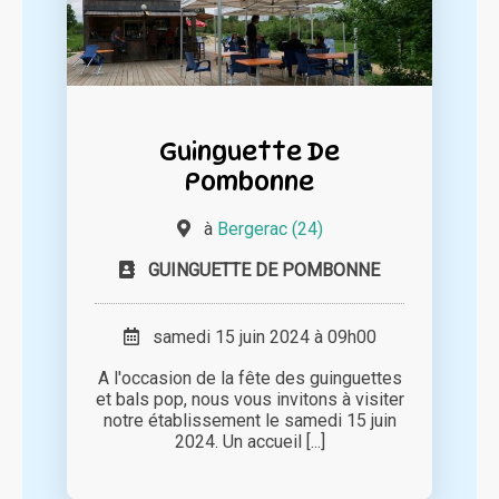
Guinguette De
Pombonne
à
Bergerac (24)
GUINGUETTE DE POMBONNE
samedi 15 juin 2024 à 09h00
A l'occasion de la fête des guinguettes
et bals pop, nous vous invitons à visiter
notre établissement le samedi 15 juin
2024. Un accueil [...]