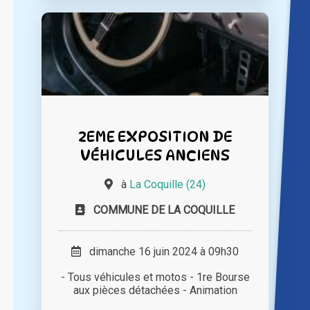
2EME EXPOSITION DE
VÉHICULES ANCIENS
à
La Coquille (24)
COMMUNE DE LA COQUILLE
dimanche 16 juin 2024 à 09h30
- Tous véhicules et motos - 1re Bourse
aux pièces détachées - Animation