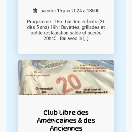
samedi 15 juin 2024 à 18h00
Programme : 18h : bal des enfants (2€
dès 5 ans) 19h : Buvettes, grillades et
petite restauration salée et sucrée
20h45 : Bal avec le [...]
Club Libre des
Américaines & des
Anciennes