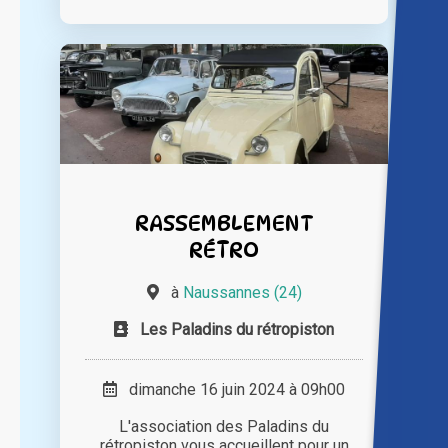
RASSEMBLEMENT
RÉTRO
à
Naussannes (24)
Les Paladins du rétropiston
dimanche 16 juin 2024 à 09h00
L'association des Paladins du
rétropiston vous accueillent pour un