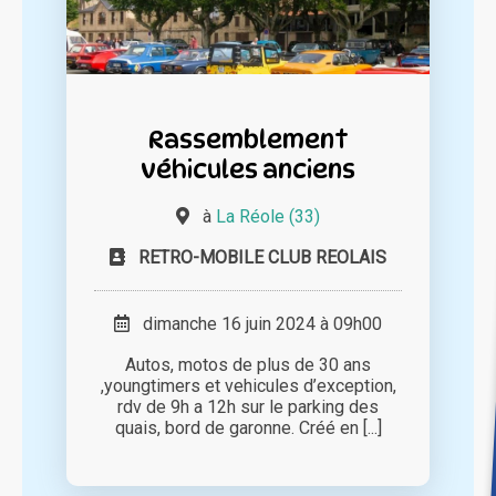
Rassemblement
véhicules anciens
à
La Réole (33)
RETRO-MOBILE CLUB REOLAIS
dimanche 16 juin 2024 à 09h00
Autos, motos de plus de 30 ans
,youngtimers et vehicules d’exception,
rdv de 9h a 12h sur le parking des
quais, bord de garonne. Créé en [...]