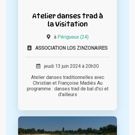
Atelier danses trad à
la Visitation
à
Périgueux (24)
ASSOCIATION LOS ZINZONAIRES
jeudi 13 juin 2024 à 20h30
Atelier danses traditionnelles avec
Christian et Françoise Madiès Au
programme : danses trad de bal d'ici et
d'ailleurs