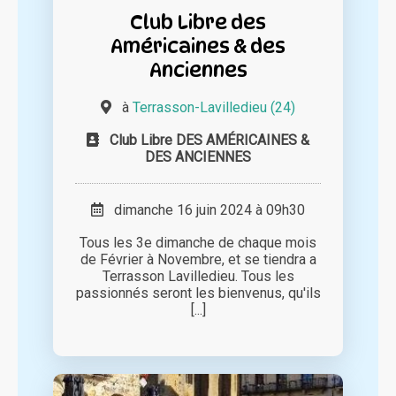
Club Libre des
Américaines & des
Anciennes
à
Terrasson-Lavilledieu (24)
Club Libre DES AMÉRICAINES &
DES ANCIENNES
dimanche 16 juin 2024 à 09h30
Tous les 3e dimanche de chaque mois
de Février à Novembre, et se tiendra a
Terrasson Lavilledieu. Tous les
passionnés seront les bienvenus, qu'ils
[...]