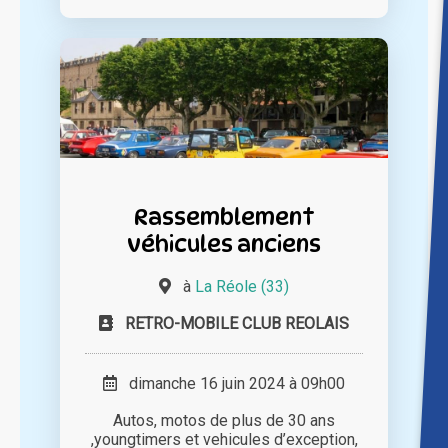
Rassemblement
véhicules anciens
à
La Réole (33)
RETRO-MOBILE CLUB REOLAIS
dimanche 16 juin 2024 à 09h00
Autos, motos de plus de 30 ans
,youngtimers et vehicules d’exception,