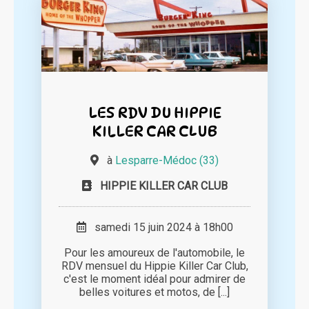
LES RDV DU HIPPIE
KILLER CAR CLUB
à
Lesparre-Médoc (33)
HIPPIE KILLER CAR CLUB
samedi 15 juin 2024 à 18h00
Pour les amoureux de l'automobile, le
RDV mensuel du Hippie Killer Car Club,
c'est le moment idéal pour admirer de
belles voitures et motos, de [...]