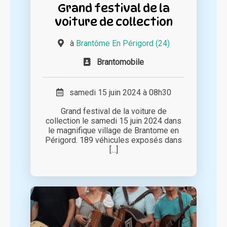
Grand festival de la
voiture de collection
à
Brantôme En Périgord (24)
Brantomobile
samedi 15 juin 2024 à 08h30
Grand festival de la voiture de
collection le samedi 15 juin 2024 dans
le magnifique village de Brantome en
Périgord. 189 véhicules exposés dans
[...]