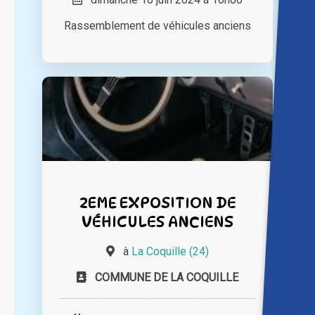
Rassemblement de véhicules anciens
2EME EXPOSITION DE
VÉHICULES ANCIENS
à
La Coquille (24)
COMMUNE DE LA COQUILLE