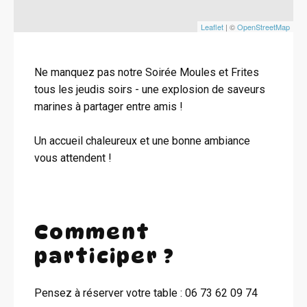
Leaflet
| ©
OpenStreetMap
Ne manquez pas notre Soirée Moules et Frites
tous les jeudis soirs - une explosion de saveurs
marines à partager entre amis !
Un accueil chaleureux et une bonne ambiance
vous attendent !
Comment
participer ?
Pensez à réserver votre table : 06 73 62 09 74