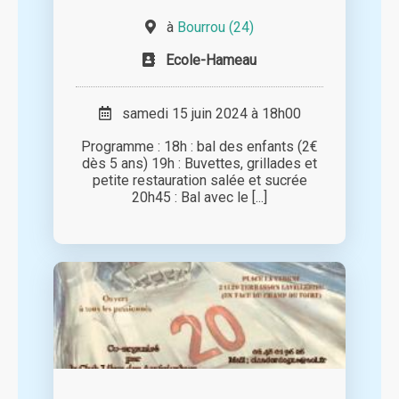
à
Bourrou (24)
Ecole-Hameau
samedi 15 juin 2024 à 18h00
Programme : 18h : bal des enfants (2€
dès 5 ans) 19h : Buvettes, grillades et
petite restauration salée et sucrée
20h45 : Bal avec le [...]