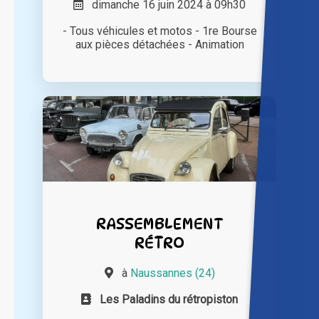
dimanche 16 juin 2024 à 09h30
- Tous véhicules et motos - 1re Bourse
aux pièces détachées - Animation
RASSEMBLEMENT
RÉTRO
à
Naussannes (24)
Les Paladins du rétropiston