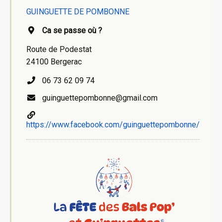
GUINGUETTE DE POMBONNE
Ca se passe où ?
Route de Podestat
24100 Bergerac
06 73 62 09 74
guinguettepombonne@gmail.com
https://www.facebook.com/guinguettepombonne/