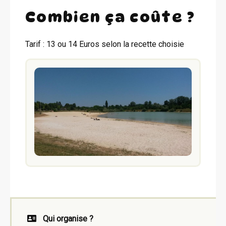
Combien ça coûte ?
Tarif : 13 ou 14 Euros selon la recette choisie
Qui organise ?