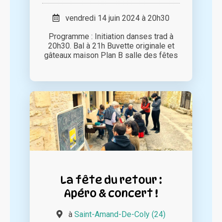
vendredi 14 juin 2024 à 20h30
Programme : Initiation danses trad à
20h30. Bal à 21h Buvette originale et
gâteaux maison Plan B salle des fêtes
La fête du retour :
Apéro & concert !
à
Saint-Amand-De-Coly (24)