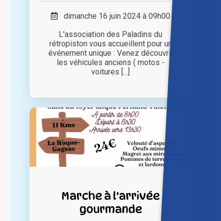
dimanche 16 juin 2024 à 09h00
L'association des Paladins du
rétropiston vous accueillent pour un
événement unique : Venez découvrir
les véhicules anciens ( motos -
voitures [...]
Marche à l'arrivée
gourmande