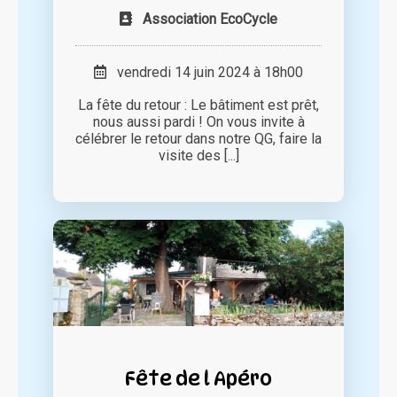
Association EcoCycle
vendredi 14 juin 2024 à 18h00
La fête du retour : Le bâtiment est prêt,
nous aussi pardi ! On vous invite à
célébrer le retour dans notre QG, faire la
visite des [...]
Fête de l Apéro