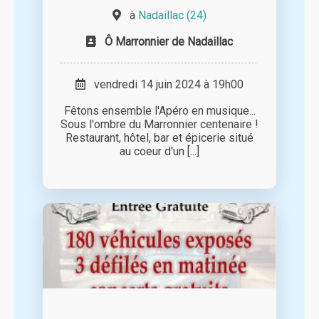
à
Nadaillac (24)
Ô Marronnier de Nadaillac
vendredi 14 juin 2024 à 19h00
Fêtons ensemble l'Apéro en musique...
Sous l'ombre du Marronnier centenaire !
Restaurant, hôtel, bar et épicerie situé
au coeur d'un [...]