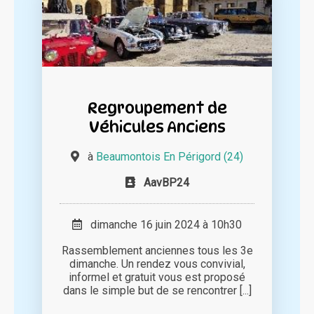
Regroupement de
Véhicules Anciens
à
Beaumontois En Périgord (24)
AavBP24
dimanche 16 juin 2024 à 10h30
Rassemblement anciennes tous les 3e
dimanche. Un rendez vous convivial,
informel et gratuit vous est proposé
dans le simple but de se rencontrer [...]