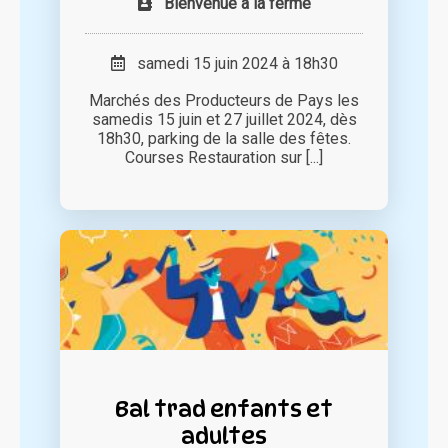
Bienvenue à la ferme
samedi 15 juin 2024 à 18h30
Marchés des Producteurs de Pays les
samedis 15 juin et 27 juillet 2024, dès
18h30, parking de la salle des fêtes.
Courses Restauration sur [...]
Bal trad enfants et
adultes