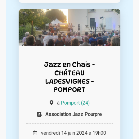
Jazz en Chais -
CHÂTEAU
LADESVIGNES -
POMPORT
à
Pomport (24)
Association Jazz Pourpre
vendredi 14 juin 2024 à 19h00