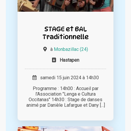
STAGE et BAL
Traditionnelle
à
Monbazillac (24)
Hastapen
samedi 15 juin 2024 à 14h30
Programme : 14h00 : Accueil par
l'Association "Lenga e Cultura
Occitanas" 14h30 : Stage de danses
animé par Danièle Lafargue et Dany [...]