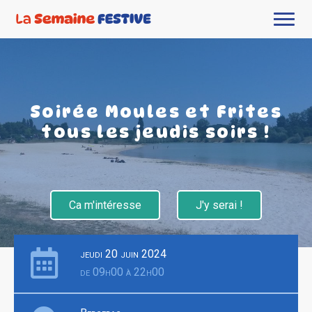
Soirée Moules et Frites
tous les jeudis soirs !
Ca m'intéresse
J'y serai !
jeudi 20 juin 2024
de 09h00 à 22h00