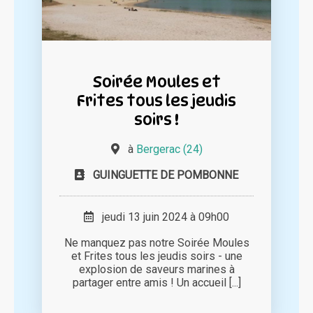
Soirée Moules et
Frites tous les jeudis
soirs !
à
Bergerac (24)
GUINGUETTE DE POMBONNE
jeudi 13 juin 2024 à 09h00
Ne manquez pas notre Soirée Moules
et Frites tous les jeudis soirs - une
explosion de saveurs marines à
partager entre amis ! Un accueil [...]