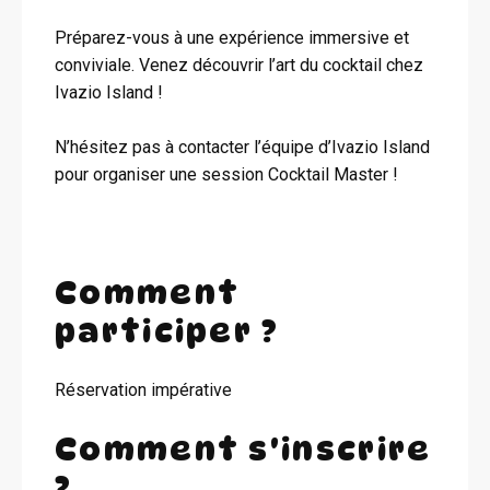
Préparez-vous à une expérience immersive et
conviviale. Venez découvrir l’art du cocktail chez
Ivazio Island !
N’hésitez pas à contacter l’équipe d’Ivazio Island
pour organiser une session Cocktail Master !
Comment
participer ?
Réservation impérative
Comment s'inscrire
?