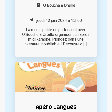
O Bouche à Oreille
jeudi 13 juin 2024 à 15h00
La municipalité en partenariat avec
O'Bouche à Oreille organisent un après
midi karaoké. Plongez dans une
aventure inoubliable ! Découvrez [...]
Apéro Langues