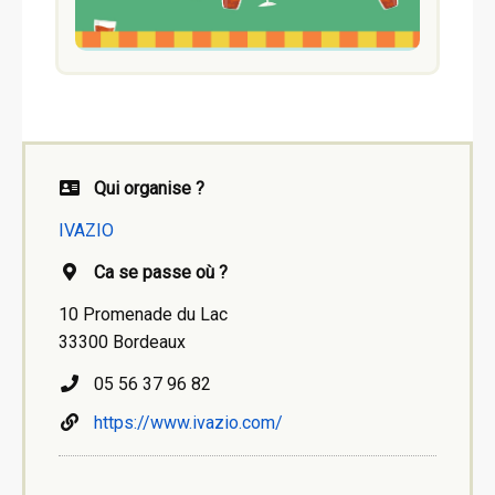
Qui organise ?
IVAZIO
Ca se passe où ?
10 Promenade du Lac
33300 Bordeaux
05 56 37 96 82
https://www.ivazio.com/