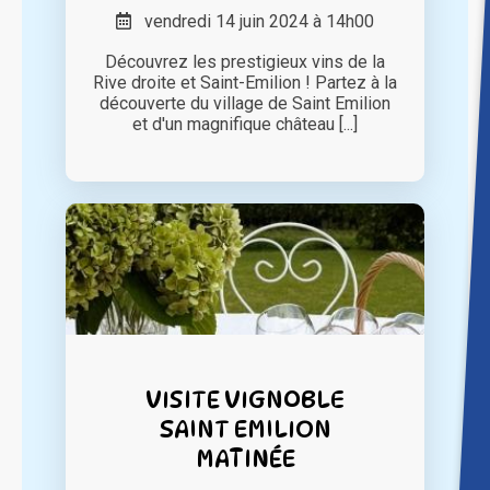
vendredi 14 juin 2024 à 14h00
Découvrez les prestigieux vins de la
Rive droite et Saint-Emilion ! Partez à la
découverte du village de Saint Emilion
et d'un magnifique château [...]
VISITE VIGNOBLE
SAINT EMILION
MATINÉE