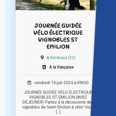
JOURNÉE GUIDÉE
VÉLO ÉLECTRIQUE
VIGNOBLES ST
EMILION
à
Bordeaux (33)
A la française
vendredi 14 juin 2024 à 09h30
JOURNÉE GUIDÉE VÉLO ÉLECTRIQUE
VIGNOBLES ST EMILION (AVEC
DÉJEUNER) Partez à la découverte des
vignobles de Saint-Emilion à vélo! Vous
[...]