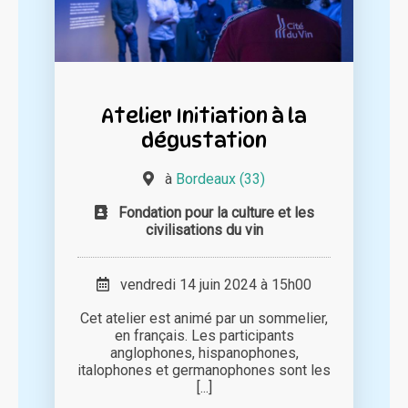
Atelier Initiation à la
dégustation
à
Bordeaux (33)
Fondation pour la culture et les
civilisations du vin
vendredi 14 juin 2024 à 15h00
Cet atelier est animé par un sommelier,
en français. Les participants
anglophones, hispanophones,
italophones et germanophones sont les
[...]