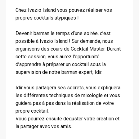
Chez Ivazio Island vous pouvez réaliser vos
propres cocktails atypiques !
Devenir barman le temps d’une soirée, c’est
possible à Ivazio Island ! Sur demande, nous
organisons des cours de Cocktail Master. Durant
cette session, vous aurez l’opportunité
d’apprendre à préparer un cocktail sous la
supervision de notre barman expert, Idir.
Idir vous partagera ses secrets, vous expliquera
les différentes techniques de mixologie et vous
guidera pas à pas dans la réalisation de votre
propre cocktail.
Vous pourrez ensuite déguster votre création et
la partager avec vos amis.