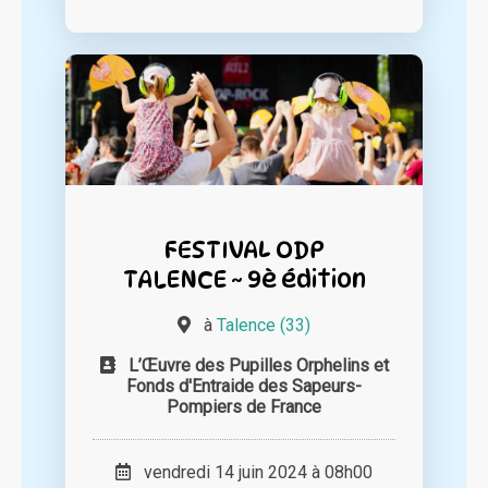
FESTIVAL ODP
TALENCE ~ 9è édition
à
Talence (33)
L’Œuvre des Pupilles Orphelins et
Fonds d'Entraide des Sapeurs-
Pompiers de France
vendredi 14 juin 2024 à 08h00