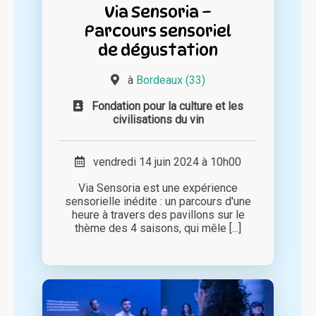
Via Sensoria –
Parcours sensoriel
de dégustation
à
Bordeaux (33)
Fondation pour la culture et les
civilisations du vin
vendredi 14 juin 2024 à 10h00
Via Sensoria est une expérience
sensorielle inédite : un parcours d'une
heure à travers des pavillons sur le
thème des 4 saisons, qui mêle [...]