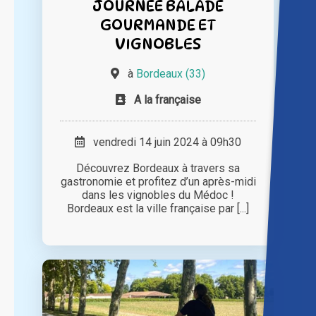
JOURNÉE BALADE
GOURMANDE ET
VIGNOBLES
à
Bordeaux (33)
A la française
vendredi 14 juin 2024 à 09h30
Découvrez Bordeaux à travers sa
gastronomie et profitez d’un après-midi
dans les vignobles du Médoc !
Bordeaux est la ville française par [...]