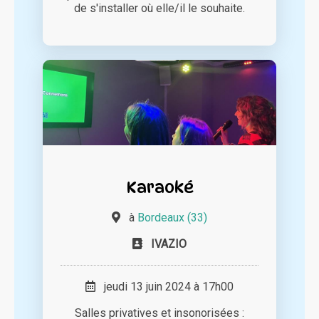
de s'installer où elle/il le souhaite.
Karaoké
à
Bordeaux (33)
IVAZIO
jeudi 13 juin 2024 à 17h00
Salles privatives et insonorisées :