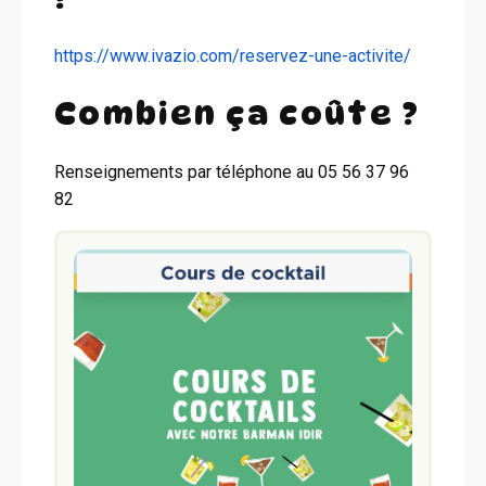
https://www.ivazio.com/reservez-une-activite/
Combien ça coûte ?
Renseignements par téléphone au 05 56 37 96
82