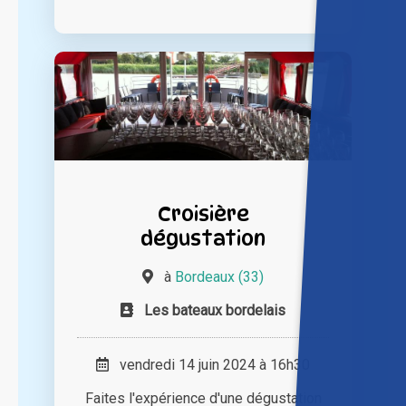
Croisière
dégustation
à
Bordeaux (33)
Les bateaux bordelais
vendredi 14 juin 2024 à 16h30
Faites l'expérience d'une dégustation