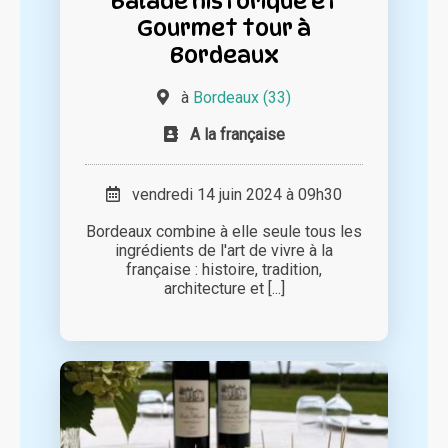
Balade historique et
Gourmet tour à
Bordeaux
à
Bordeaux (33)
A la française
vendredi 14 juin 2024 à 09h30
Bordeaux combine à elle seule tous les
ingrédients de l'art de vivre à la
française : histoire, tradition,
architecture et [...]