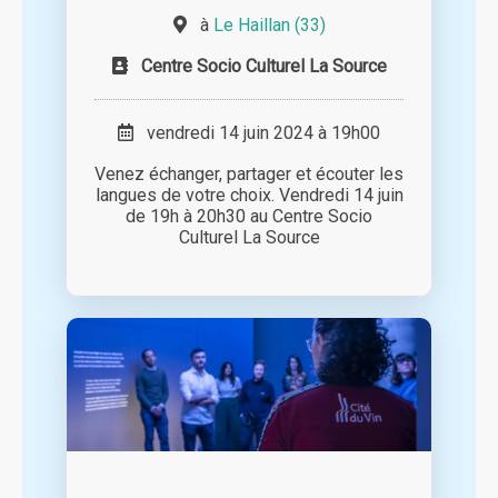
à
Le Haillan (33)
Centre Socio Culturel La Source
vendredi 14 juin 2024 à 19h00
Venez échanger, partager et écouter les
langues de votre choix. Vendredi 14 juin
de 19h à 20h30 au Centre Socio
Culturel La Source