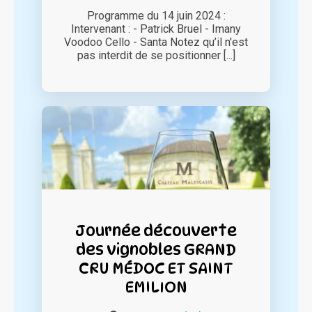
Programme du 14 juin 2024 :
Intervenant : - Patrick Bruel - Imany
Voodoo Cello - Santa Notez qu’il n'est
pas interdit de se positionner [...]
Journée découverte
des vignobles GRAND
CRU MÉDOC ET SAINT
EMILION