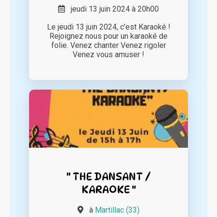
jeudi 13 juin 2024 à 20h00
Le jeudi 13 juin 2024, c'est Karaoké !
Rejoignez nous pour un karaoké de
folie. Venez chanter Venez rigoler
Venez vous amuser !
" THE DANSANT /
KARAOKE "
à
Martillac (33)