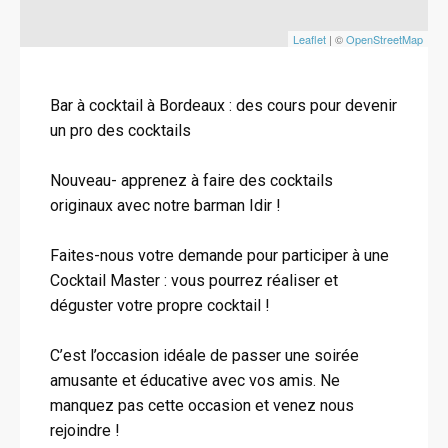
Leaflet
| ©
OpenStreetMap
Bar à cocktail à Bordeaux : des cours pour devenir
un pro des cocktails
Nouveau- apprenez à faire des cocktails
originaux avec notre barman Idir !
Faites-nous votre demande pour participer à une
Cocktail Master : vous pourrez réaliser et
déguster votre propre cocktail !
C’est l’occasion idéale de passer une soirée
amusante et éducative avec vos amis. Ne
manquez pas cette occasion et venez nous
rejoindre !