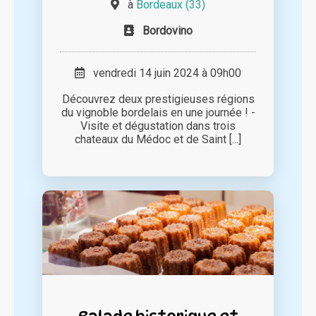
à
Bordeaux (33)
Bordovino
vendredi 14 juin 2024 à 09h00
Découvrez deux prestigieuses régions
du vignoble bordelais en une journée ! -
Visite et dégustation dans trois
chateaux du Médoc et de Saint [...]