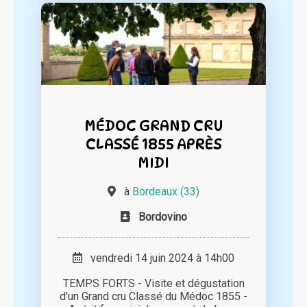
MÉDOC GRAND CRU
CLASSÉ 1855 APRÈS
MIDI
à
Bordeaux (33)
Bordovino
vendredi 14 juin 2024 à 14h00
TEMPS FORTS - Visite et dégustation
d'un Grand cru Classé du Médoc 1855 -