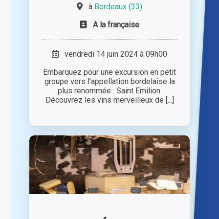
à
Bordeaux (33)
A la française
vendredi 14 juin 2024 à 09h00
Embarquez pour une excursion en petit
groupe vers l’appellation bordelaise la
plus renommée : Saint Emilion.
Découvrez les vins merveilleux de [...]