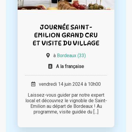
JOURNÉE SAINT-
EMILION GRAND CRU
ET VISITE DU VILLAGE
à
Bordeaux (33)
A la française
vendredi 14 juin 2024 à 10h00
Laissez-vous guider par notre expert
local et découvrez le vignoble de Saint-
Emilion au départ de Bordeaux ! Au
programme, visite guidée du [...]