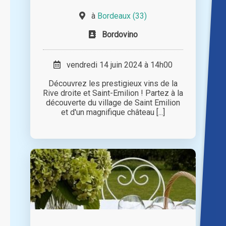
à
Bordeaux (33)
Bordovino
vendredi 14 juin 2024 à 14h00
Découvrez les prestigieux vins de la
Rive droite et Saint-Emilion ! Partez à la
découverte du village de Saint Emilion
et d'un magnifique château [...]