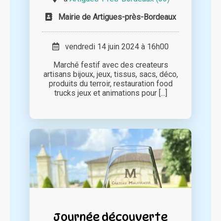
Mairie de Artigues-près-Bordeaux
vendredi 14 juin 2024 à 16h00
Marché festif avec des createurs
artisans bijoux, jeux, tissus, sacs, déco,
produits du terroir, restauration food
trucks jeux et animations pour [...]
Journée découverte