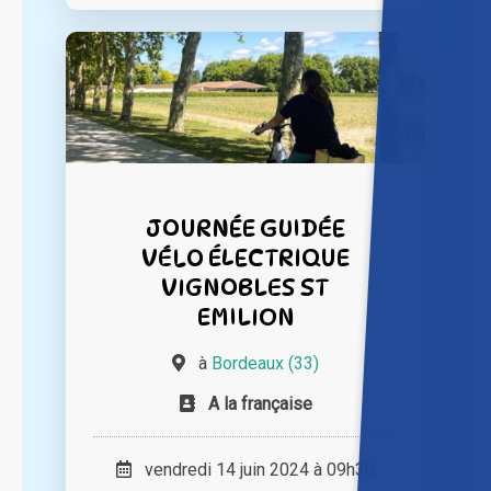
JOURNÉE GUIDÉE
VÉLO ÉLECTRIQUE
VIGNOBLES ST
EMILION
à
Bordeaux (33)
A la française
vendredi 14 juin 2024 à 09h30