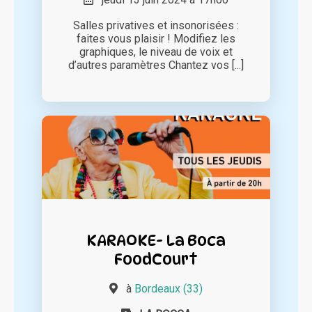
Salles privatives et insonorisées :
faites vous plaisir ! Modifiez les
graphiques, le niveau de voix et
d’autres paramètres Chantez vos [...]
KARAOKE- La Boca
FoodCourt
à
Bordeaux (33)