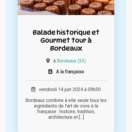
Balade historique et
Gourmet tour à
Bordeaux
à
Bordeaux (33)
A la française
vendredi 14 juin 2024 à 09h30
Bordeaux combine à elle seule tous les
ingrédients de l'art de vivre à la
française : histoire, tradition,
architecture et [...]