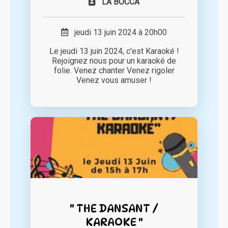
LA BOCCA
jeudi 13 juin 2024 à 20h00
Le jeudi 13 juin 2024, c'est Karaoké !
Rejoignez nous pour un karaoké de
folie. Venez chanter Venez rigoler
Venez vous amuser !
" THE DANSANT /
KARAOKE "