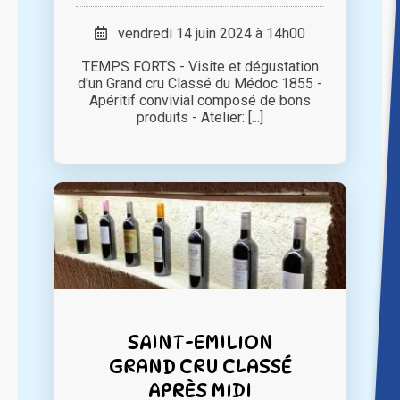
vendredi 14 juin 2024 à 14h00
TEMPS FORTS - Visite et dégustation
d'un Grand cru Classé du Médoc 1855 -
Apéritif convivial composé de bons
produits - Atelier: [...]
SAINT-EMILION
GRAND CRU CLASSÉ
APRÈS MIDI