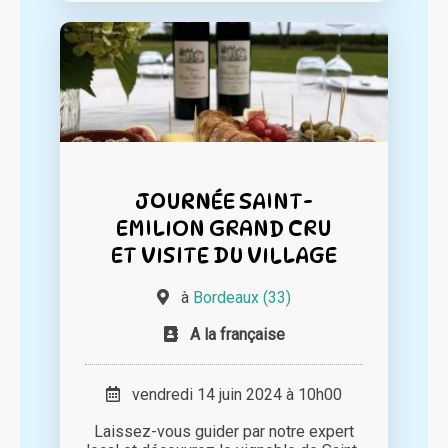
JOURNÉE SAINT-
EMILION GRAND CRU
ET VISITE DU VILLAGE
à
Bordeaux (33)
A la française
vendredi 14 juin 2024 à 10h00
Laissez-vous guider par notre expert