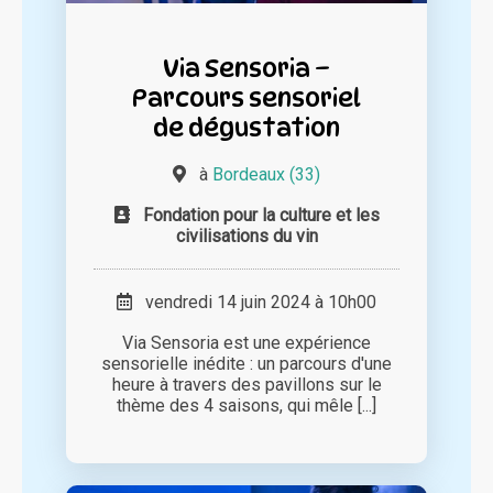
Via Sensoria –
Parcours sensoriel
de dégustation
à
Bordeaux (33)
Fondation pour la culture et les
civilisations du vin
vendredi 14 juin 2024 à 10h00
Via Sensoria est une expérience
sensorielle inédite : un parcours d'une
heure à travers des pavillons sur le
thème des 4 saisons, qui mêle [...]