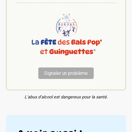
Signaler un problème
L'abus d'alcool est dangereux pour la santé.