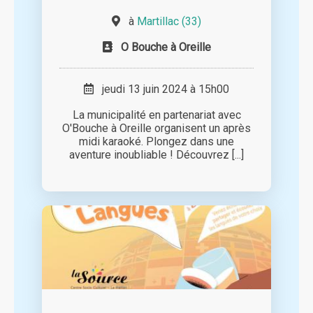
à
Martillac (33)
O Bouche à Oreille
jeudi 13 juin 2024 à 15h00
La municipalité en partenariat avec
O'Bouche à Oreille organisent un après
midi karaoké. Plongez dans une
aventure inoubliable ! Découvrez [...]