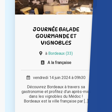
JOURNÉE BALADE
GOURMANDE ET
VIGNOBLES
à
Bordeaux (33)
A la française
vendredi 14 juin 2024 à 09h30
Découvrez Bordeaux à travers sa
gastronomie et profitez d’un après-midi
dans les vignobles du Médoc !
Bordeaux est la ville française par [...]