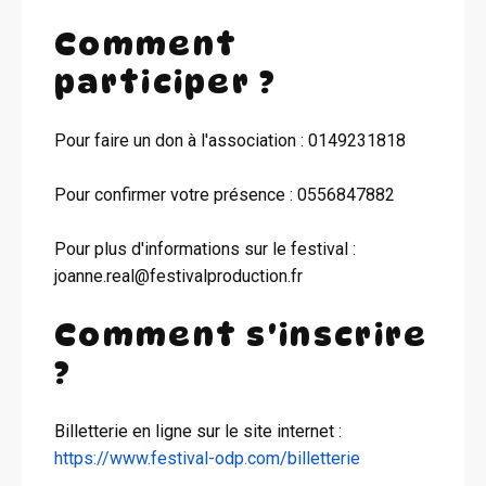
Comment
participer ?
Pour faire un don à l'association : 0149231818
Pour confirmer votre présence : 0556847882
Pour plus d'informations sur le festival :
joanne.real@festivalproduction.fr
Comment s'inscrire
?
Billetterie en ligne sur le site internet :
https://www.festival-odp.com/billetterie