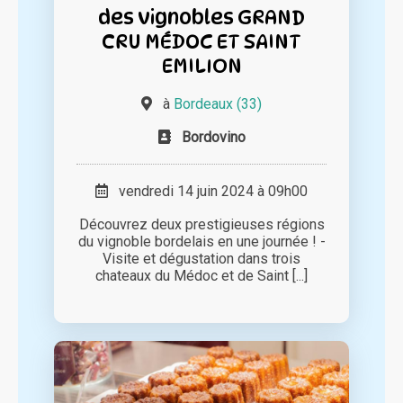
des vignobles GRAND
CRU MÉDOC ET SAINT
EMILION
à
Bordeaux (33)
Bordovino
vendredi 14 juin 2024 à 09h00
Découvrez deux prestigieuses régions
du vignoble bordelais en une journée ! -
Visite et dégustation dans trois
chateaux du Médoc et de Saint [...]