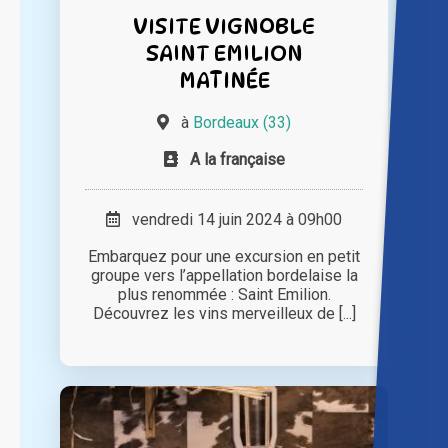
VISITE VIGNOBLE
SAINT EMILION
MATINÉE
à
Bordeaux (33)
A la française
vendredi 14 juin 2024 à 09h00
Embarquez pour une excursion en petit
groupe vers l’appellation bordelaise la
plus renommée : Saint Emilion.
Découvrez les vins merveilleux de [...]