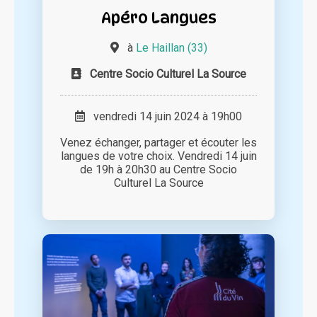
Apéro Langues
à
Le Haillan (33)
Centre Socio Culturel La Source
vendredi 14 juin 2024 à 19h00
Venez échanger, partager et écouter les
langues de votre choix. Vendredi 14 juin
de 19h à 20h30 au Centre Socio
Culturel La Source