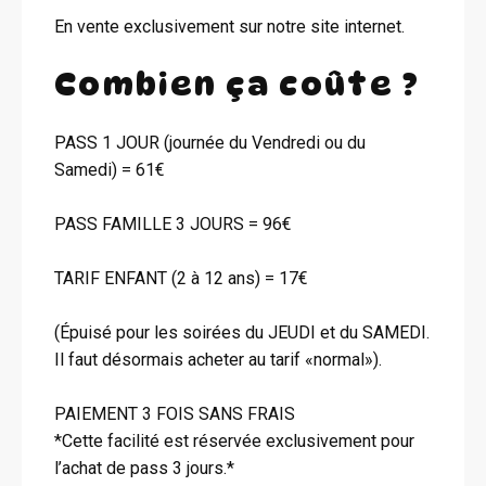
En vente exclusivement sur notre site internet.
Combien ça coûte ?
PASS 1 JOUR (journée du Vendredi ou du
Samedi) = 61€
PASS FAMILLE 3 JOURS = 96€
TARIF ENFANT (2 à 12 ans) = 17€
(Épuisé pour les soirées du JEUDI et du SAMEDI.
Il faut désormais acheter au tarif «normal»).
PAIEMENT 3 FOIS SANS FRAIS
*Cette facilité est réservée exclusivement pour
l’achat de pass 3 jours.*