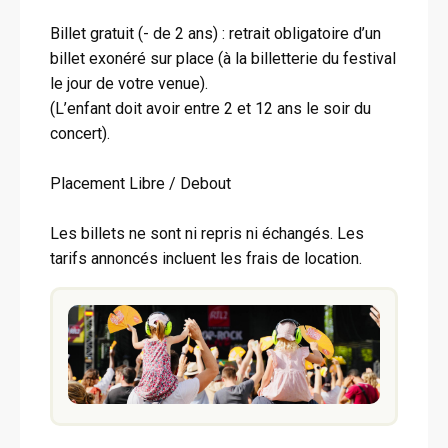
Billet gratuit (- de 2 ans) : retrait obligatoire d’un
billet exonéré sur place (à la billetterie du festival
le jour de votre venue).
(L’enfant doit avoir entre 2 et 12 ans le soir du
concert).
Placement Libre / Debout
Les billets ne sont ni repris ni échangés. Les
tarifs annoncés incluent les frais de location.