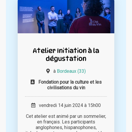
Atelier Initiation à la
dégustation
à
Bordeaux (33)
Fondation pour la culture et les
civilisations du vin
vendredi 14 juin 2024 à 15h00
Cet atelier est animé par un sommelier,
en français. Les participants
anglophones, hispanophones,